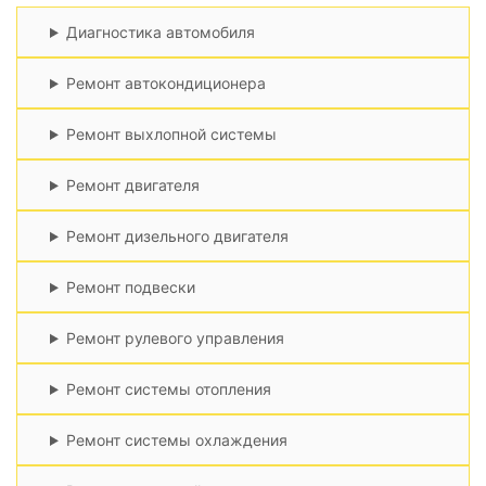
Диагностика автомобиля
Ремонт автокондиционера
Ремонт выхлопной системы
Ремонт двигателя
Ремонт дизельного двигателя
Ремонт подвески
Ремонт рулевого управления
Ремонт системы отопления
Ремонт системы охлаждения