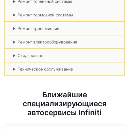
Ремонт топливной системы
Ремонт тормозной системы
Ремонт трансмиссии
Ремонт электрооборудования
Сход-развал
Техническое обслуживание
Ближайшие
специализирующиеся
автосервисы Infiniti