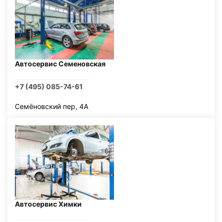
Автосервис Семеновская
+7 (495) 085-74-61
Семёновский пер, 4А
Автосервис Химки