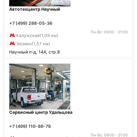
Автотехцентр Научный
+7 (499) 288-05-36
Пн-Вс: 09:00 - 21:00
Калужская
(1,09 км)
Зюзино
(1,57 км)
Научный п-д, 14А, стр.8
Сервисный центр Удальцова
+7 (499) 110-86-79
Пн-Вс: 09:00 - 21:00