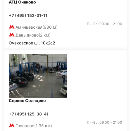
АТЦ Очаково
+7 (495) 152-31-11
Пн-Вс: 09:00 - 21:00
Аминьевская
(980 м)
Давыдково
(2 км)
Очаковское ш., 10к2с2
Сервис Солнцево
+7 (495) 125-38-41
Пн-Вс: 09:00 - 21:00
Говорово
(1,35 км)