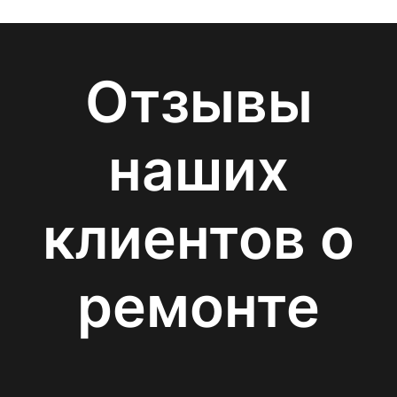
Отзывы
наших
клиентов о
ремонте