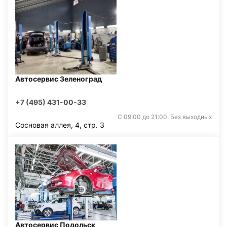
Автосервис Зеленоград
+7 (495) 431-00-33
С 09:00 до 21:00. Без выходных
Сосновая аллея, 4, стр. 3
Автосервис Подольск