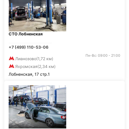
СТО Лобненская
+7 (499) 110-53-06
Пн-Вс: 09:00 - 21:00
Лианозово
(1,72 км)
Яхромская
(2,34 км)
Лобненская, 17 стр.1