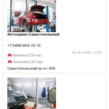
Автосервис Севастопольский
+7 (499) 653-72-12
Пн-Вс: 09:00 - 21:00
Беляево
(1,59 км)
Коньково
(1,87 км)
Севастопольский пр-кт, 95Б