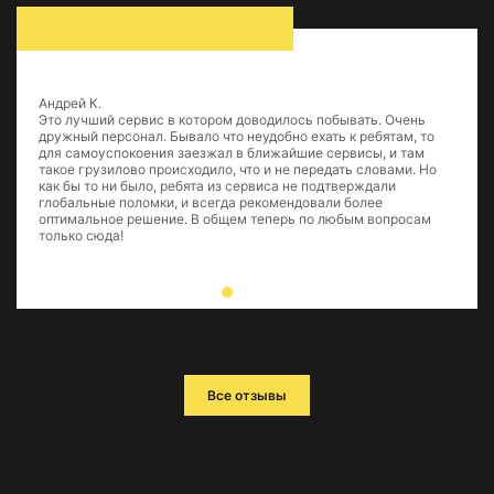
Андрей К.
Это лучший сервис в котором доводилось побывать. Очень
дружный персонал. Бывало что неудобно ехать к ребятам, то
для самоуспокоения заезжал в ближайшие сервисы, и там
такое грузилово происходило, что и не передать словами. Но
как бы то ни было, ребята из сервиса не подтверждали
глобальные поломки, и всегда рекомендовали более
оптимальное решение. В общем теперь по любым вопросам
только сюда!
Все отзывы