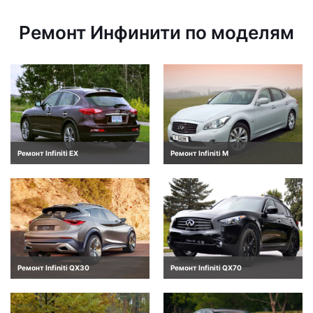
Ремонт Инфинити по моделям
Ремонт Infiniti EX
Ремонт Infiniti M
Ремонт Infiniti QX30
Ремонт Infiniti QX70