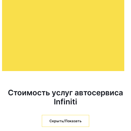
Стоимость услуг автосервиса
Infiniti
Скрыть/Показать