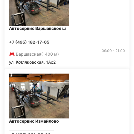
Автосервис Варшавское ш
+7 (495) 182-17-65
09:00 - 21:00
Варшавская
(1400 м)
ул. Котляковская, 1Ас2
Автосервис Измайлово