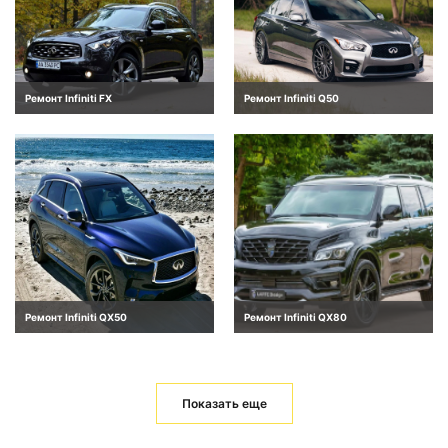
Ремонт Infiniti FX
Ремонт Infiniti Q50
Ремонт Infiniti QX50
Ремонт Infiniti QX80
Показать еще