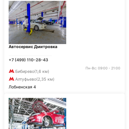
Автосервис Дмитровка
+7 (499) 110-28-43
Пн-Вс: 09:00 - 21:00
Бибирево
(1,6 км)
Алтуфьево
(2,35 км)
Лобненская 4