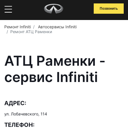
Позвонить
Ремонт Infiniti
Автосервисы Infiniti
Ремонт АТЦ Раменки
АТЦ Раменки -
сервис Infiniti
АДРЕС:
ул. Лобачевского, 114
ТЕЛЕФОН: