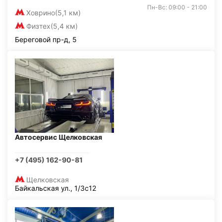
Пн-Вс: 09:00 - 21:00
Ховрино
(5,1 км)
Физтех
(5,4 км)
Береговой пр-д, 5
Автосервис Щелковская
+7 (495) 162-90-81
Щелковская
Байкальская ул., 1/3с12