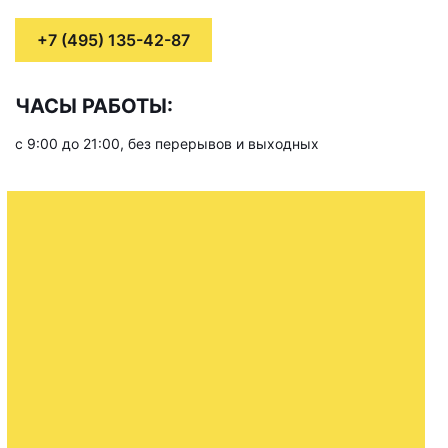
+7 (495) 135-42-87
ЧАСЫ РАБОТЫ:
с 9:00 до 21:00, без перерывов и выходных