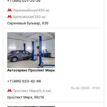
+7 (495) 021-25-26
Первомайская
(400 м)
Щелковская
(350 м)
Сиреневый бульвар, 83б
Автосервис Проспект Мира
+7 (495) 023-42-98
Пн-Вс: 09:00 - 21:00
Проспект Мира
(0,4 км)
проспект Мира, 96с16