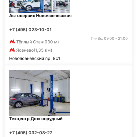
Автосервис Новоясеневская
+7 (495) 023-10-01
Пн-Вс: 09:00 - 21:00
Тёплый Стан
(930 м)
Ясенево
(1,35 км)
Новоясеневский пр, 8с1
Техцентр Долгопрудный
+7 (495) 032-08-22