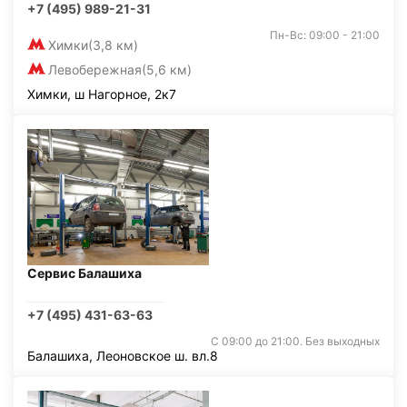
+7 (495) 989-21-31
Пн-Вс: 09:00 - 21:00
Химки
(3,8 км)
Левобережная
(5,6 км)
Химки, ш Нагорное, 2к7
Сервис Балашиха
+7 (495) 431-63-63
С 09:00 до 21:00. Без выходных
Балашиха, Леоновское ш. вл.8