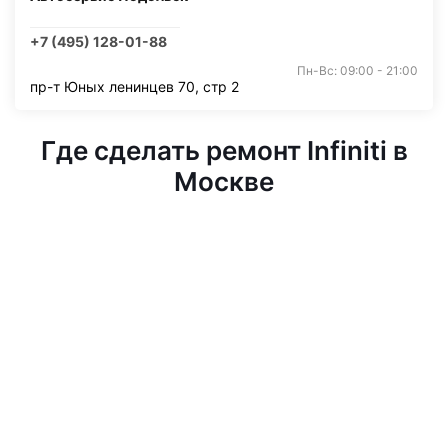
+7 (495) 128-01-88
Пн-Вс: 09:00 - 21:00
пр-т Юных ленинцев 70, стр 2
Где сделать ремонт Infiniti в
Москве