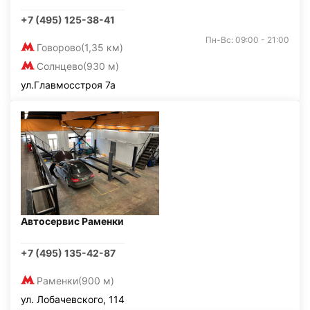
+7 (495) 125-38-41
Пн-Вс: 09:00 - 21:00
Говорово
(1,35 км)
Солнцево
(930 м)
ул.Главмосстроя 7а
Автосервис Раменки
+7 (495) 135-42-87
Раменки
(900 м)
ул. Лобачевского, 114