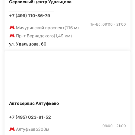
Сервисный центр Удальцова
+7 (499) 110-86-79
Пн-Вс: 09:00 - 21:00
Мичуринский проспект
(116 м)
Пр-т Вернадского
(1,49 км)
ул. Удальцова, 60
Автосервис Алтуфьево
+7 (495) 023-81-52
09:00 - 21:00
Алтуфьево
300м