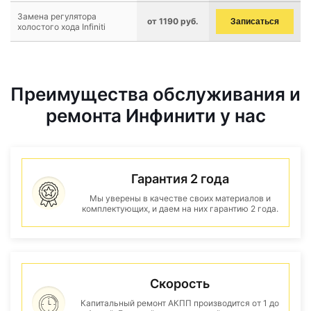
Замена регулятора
от 1190 руб.
Записаться
холостого хода Infiniti
Преимущества обслуживания и
ремонта Инфинити у нас
Гарантия 2 года
Мы уверены в качестве своих материалов и
комплектующих, и даем на них гарантию 2 года.
Скорость
Капитальный ремонт АКПП производится от 1 до