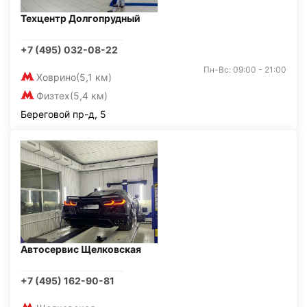
Техцентр Долгопрудный
+7 (495) 032-08-22
Пн-Вс: 09:00 - 21:00
Ховрино
(5,1 км)
Физтех
(5,4 км)
Береговой пр-д, 5
Автосервис Щелковская
+7 (495) 162-90-81