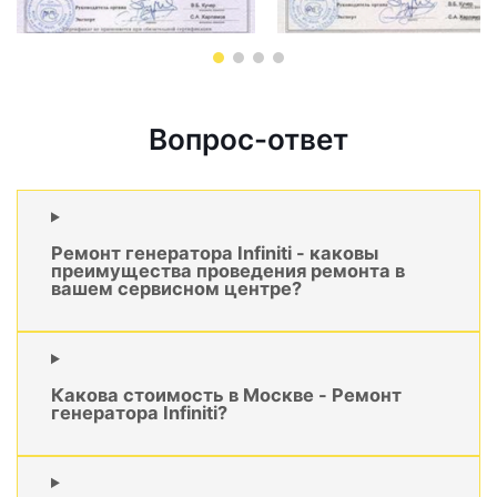
Вопрос-ответ
Ремонт генератора Infiniti - каковы
преимущества проведения ремонта в
вашем сервисном центре?
Какова стоимость в Москве - Ремонт
генератора Infiniti?