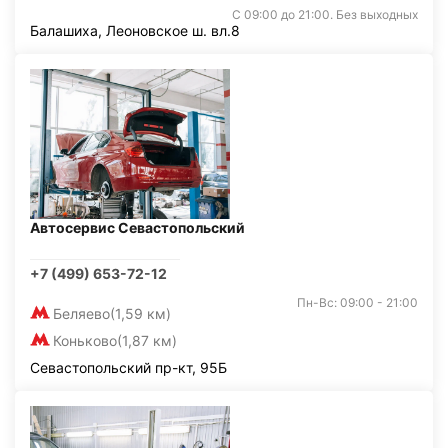
С 09:00 до 21:00. Без выходных
Балашиха, Леоновское ш. вл.8
Автосервис Севастопольский
+7 (499) 653-72-12
Пн-Вс: 09:00 - 21:00
Беляево
(1,59 км)
Коньково
(1,87 км)
Севастопольский пр-кт, 95Б