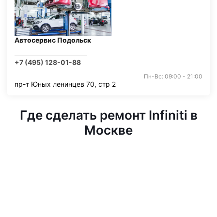
Автосервис Подольск
+7 (495) 128-01-88
Пн-Вс: 09:00 - 21:00
пр-т Юных ленинцев 70, стр 2
Где сделать ремонт Infiniti в
Москве