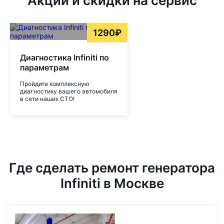
Акции и скидки на сервис
1290₽
Диагностика Infiniti по
параметрам
Пройдите комплексную
диагностику вашего автомобиля
в сети наших СТО!
Где сделать ремонт генератора
Infiniti в Москве