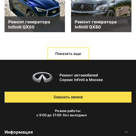
Ремонт генератора
Ремонт генератора
Infiniti QX50
Infiniti QX80
Показать еще
Ремонт автомобилей
Сервис Infiniti в Москве
Заказать звонок
Режим работы:
с 9:00 до 21:00
без выходных
Информация