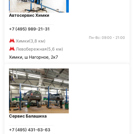
Автосервис Химки
+7 (495) 989-21-31
Пн-Вс: 09:00 - 21:00
Химки
(3,8 км)
Левобережная
(5,6 км)
Химки, ш Нагорное, 2к7
Сервис Балашиха
+7 (495) 431-63-63