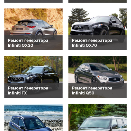
Ремонт генератора
Ремонт генератора
Infiniti QX30
Infiniti QX70
Ремонт генератора
Ремонт генератора
Infiniti FX
Infiniti Q50