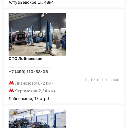
Алтуфьевское ш., 48к4
СТО Лобненская
+7 (499) 110-53-06
Пн-Вс: 09:00 - 21:00
Лианозово
(1,72 км)
Яхромская
(2,34 км)
Лобненская, 17 стр.1