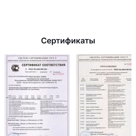
Сертификаты