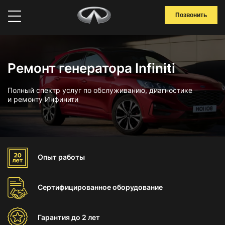
Позвонить
Ремонт генератора Infiniti
Полный спектр услуг по обслуживанию, диагностике
и ремонту Инфинити
Опыт
работы
Сертифицированное
оборудование
Гарантия
до 2 лет