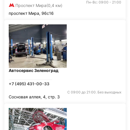
Пн-Вс: 09:00 - 21:00
Проспект Мира
(0,4 км)
проспект Мира, 96с16
Автосервис Зеленоград
+7 (495) 431-00-33
С 09:00 до 21:00. Без выходных
Сосновая аллея, 4, стр. 3