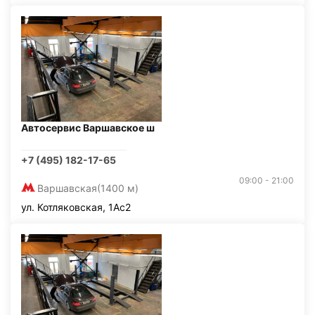
Автосервис Варшавское ш
+7 (495) 182-17-65
09:00 - 21:00
Варшавская
(1400 м)
ул. Котляковская, 1Ас2