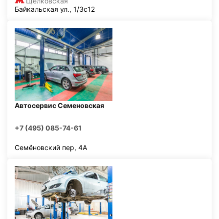
Щелковская
Байкальская ул., 1/3с12
Автосервис Семеновская
+7 (495) 085-74-61
Семёновский пер, 4А