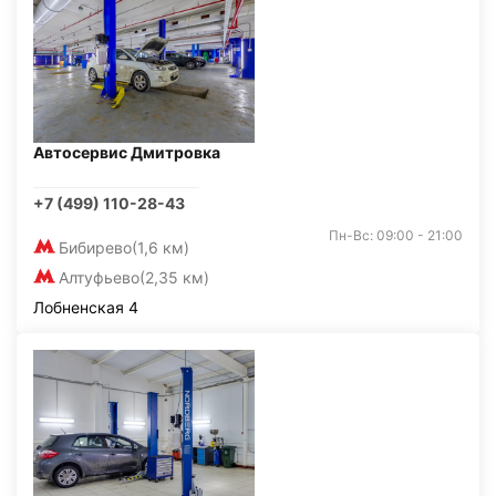
Автосервис Дмитровка
+7 (499) 110-28-43
Пн-Вс: 09:00 - 21:00
Бибирево
(1,6 км)
Алтуфьево
(2,35 км)
Лобненская 4