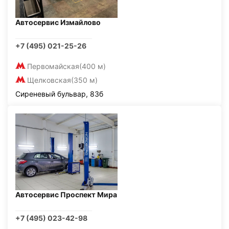
Автосервис Измайлово
+7 (495) 021-25-26
Первомайская
(400 м)
Щелковская
(350 м)
Сиреневый бульвар, 83б
Автосервис Проспект Мира
+7 (495) 023-42-98