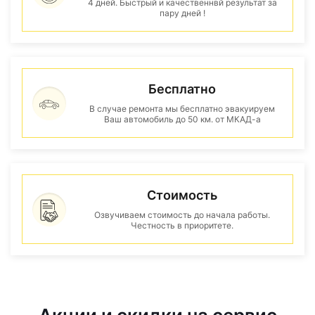
4 дней. Быстрый и качественнвй результат за
пару дней !
Бесплатно
В случае ремонта мы бесплатно эвакуируем
Ваш автомобиль до 50 км. от МКАД-а
Стоимость
Озвучиваем стоимость до начала работы.
Честность в приоритете.