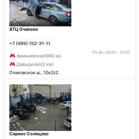
АТЦ Очаково
+7 (495) 152-31-11
Пн-Вс: 09:00 - 21:00
Аминьевская
(980 м)
Давыдково
(2 км)
Очаковское ш., 10к2с2
Сервис Солнцево