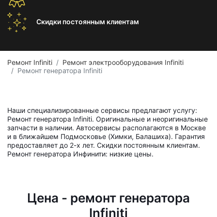
Скидки постоянным
клиентам
Ремонт Infiniti
Ремонт электрооборудования Infiniti
Ремонт генератора Infiniti
Наши специализированные сервисы предлагают услугу:
Ремонт генератора Infiniti. Оригинальные и неоригинальные
запчасти в наличии. Автосервисы располагаются в Москве
и в ближайшем Подмосковье (Химки, Балашиха). Гарантия
предоставляет до 2-х лет. Скидки постоянным клиентам.
Ремонт генератора Инфинити: низкие цены.
Цена - ремонт генератора
Infiniti