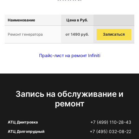
Наименование
Цена в Руб.
Ремонт генератора
от 1490 руб.
Записаться
Прайс-лист на ремонт Infiniti
Запись на обслуживание и
ремонт
+7 (499) 110-28-43
АТЦ Дмитровка
+7 (495) 032-08-22
АТЦ Долгопрудный