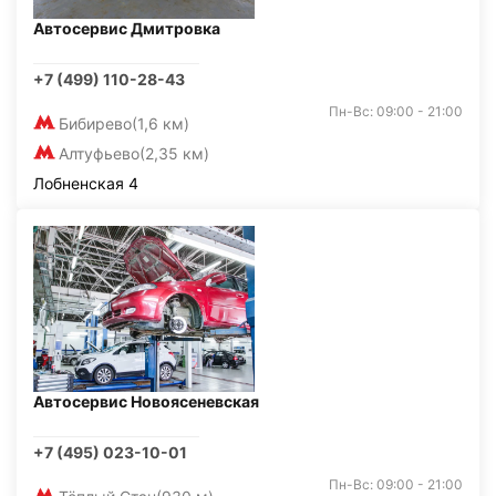
Автосервис Дмитровка
+7 (499) 110-28-43
Пн-Вс: 09:00 - 21:00
Бибирево
(1,6 км)
Алтуфьево
(2,35 км)
Лобненская 4
Автосервис Новоясеневская
+7 (495) 023-10-01
Пн-Вс: 09:00 - 21:00