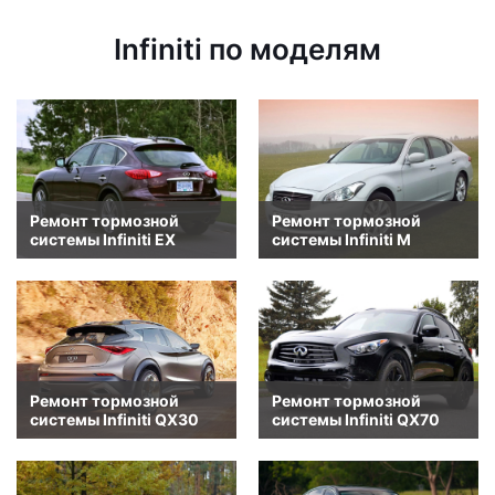
Infiniti по моделям
Ремонт тормозной
Ремонт тормозной
системы Infiniti EX
системы Infiniti M
Ремонт тормозной
Ремонт тормозной
системы Infiniti QX30
системы Infiniti QX70