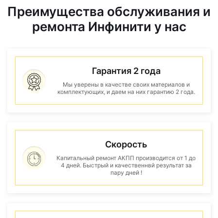
Преимущества обслуживания и
ремонта Инфинити у нас
Гарантия 2 года
Мы уверены в качестве своих материалов и
комплектующих, и даем на них гарантию 2 года.
Скорость
Капитальный ремонт АКПП производится от 1 до
4 дней. Быстрый и качественнвй результат за
пару дней !