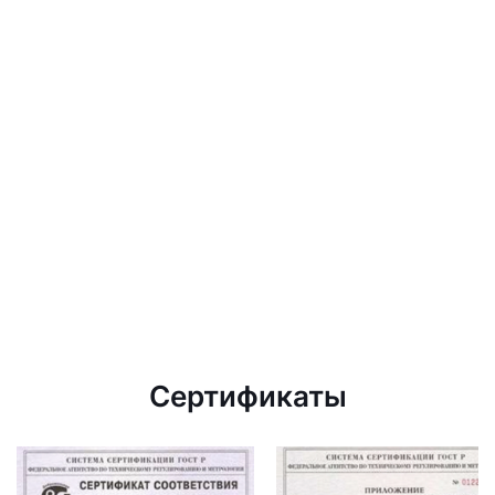
Сертификаты