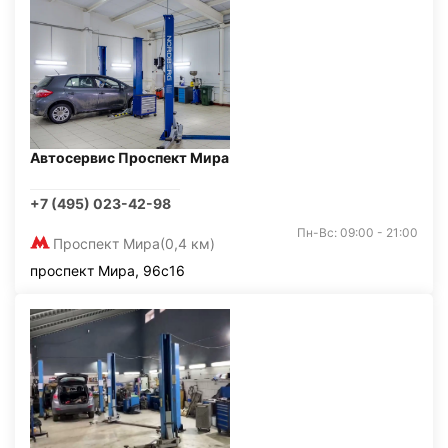
Автосервис Проспект Мира
+7 (495) 023-42-98
Пн-Вс: 09:00 - 21:00
Проспект Мира
(0,4 км)
проспект Мира, 96с16