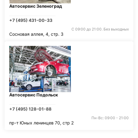
Автосервис Зеленоград
+7 (495) 431-00-33
С 09:00 до 21:00. Без выходных
Сосновая аллея, 4, стр. 3
Автосервис Подольск
+7 (495) 128-01-88
Пн-Вс: 09:00 - 21:00
пр-т Юных ленинцев 70, стр 2