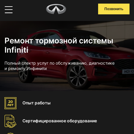
Позвонить
Ремонт тормозной системы
Infiniti
Полный спектр услуг по обслуживанию, диагностике
и ремонту Инфинити
Опыт
работы
Сертифицированное
оборудование