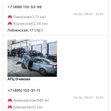
+7 (499) 110-53-06
Пн-Вс: 09:00 - 21:00
Лианозово
(1,72 км)
Яхромская
(2,34 км)
Лобненская, 17 стр.1
АТЦ Очаково
+7 (495) 152-31-11
Пн-Вс: 09:00 - 21:00
Аминьевская
(980 м)
Давыдково
(2 км)