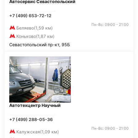
Автосервис Севастопольский
+7 (499) 653-72-12
Пн-Вс: 09:00 - 21:00
Беляево
(1,59 км)
Коньково
(1,87 км)
Севастопольский пр-кт, 95Б
Автотехцентр Научный
+7 (499) 288-05-36
Пн-Вс: 09:00 - 21:00
Калужская
(1,09 км)