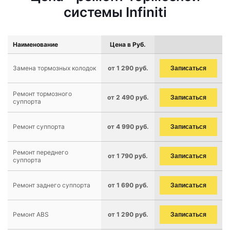
системы Infiniti
Наименование
Цена в Руб.
Замена тормозных колодок
от 1 290 руб.
Записаться
Ремонт тормозного
от 2 490 руб.
Записаться
суппорта
Ремонт суппорта
от 4 990 руб.
Записаться
Ремонт переднего
от 1 790 руб.
Записаться
суппорта
Ремонт заднего суппорта
от 1 690 руб.
Записаться
Ремонт ABS
от 1 290 руб.
Записаться