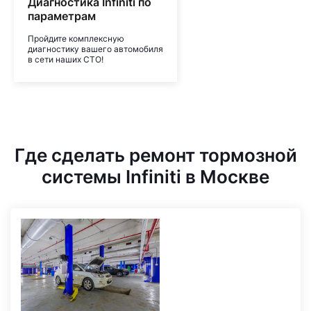
Диагностика Infiniti по
параметрам
Пройдите комплексную
диагностику вашего автомобиля
в сети наших СТО!
Где сделать ремонт тормозной
системы Infiniti в Москве