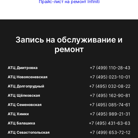
Прайс-лист на ремонт Infiniti
Запись на обслуживание и
ремонт
+7 (499) 110-28-43
АТЦ Дмитровка
+7 (495) 023-10-01
АТЦ Новоясеневская
+7 (495) 032-08-22
АТЦ Долгопрудный
+7 (495) 162-90-81
АТЦ Щёлковская
+7 (495) 085-74-61
АТЦ Семеновская
+7 (495) 989-21-31
АТЦ Химки
+7 (495) 431-63-63
АТЦ Балашиха
+7 (499) 653-72-12
АТЦ Севастопольская