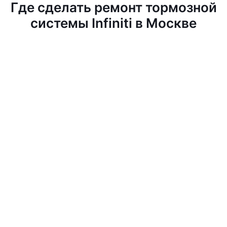
Где сделать ремонт тормозной
системы Infiniti в Москве