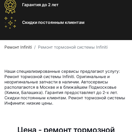
Гарантия
до 2 лет
Скидки постоянным
клиентам
Ремонт Infiniti
Ремонт тормозной системы Infiniti
Наши специализированные сервисы предлагают услугу:
Ремонт тормозной системы Infiniti. Оригинальные и
неоригинальные запчасти в наличии. Автосервисы
располагаются в Москве и в ближайшем Подмосковье
(Химки, Балашиха). Гарантия предоставляет до 2-х лет.
Скидки постоянным клиентам. Ремонт тормозной системы
Инфинити: низкие цены.
Цена - ремонт тормозной