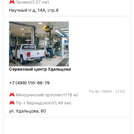
Зюзино
(1,57 км)
Научный п-д, 14А, стр.8
Сервисный центр Удальцова
+7 (499) 110-86-79
Пн-Вс: 09:00 - 21:00
Мичуринский проспект
(116 м)
Пр-т Вернадского
(1,49 км)
ул. Удальцова, 60