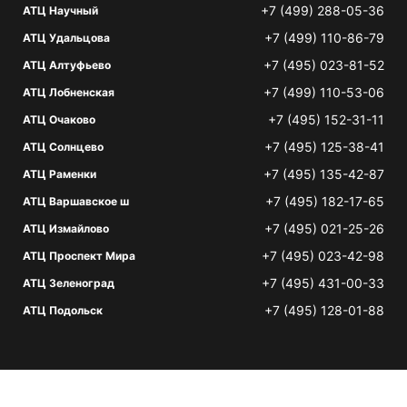
+7 (499) 288-05-36
АТЦ Научный
+7 (499) 110-86-79
АТЦ Удальцова
+7 (495) 023-81-52
АТЦ Алтуфьево
+7 (499) 110-53-06
АТЦ Лобненская
+7 (495) 152-31-11
АТЦ Очаково
+7 (495) 125-38-41
АТЦ Солнцево
+7 (495) 135-42-87
АТЦ Раменки
+7 (495) 182-17-65
АТЦ Варшавское ш
+7 (495) 021-25-26
АТЦ Измайлово
+7 (495) 023-42-98
АТЦ Проспект Мира
+7 (495) 431-00-33
АТЦ Зеленоград
+7 (495) 128-01-88
АТЦ Подольск