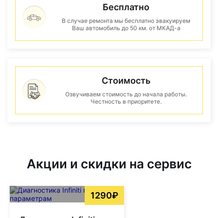
Бесплатно
В случае ремонта мы бесплатно эвакуируем
Ваш автомобиль до 50 км. от МКАД-а
Стоимость
Озвучиваем стоимость до начала работы.
Честность в приоритете.
Акции и скидки на сервис
1290₽