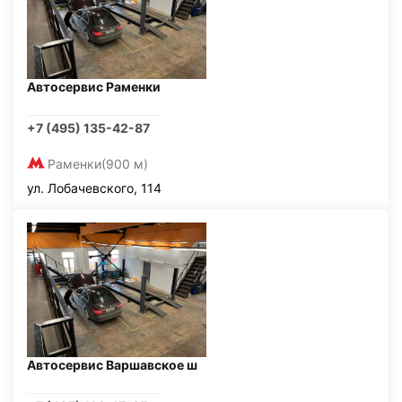
Автосервис Раменки
+7 (495) 135-42-87
Раменки
(900 м)
ул. Лобачевского, 114
Автосервис Варшавское ш