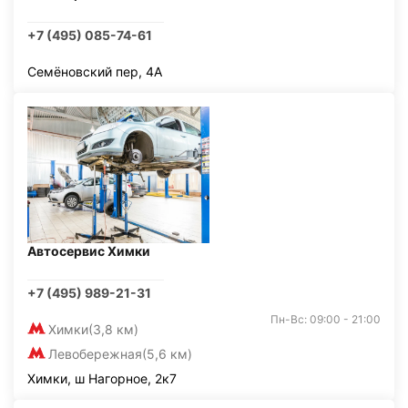
+7 (495) 085-74-61
Семёновский пер, 4А
Автосервис Химки
+7 (495) 989-21-31
Пн-Вс: 09:00 - 21:00
Химки
(3,8 км)
Левобережная
(5,6 км)
Химки, ш Нагорное, 2к7