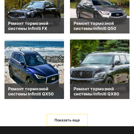
Ремонт тормозной
Ремонт тормозной
системы Infiniti FX
системы Infiniti Q50
Ремонт тормозной
Ремонт тормозной
системы Infiniti QX50
системы Infiniti QX80
Показать еще