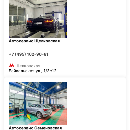
Автосервис Щелковская
+7 (495) 162-90-81
Щелковская
Байкальская ул., 1/3с12
Автосервис Семеновская