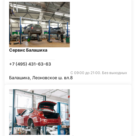
Сервис Балашиха
+7 (495) 431-63-63
С 09:00 до 21:00. Без выходных
Балашиха, Леоновское ш. вл.8