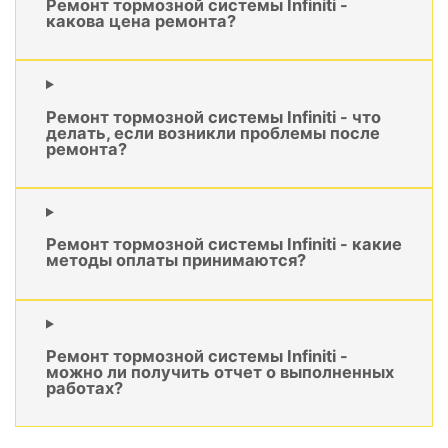
Ремонт тормозной системы Infiniti -
какова цена ремонта?
Ремонт тормозной системы Infiniti - что
делать, если возникли проблемы после
ремонта?
Ремонт тормозной системы Infiniti - какие
методы оплаты принимаются?
Ремонт тормозной системы Infiniti -
можно ли получить отчет о выполненных
работах?