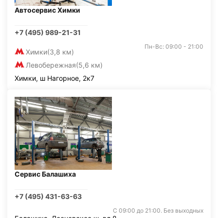
Автосервис Химки
+7 (495) 989-21-31
Пн-Вс: 09:00 - 21:00
Химки
(3,8 км)
Левобережная
(5,6 км)
Химки, ш Нагорное, 2к7
Сервис Балашиха
+7 (495) 431-63-63
С 09:00 до 21:00. Без выходных