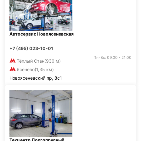
Автосервис Новоясеневская
+7 (495) 023-10-01
Пн-Вс: 09:00 - 21:00
Тёплый Стан
(930 м)
Ясенево
(1,35 км)
Новоясеневский пр, 8с1
Техцентр Долгопрудный