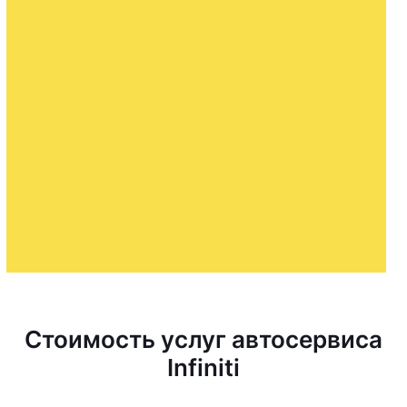
Стоимость услуг автосервиса
Infiniti