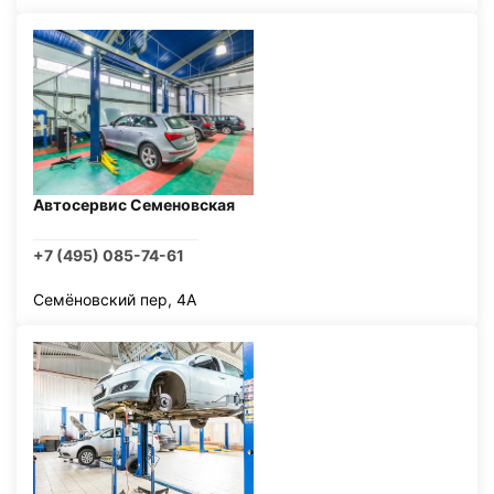
Автосервис Семеновская
+7 (495) 085-74-61
Семёновский пер, 4А