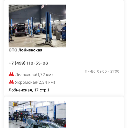
СТО Лобненская
+7 (499) 110-53-06
Пн-Вс: 09:00 - 21:00
Лианозово
(1,72 км)
Яхромская
(2,34 км)
Лобненская, 17 стр.1