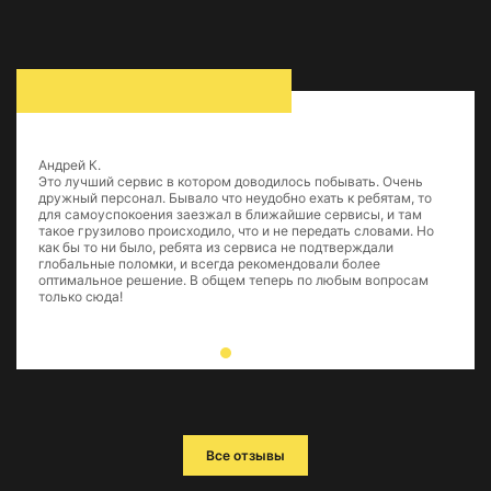
Андрей К.
Это лучший сервис в котором доводилось побывать. Очень
дружный персонал. Бывало что неудобно ехать к ребятам, то
для самоуспокоения заезжал в ближайшие сервисы, и там
такое грузилово происходило, что и не передать словами. Но
как бы то ни было, ребята из сервиса не подтверждали
глобальные поломки, и всегда рекомендовали более
оптимальное решение. В общем теперь по любым вопросам
только сюда!
Все отзывы