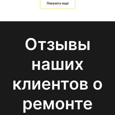
Показать еще
Отзывы
наших
клиентов о
ремонте