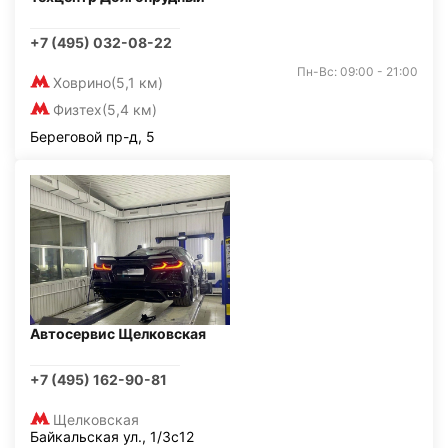
+7 (495) 032-08-22
Пн-Вс: 09:00 - 21:00
Ховрино
(5,1 км)
Физтех
(5,4 км)
Береговой пр-д, 5
Автосервис Щелковская
+7 (495) 162-90-81
Щелковская
Байкальская ул., 1/3с12