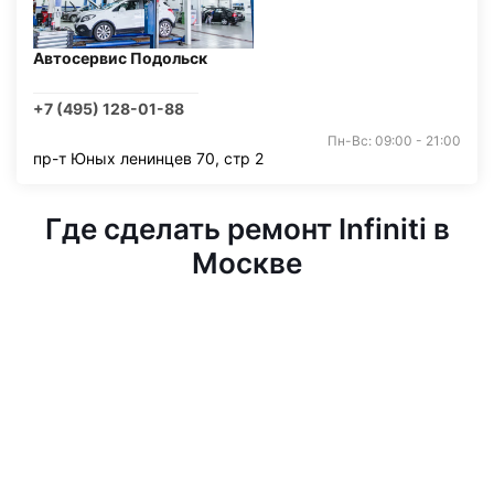
Автосервис Подольск
+7 (495) 128-01-88
Пн-Вс: 09:00 - 21:00
пр-т Юных ленинцев 70, стр 2
Где сделать ремонт Infiniti в
Москве