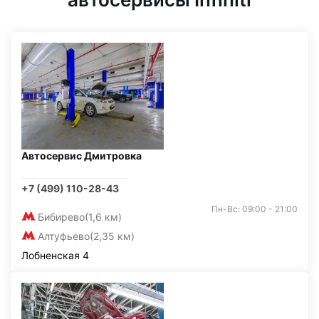
Автосервис Дмитровка
+7 (499) 110-28-43
Пн-Вс: 09:00 - 21:00
Бибирево
(1,6 км)
Алтуфьево
(2,35 км)
Лобненская 4