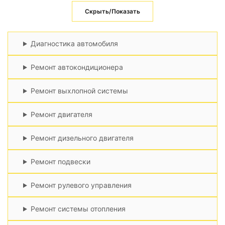
Скрыть/Показать
Диагностика автомобиля
Ремонт автокондиционера
Ремонт выхлопной системы
Ремонт двигателя
Ремонт дизельного двигателя
Ремонт подвески
Ремонт рулевого управления
Ремонт системы отопления