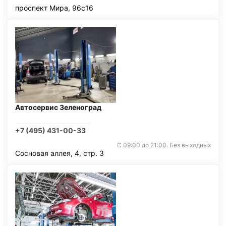
проспект Мира, 96с16
Автосервис Зеленоград
+7 (495) 431-00-33
С 09:00 до 21:00. Без выходных
Сосновая аллея, 4, стр. 3