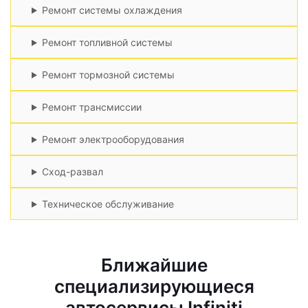
Ремонт системы охлаждения
Ремонт топливной системы
Ремонт тормозной системы
Ремонт трансмиссии
Ремонт электрооборудования
Сход-развал
Техническое обслуживание
Ближайшие
специализирующиеся
автосервисы Infiniti