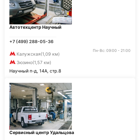
Автотехцентр Научный
+7 (499) 288-05-36
Пн-Вс: 09:00 - 21:00
Калужская
(1,09 км)
Зюзино
(1,57 км)
Научный п-д, 14А, стр.8
Сервисный центр Удальцова