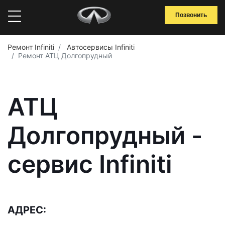
Позвонить
Ремонт Infiniti
Автосервисы Infiniti
Ремонт АТЦ Долгопрудный
АТЦ
Долгопрудный -
сервис Infiniti
АДРЕС: