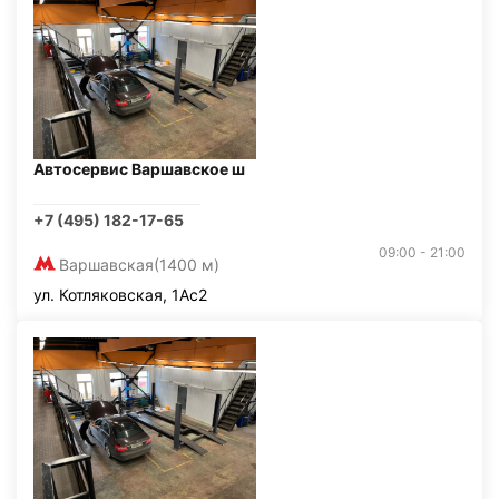
Автосервис Варшавское ш
+7 (495) 182-17-65
09:00 - 21:00
Варшавская
(1400 м)
ул. Котляковская, 1Ас2