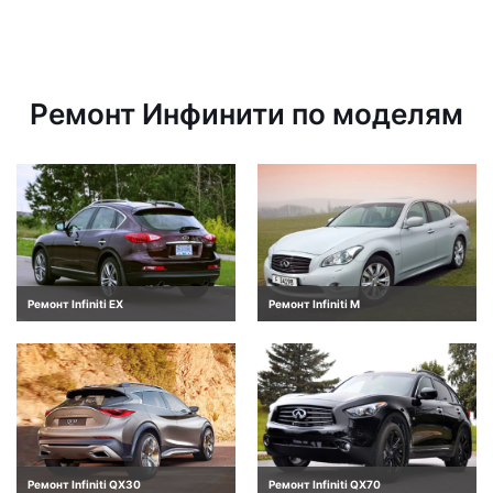
Ремонт Инфинити по моделям
Ремонт Infiniti EX
Ремонт Infiniti M
Ремонт Infiniti QX30
Ремонт Infiniti QX70