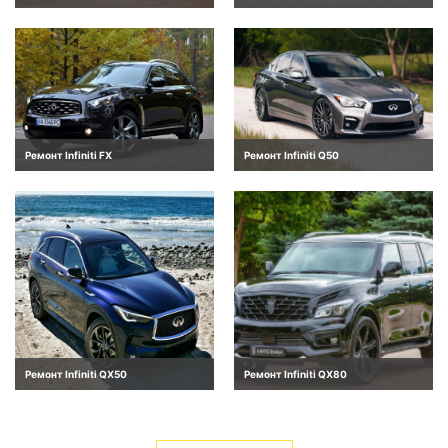
Ремонт Infiniti FX
Ремонт Infiniti Q50
Ремонт Infiniti QX50
Ремонт Infiniti QX80