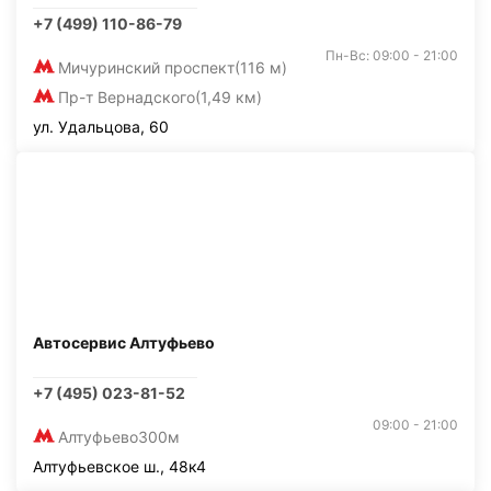
+7 (499) 110-86-79
Пн-Вс: 09:00 - 21:00
Мичуринский проспект
(116 м)
Пр-т Вернадского
(1,49 км)
ул. Удальцова, 60
Автосервис Алтуфьево
+7 (495) 023-81-52
09:00 - 21:00
Алтуфьево
300м
Алтуфьевское ш., 48к4