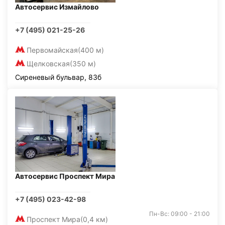
Автосервис Измайлово
+7 (495) 021-25-26
Первомайская
(400 м)
Щелковская
(350 м)
Сиреневый бульвар, 83б
Автосервис Проспект Мира
+7 (495) 023-42-98
Пн-Вс: 09:00 - 21:00
Проспект Мира
(0,4 км)