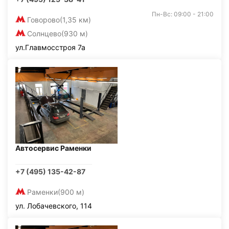
Пн-Вс: 09:00 - 21:00
Говорово
(1,35 км)
Солнцево
(930 м)
ул.Главмосстроя 7а
Автосервис Раменки
+7 (495) 135-42-87
Раменки
(900 м)
ул. Лобачевского, 114