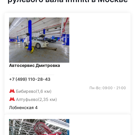
Автосервис Дмитровка
+7 (499) 110-28-43
Пн-Вс: 09:00 - 21:00
Бибирево
(1,6 км)
Алтуфьево
(2,35 км)
Лобненская 4