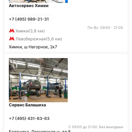
Автосервис Химки
+7 (495) 989-21-31
Пн-Вс: 09:00 - 21:00
Химки
(3,8 км)
Левобережная
(5,6 км)
Химки, ш Нагорное, 2к7
Сервис Балашиха
+7 (495) 431-63-63
С 09:00 до 21:00. Без выходных
Балашиха, Леоновское ш. вл.8