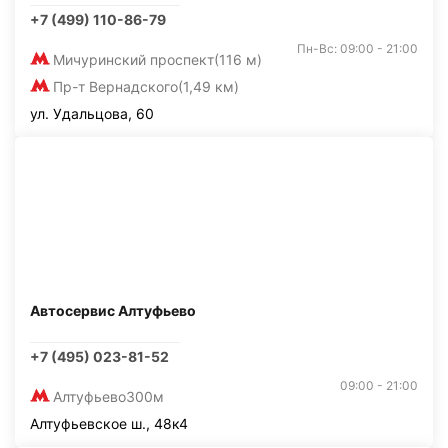
+7 (499) 110-86-79
Пн-Вс: 09:00 - 21:00
Мичуринский проспект
(116 м)
Пр-т Вернадского
(1,49 км)
ул. Удальцова, 60
Автосервис Алтуфьево
+7 (495) 023-81-52
09:00 - 21:00
Алтуфьево
300м
Алтуфьевское ш., 48к4