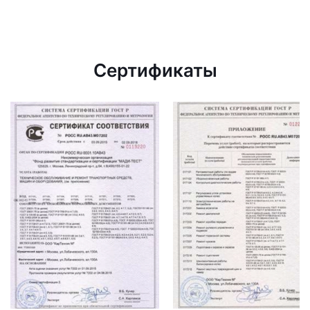
Сертификаты