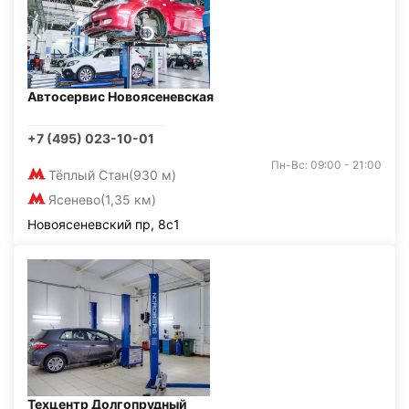
Автосервис Новоясеневская
+7 (495) 023-10-01
Пн-Вс: 09:00 - 21:00
Тёплый Стан
(930 м)
Ясенево
(1,35 км)
Новоясеневский пр, 8с1
Техцентр Долгопрудный