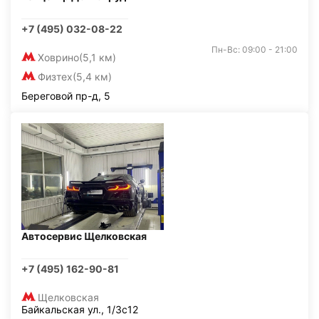
+7 (495) 032-08-22
Пн-Вс: 09:00 - 21:00
Ховрино
(5,1 км)
Физтех
(5,4 км)
Береговой пр-д, 5
Автосервис Щелковская
+7 (495) 162-90-81
Щелковская
Байкальская ул., 1/3с12