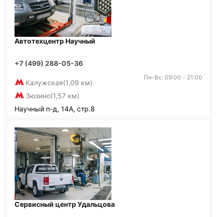
Автотехцентр Научный
+7 (499) 288-05-36
Пн-Вс: 09:00 - 21:00
Калужская
(1,09 км)
Зюзино
(1,57 км)
Научный п-д, 14А, стр.8
Сервисный центр Удальцова