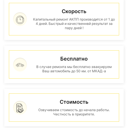
Скорость
Капитальный ремонт АКПП производится от 1 до
4 дней. Быстрый и качественнвй результат за
пару дней !
Бесплатно
В случае ремонта мы бесплатно эвакуируем
Ваш автомобиль до 50 км. от МКАД-а
Стоимость
Озвучиваем стоимость до начала работы.
Честность в приоритете.