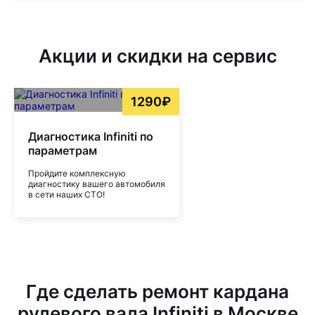
Акции и скидки на сервис
1290₽
Диагностика Infiniti по
параметрам
Пройдите комплексную
диагностику вашего автомобиля
в сети наших СТО!
Где сделать ремонт кардана
рулевого вала Infiniti в Москве