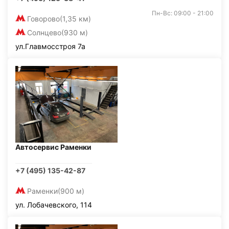
Пн-Вс: 09:00 - 21:00
Говорово
(1,35 км)
Солнцево
(930 м)
ул.Главмосстроя 7а
Автосервис Раменки
+7 (495) 135-42-87
Раменки
(900 м)
ул. Лобачевского, 114