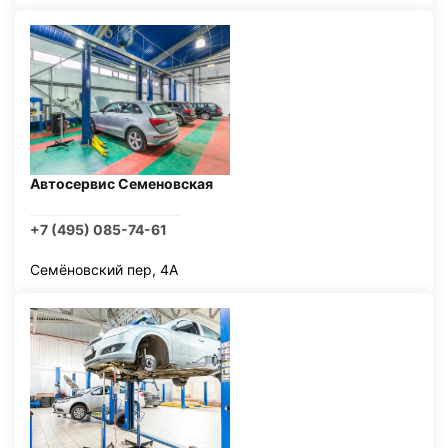
Автосервис Семеновская
+7 (495) 085-74-61
Семёновский пер, 4А