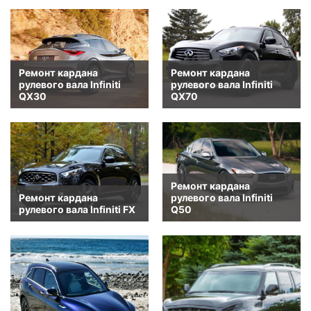
Ремонт кардана
Ремонт кардана
рулевого вала Infiniti
рулевого вала Infiniti
QX30
QX70
Ремонт кардана
Ремонт кардана
рулевого вала Infiniti
рулевого вала Infiniti FX
Q50