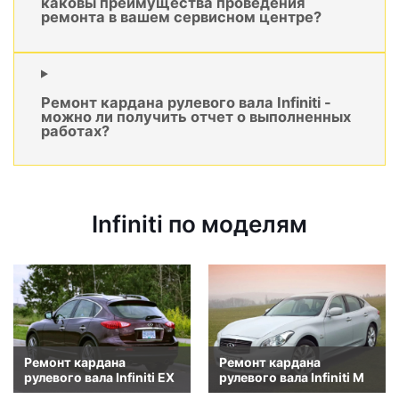
каковы преимущества проведения
ремонта в вашем сервисном центре?
Ремонт кардана рулевого вала Infiniti -
можно ли получить отчет о выполненных
работах?
Infiniti по моделям
Ремонт кардана
Ремонт кардана
рулевого вала Infiniti EX
рулевого вала Infiniti M