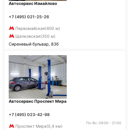
Автосервис Измайлово
+7 (495) 021-25-26
Первомайская
(400 м)
Щелковская
(350 м)
Сиреневый бульвар, 83б
Автосервис Проспект Мира
+7 (495) 023-42-98
Пн-Вс: 09:00 - 21:00
Проспект Мира
(0,4 км)