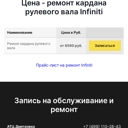
Цена - ремонт кардана
рулевого вала Infiniti
Наименование
Цена в Руб.
Ремонт кардана рулевого
от 6590 руб.
Записаться
вала
Прайс-лист на ремонт Infiniti
Запись на обслуживание и
ремонт
+7 (499) 110-28-43
АТЦ Дмитровка