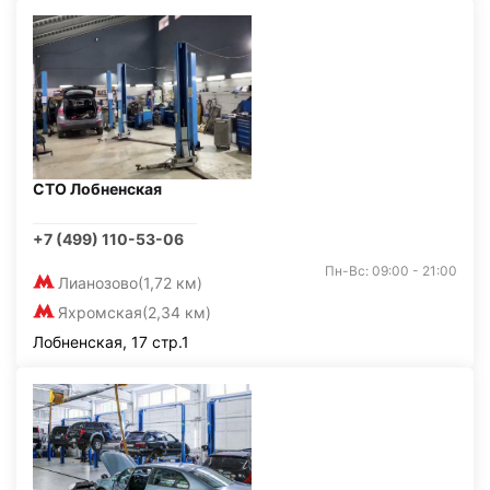
СТО Лобненская
+7 (499) 110-53-06
Пн-Вс: 09:00 - 21:00
Лианозово
(1,72 км)
Яхромская
(2,34 км)
Лобненская, 17 стр.1