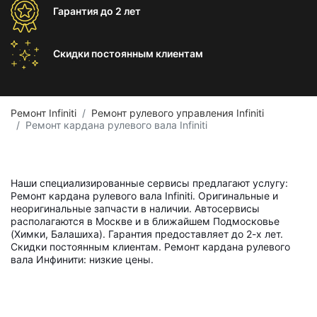
Гарантия
до 2 лет
Скидки постоянным
клиентам
Ремонт Infiniti
Ремонт рулевого управления Infiniti
Ремонт кардана рулевого вала Infiniti
Наши специализированные сервисы предлагают услугу:
Ремонт кардана рулевого вала Infiniti. Оригинальные и
неоригинальные запчасти в наличии. Автосервисы
располагаются в Москве и в ближайшем Подмосковье
(Химки, Балашиха). Гарантия предоставляет до 2-х лет.
Скидки постоянным клиентам. Ремонт кардана рулевого
вала Инфинити: низкие цены.