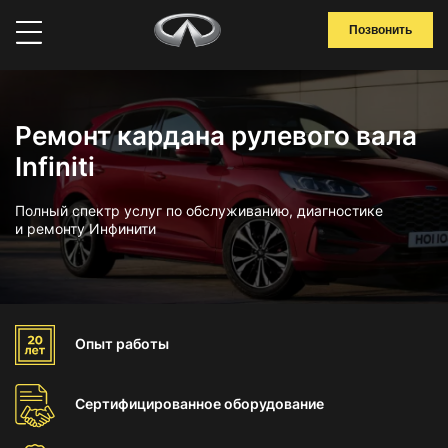
Позвонить
Ремонт кардана рулевого вала
Infiniti
Полный спектр услуг по обслуживанию, диагностике
и ремонту Инфинити
Опыт
работы
Сертифицированное
оборудование