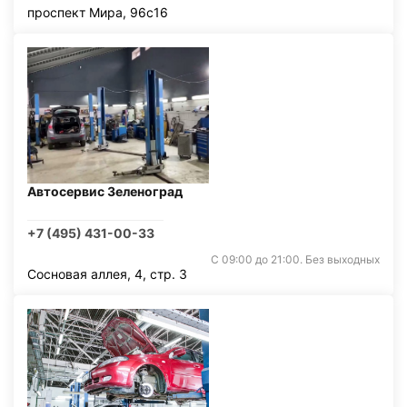
проспект Мира, 96с16
Автосервис Зеленоград
+7 (495) 431-00-33
С 09:00 до 21:00. Без выходных
Сосновая аллея, 4, стр. 3