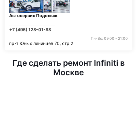
Автосервис Подольск
+7 (495) 128-01-88
Пн-Вс: 09:00 - 21:00
пр-т Юных ленинцев 70, стр 2
Где сделать ремонт Infiniti в
Москве