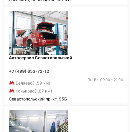
Автосервис Севастопольский
+7 (499) 653-72-12
Пн-Вс: 09:00 - 21:00
Беляево
(1,59 км)
Коньково
(1,87 км)
Севастопольский пр-кт, 95Б