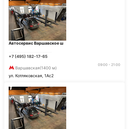
Автосервис Варшавское ш
+7 (495) 182-17-65
09:00 - 21:00
Варшавская
(1400 м)
ул. Котляковская, 1Ас2