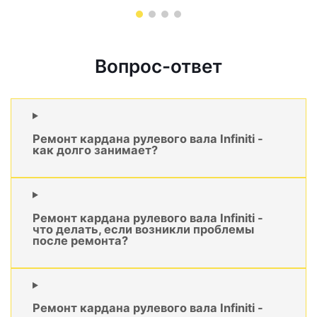
Вопрос-ответ
Ремонт кардана рулевого вала Infiniti -
как долго занимает?
Ремонт кардана рулевого вала Infiniti -
что делать, если возникли проблемы
после ремонта?
Ремонт кардана рулевого вала Infiniti -