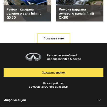
Ремонт кардана
Ремонт кардана
рулевого вала Infiniti
рулевого вала Infiniti
QX50
QX80
Показать еще
Ремонт автомобилей
Сервис Infiniti в Москве
Заказать звонок
Режим работы:
с 9:00 до 21:00
без выходных
Информация