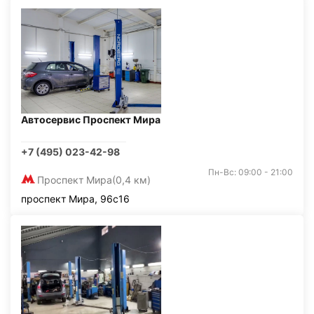
Автосервис Проспект Мира
+7 (495) 023-42-98
Пн-Вс: 09:00 - 21:00
Проспект Мира
(0,4 км)
проспект Мира, 96с16