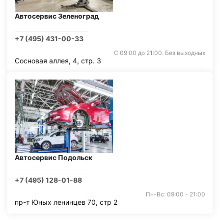
Автосервис Зеленоград
+7 (495) 431-00-33
С 09:00 до 21:00. Без выходных
Сосновая аллея, 4, стр. 3
Автосервис Подольск
+7 (495) 128-01-88
Пн-Вс: 09:00 - 21:00
пр-т Юных ленинцев 70, стр 2