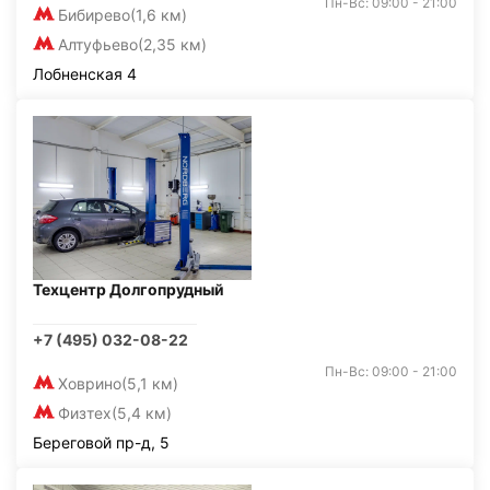
Пн-Вс: 09:00 - 21:00
Бибирево
(1,6 км)
Алтуфьево
(2,35 км)
Лобненская 4
Техцентр Долгопрудный
+7 (495) 032-08-22
Пн-Вс: 09:00 - 21:00
Ховрино
(5,1 км)
Физтех
(5,4 км)
Береговой пр-д, 5