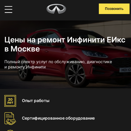
Позвонить
Цены на ремонт Инфинити ЕИкс
в Москве
Полный спектр услуг по обслуживанию, диагностике
и ремонту Инфинити
Опыт
работы
Сертифицированное
оборудование