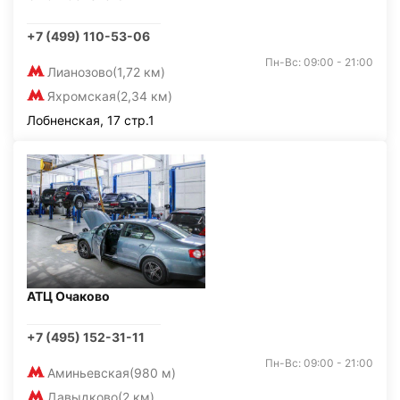
+7 (499) 110-53-06
Пн-Вс: 09:00 - 21:00
Лианозово
(1,72 км)
Яхромская
(2,34 км)
Лобненская, 17 стр.1
АТЦ Очаково
+7 (495) 152-31-11
Пн-Вс: 09:00 - 21:00
Аминьевская
(980 м)
Давыдково
(2 км)