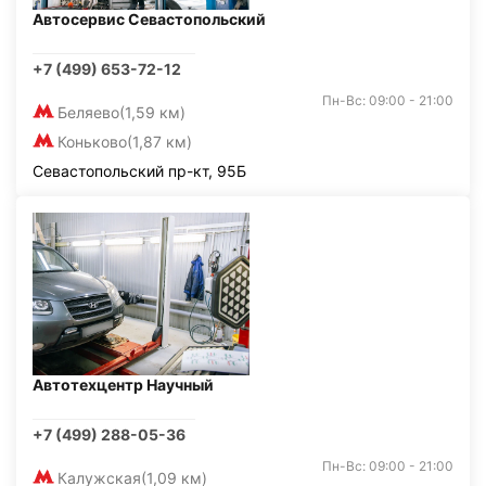
Автосервис Севастопольский
+7 (499) 653-72-12
Пн-Вс: 09:00 - 21:00
Беляево
(1,59 км)
Коньково
(1,87 км)
Севастопольский пр-кт, 95Б
Автотехцентр Научный
+7 (499) 288-05-36
Пн-Вс: 09:00 - 21:00
Калужская
(1,09 км)