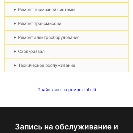
Ремонт тормозной системы
Ремонт трансмиссии
Ремонт электрооборудования
Сход-развал
Техническое обслуживание
Прайс-лист на ремонт Infiniti
Запись на обслуживание и