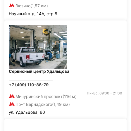
Зюзино
(1,57 км)
Научный п-д, 14А, стр.8
Сервисный центр Удальцова
+7 (499) 110-86-79
Пн-Вс: 09:00 - 21:00
Мичуринский проспект
(116 м)
Пр-т Вернадского
(1,49 км)
ул. Удальцова, 60