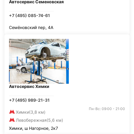
Автосервис Семеновская
+7 (495) 085-74-61
Семёновский пер, 4А
Автосервис Химки
+7 (495) 989-21-31
Пн-Вс: 09:00 - 21:00
Химки
(3,8 км)
Левобережная
(5,6 км)
Химки, ш Нагорное, 2к7