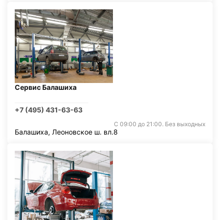
Сервис Балашиха
+7 (495) 431-63-63
С 09:00 до 21:00. Без выходных
Балашиха, Леоновское ш. вл.8