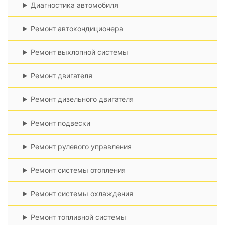
Диагностика автомобиля
Ремонт автокондиционера
Ремонт выхлопной системы
Ремонт двигателя
Ремонт дизельного двигателя
Ремонт подвески
Ремонт рулевого управления
Ремонт системы отопления
Ремонт системы охлаждения
Ремонт топливной системы