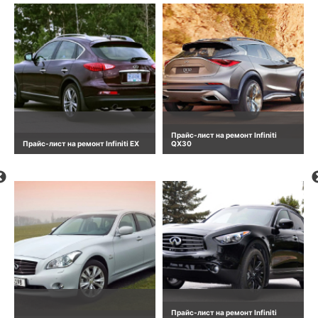
Прайс-лист на ремонт Infiniti
Прайс-лист на ремонт Infiniti EX
QX30
Прайс-лист на ремонт Infiniti