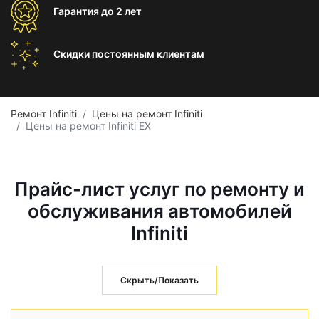
Гарантия
до 2 лет
Скидки постоянным
клиентам
Ремонт Infiniti
Цены на ремонт Infiniti
Цены на ремонт Infiniti EX
Прайс-лист услуг по ремонту и
обслуживания автомобилей
Infiniti
Скрыть/Показать