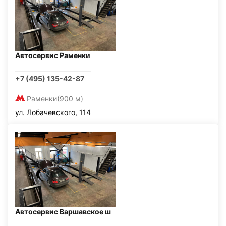
Автосервис Раменки
+7 (495) 135-42-87
Раменки
(900 м)
ул. Лобачевского, 114
Автосервис Варшавское ш