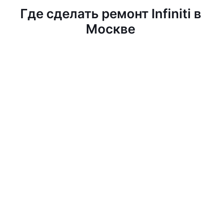
Где сделать ремонт Infiniti в
Москве