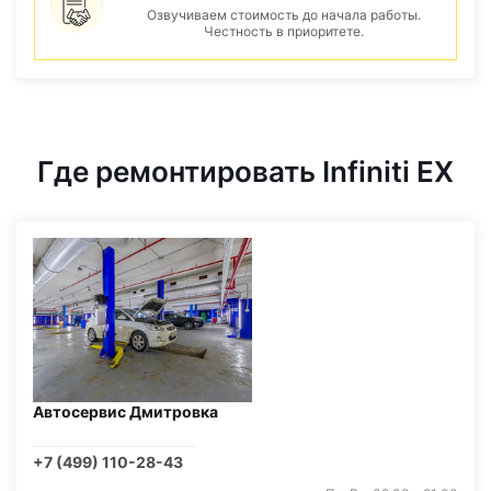
Озвучиваем стоимость до начала работы.
Честность в приоритете.
Где ремонтировать Infiniti EX
Автосервис Дмитровка
+7 (499) 110-28-43