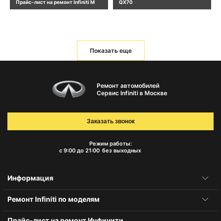
Прайс-лист на ремонт Infiniti M
QX70
Показать еще
Ремонт автомобилей
Сервис Infiniti в Москве
Заказать звонок
Режим работы:
с 9:00 до 21:00
без выходных
Информация
Ремонт Infiniti по моделям
Прайс-лист на ремонт Инфинити