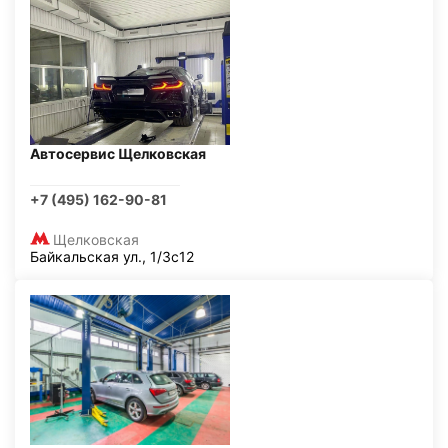
Автосервис Щелковская
+7 (495) 162-90-81
Щелковская
Байкальская ул., 1/3с12