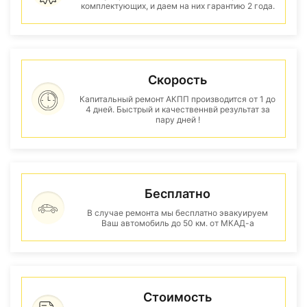
комплектующих, и даем на них гарантию 2 года.
Скорость
Капитальный ремонт АКПП производится от 1 до
4 дней. Быстрый и качественнвй результат за
пару дней !
Бесплатно
В случае ремонта мы бесплатно эвакуируем
Ваш автомобиль до 50 км. от МКАД-а
Стоимость