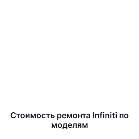
Стоимость ремонта Infiniti по
моделям