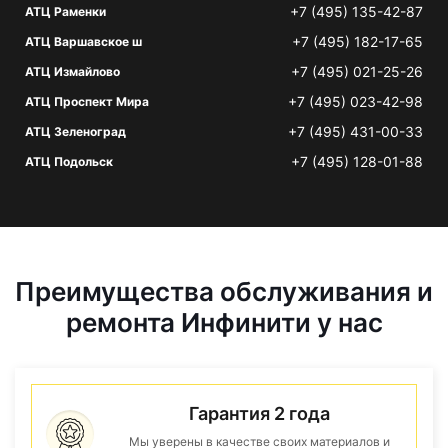
+7 (495) 135-42-87
АТЦ Раменки
+7 (495) 182-17-65
АТЦ Варшавское ш
+7 (495) 021-25-26
АТЦ Измайлово
+7 (495) 023-42-98
АТЦ Проспект Мира
+7 (495) 431-00-33
АТЦ Зеленоград
+7 (495) 128-01-88
АТЦ Подольск
Преимущества обслуживания и
ремонта Инфинити у нас
Гарантия 2 года
Мы уверены в качестве своих материалов и