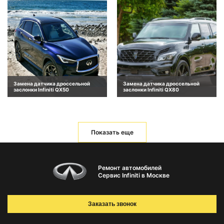
Замена датчика дроссельной
Замена датчика дроссельной
заслонки Infiniti QX50
заслонки Infiniti QX80
Показать еще
Ремонт автомобилей
Сервис Infiniti в Москве
Заказать звонок