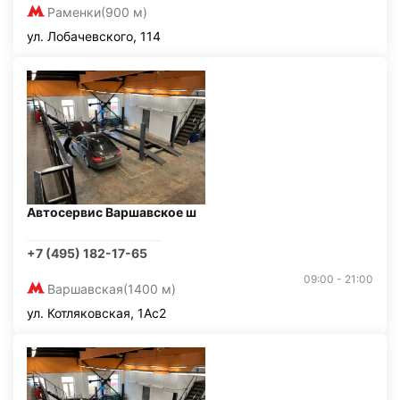
Раменки
(900 м)
ул. Лобачевского, 114
Автосервис Варшавское ш
+7 (495) 182-17-65
09:00 - 21:00
Варшавская
(1400 м)
ул. Котляковская, 1Ас2