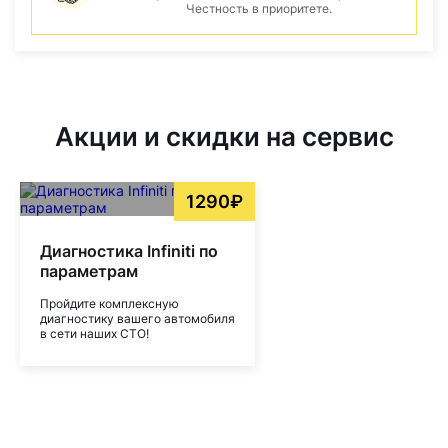
Честность в приоритете.
Акции и скидки на сервис
1290₽
Диагностика Infiniti по
параметрам
Пройдите комплексную
диагностику вашего автомобиля
в сети наших СТО!