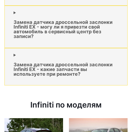
Замена датчика дроссельной заслонки
Infiniti EX - могу ли я привезти свой
автомобиль в сервисный центр без
записи?
Замена датчика дроссельной заслонки
Infiniti EX - какие запчасти вы
используете при ремонте?
Infiniti по моделям