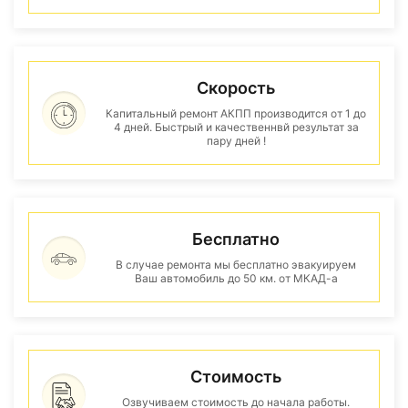
Скорость
Капитальный ремонт АКПП производится от 1 до
4 дней. Быстрый и качественнвй результат за
пару дней !
Бесплатно
В случае ремонта мы бесплатно эвакуируем
Ваш автомобиль до 50 км. от МКАД-а
Стоимость
Озвучиваем стоимость до начала работы.