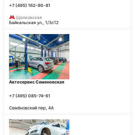
+7 (495) 162-90-81
Щелковская
Байкальская ул., 1/3с12
Автосервис Семеновская
+7 (495) 085-74-61
Семёновский пер, 4А