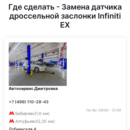
Где сделать - Замена датчика
дроссельной заслонки Infiniti
EX
Автосервис Дмитровка
+7 (499) 110-28-43
Пн-Вс: 09:00 - 21:00
Бибирево
(1,6 км)
Алтуфьево
(2,35 км)
Лобненская 4