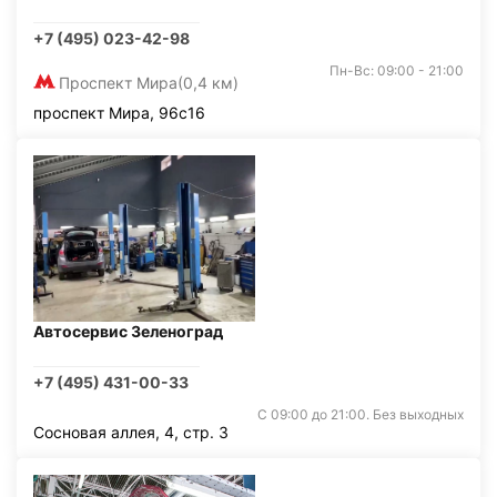
+7 (495) 023-42-98
Пн-Вс: 09:00 - 21:00
Проспект Мира
(0,4 км)
проспект Мира, 96с16
Автосервис Зеленоград
+7 (495) 431-00-33
С 09:00 до 21:00. Без выходных
Сосновая аллея, 4, стр. 3