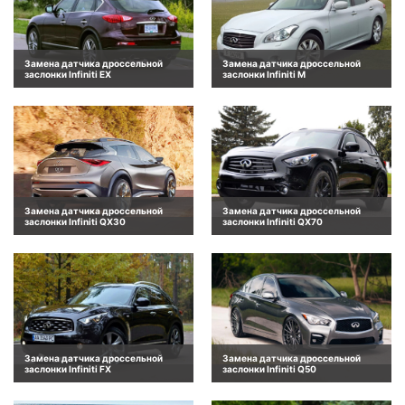
Замена датчика дроссельной
Замена датчика дроссельной
заслонки Infiniti EX
заслонки Infiniti M
Замена датчика дроссельной
Замена датчика дроссельной
заслонки Infiniti QX30
заслонки Infiniti QX70
Замена датчика дроссельной
Замена датчика дроссельной
заслонки Infiniti FX
заслонки Infiniti Q50