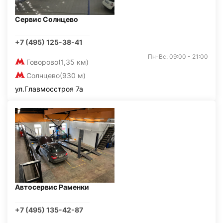
Сервис Солнцево
+7 (495) 125-38-41
Пн-Вс: 09:00 - 21:00
Говорово
(1,35 км)
Солнцево
(930 м)
ул.Главмосстроя 7а
Автосервис Раменки
+7 (495) 135-42-87