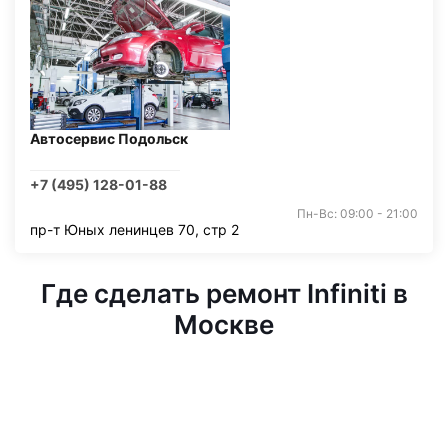
Автосервис Подольск
+7 (495) 128-01-88
Пн-Вс: 09:00 - 21:00
пр-т Юных ленинцев 70, стр 2
Где сделать ремонт Infiniti в
Москве