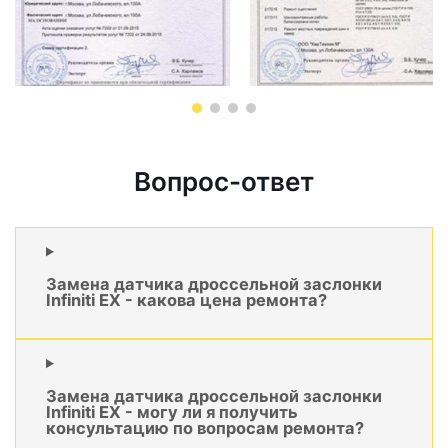
Вопрос-ответ
Замена датчика дроссельной заслонки
Infiniti EX - какова цена ремонта?
Замена датчика дроссельной заслонки
Infiniti EX - могу ли я получить
консультацию по вопросам ремонта?