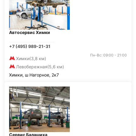
Автосервис Химки
+7 (495) 989-21-31
Пн-Вс: 09:00 - 21:00
Химки
(3,8 км)
Левобережная
(5,6 км)
Химки, ш Нагорное, 2к7
Сервис Балашиха