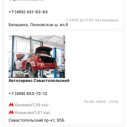
+7 (495) 431-63-63
С 09:00 до 21:00. Без выходных
Балашиха, Леоновское ш. вл.8
Автосервис Севастопольский
+7 (499) 653-72-12
Пн-Вс: 09:00 - 21:00
Беляево
(1,59 км)
Коньково
(1,87 км)
Севастопольский пр-кт, 95Б