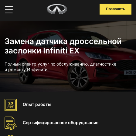
Позвонить
Замена датчика дроссельной
заслонки Infiniti EX
Полный спектр услуг по обслуживанию, диагностике
и ремонту Инфинити
Опыт
работы
Сертифицированное
оборудование