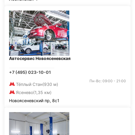
Автосервис Новоясеневская
+7 (495) 023-10-01
Пн-Вс: 09:00 - 21:00
Тёплый Стан
(930 м)
Ясенево
(1,35 км)
Новоясеневский пр, 8с1