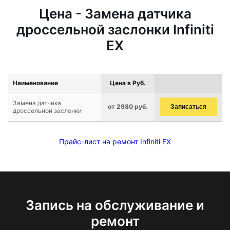
Цена - Замена датчика
дроссельной заслонки Infiniti
EX
Наименование
Цена в Руб.
Замена датчика
от 2980 руб.
Записаться
дроссельной заслонки
Прайс-лист на ремонт Infiniti EX
Запись на обслуживание и
ремонт