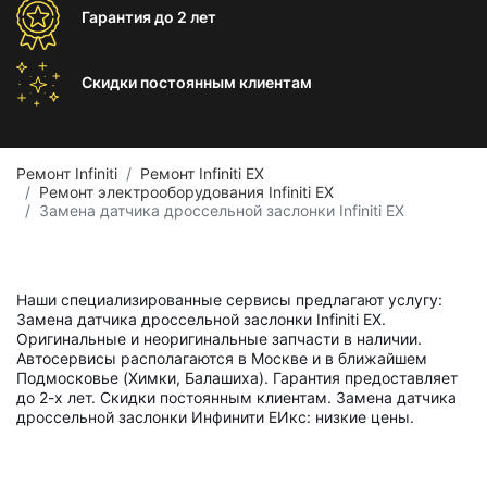
Гарантия
до 2 лет
Скидки постоянным
клиентам
Ремонт Infiniti
Ремонт Infiniti EX
Ремонт электрооборудования Infiniti EX
Замена датчика дроссельной заслонки Infiniti EX
Наши специализированные сервисы предлагают услугу:
Замена датчика дроссельной заслонки Infiniti EX.
Оригинальные и неоригинальные запчасти в наличии.
Автосервисы располагаются в Москве и в ближайшем
Подмосковье (Химки, Балашиха). Гарантия предоставляет
до 2-х лет. Скидки постоянным клиентам. Замена датчика
дроссельной заслонки Инфинити ЕИкс: низкие цены.