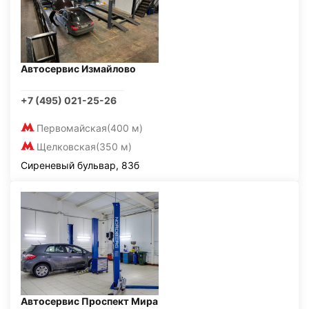
Автосервис Измайлово
+7 (495) 021-25-26
Первомайская
(400 м)
Щелковская
(350 м)
Сиреневый бульвар, 83б
Автосервис Проспект Мира