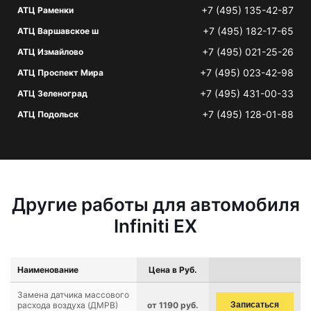
+7 (495) 135-42-87
АТЦ Раменки
+7 (495) 182-17-65
АТЦ Варшавское ш
+7 (495) 021-25-26
АТЦ Измайлово
+7 (495) 023-42-98
АТЦ Проспект Мира
+7 (495) 431-00-33
АТЦ Зеленоград
+7 (495) 128-01-88
АТЦ Подольск
Другие работы для автомобиля
Infiniti EX
Наименование
Цена в Руб.
Замена датчика массового
расхода воздуха (ДМРВ)
от 1190 руб.
Записаться