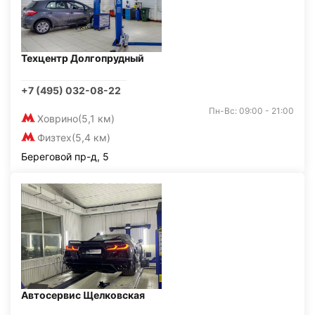
Техцентр Долгопрудный
+7 (495) 032-08-22
Пн-Вс: 09:00 - 21:00
Ховрино
(5,1 км)
Физтех
(5,4 км)
Береговой пр-д, 5
Автосервис Щелковская