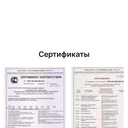
Сертификаты