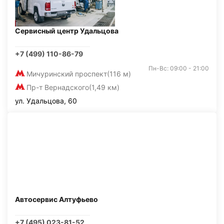
Сервисный центр Удальцова
+7 (499) 110-86-79
Пн-Вс: 09:00 - 21:00
Мичуринский проспект
(116 м)
Пр-т Вернадского
(1,49 км)
ул. Удальцова, 60
Автосервис Алтуфьево
+7 (495) 023-81-52