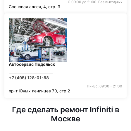
С 09:00 до 21:00. Без выходных
Сосновая аллея, 4, стр. 3
Автосервис Подольск
+7 (495) 128-01-88
Пн-Вс: 09:00 - 21:00
пр-т Юных ленинцев 70, стр 2
Где сделать ремонт Infiniti в
Москве