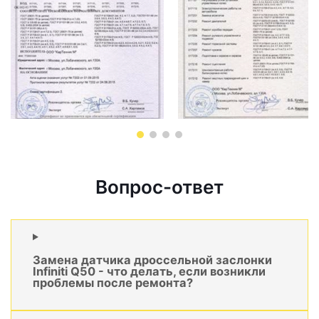
Вопрос-ответ
Замена датчика дроссельной заслонки
Infiniti Q50 - что делать, если возникли
проблемы после ремонта?