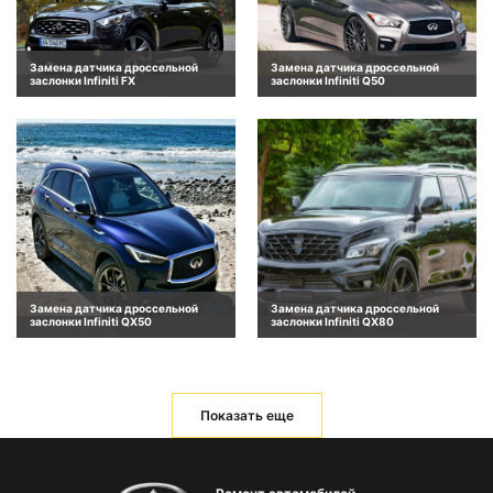
Замена датчика дроссельной
Замена датчика дроссельной
заслонки Infiniti FX
заслонки Infiniti Q50
Замена датчика дроссельной
Замена датчика дроссельной
заслонки Infiniti QX50
заслонки Infiniti QX80
Показать еще