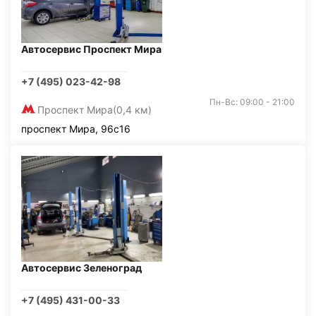
Автосервис Проспект Мира
+7 (495) 023-42-98
Пн-Вс: 09:00 - 21:00
Проспект Мира
(0,4 км)
проспект Мира, 96с16
Автосервис Зеленоград
+7 (495) 431-00-33