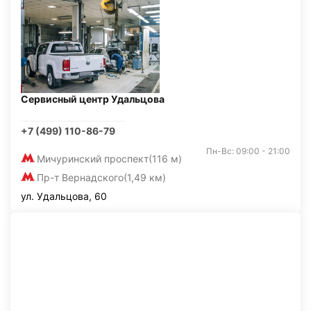
Сервисный центр Удальцова
+7 (499) 110-86-79
Пн-Вс: 09:00 - 21:00
Мичуринский проспект
(116 м)
Пр-т Вернадского
(1,49 км)
ул. Удальцова, 60