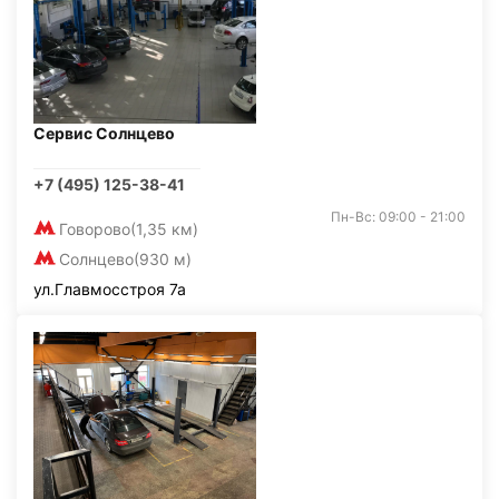
Сервис Солнцево
+7 (495) 125-38-41
Пн-Вс: 09:00 - 21:00
Говорово
(1,35 км)
Солнцево
(930 м)
ул.Главмосстроя 7а