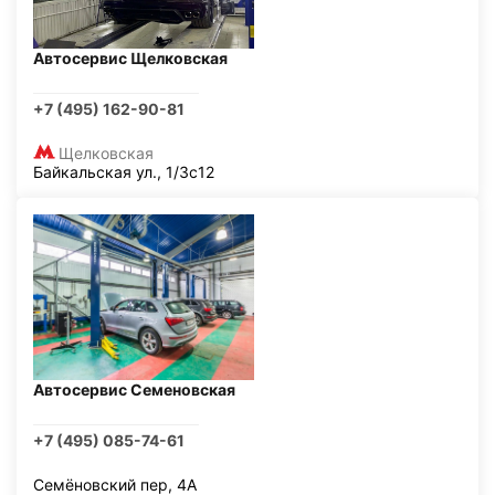
Автосервис Щелковская
+7 (495) 162-90-81
Щелковская
Байкальская ул., 1/3с12
Автосервис Семеновская
+7 (495) 085-74-61
Семёновский пер, 4А