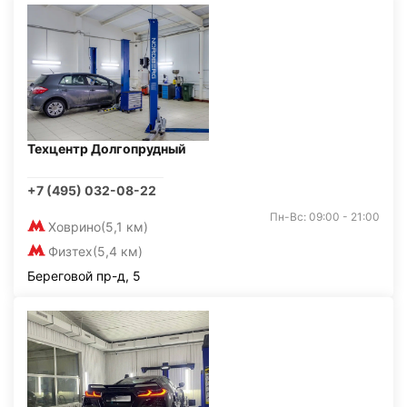
Техцентр Долгопрудный
+7 (495) 032-08-22
Пн-Вс: 09:00 - 21:00
Ховрино
(5,1 км)
Физтех
(5,4 км)
Береговой пр-д, 5