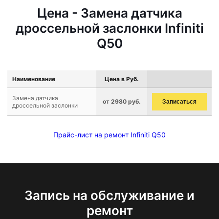
Цена - Замена датчика
дроссельной заслонки Infiniti
Q50
Наименование
Цена в Руб.
Замена датчика
от 2980 руб.
Записаться
дроссельной заслонки
Прайс-лист на ремонт Infiniti Q50
Запись на обслуживание и
ремонт