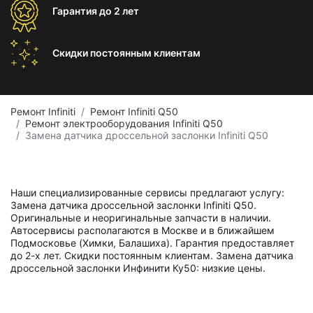
Гарантия
до 2 лет
Скидки постоянным
клиентам
Ремонт Infiniti
Ремонт Infiniti Q50
Ремонт электрооборудования Infiniti Q50
Замена датчика дроссельной заслонки Infiniti Q50
Наши специализированные сервисы предлагают услугу:
Замена датчика дроссельной заслонки Infiniti Q50.
Оригинальные и неоригинальные запчасти в наличии.
Автосервисы располагаются в Москве и в ближайшем
Подмосковье (Химки, Балашиха). Гарантия предоставляет
до 2-х лет. Скидки постоянным клиентам. Замена датчика
дроссельной заслонки Инфинити Ку50: низкие цены.