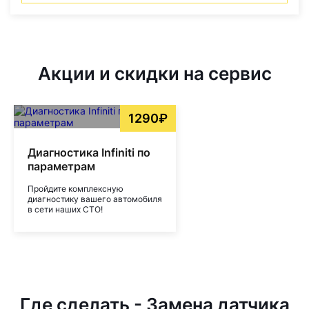
Акции и скидки на сервис
1290₽
Диагностика Infiniti по
параметрам
Пройдите комплексную
диагностику вашего автомобиля
в сети наших СТО!
Где сделать - Замена датчика