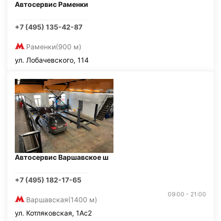
Автосервис Раменки
+7 (495) 135-42-87
Раменки
(900 м)
ул. Лобачевского, 114
Автосервис Варшавское ш
+7 (495) 182-17-65
09:00 - 21:00
Варшавская
(1400 м)
ул. Котляковская, 1Ас2