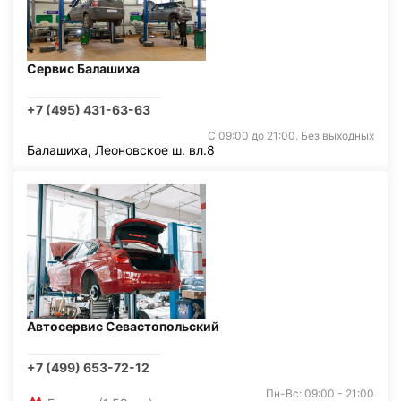
Сервис Балашиха
+7 (495) 431-63-63
С 09:00 до 21:00. Без выходных
Балашиха, Леоновское ш. вл.8
Автосервис Севастопольский
+7 (499) 653-72-12
Пн-Вс: 09:00 - 21:00