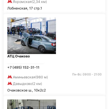
Яхромская
(2,34 км)
Лобненская, 17 стр.1
АТЦ Очаково
+7 (495) 152-31-11
Пн-Вс: 09:00 - 21:00
Аминьевская
(980 м)
Давыдково
(2 км)
Очаковское ш., 10к2с2