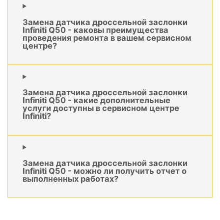
Замена датчика дроссельной заслонки
Infiniti Q50 - каковы преимущества
проведения ремонта в вашем сервисном
центре?
Замена датчика дроссельной заслонки
Infiniti Q50 - какие дополнительные
услуги доступны в сервисном центре
Infiniti?
Замена датчика дроссельной заслонки
Infiniti Q50 - можно ли получить отчет о
выполненных работах?