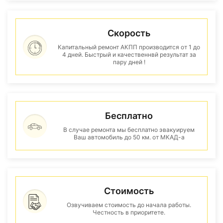
Скорость
Капитальный ремонт АКПП производится от 1 до
4 дней. Быстрый и качественнвй результат за
пару дней !
Бесплатно
В случае ремонта мы бесплатно эвакуируем
Ваш автомобиль до 50 км. от МКАД-а
Стоимость
Озвучиваем стоимость до начала работы.
Честность в приоритете.