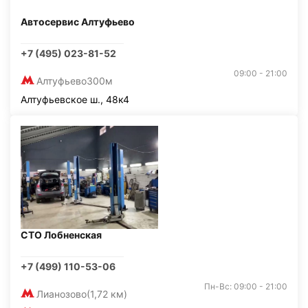
Автосервис Алтуфьево
+7 (495) 023-81-52
09:00 - 21:00
Алтуфьево
300м
Алтуфьевское ш., 48к4
СТО Лобненская
+7 (499) 110-53-06
Пн-Вс: 09:00 - 21:00
Лианозово
(1,72 км)