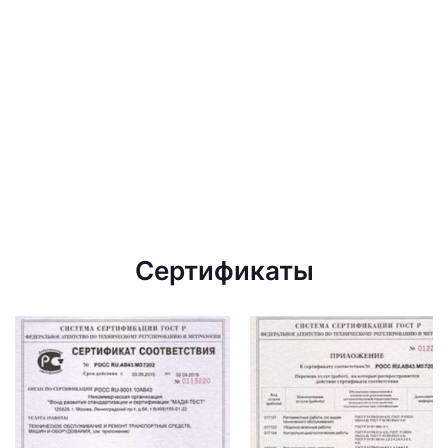
Сертификаты