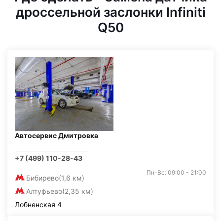
дроссельной заслонки Infiniti
Q50
Автосервис Дмитровка
+7 (499) 110-28-43
Пн-Вс: 09:00 - 21:00
Бибирево
(1,6 км)
Алтуфьево
(2,35 км)
Лобненская 4