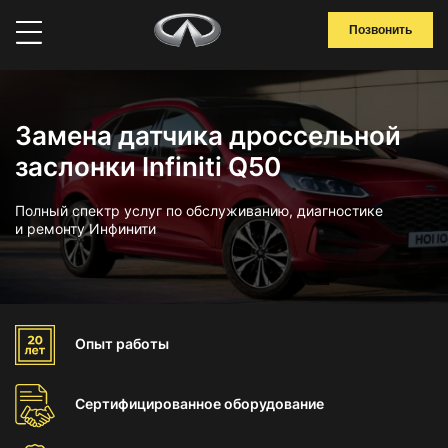
Позвонить
Замена датчика дроссельной
заслонки Infiniti Q50
Полный спектр услуг по обслуживанию, диагностике
и ремонту Инфинити
Опыт
работы
Сертифицированное
оборудование