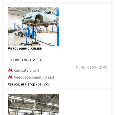
Автосервис Химки
+7 (495) 989-21-31
Пн-Вс: 09:00 - 21:00
Химки
(3,8 км)
Левобережная
(5,6 км)
Химки, ш Нагорное, 2к7