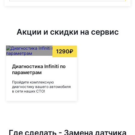
Акции и скидки на сервис
1290₽
Диагностика Infiniti по
параметрам
Пройдите комплексную
диагностику вашего автомобиля
в сети наших СТО!
Где сделать - Замена датчика