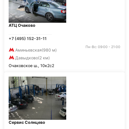
АТЦ Очаково
+7 (495) 152-31-11
Пн-Вс: 09:00 - 21:00
Аминьевская
(980 м)
Давыдково
(2 км)
Очаковское ш., 10к2с2
Сервис Солнцево