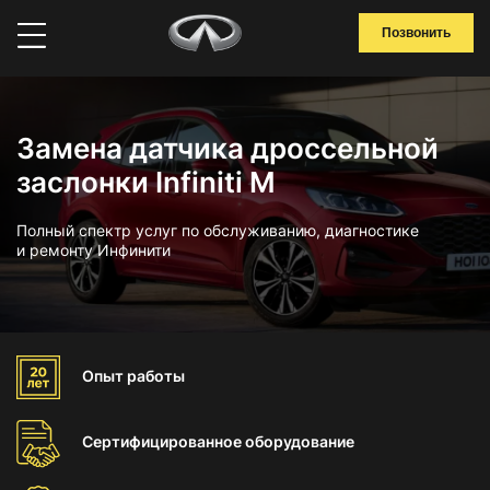
Позвонить
Замена датчика дроссельной
заслонки Infiniti M
Полный спектр услуг по обслуживанию, диагностике
и ремонту Инфинити
Опыт
работы
Сертифицированное
оборудование