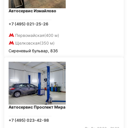
Автосервис Измайлово
+7 (495) 021-25-26
Первомайская
(400 м)
Щелковская
(350 м)
Сиреневый бульвар, 83б
Автосервис Проспект Мира
+7 (495) 023-42-98