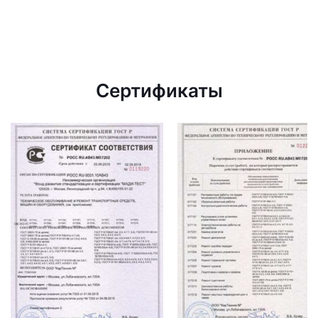
Сертификаты