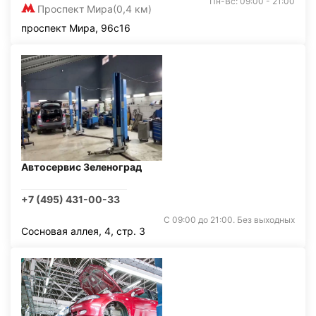
Пн-Вс: 09:00 - 21:00
Проспект Мира
(0,4 км)
проспект Мира, 96с16
Автосервис Зеленоград
+7 (495) 431-00-33
С 09:00 до 21:00. Без выходных
Сосновая аллея, 4, стр. 3