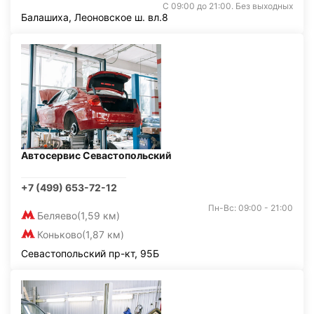
С 09:00 до 21:00. Без выходных
Балашиха, Леоновское ш. вл.8
Автосервис Севастопольский
+7 (499) 653-72-12
Пн-Вс: 09:00 - 21:00
Беляево
(1,59 км)
Коньково
(1,87 км)
Севастопольский пр-кт, 95Б