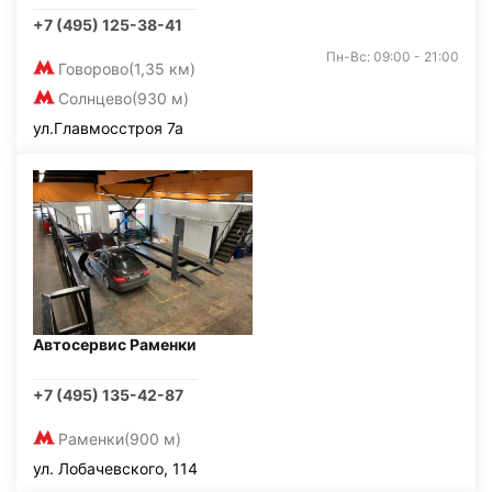
+7 (495) 125-38-41
Пн-Вс: 09:00 - 21:00
Говорово
(1,35 км)
Солнцево
(930 м)
ул.Главмосстроя 7а
Автосервис Раменки
+7 (495) 135-42-87
Раменки
(900 м)
ул. Лобачевского, 114