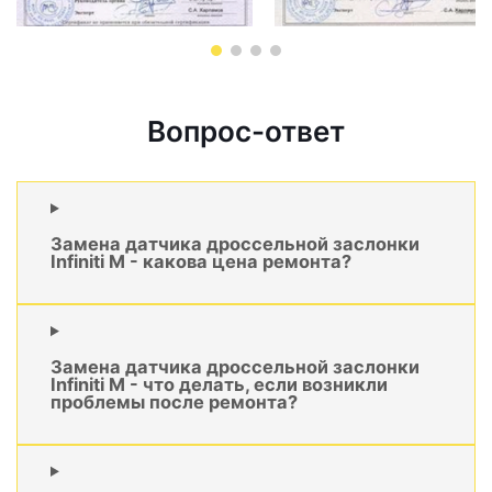
Вопрос-ответ
Замена датчика дроссельной заслонки
Infiniti M - какова цена ремонта?
Замена датчика дроссельной заслонки
Infiniti M - что делать, если возникли
проблемы после ремонта?