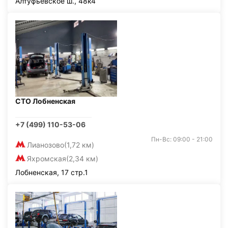
Алтуфьевское ш., 48к4
СТО Лобненская
+7 (499) 110-53-06
Пн-Вс: 09:00 - 21:00
Лианозово
(1,72 км)
Яхромская
(2,34 км)
Лобненская, 17 стр.1