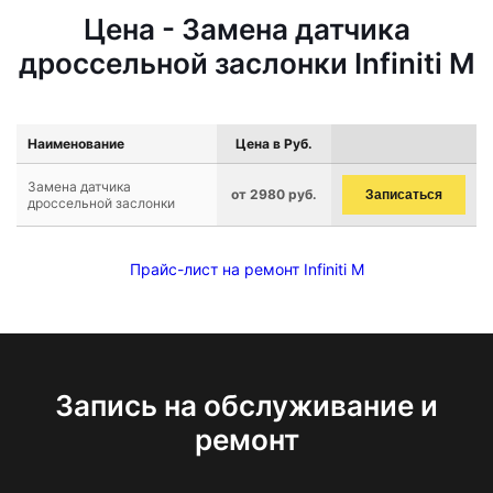
Цена - Замена датчика
дроссельной заслонки Infiniti M
Наименование
Цена в Руб.
Замена датчика
от 2980 руб.
Записаться
дроссельной заслонки
Прайс-лист на ремонт Infiniti M
Запись на обслуживание и
ремонт