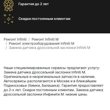
Гарантия
до 2 лет
Скидки постоянным
клиентам
Ремонт Infiniti
Ремонт Infiniti M
Ремонт электрооборудования Infiniti M
Замена датчика дроссельной заслонки Infiniti M
Наши специализированные сервисы предлагают услугу:
Замена датчика дроссельной заслонки Infiniti M.
Оригинальные и неоригинальные запчасти в наличии.
Автосервисы располагаются в Москве и в ближайшем
Подмосковье (Химки, Балашиха). Гарантия предоставляет
до 2-х лет. Скидки постоянным клиентам. Замена датчика
дроссельной заслонки Инфинити M: низкие цены.