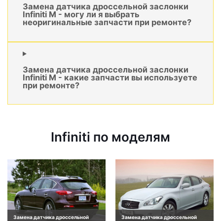
Замена датчика дроссельной заслонки
Infiniti M - могу ли я выбрать
неоригинальные запчасти при ремонте?
Замена датчика дроссельной заслонки
Infiniti M - какие запчасти вы используете
при ремонте?
Infiniti по моделям
Замена датчика дроссельной
Замена датчика дроссельной