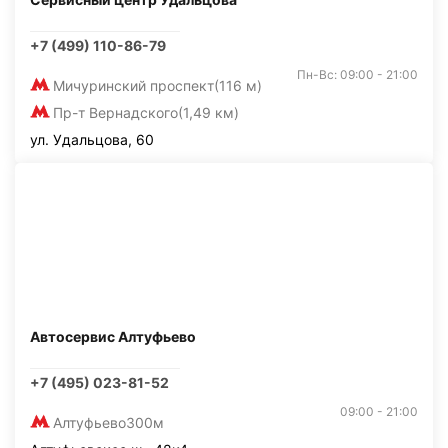
+7 (499) 110-86-79
Пн-Вс: 09:00 - 21:00
Мичуринский проспект
(116 м)
Пр-т Вернадского
(1,49 км)
ул. Удальцова, 60
Автосервис Алтуфьево
+7 (495) 023-81-52
09:00 - 21:00
Алтуфьево
300м