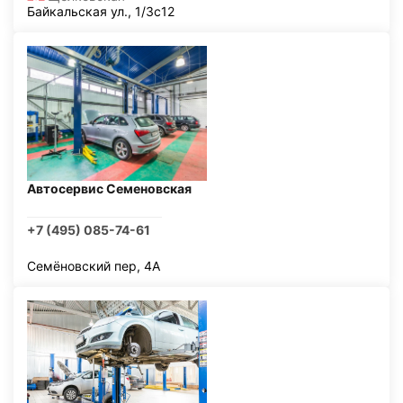
Байкальская ул., 1/3с12
Автосервис Семеновская
+7 (495) 085-74-61
Семёновский пер, 4А