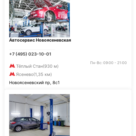
Автосервис Новоясеневская
+7 (495) 023-10-01
Пн-Вс: 09:00 - 21:00
Тёплый Стан
(930 м)
Ясенево
(1,35 км)
Новоясеневский пр, 8с1