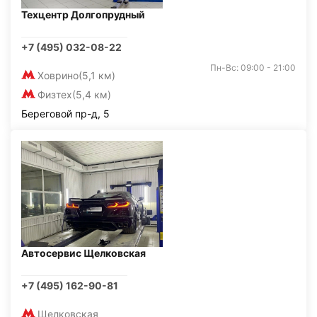
Техцентр Долгопрудный
+7 (495) 032-08-22
Пн-Вс: 09:00 - 21:00
Ховрино
(5,1 км)
Физтех
(5,4 км)
Береговой пр-д, 5
Автосервис Щелковская
+7 (495) 162-90-81
Щелковская