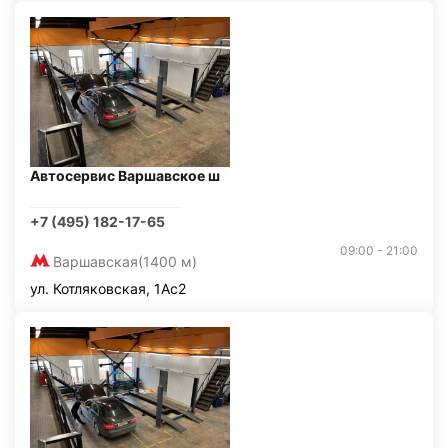
Автосервис Варшавское ш
+7 (495) 182-17-65
09:00 - 21:00
Варшавская
(1400 м)
ул. Котляковская, 1Ас2