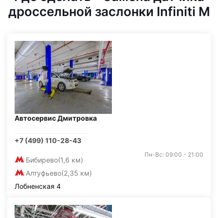
дроссельной заслонки Infiniti M
Автосервис Дмитровка
+7 (499) 110-28-43
Пн-Вс: 09:00 - 21:00
Бибирево
(1,6 км)
Алтуфьево
(2,35 км)
Лобненская 4