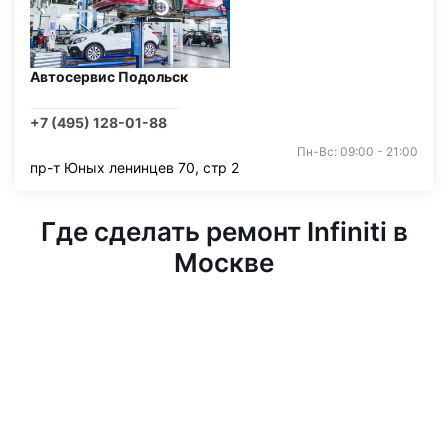
Автосервис Подольск
+7 (495) 128-01-88
Пн-Вс: 09:00 - 21:00
пр-т Юных ленинцев 70, стр 2
Где сделать ремонт Infiniti в
Москве