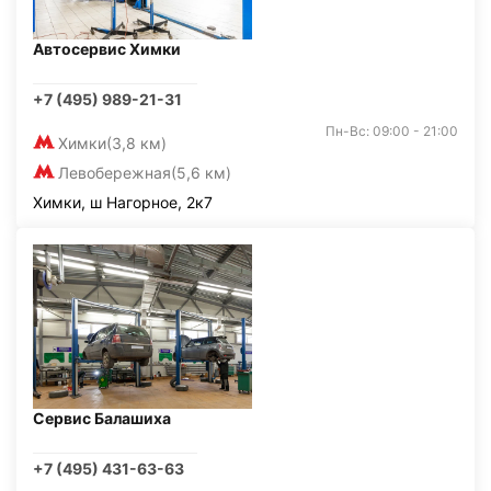
Автосервис Химки
+7 (495) 989-21-31
Пн-Вс: 09:00 - 21:00
Химки
(3,8 км)
Левобережная
(5,6 км)
Химки, ш Нагорное, 2к7
Сервис Балашиха
+7 (495) 431-63-63