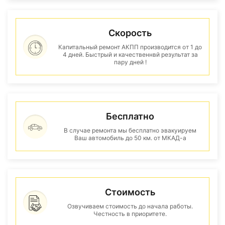
Скорость
Капитальный ремонт АКПП производится от 1 до
4 дней. Быстрый и качественнвй результат за
пару дней !
Бесплатно
В случае ремонта мы бесплатно эвакуируем
Ваш автомобиль до 50 км. от МКАД-а
Стоимость
Озвучиваем стоимость до начала работы.
Честность в приоритете.