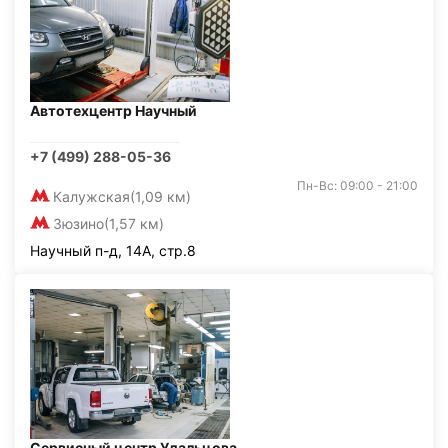
Автотехцентр Научный
+7 (499) 288-05-36
Пн-Вс: 09:00 - 21:00
Калужская
(1,09 км)
Зюзино
(1,57 км)
Научный п-д, 14А, стр.8
Сервисный центр Удальцова