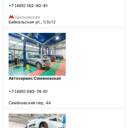
+7 (495) 162-90-81
Щелковская
Байкальская ул., 1/3с12
Автосервис Семеновская
+7 (495) 085-74-61
Семёновский пер, 4А