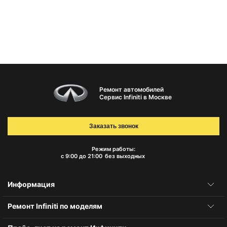
Ремонт автомобилей
Сервис Infiniti в Москве
Заказать звонок
Режим работы:
с 9:00 до 21:00
без выходных
Информация
Ремонт Infiniti по моделям