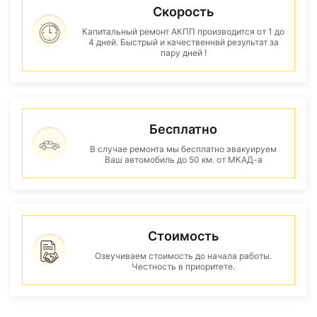
Скорость
Капитальный ремонт АКПП производится от 1 до
4 дней. Быстрый и качественнвй результат за
пару дней !
Бесплатно
В случае ремонта мы бесплатно эвакуируем
Ваш автомобиль до 50 км. от МКАД-а
Стоимость
Озвучиваем стоимость до начала работы.
Честность в приоритете.