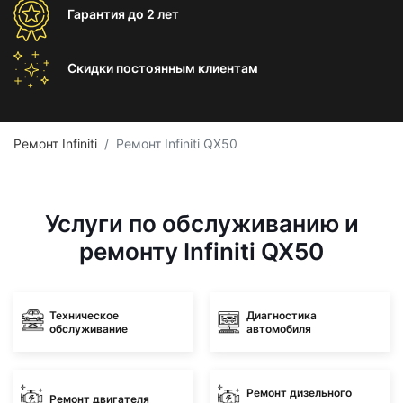
Гарантия
до 2 лет
Скидки постоянным
клиентам
Ремонт Infiniti
Ремонт Infiniti QX50
Услуги по обслуживанию и
ремонту Infiniti QX50
Техническое
Диагностика
обслуживание
автомобиля
Ремонт дизельного
Ремонт двигателя