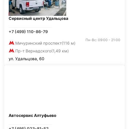
Сервисный центр Удальцова
+7 (499) 110-86-79
Пн-Вс: 09:00 - 21:00
Мичуринский проспект
(116 м)
Пр-т Вернадского
(1,49 км)
ул. Удальцова, 60
Автосервис Алтуфьево
+7 (495) 023-81-52