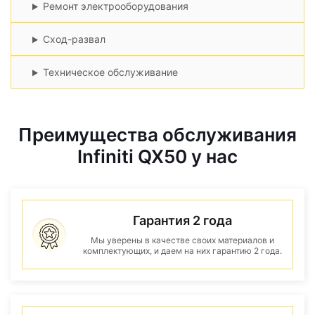
Ремонт электрооборудования
Сход-развал
Техническое обслуживание
Преимущества обслуживания
Infiniti QX50 у нас
Гарантия 2 года
Мы уверены в качестве своих материалов и
комплектующих, и даем на них гарантию 2 года.