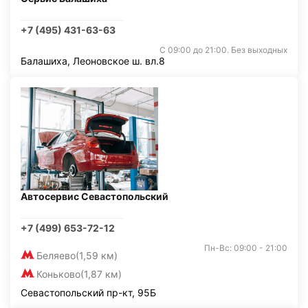
+7 (495) 431-63-63
С 09:00 до 21:00. Без выходных
Балашиха, Леоновское ш. вл.8
Автосервис Севастопольский
+7 (499) 653-72-12
Пн-Вс: 09:00 - 21:00
Беляево
(1,59 км)
Коньково
(1,87 км)
Севастопольский пр-кт, 95Б