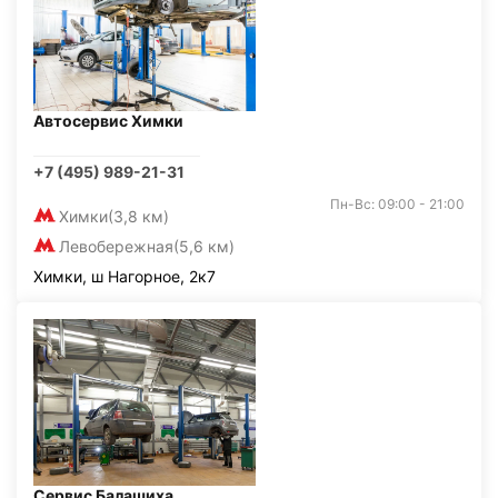
Автосервис Химки
+7 (495) 989-21-31
Пн-Вс: 09:00 - 21:00
Химки
(3,8 км)
Левобережная
(5,6 км)
Химки, ш Нагорное, 2к7
Сервис Балашиха