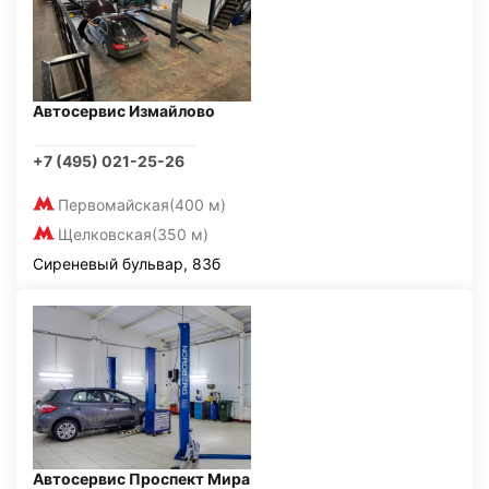
Автосервис Измайлово
+7 (495) 021-25-26
Первомайская
(400 м)
Щелковская
(350 м)
Сиреневый бульвар, 83б
Автосервис Проспект Мира