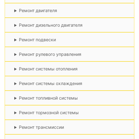
Ремонт двигателя
Ремонт дизельного двигателя
Ремонт подвески
Ремонт рулевого управления
Ремонт системы отопления
Ремонт системы охлаждения
Ремонт топливной системы
Ремонт тормозной системы
Ремонт трансмиссии