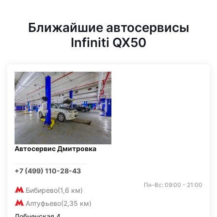
Ближайшие автосервисы
Infiniti QX50
Автосервис Дмитровка
+7 (499) 110-28-43
Пн-Вс: 09:00 - 21:00
Бибирево
(1,6 км)
Алтуфьево
(2,35 км)
Лобненская 4