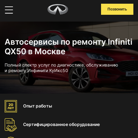
Позвонить
Автосервисы по ремонту Infiniti
QX50 в Москве
Полный спектр услуг по диагностике, обслуживанию
и ремонту Инфинити КуИкс50
Опыт
работы
Сертифицированное
оборудование