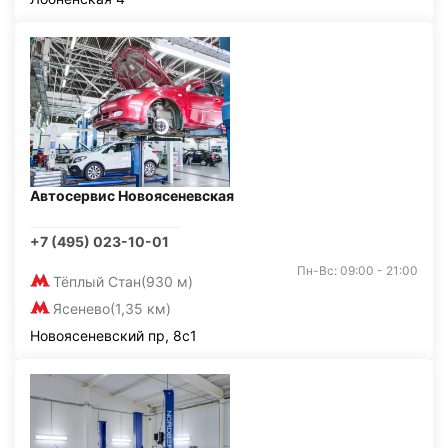
Автосервис Новоясеневская
+7 (495) 023-10-01
Пн-Вс: 09:00 - 21:00
Тёплый Стан
(930 м)
Ясенево
(1,35 км)
Новоясеневский пр, 8с1