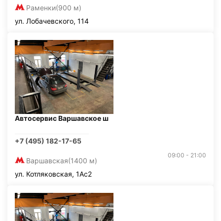
Раменки
(900 м)
ул. Лобачевского, 114
Автосервис Варшавское ш
+7 (495) 182-17-65
09:00 - 21:00
Варшавская
(1400 м)
ул. Котляковская, 1Ас2