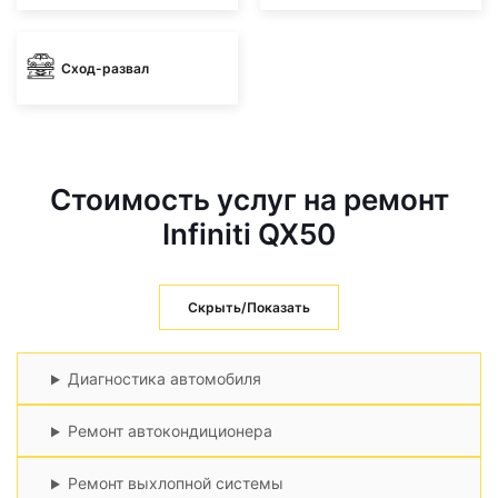
Сход-развал
Стоимость услуг на ремонт
Infiniti QX50
Скрыть/Показать
Диагностика автомобиля
Ремонт автокондиционера
Ремонт выхлопной системы