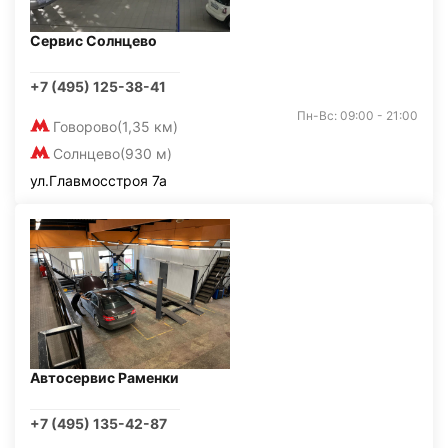
Сервис Солнцево
+7 (495) 125-38-41
Пн-Вс: 09:00 - 21:00
Говорово
(1,35 км)
Солнцево
(930 м)
ул.Главмосстроя 7а
Автосервис Раменки
+7 (495) 135-42-87