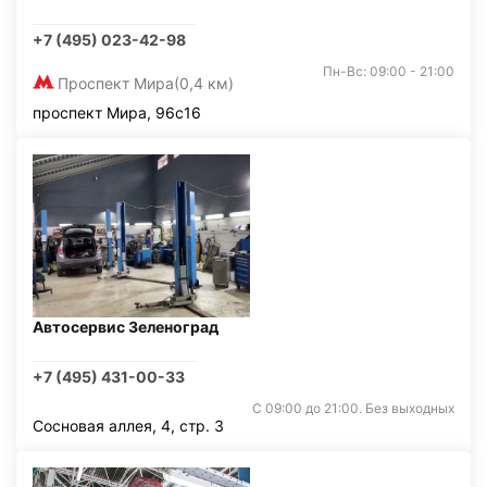
+7 (495) 023-42-98
Пн-Вс: 09:00 - 21:00
Проспект Мира
(0,4 км)
проспект Мира, 96с16
Автосервис Зеленоград
+7 (495) 431-00-33
С 09:00 до 21:00. Без выходных
Сосновая аллея, 4, стр. 3