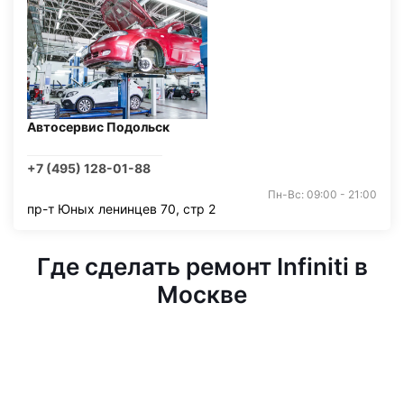
Автосервис Подольск
+7 (495) 128-01-88
Пн-Вс: 09:00 - 21:00
пр-т Юных ленинцев 70, стр 2
Где сделать ремонт Infiniti в
Москве