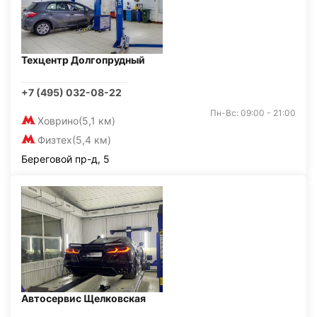
Техцентр Долгопрудный
+7 (495) 032-08-22
Пн-Вс: 09:00 - 21:00
Ховрино
(5,1 км)
Физтех
(5,4 км)
Береговой пр-д, 5
Автосервис Щелковская