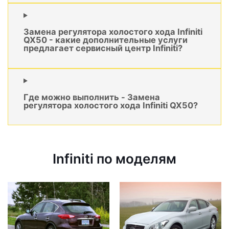
Замена регулятора холостого хода Infiniti
QX50 - какие дополнительные услуги
предлагает сервисный центр Infiniti?
Где можно выполнить - Замена
регулятора холостого хода Infiniti QX50?
Infiniti по моделям