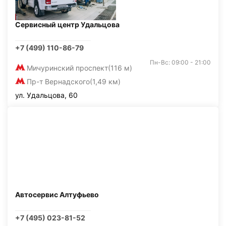
Сервисный центр Удальцова
+7 (499) 110-86-79
Пн-Вс: 09:00 - 21:00
Мичуринский проспект
(116 м)
Пр-т Вернадского
(1,49 км)
ул. Удальцова, 60
Автосервис Алтуфьево
+7 (495) 023-81-52