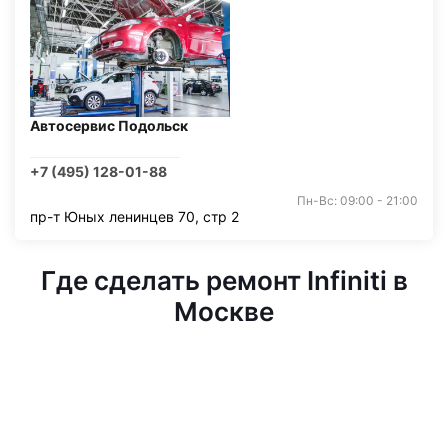
Автосервис Подольск
+7 (495) 128-01-88
Пн-Вс: 09:00 - 21:00
пр-т Юных ленинцев 70, стр 2
Где сделать ремонт Infiniti в
Москве