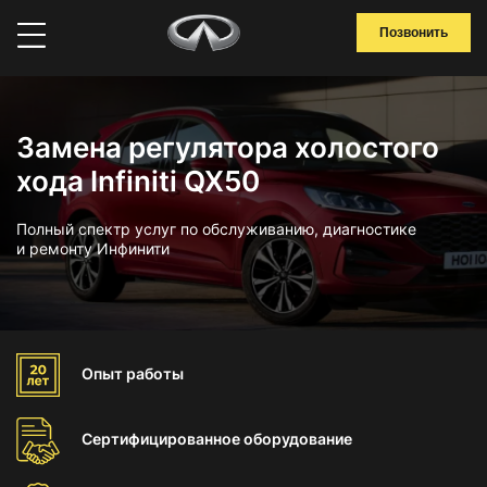
Позвонить
Замена регулятора холостого
хода Infiniti QX50
Полный спектр услуг по обслуживанию, диагностике
и ремонту Инфинити
Опыт
работы
Сертифицированное
оборудование