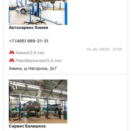
Автосервис Химки
+7 (495) 989-21-31
Пн-Вс: 09:00 - 21:00
Химки
(3,8 км)
Левобережная
(5,6 км)
Химки, ш Нагорное, 2к7
Сервис Балашиха