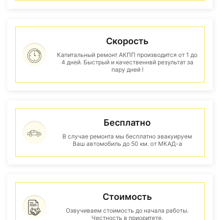
Скорость
Капитальный ремонт АКПП производится от 1 до
4 дней. Быстрый и качественнвй результат за
пару дней !
Бесплатно
В случае ремонта мы бесплатно эвакуируем
Ваш автомобиль до 50 км. от МКАД-а
Стоимость
Озвучиваем стоимость до начала работы.
Честность в приоритете.