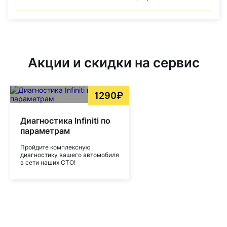
Акции и скидки на сервис
1290₽
Диагностика Infiniti по
параметрам
Пройдите комплексную
диагностику вашего автомобиля
в сети наших СТО!