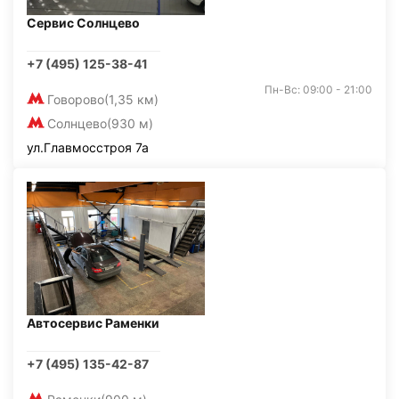
Сервис Солнцево
+7 (495) 125-38-41
Пн-Вс: 09:00 - 21:00
Говорово
(1,35 км)
Солнцево
(930 м)
ул.Главмосстроя 7а
Автосервис Раменки
+7 (495) 135-42-87