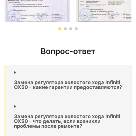
Вопрос-ответ
Замена регулятора холостого хода Infiniti
QX50 - какие гарантии предоставляются?
Замена регулятора холостого хода Infiniti
QX50 - что делать, если возникли
проблемы после ремонта?