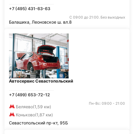
+7 (495) 431-63-63
С 09:00 до 21:00. Без выходных
Балашиха, Леоновское ш. вл.8
Автосервис Севастопольский
+7 (499) 653-72-12
Пн-Вс: 09:00 - 21:00
Беляево
(1,59 км)
Коньково
(1,87 км)
Севастопольский пр-кт, 95Б