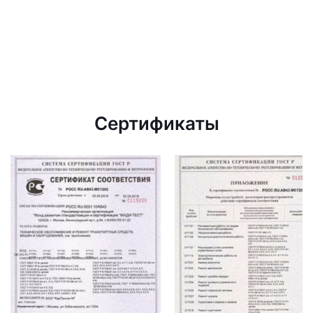
Сертификаты