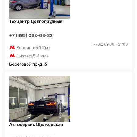
Техцентр Долгопрудный
+7 (495) 032-08-22
Пн-Вс: 09:00 - 21:00
Ховрино
(5,1 км)
Физтех
(5,4 км)
Береговой пр-д, 5
Автосервис Щелковская