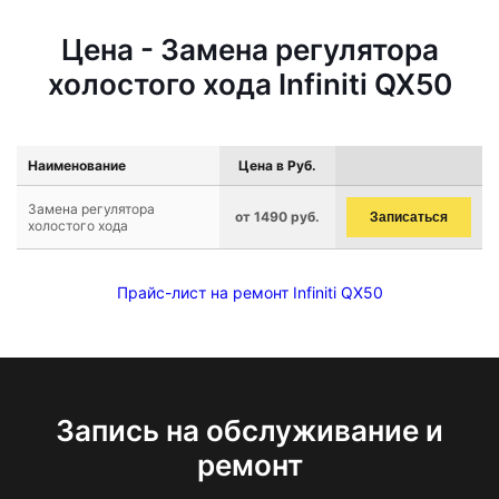
Цена - Замена регулятора
холостого хода Infiniti QX50
Наименование
Цена в Руб.
Замена регулятора
от 1490 руб.
Записаться
холостого хода
Прайс-лист на ремонт Infiniti QX50
Запись на обслуживание и
ремонт