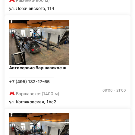
Раменки
(900 м)
ул. Лобачевского, 114
Автосервис Варшавское ш
+7 (495) 182-17-65
09:00 - 21:00
Варшавская
(1400 м)
ул. Котляковская, 1Ас2