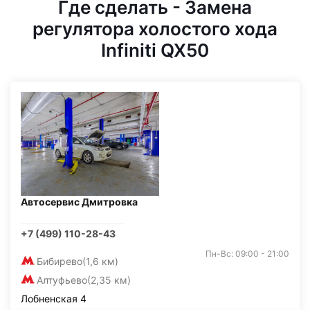
Где сделать - Замена
регулятора холостого хода
Infiniti QX50
Автосервис Дмитровка
+7 (499) 110-28-43
Пн-Вс: 09:00 - 21:00
Бибирево
(1,6 км)
Алтуфьево
(2,35 км)
Лобненская 4