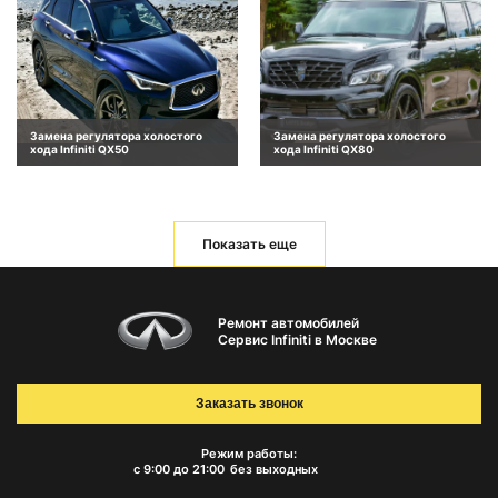
Замена регулятора холостого
Замена регулятора холостого
хода Infiniti QX50
хода Infiniti QX80
Показать еще
Ремонт автомобилей
Сервис Infiniti в Москве
Заказать звонок
Режим работы:
с 9:00 до 21:00
без выходных