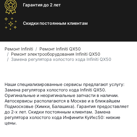
Гарантия
до 2 лет
Скидки постоянным
клиентам
Ремонт Infiniti
Ремонт Infiniti QX50
Ремонт электрооборудования Infiniti QX50
Замена регулятора холостого хода Infiniti QX50
Наши специализированные сервисы предлагают услугу:
Замена регулятора холостого хода Infiniti QX50.
Оригинальные и неоригинальные запчасти в наличии.
Автосервисы располагаются в Москве и в ближайшем
Подмосковье (Химки, Балашиха). Гарантия предоставляет
до 2-х лет. Скидки постоянным клиентам. Замена
регулятора холостого хода Инфинити КуИкс50: низкие
цены.