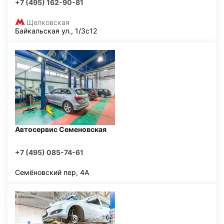
+7 (495) 162-90-81
Щелковская
Байкальская ул., 1/3с12
Автосервис Семеновская
+7 (495) 085-74-61
Семёновский пер, 4А