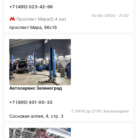
+7 (495) 023-42-98
Пн-Вс: 09:00 - 21:00
Проспект Мира
(0,4 км)
проспект Мира, 96с16
Автосервис Зеленоград
+7 (495) 431-00-33
С 09:00 до 21:00. Без выходных
Сосновая аллея, 4, стр. 3