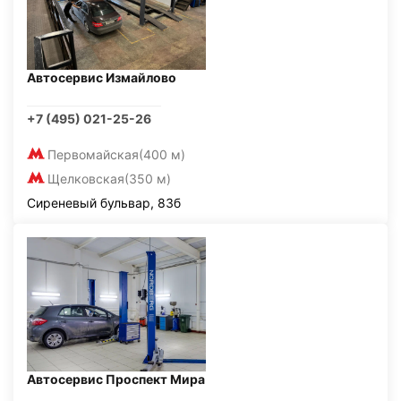
Автосервис Измайлово
+7 (495) 021-25-26
Первомайская
(400 м)
Щелковская
(350 м)
Сиреневый бульвар, 83б
Автосервис Проспект Мира