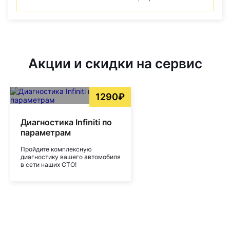
Акции и скидки на сервис
1290₽
Диагностика Infiniti по
параметрам
Пройдите комплексную
диагностику вашего автомобиля
в сети наших СТО!