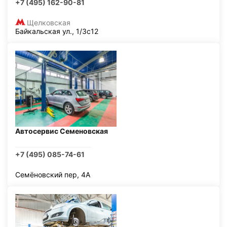
+7 (495) 162-90-81
Щелковская
Байкальская ул., 1/3с12
Автосервис Семеновская
+7 (495) 085-74-61
Семёновский пер, 4А