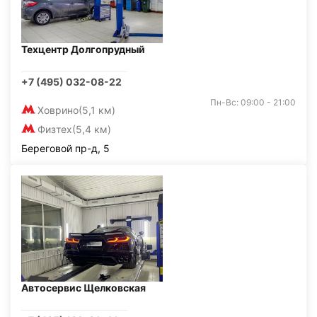
Техцентр Долгопрудный
+7 (495) 032-08-22
Пн-Вс: 09:00 - 21:00
Ховрино
(5,1 км)
Физтех
(5,4 км)
Береговой пр-д, 5
Автосервис Щелковская