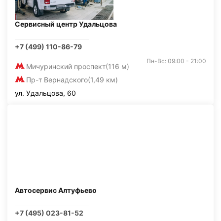
Сервисный центр Удальцова
+7 (499) 110-86-79
Пн-Вс: 09:00 - 21:00
Мичуринский проспект
(116 м)
Пр-т Вернадского
(1,49 км)
ул. Удальцова, 60
Автосервис Алтуфьево
+7 (495) 023-81-52