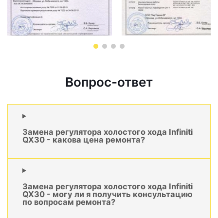
Вопрос-ответ
Замена регулятора холостого хода Infiniti
QX30 - какова цена ремонта?
Замена регулятора холостого хода Infiniti
QX30 - могу ли я получить консультацию
по вопросам ремонта?