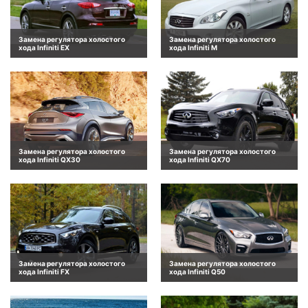
Замена регулятора холостого
Замена регулятора холостого
хода Infiniti EX
хода Infiniti M
Замена регулятора холостого
Замена регулятора холостого
хода Infiniti QX30
хода Infiniti QX70
Замена регулятора холостого
Замена регулятора холостого
хода Infiniti FX
хода Infiniti Q50