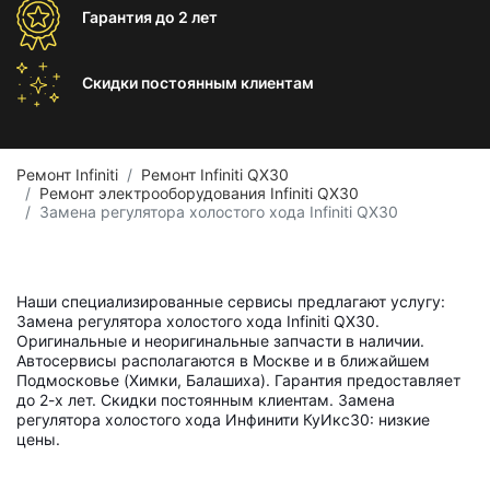
Гарантия
до 2 лет
Скидки постоянным
клиентам
Ремонт Infiniti
Ремонт Infiniti QX30
Ремонт электрооборудования Infiniti QX30
Замена регулятора холостого хода Infiniti QX30
Наши специализированные сервисы предлагают услугу:
Замена регулятора холостого хода Infiniti QX30.
Оригинальные и неоригинальные запчасти в наличии.
Автосервисы располагаются в Москве и в ближайшем
Подмосковье (Химки, Балашиха). Гарантия предоставляет
до 2-х лет. Скидки постоянным клиентам. Замена
регулятора холостого хода Инфинити КуИкс30: низкие
цены.