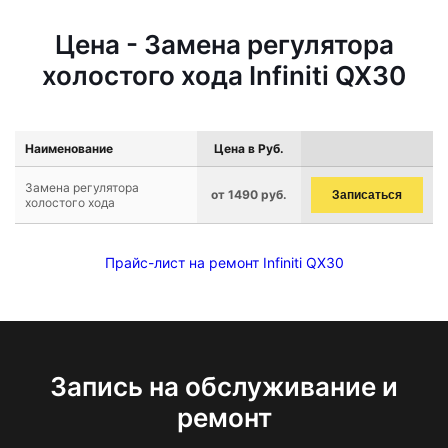
Цена - Замена регулятора
холостого хода Infiniti QX30
Наименование
Цена в Руб.
Замена регулятора
от 1490 руб.
Записаться
холостого хода
Прайс-лист на ремонт Infiniti QX30
Запись на обслуживание и
ремонт