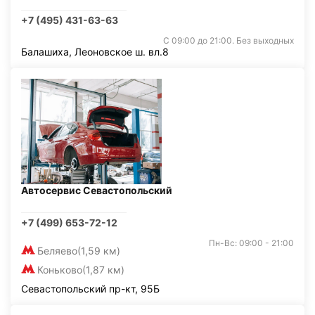
+7 (495) 431-63-63
С 09:00 до 21:00. Без выходных
Балашиха, Леоновское ш. вл.8
Автосервис Севастопольский
+7 (499) 653-72-12
Пн-Вс: 09:00 - 21:00
Беляево
(1,59 км)
Коньково
(1,87 км)
Севастопольский пр-кт, 95Б