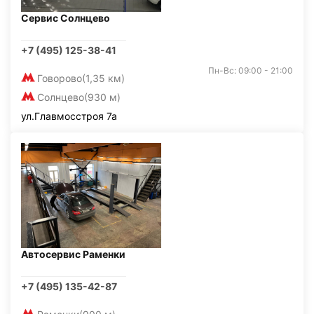
Сервис Солнцево
+7 (495) 125-38-41
Пн-Вс: 09:00 - 21:00
Говорово
(1,35 км)
Солнцево
(930 м)
ул.Главмосстроя 7а
Автосервис Раменки
+7 (495) 135-42-87