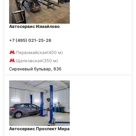
Автосервис Измайлово
+7 (495) 021-25-26
Первомайская
(400 м)
Щелковская
(350 м)
Сиреневый бульвар, 83б
Автосервис Проспект Мира