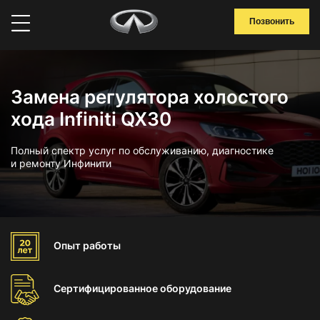
Позвонить
Замена регулятора холостого
хода Infiniti QX30
Полный спектр услуг по обслуживанию, диагностике
и ремонту Инфинити
Опыт
работы
Сертифицированное
оборудование