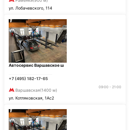
Раменки
(900 м)
ул. Лобачевского, 114
Автосервис Варшавское ш
+7 (495) 182-17-65
09:00 - 21:00
Варшавская
(1400 м)
ул. Котляковская, 1Ас2