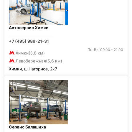
Автосервис Химки
+7 (495) 989-21-31
Пн-Вс: 09:00 - 21:00
Химки
(3,8 км)
Левобережная
(5,6 км)
Химки, ш Нагорное, 2к7
Сервис Балашиха