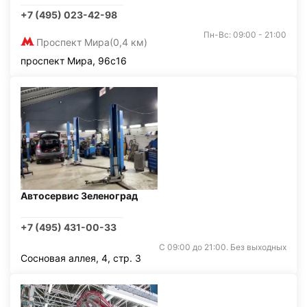
+7 (495) 023-42-98
Пн-Вс: 09:00 - 21:00
Проспект Мира
(0,4 км)
проспект Мира, 96с16
Автосервис Зеленоград
+7 (495) 431-00-33
С 09:00 до 21:00. Без выходных
Сосновая аллея, 4, стр. 3