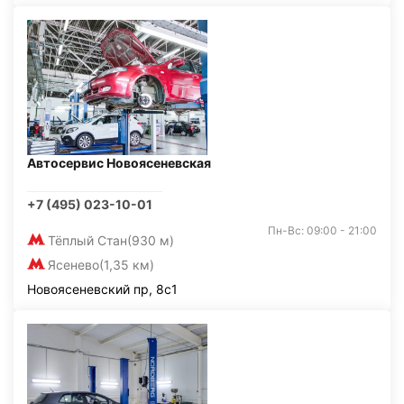
Автосервис Новоясеневская
+7 (495) 023-10-01
Пн-Вс: 09:00 - 21:00
Тёплый Стан
(930 м)
Ясенево
(1,35 км)
Новоясеневский пр, 8с1