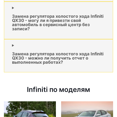
Замена регулятора холостого хода Infiniti
QX30 - могу ли я привезти свой
автомобиль в сервисный центр без
записи?
Замена регулятора холостого хода Infiniti
QX30 - можно ли получить отчет о
выполненных работах?
Infiniti по моделям