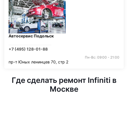
Автосервис Подольск
+7 (495) 128-01-88
Пн-Вс: 09:00 - 21:00
пр-т Юных ленинцев 70, стр 2
Где сделать ремонт Infiniti в
Москве