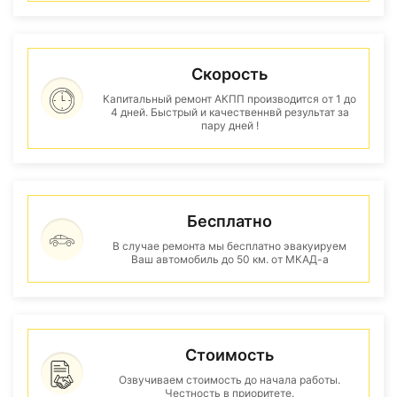
Скорость
Капитальный ремонт АКПП производится от 1 до
4 дней. Быстрый и качественнвй результат за
пару дней !
Бесплатно
В случае ремонта мы бесплатно эвакуируем
Ваш автомобиль до 50 км. от МКАД-а
Стоимость
Озвучиваем стоимость до начала работы.
Честность в приоритете.