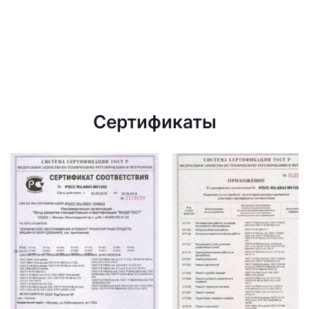
Сертификаты