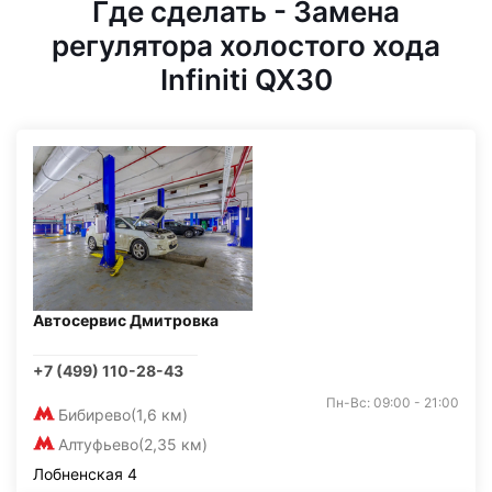
Где сделать - Замена
регулятора холостого хода
Infiniti QX30
Автосервис Дмитровка
+7 (499) 110-28-43
Пн-Вс: 09:00 - 21:00
Бибирево
(1,6 км)
Алтуфьево
(2,35 км)
Лобненская 4