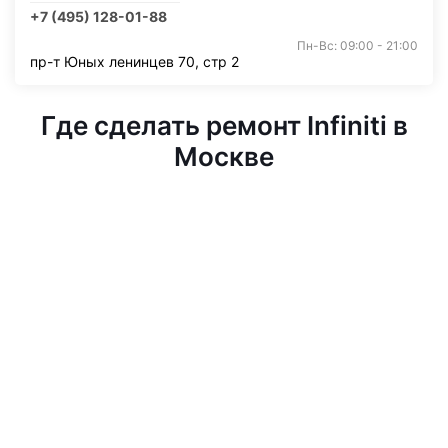
+7 (495) 128-01-88
Пн-Вс: 09:00 - 21:00
пр-т Юных ленинцев 70, стр 2
Где сделать ремонт Infiniti в
Москве