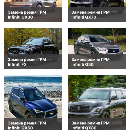
Замена ремня ГРМ
Замена ремня ГРМ
Infiniti QX30
Infiniti QX70
Замена ремня ГРМ
Замена ремня ГРМ
Infiniti FX
Infiniti Q50
Замена ремня ГРМ
Замена ремня ГРМ
Infiniti QX50
Infiniti QX80