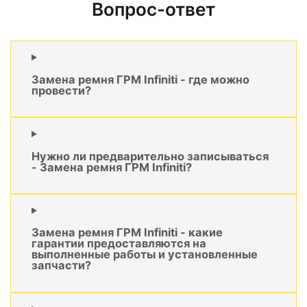
Вопрос-ответ
Замена ремня ГРМ Infiniti - где можно
провести?
Нужно ли предварительно записываться
- Замена ремня ГРМ Infiniti?
Замена ремня ГРМ Infiniti - какие
гарантии предоставляются на
выполненные работы и установленные
запчасти?