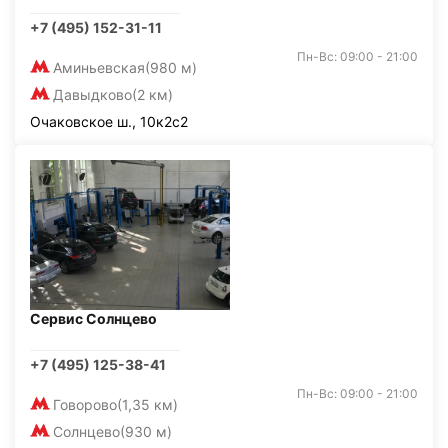
+7 (495) 152-31-11
Пн-Вс: 09:00 - 21:00
Аминьевская
(980 м)
Давыдково
(2 км)
Очаковское ш., 10к2с2
Сервис Солнцево
+7 (495) 125-38-41
Пн-Вс: 09:00 - 21:00
Говорово
(1,35 км)
Солнцево
(930 м)