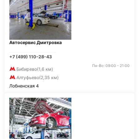
Автосервис Дмитровка
+7 (499) 110-28-43
Пн-Вс: 09:00 - 21:00
Бибирево
(1,6 км)
Алтуфьево
(2,35 км)
Лобненская 4