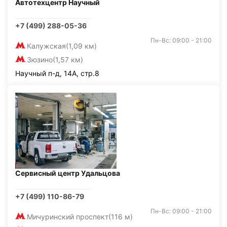
Автотехцентр Научный
+7 (499) 288-05-36
Пн-Вс: 09:00 - 21:00
Калужская
(1,09 км)
Зюзино
(1,57 км)
Научный п-д, 14А, стр.8
Сервисный центр Удальцова
+7 (499) 110-86-79
Пн-Вс: 09:00 - 21:00
Мичуринский проспект
(116 м)