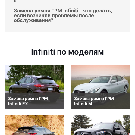
Замена ремня ГРМ Infiniti - что делать,
если возникли проблемы после
обслуживания?
Infiniti по моделям
Замена ремня ГРМ
Замена ремня ГРМ
Infiniti EX
Infiniti M