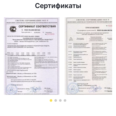
Сертификаты