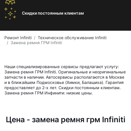
Скидки постоянным
клиентам
Ремонт Infiniti
Техническое обслуживание Infiniti
Замена ремня ГРМ Infiniti
Наши специализированные сервисы предлагают услугу:
Замена ремня ГРМ Infiniti. Оригинальные и неоригинальные
запчасти в наличии. Автосервисы располагаются в Москве
и в ближайшем Подмосковье (Химки, Балашиха). Гарантия
предоставляет до 2-х лет. Скидки постоянным клиентам.
Замена ремня ГРМ Инфинити: низкие цены.
Цена - замена ремня грм Infiniti