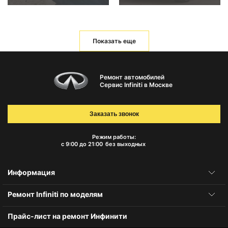
Показать еще
Ремонт автомобилей
Сервис Infiniti в Москве
Заказать звонок
Режим работы:
с 9:00 до 21:00
без выходных
Информация
Ремонт Infiniti по моделям
Прайс-лист на ремонт Инфинити