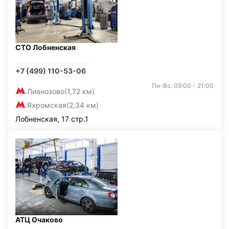
СТО Лобненская
+7 (499) 110-53-06
Пн-Вс: 09:00 - 21:00
Лианозово
(1,72 км)
Яхромская
(2,34 км)
Лобненская, 17 стр.1
АТЦ Очаково