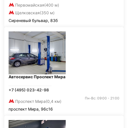
Первомайская
(400 м)
Щелковская
(350 м)
Сиреневый бульвар, 83б
Автосервис Проспект Мира
+7 (495) 023-42-98
Пн-Вс: 09:00 - 21:00
Проспект Мира
(0,4 км)
проспект Мира, 96с16