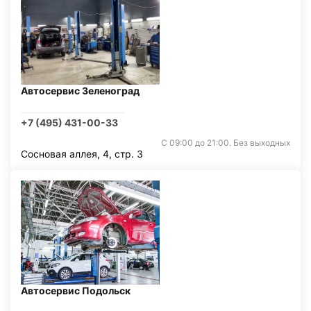
Автосервис Зеленоград
+7 (495) 431-00-33
С 09:00 до 21:00. Без выходных
Сосновая аллея, 4, стр. 3
Автосервис Подольск