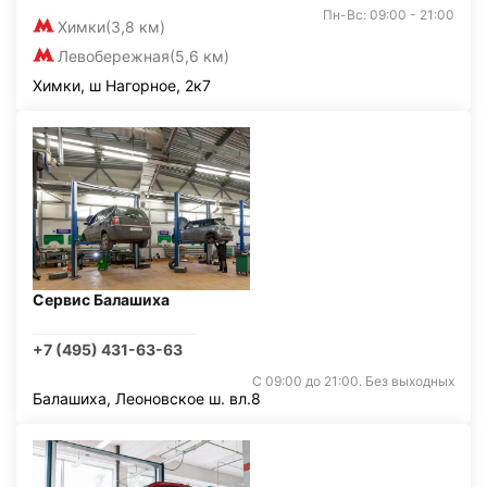
Пн-Вс: 09:00 - 21:00
Химки
(3,8 км)
Левобережная
(5,6 км)
Химки, ш Нагорное, 2к7
Сервис Балашиха
+7 (495) 431-63-63
С 09:00 до 21:00. Без выходных
Балашиха, Леоновское ш. вл.8