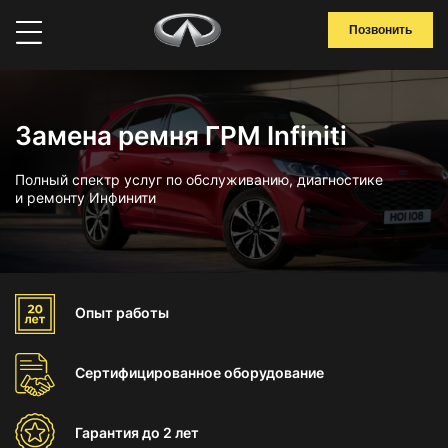
Позвонить
Замена ремня ГРМ Infiniti
Полный спектр услуг по обслуживанию, диагностике
и ремонту Инфинити
Опыт
работы
Сертифицированное
оборудование
Гарантия
до 2 лет