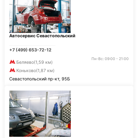
Автосервис Севастопольский
+7 (499) 653-72-12
Пн-Вс: 09:00 - 21:00
Беляево
(1,59 км)
Коньково
(1,87 км)
Севастопольский пр-кт, 95Б