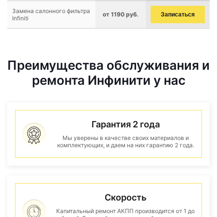
Замена салонного фильтра
от 1190 руб.
Записаться
Infiniti
Преимущества обслуживания и
ремонта Инфинити у нас
Гарантия 2 года
Мы уверены в качестве своих материалов и
комплектующих, и даем на них гарантию 2 года.
Скорость
Капитальный ремонт АКПП производится от 1 до