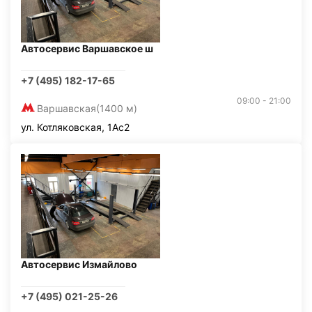
Автосервис Варшавское ш
+7 (495) 182-17-65
09:00 - 21:00
Варшавская
(1400 м)
ул. Котляковская, 1Ас2
Автосервис Измайлово
+7 (495) 021-25-26