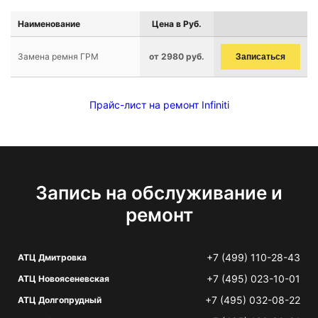
Наименование
Цена в Руб.
Замена ремня ГРМ
от 2980 руб.
Записаться
Прайс-лист на ремонт Infiniti
Запись на обслуживание и
ремонт
+7 (499) 110-28-43
АТЦ Дмитровка
+7 (495) 023-10-01
АТЦ Новоясеневская
+7 (495) 032-08-22
АТЦ Долгопрудный