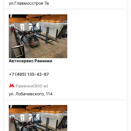
ул.Главмосстроя 7а
Автосервис Раменки
+7 (495) 135-42-87
Раменки
(900 м)
ул. Лобачевского, 114