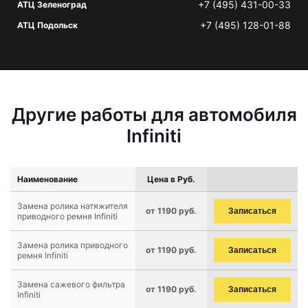
+7 (495) 431-00-33
АТЦ Зеленоград
+7 (495) 128-01-88
АТЦ Подольск
Другие работы для автомобиля
Infiniti
Наименование
Цена в Руб.
Замена ролика натяжителя
от 1190 руб.
Записаться
приводного ремня Infiniti
Замена ролика приводного
от 1190 руб.
Записаться
ремня Infiniti
Замена сажевого фильтра
от 1190 руб.
Записаться
Infiniti