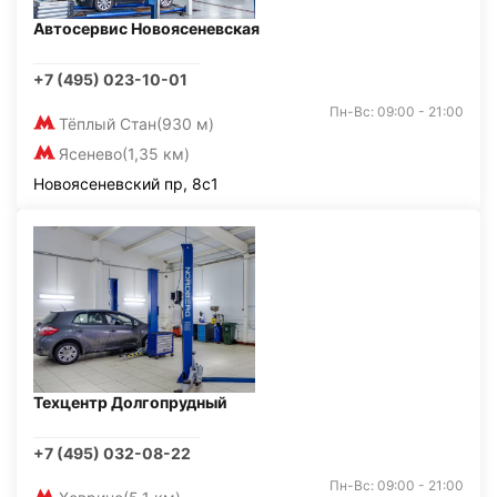
Автосервис Новоясеневская
+7 (495) 023-10-01
Пн-Вс: 09:00 - 21:00
Тёплый Стан
(930 м)
Ясенево
(1,35 км)
Новоясеневский пр, 8с1
Техцентр Долгопрудный
+7 (495) 032-08-22
Пн-Вс: 09:00 - 21:00