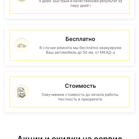
4 дней. Быстрый и качественнвй результат за
пару дней !
Бесплатно
В случае ремонта мы бесплатно эвакуируем
Ваш автомобиль до 50 км. от МКАД-а
Стоимость
Озвучиваем стоимость до начала работы.
Честность в приоритете.
Акции и скидки на сервис