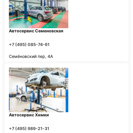
Автосервис Семеновская
+7 (495) 085-74-61
Семёновский пер, 4А
Автосервис Химки
+7 (495) 989-21-31