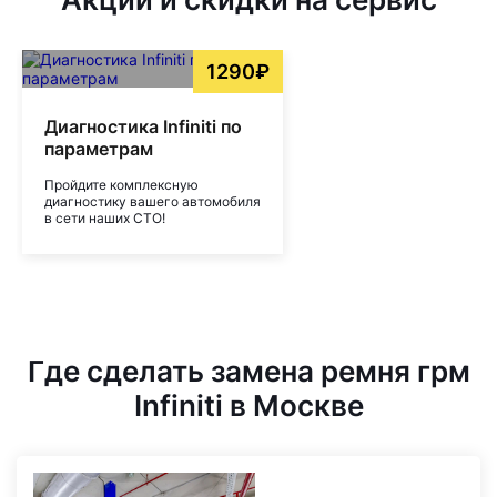
1290₽
Диагностика Infiniti по
параметрам
Пройдите комплексную
диагностику вашего автомобиля
в сети наших СТО!
Где сделать замена ремня грм
Infiniti в Москве