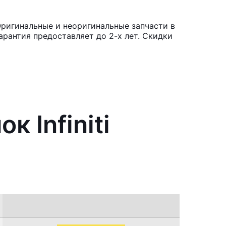
Оригинальные и неоригинальные запчасти в
рантия предоставляет до 2-х лет. Скидки
 Infiniti