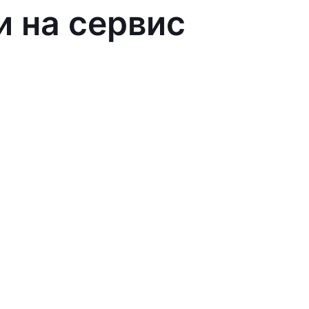
и на сервис