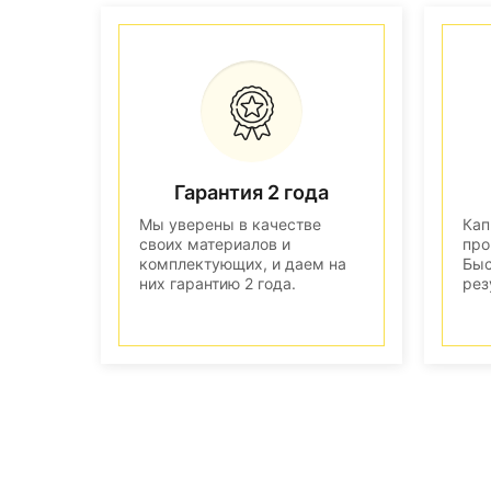
Гарантия 2 года
Мы уверены в качестве
Кап
своих материалов и
про
комплектующих, и даем на
Быс
них гарантию 2 года.
рез