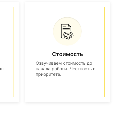
Стоимость
Озвучиваем стоимость до
аш
начала работы. Честность в
приоритете.