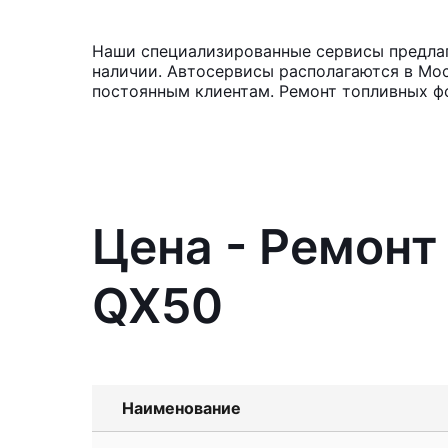
Наши специализированные сервисы предлага
наличии. Автосервисы располагаются в Мос
постоянным клиентам. Ремонт топливных ф
Цена - Ремонт 
QX50
Наименование