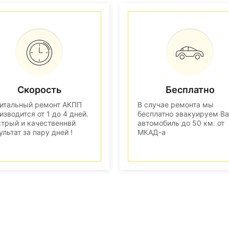
Скорость
Бесплатно
итальный ремонт АКПП
В случае ремонта мы
изводится от 1 до 4 дней.
бесплатно эвакуируем В
трый и качественнвй
автомобиль до 50 км. от
ультат за пару дней !
МКАД-а