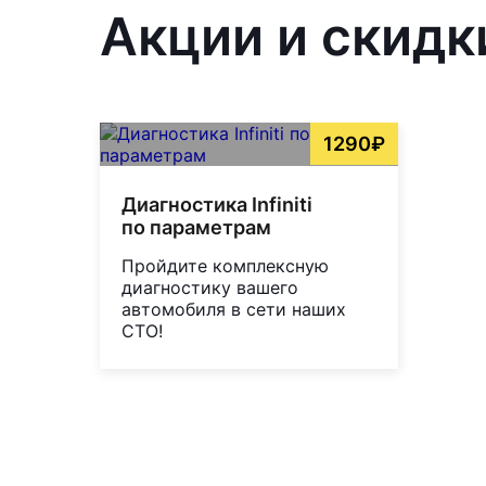
Акции и скидк
1290₽
Диагностика Infiniti
по параметрам
Пройдите комплексную
диагностику вашего
автомобиля в сети наших
СТО!