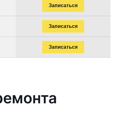
Записаться
Записаться
Записаться
ремонта