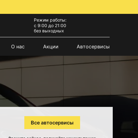
Режим работы:
с 9:00 до 21:00
без выходных
О нас
Акции
Автосервисы
Все автосервисы