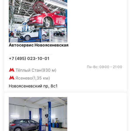
Автосервис Новоясеневская
+7 (495) 023-10-01
Пн-Вс: 09:00 - 21:00
Тёплый Стан
(930 м)
Ясенево
(1,35 км)
Новоясеневский пр, 8с1