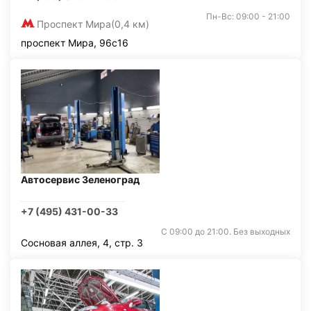
Пн-Вс: 09:00 - 21:00
Проспект Мира
(0,4 км)
проспект Мира, 96с16
Автосервис Зеленоград
+7 (495) 431-00-33
С 09:00 до 21:00. Без выходных
Сосновая аллея, 4, стр. 3