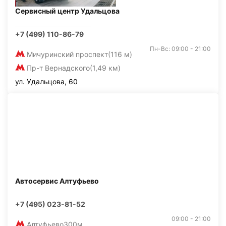
Сервисный центр Удальцова
+7 (499) 110-86-79
Пн-Вс: 09:00 - 21:00
Мичуринский проспект
(116 м)
Пр-т Вернадского
(1,49 км)
ул. Удальцова, 60
Автосервис Алтуфьево
+7 (495) 023-81-52
09:00 - 21:00
Алтуфьево
300м