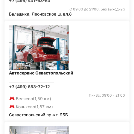
+7 (495) 431-63-63
С 09:00 до 21:00. Без выходных
Балашиха, Леоновское ш. вл.8
Автосервис Севастопольский
+7 (499) 653-72-12
Пн-Вс: 09:00 - 21:00
Беляево
(1,59 км)
Коньково
(1,87 км)
Севастопольский пр-кт, 95Б