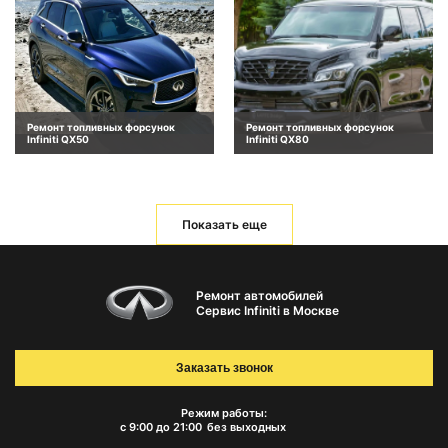
Ремонт топливных форсунок
Ремонт топливных форсунок
Infiniti QX50
Infiniti QX80
Показать еще
Ремонт автомобилей
Сервис Infiniti в Москве
Заказать звонок
Режим работы:
с 9:00 до 21:00
без выходных