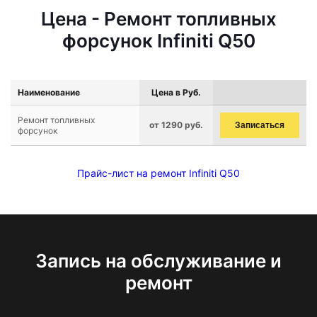
Цена - Ремонт топливных
форсунок Infiniti Q50
Наименование
Цена в Руб.
Ремонт топливных
от 1290 руб.
Записаться
форсунок
Прайс-лист на ремонт Infiniti Q50
Запись на обслуживание и
ремонт