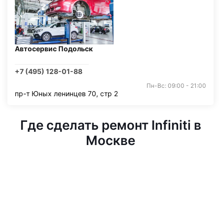
Автосервис Подольск
+7 (495) 128-01-88
Пн-Вс: 09:00 - 21:00
пр-т Юных ленинцев 70, стр 2
Где сделать ремонт Infiniti в
Москве