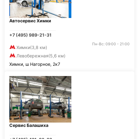
Автосервис Химки
+7 (495) 989-21-31
Пн-Вс: 09:00 - 21:00
Химки
(3,8 км)
Левобережная
(5,6 км)
Химки, ш Нагорное, 2к7
Сервис Балашиха