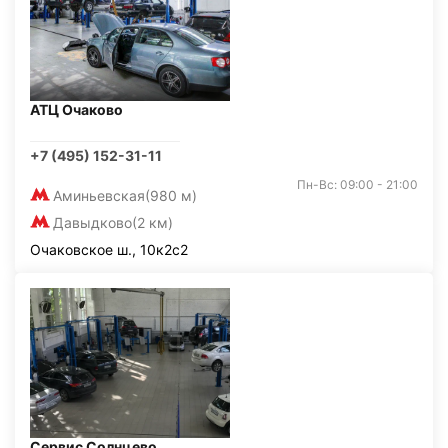
АТЦ Очаково
+7 (495) 152-31-11
Пн-Вс: 09:00 - 21:00
Аминьевская
(980 м)
Давыдково
(2 км)
Очаковское ш., 10к2с2
Сервис Солнцево