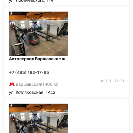
ул. Лобачевского, 114
Автосервис Варшавское ш
+7 (495) 182-17-65
09:00 - 21:00
Варшавская
(1400 м)
ул. Котляковская, 1Ас2