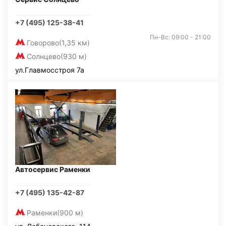
+7 (495) 125-38-41
Пн-Вс: 09:00 - 21:00
Говорово
(1,35 км)
Солнцево
(930 м)
ул.Главмосстроя 7а
Автосервис Раменки
+7 (495) 135-42-87
Раменки
(900 м)