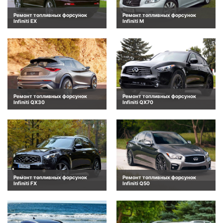
Ремонт топливных форсунок
Ремонт топливных форсунок
Infiniti EX
Infiniti M
Ремонт топливных форсунок
Ремонт топливных форсунок
Infiniti QX30
Infiniti QX70
Ремонт топливных форсунок
Ремонт топливных форсунок
Infiniti FX
Infiniti Q50