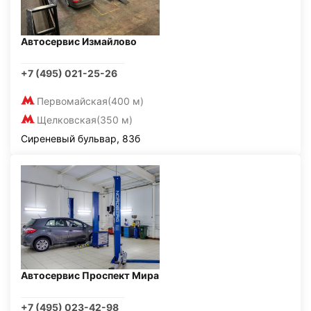
Автосервис Измайлово
+7 (495) 021-25-26
Первомайская
(400 м)
Щелковская
(350 м)
Сиреневый бульвар, 83б
Автосервис Проспект Мира
+7 (495) 023-42-98