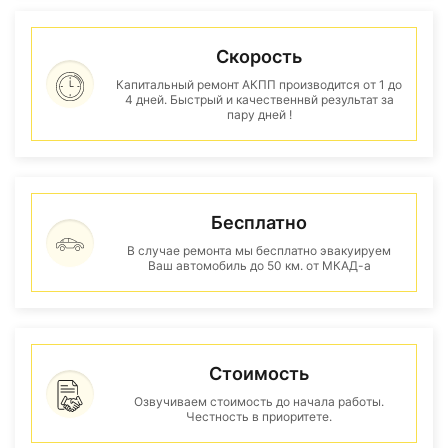
Скорость
Капитальный ремонт АКПП производится от 1 до
4 дней. Быстрый и качественнвй результат за
пару дней !
Бесплатно
В случае ремонта мы бесплатно эвакуируем
Ваш автомобиль до 50 км. от МКАД-а
Стоимость
Озвучиваем стоимость до начала работы.
Честность в приоритете.