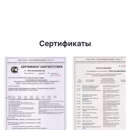
Сертификаты