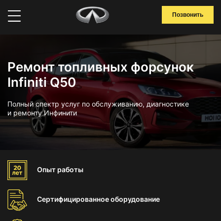
Позвонить
Ремонт топливных форсунок
Infiniti Q50
Полный спектр услуг по обслуживанию, диагностике
и ремонту Инфинити
Опыт
работы
Сертифицированное
оборудование