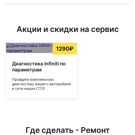
Акции и скидки на сервис
1290₽
Диагностика Infiniti по
параметрам
Пройдите комплексную
диагностику вашего автомобиля
в сети наших СТО!
Где сделать - Ремонт