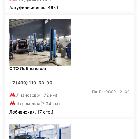
Алтуфьевское ш., 48к4
СТО Лобненская
+7 (499) 110-53-06
Пн-Вс: 09:00 - 21:00
Лианозово
(1,72 км)
Яхромская
(2,34 км)
Лобненская, 17 стр.1