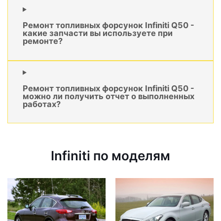
Ремонт топливных форсунок Infiniti Q50 -
какие запчасти вы используете при
ремонте?
Ремонт топливных форсунок Infiniti Q50 -
можно ли получить отчет о выполненных
работах?
Infiniti по моделям