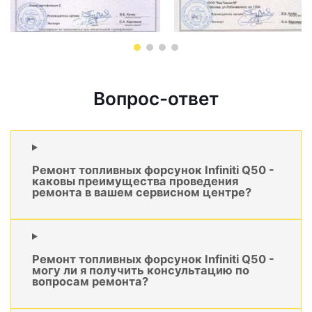
Вопрос-ответ
Ремонт топливных форсунок Infiniti Q50 -
каковы преимущества проведения
ремонта в вашем сервисном центре?
Ремонт топливных форсунок Infiniti Q50 -
могу ли я получить консультацию по
вопросам ремонта?