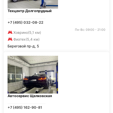
Техцентр Долгопрудный
+7 (495) 032-08-22
Пн-Вс: 09:00 - 21:00
Ховрино
(5,1 км)
Физтех
(5,4 км)
Береговой пр-д, 5
Автосервис Щелковская
+7 (495) 162-90-81