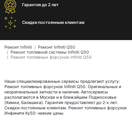
Гарантия
до 2 лет
Скидки постоянным
клиентам
Ремонт Infiniti
Ремонт Infiniti Q50
Ремонт топливной системы Infiniti Q50
Ремонт топливных форсунок Infiniti Q50
Наши специализированные сервисы предлагают услугу:
Ремонт топливных форсунок Infiniti Q50. Оригинальные и
неоригинальные запчасти в наличии. Автосервисы
располагаются в Москве и в ближайшем Подмосковье
(Химки, Балашиха). Гарантия предоставляет до 2-х лет.
Скидки постоянным клиентам. Ремонт топливных форсунок
Инфинити Ку50: низкие цены.