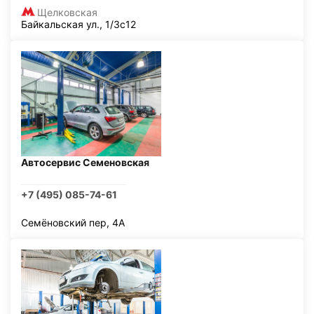
Щелковская
Байкальская ул., 1/3с12
Автосервис Семеновская
+7 (495) 085-74-61
Семёновский пер, 4А