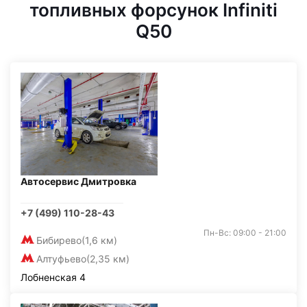
топливных форсунок Infiniti
Q50
Автосервис Дмитровка
+7 (499) 110-28-43
Пн-Вс: 09:00 - 21:00
Бибирево
(1,6 км)
Алтуфьево
(2,35 км)
Лобненская 4