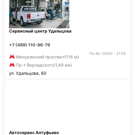
Сервисный центр Удальцова
+7 (499) 110-86-79
Пн-Вс: 09:00 - 21:00
Мичуринский проспект
(116 м)
Пр-т Вернадского
(1,49 км)
ул. Удальцова, 60
Автосервис Алтуфьево