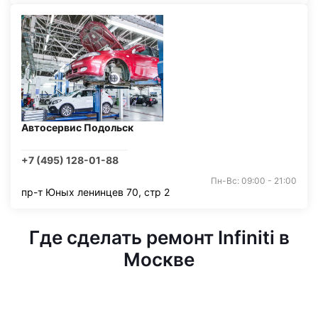
Автосервис Подольск
+7 (495) 128-01-88
Пн-Вс: 09:00 - 21:00
пр-т Юных ленинцев 70, стр 2
Где сделать ремонт Infiniti в
Москве