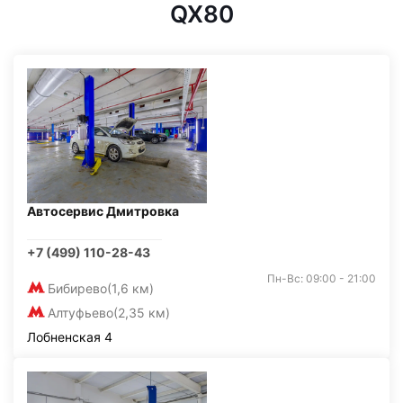
QX80
Автосервис Дмитровка
+7 (499) 110-28-43
Пн-Вс: 09:00 - 21:00
Бибирево
(1,6 км)
Алтуфьево
(2,35 км)
Лобненская 4