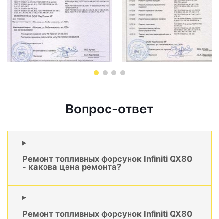
Вопрос-ответ
Ремонт топливных форсунок Infiniti QX80
- какова цена ремонта?
Ремонт топливных форсунок Infiniti QX80