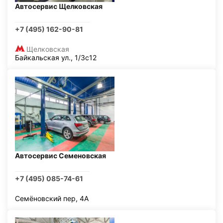
Автосервис Щелковская
+7 (495) 162-90-81
Щелковская
Байкальская ул., 1/3с12
Автосервис Семеновская
+7 (495) 085-74-61
Семёновский пер, 4А