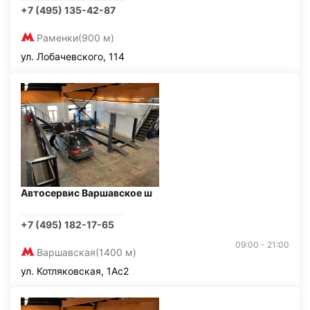
+7 (495) 135-42-87
Раменки
(900 м)
ул. Лобачевского, 114
Автосервис Варшавское ш
+7 (495) 182-17-65
09:00 - 21:00
Варшавская
(1400 м)
ул. Котляковская, 1Ас2