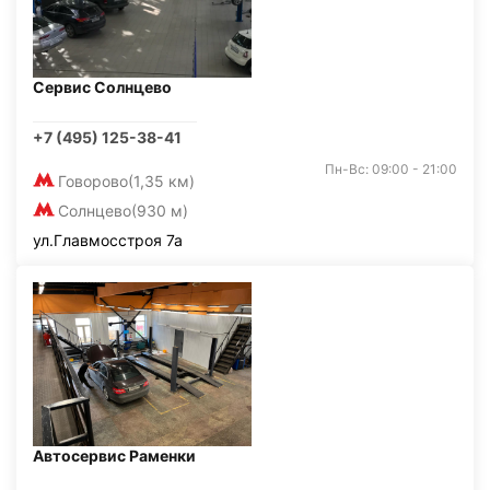
Сервис Солнцево
+7 (495) 125-38-41
Пн-Вс: 09:00 - 21:00
Говорово
(1,35 км)
Солнцево
(930 м)
ул.Главмосстроя 7а
Автосервис Раменки