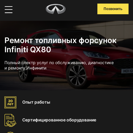
Позвонить
Ремонт топливных форсунок
Infiniti QX80
Полный спектр услуг по обслуживанию, диагностике
и ремонту Инфинити
Опыт
работы
Сертифицированное
оборудование