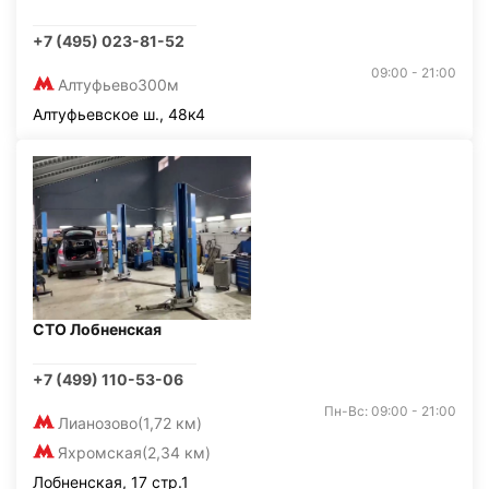
+7 (495) 023-81-52
09:00 - 21:00
Алтуфьево
300м
Алтуфьевское ш., 48к4
СТО Лобненская
+7 (499) 110-53-06
Пн-Вс: 09:00 - 21:00
Лианозово
(1,72 км)
Яхромская
(2,34 км)
Лобненская, 17 стр.1