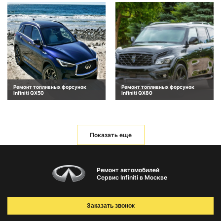
Ремонт топливных форсунок
Ремонт топливных форсунок
Infiniti QX50
Infiniti QX80
Показать еще
Ремонт автомобилей
Сервис Infiniti в Москве
Заказать звонок