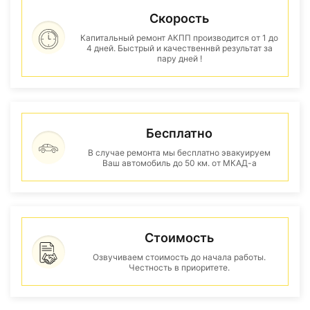
Скорость
Капитальный ремонт АКПП производится от 1 до
4 дней. Быстрый и качественнвй результат за
пару дней !
Бесплатно
В случае ремонта мы бесплатно эвакуируем
Ваш автомобиль до 50 км. от МКАД-а
Стоимость
Озвучиваем стоимость до начала работы.
Честность в приоритете.