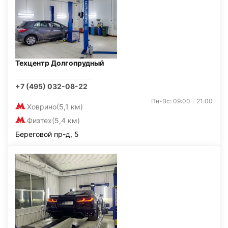
Техцентр Долгопрудный
+7 (495) 032-08-22
Пн-Вс: 09:00 - 21:00
Ховрино
(5,1 км)
Физтех
(5,4 км)
Береговой пр-д, 5