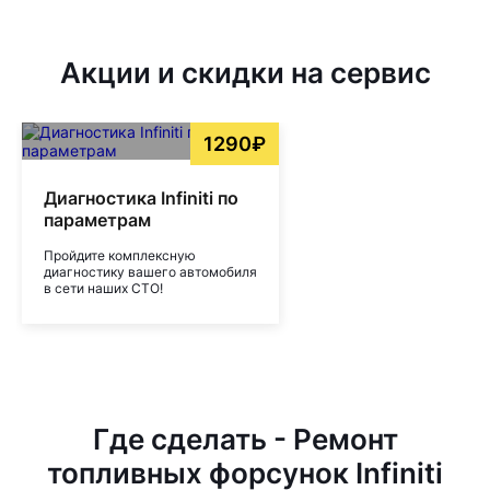
Акции и скидки на сервис
1290₽
Диагностика Infiniti по
параметрам
Пройдите комплексную
диагностику вашего автомобиля
в сети наших СТО!
Где сделать - Ремонт
топливных форсунок Infiniti