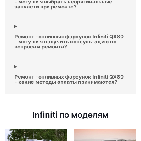
- могу ли я выбрать неоригинальные
запчасти при ремонте?
Ремонт топливных форсунок Infiniti QX80
- могу ли я получить консультацию по
вопросам ремонта?
Ремонт топливных форсунок Infiniti QX80
- какие методы оплаты принимаются?
Infiniti по моделям