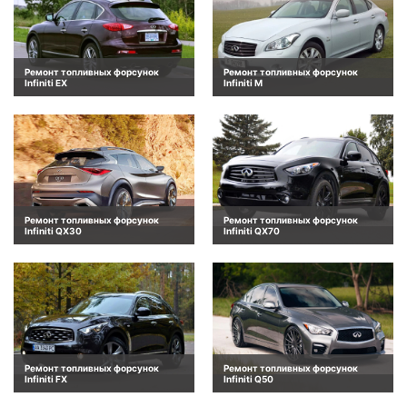
Ремонт топливных форсунок
Ремонт топливных форсунок
Infiniti EX
Infiniti M
Ремонт топливных форсунок
Ремонт топливных форсунок
Infiniti QX30
Infiniti QX70
Ремонт топливных форсунок
Ремонт топливных форсунок
Infiniti FX
Infiniti Q50