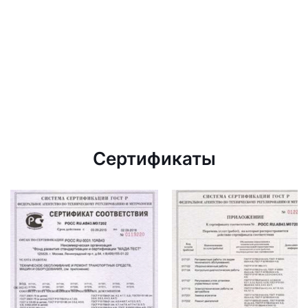
Сертификаты