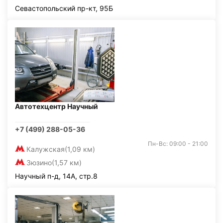
Севастопольский пр-кт, 95Б
Автотехцентр Научный
+7 (499) 288-05-36
Пн-Вс: 09:00 - 21:00
Калужская
(1,09 км)
Зюзино
(1,57 км)
Научный п-д, 14А, стр.8