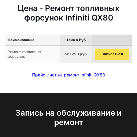
Цена - Ремонт топливных
форсунок Infiniti QX80
Наименование
Цена в Руб.
Ремонт топливных
от 1290 руб.
Записаться
форсунок
Прайс-лист на ремонт Infiniti QX80
Запись на обслуживание и
ремонт