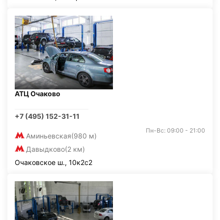
АТЦ Очаково
+7 (495) 152-31-11
Пн-Вс: 09:00 - 21:00
Аминьевская
(980 м)
Давыдково
(2 км)
Очаковское ш., 10к2с2