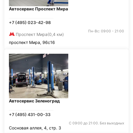
Автосервис Проспект Мира
+7 (495) 023-42-98
Пн-Вс: 09:00 - 21:00
Проспект Мира
(0,4 км)
проспект Мира, 96с16
Автосервис Зеленоград
+7 (495) 431-00-33
С 09:00 до 21:00. Без выходных
Сосновая аллея, 4, стр. 3