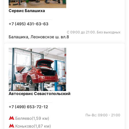
Сервис Балашиха
+7 (495) 431-63-63
С 09:00 до 21:00. Без выходных
Балашиха, Леоновское ш. вл.8
Автосервис Севастопольский
+7 (499) 653-72-12
Пн-Вс: 09:00 - 21:00
Беляево
(1,59 км)
Коньково
(1,87 км)