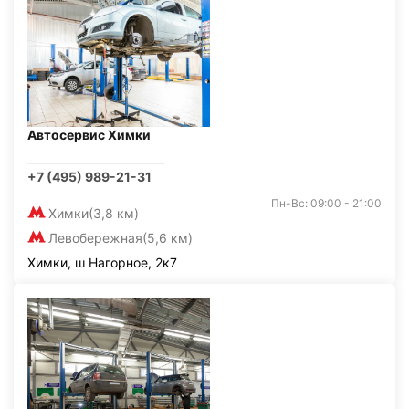
Автосервис Химки
+7 (495) 989-21-31
Пн-Вс: 09:00 - 21:00
Химки
(3,8 км)
Левобережная
(5,6 км)
Химки, ш Нагорное, 2к7