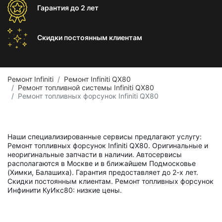
Гарантия
до 2 лет
Скидки постоянным
клиентам
Ремонт Infiniti
Ремонт Infiniti QX80
Ремонт топливной системы Infiniti QX80
Ремонт топливных форсунок Infiniti QX80
Наши специализированные сервисы предлагают услугу:
Ремонт топливных форсунок Infiniti QX80. Оригинальные и
неоригинальные запчасти в наличии. Автосервисы
располагаются в Москве и в ближайшем Подмосковье
(Химки, Балашиха). Гарантия предоставляет до 2-х лет.
Скидки постоянным клиентам. Ремонт топливных форсунок
Инфинити КуИкс80: низкие цены.