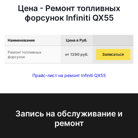
Цена - Ремонт топливных
форсунок Infiniti QX55
Наименование
Цена в Руб.
Ремонт топливных
от 1290 руб.
Записаться
форсунок
Прайс-лист на ремонт Infiniti QX55
Запись на обслуживание и
ремонт