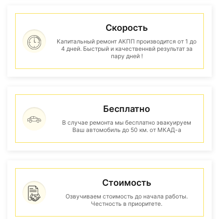
Скорость
Капитальный ремонт АКПП производится от 1 до
4 дней. Быстрый и качественнвй результат за
пару дней !
Бесплатно
В случае ремонта мы бесплатно эвакуируем
Ваш автомобиль до 50 км. от МКАД-а
Стоимость
Озвучиваем стоимость до начала работы.
Честность в приоритете.