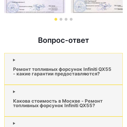
Вопрос-ответ
Ремонт топливных форсунок Infiniti QX55
- какие гарантии предоставляются?
Какова стоимость в Москве - Ремонт
топливных форсунок Infiniti QX55?