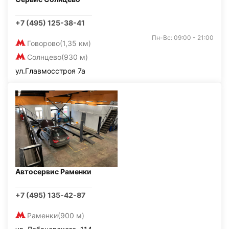
+7 (495) 125-38-41
Пн-Вс: 09:00 - 21:00
Говорово
(1,35 км)
Солнцево
(930 м)
ул.Главмосстроя 7а
Автосервис Раменки
+7 (495) 135-42-87
Раменки
(900 м)