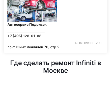
Автосервис Подольск
+7 (495) 128-01-88
Пн-Вс: 09:00 - 21:00
пр-т Юных ленинцев 70, стр 2
Где сделать ремонт Infiniti в
Москве