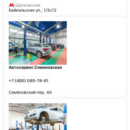
Щелковская
Байкальская ул., 1/3с12
Автосервис Семеновская
+7 (495) 085-74-61
Семёновский пер, 4А