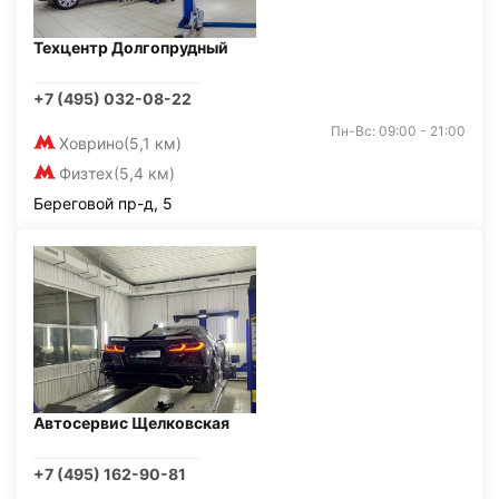
Техцентр Долгопрудный
+7 (495) 032-08-22
Пн-Вс: 09:00 - 21:00
Ховрино
(5,1 км)
Физтех
(5,4 км)
Береговой пр-д, 5
Автосервис Щелковская
+7 (495) 162-90-81