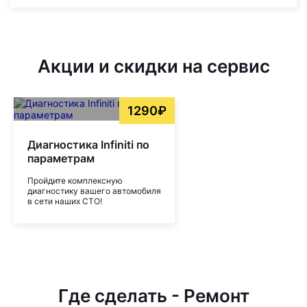
Акции и скидки на сервис
1290₽
Диагностика Infiniti по
параметрам
Пройдите комплексную
диагностику вашего автомобиля
в сети наших СТО!
Где сделать - Ремонт