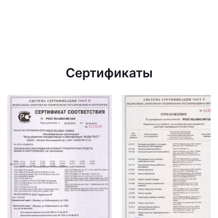
Сертификаты