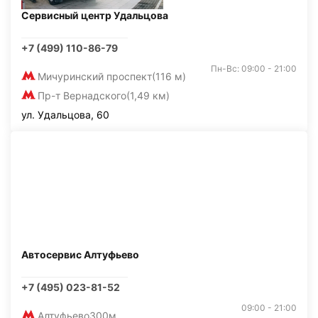
Сервисный центр Удальцова
+7 (499) 110-86-79
Пн-Вс: 09:00 - 21:00
Мичуринский проспект
(116 м)
Пр-т Вернадского
(1,49 км)
ул. Удальцова, 60
Автосервис Алтуфьево
+7 (495) 023-81-52
09:00 - 21:00
Алтуфьево
300м