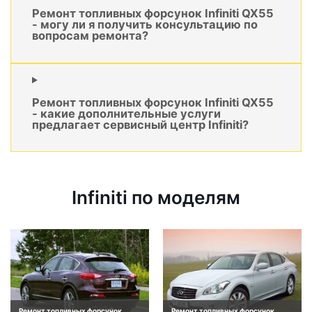
Ремонт топливных форсунок Infiniti QX55
- могу ли я получить консультацию по
вопросам ремонта?
Ремонт топливных форсунок Infiniti QX55
- какие дополнительные услуги
предлагает сервисный центр Infiniti?
Infiniti по моделям
Ремонт топливных форсунок
Ремонт топливных форсунок