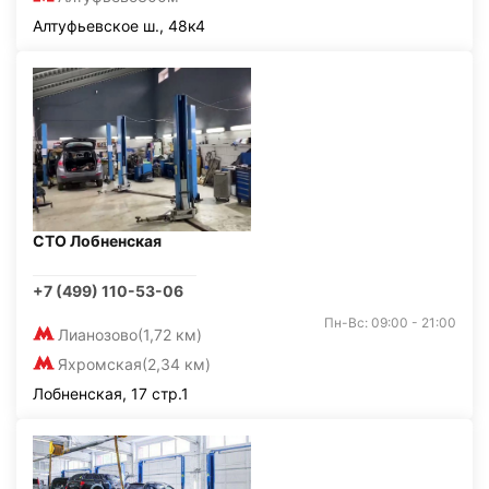
Алтуфьевское ш., 48к4
СТО Лобненская
+7 (499) 110-53-06
Пн-Вс: 09:00 - 21:00
Лианозово
(1,72 км)
Яхромская
(2,34 км)
Лобненская, 17 стр.1