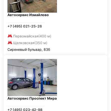
Автосервис Измайлово
+7 (495) 021-25-26
Первомайская
(400 м)
Щелковская
(350 м)
Сиреневый бульвар, 83б
Автосервис Проспект Мира
+7 (495) 023-42-98