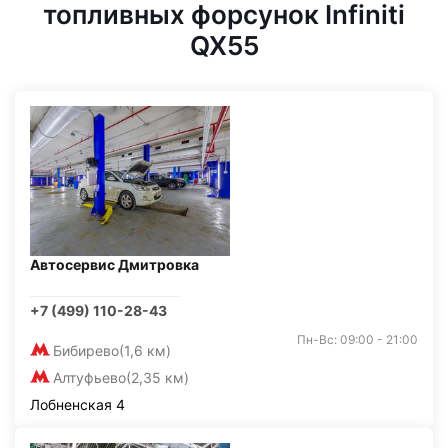
топливных форсунок Infiniti
QX55
Автосервис Дмитровка
+7 (499) 110-28-43
Пн-Вс: 09:00 - 21:00
Бибирево
(1,6 км)
Алтуфьево
(2,35 км)
Лобненская 4