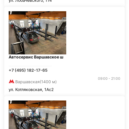
ул. Лобачевского, 114
Автосервис Варшавское ш
+7 (495) 182-17-65
09:00 - 21:00
Варшавская
(1400 м)
ул. Котляковская, 1Ас2