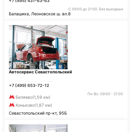
+7 (495) 431-63-63
С 09:00 до 21:00. Без выходных
Балашиха, Леоновское ш. вл.8
Автосервис Севастопольский
+7 (499) 653-72-12
Пн-Вс: 09:00 - 21:00
Беляево
(1,59 км)
Коньково
(1,87 км)
Севастопольский пр-кт, 95Б