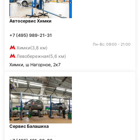
Автосервис Химки
+7 (495) 989-21-31
Пн-Вс: 09:00 - 21:00
Химки
(3,8 км)
Левобережная
(5,6 км)
Химки, ш Нагорное, 2к7
Сервис Балашиха