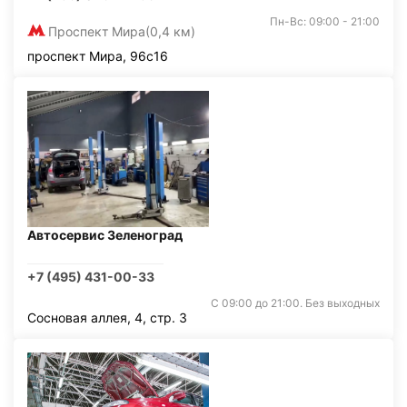
Пн-Вс: 09:00 - 21:00
Проспект Мира
(0,4 км)
проспект Мира, 96с16
Автосервис Зеленоград
+7 (495) 431-00-33
С 09:00 до 21:00. Без выходных
Сосновая аллея, 4, стр. 3