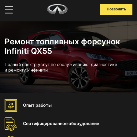
Позвонить
Ремонт топливных форсунок
Infiniti QX55
Полный спектр услуг по обслуживанию, диагностике
и ремонту Инфинити
Опыт
работы
Сертифицированное
оборудование