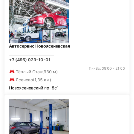
Автосервис Новоясеневская
+7 (495) 023-10-01
Пн-Вс: 09:00 - 21:00
Тёплый Стан
(930 м)
Ясенево
(1,35 км)
Новоясеневский пр, 8с1