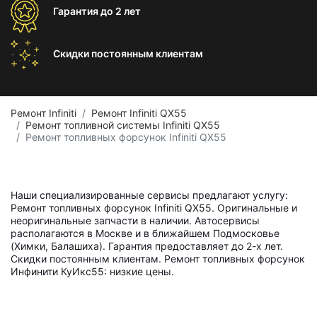
Гарантия
до 2 лет
Скидки постоянным
клиентам
Ремонт Infiniti
Ремонт Infiniti QX55
Ремонт топливной системы Infiniti QX55
Ремонт топливных форсунок Infiniti QX55
Наши специализированные сервисы предлагают услугу:
Ремонт топливных форсунок Infiniti QX55. Оригинальные и
неоригинальные запчасти в наличии. Автосервисы
располагаются в Москве и в ближайшем Подмосковье
(Химки, Балашиха). Гарантия предоставляет до 2-х лет.
Скидки постоянным клиентам. Ремонт топливных форсунок
Инфинити КуИкс55: низкие цены.