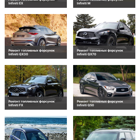
Infiniti EX
Infiniti M
Ремонт топливных форсунок
Ремонт топливных форсунок
Infiniti QX30
Infiniti QX70
Ремонт топливных форсунок
Ремонт топливных форсунок
Infiniti FX
Infiniti Q50