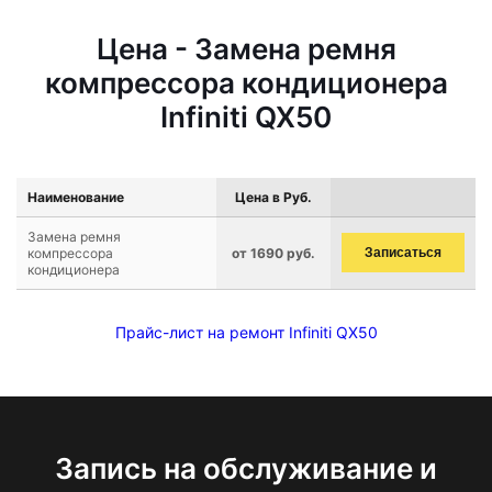
Цена - Замена ремня
компрессора кондиционера
Infiniti QX50
Наименование
Цена в Руб.
Замена ремня
компрессора
от 1690 руб.
Записаться
кондиционера
Прайс-лист на ремонт Infiniti QX50
Запись на обслуживание и