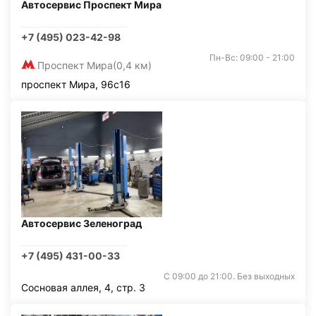
Автосервис Проспект Мира
+7 (495) 023-42-98
Пн-Вс: 09:00 - 21:00
Проспект Мира
(0,4 км)
проспект Мира, 96с16
Автосервис Зеленоград
+7 (495) 431-00-33
С 09:00 до 21:00. Без выходных
Сосновая аллея, 4, стр. 3