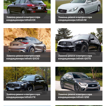
Замена ремня компрессора
Замена ремня компрессора
кондиционера Infiniti EX
кондиционера Infiniti M
Замена ремня компрессора
Замена ремня компрессора
кондиционера Infiniti QX30
кондиционера Infiniti QX70
Замена ремня компрессора
Замена ремня компрессора
кондиционера Infiniti FX
кондиционера Infiniti Q50