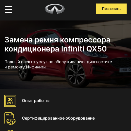
Позвонить
Замена ремня компрессора
кондиционера Infiniti QX50
Полный спектр услуг по обслуживанию, диагностике
и ремонту Инфинити
Опыт
работы
Сертифицированное
оборудование