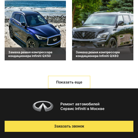
Замена ремня компрессора
Замена ремня компрессора
кондиционера Infiniti QX50
кондиционера Infiniti QX80
Показать еще
Ремонт автомобилей
Сервис Infiniti в Москве
Заказать звонок