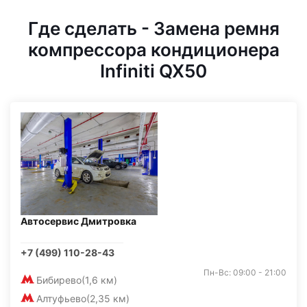
Где сделать - Замена ремня
компрессора кондиционера
Infiniti QX50
Автосервис Дмитровка
+7 (499) 110-28-43
Пн-Вс: 09:00 - 21:00
Бибирево
(1,6 км)
Алтуфьево
(2,35 км)