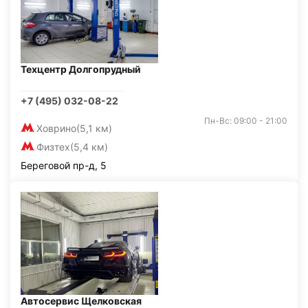
Техцентр Долгопрудный
+7 (495) 032-08-22
Пн-Вс: 09:00 - 21:00
Ховрино
(5,1 км)
Физтех
(5,4 км)
Береговой пр-д, 5
Автосервис Щелковская