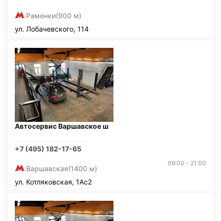
Раменки
(900 м)
ул. Лобачевского, 114
Автосервис Варшавское ш
+7 (495) 182-17-65
09:00 - 21:00
Варшавская
(1400 м)
ул. Котляковская, 1Ас2