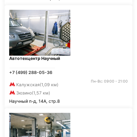
Автотехцентр Научный
+7 (499) 288-05-36
Пн-Вс: 09:00 - 21:00
Калужская
(1,09 км)
Зюзино
(1,57 км)
Научный п-д, 14А, стр.8