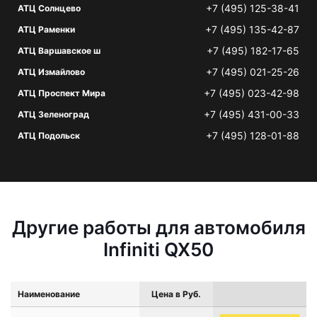
+7 (495) 125-38-41
АТЦ Солнцево
+7 (495) 135-42-87
АТЦ Раменки
+7 (495) 182-17-65
АТЦ Варшавское ш
+7 (495) 021-25-26
АТЦ Измайлово
+7 (495) 023-42-98
АТЦ Проспект Мира
+7 (495) 431-00-33
АТЦ Зеленоград
+7 (495) 128-01-88
АТЦ Подольск
Другие работы для автомобиля
Infiniti QX50
Наименование
Цена в Руб.