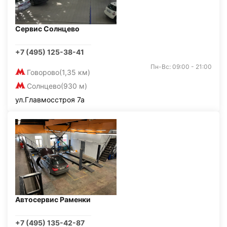
Сервис Солнцево
+7 (495) 125-38-41
Пн-Вс: 09:00 - 21:00
Говорово
(1,35 км)
Солнцево
(930 м)
ул.Главмосстроя 7а
Автосервис Раменки
+7 (495) 135-42-87