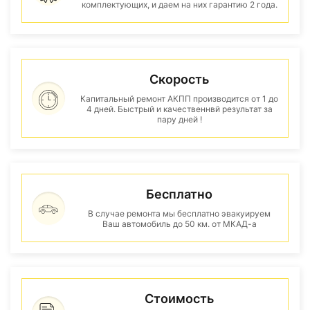
комплектующих, и даем на них гарантию 2 года.
Скорость
Капитальный ремонт АКПП производится от 1 до
4 дней. Быстрый и качественнвй результат за
пару дней !
Бесплатно
В случае ремонта мы бесплатно эвакуируем
Ваш автомобиль до 50 км. от МКАД-а
Стоимость