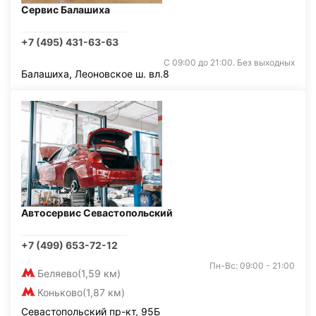
Сервис Балашиха
+7 (495) 431-63-63
С 09:00 до 21:00. Без выходных
Балашиха, Леоновское ш. вл.8
Автосервис Севастопольский
+7 (499) 653-72-12
Пн-Вс: 09:00 - 21:00
Беляево
(1,59 км)
Коньково
(1,87 км)
Севастопольский пр-кт, 95Б