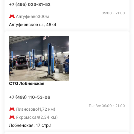
+7 (495) 023-81-52
09:00 - 21:00
Алтуфьево
300м
Алтуфьевское ш., 48к4
СТО Лобненская
+7 (499) 110-53-06
Пн-Вс: 09:00 - 21:00
Лианозово
(1,72 км)
Яхромская
(2,34 км)
Лобненская, 17 стр.1