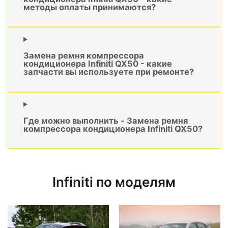
методы оплаты принимаются?
Замена ремня компрессора
кондиционера Infiniti QX50 - какие
запчасти вы используете при ремонте?
Где можно выполнить - Замена ремня
компрессора кондиционера Infiniti QX50?
Infiniti по моделям