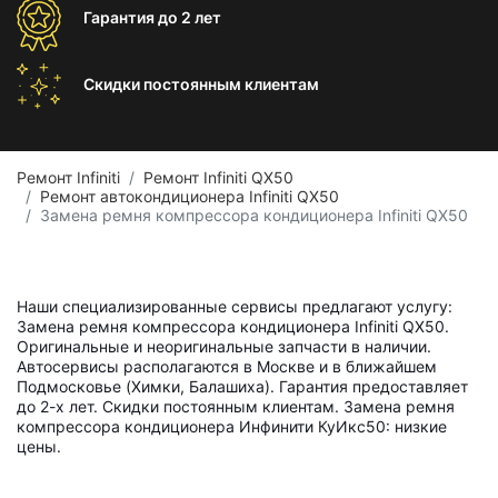
Гарантия
до 2 лет
Скидки постоянным
клиентам
Ремонт Infiniti
Ремонт Infiniti QX50
Ремонт автокондиционера Infiniti QX50
Замена ремня компрессора кондиционера Infiniti QX50
Наши специализированные сервисы предлагают услугу:
Замена ремня компрессора кондиционера Infiniti QX50.
Оригинальные и неоригинальные запчасти в наличии.
Автосервисы располагаются в Москве и в ближайшем
Подмосковье (Химки, Балашиха). Гарантия предоставляет
до 2-х лет. Скидки постоянным клиентам. Замена ремня
компрессора кондиционера Инфинити КуИкс50: низкие
цены.