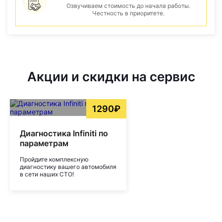
Озвучиваем стоимость до начала работы.
Честность в приоритете.
Акции и скидки на сервис
1290₽
Диагностика Infiniti по
параметрам
Пройдите комплексную
диагностику вашего автомобиля
в сети наших СТО!