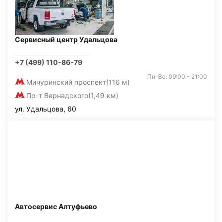
Сервисный центр Удальцова
+7 (499) 110-86-79
Пн-Вс: 09:00 - 21:00
Мичуринский проспект
(116 м)
Пр-т Вернадского
(1,49 км)
ул. Удальцова, 60
Автосервис Алтуфьево