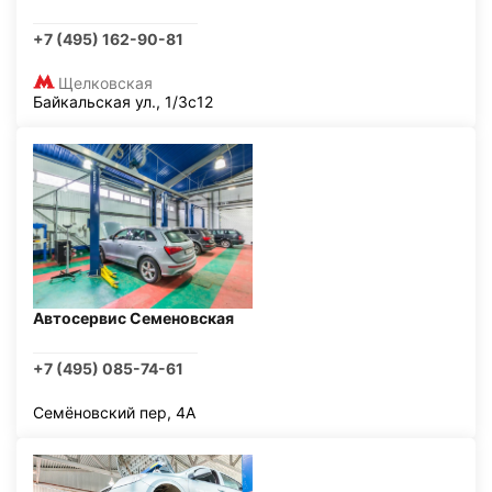
+7 (495) 162-90-81
Щелковская
Байкальская ул., 1/3с12
Автосервис Семеновская
+7 (495) 085-74-61
Семёновский пер, 4А