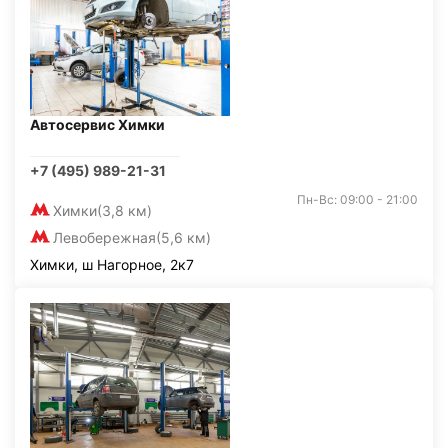
Автосервис Химки
+7 (495) 989-21-31
Пн-Вс: 09:00 - 21:00
Химки
(3,8 км)
Левобережная
(5,6 км)
Химки, ш Нагорное, 2к7