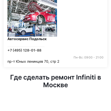
Автосервис Подольск
+7 (495) 128-01-88
Пн-Вс: 09:00 - 21:00
пр-т Юных ленинцев 70, стр 2
Где сделать ремонт Infiniti в
Москве