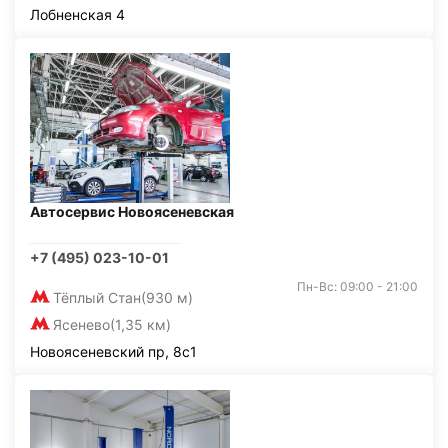
Лобненская 4
Автосервис Новоясеневская
+7 (495) 023-10-01
Пн-Вс: 09:00 - 21:00
Тёплый Стан
(930 м)
Ясенево
(1,35 км)
Новоясеневский пр, 8с1