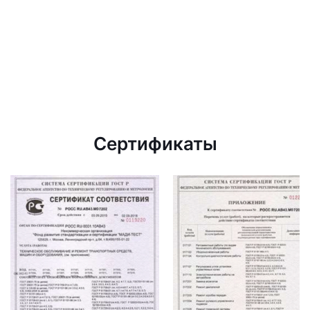
Сертификаты