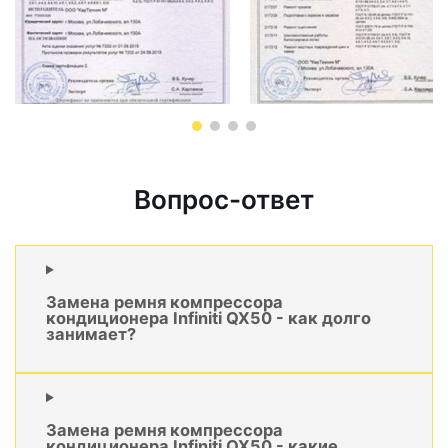
Вопрос-ответ
Замена ремня компрессора
кондиционера Infiniti QX50 - как долго
занимает?
Замена ремня компрессора
кондиционера Infiniti QX50 - какие