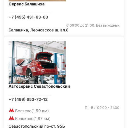
Сервис Балашиха
+7 (495) 431-63-63
С 09:00 до 21:00. Без выходных
Балашиха, Леоновское ш. вл.8
Автосервис Севастопольский
+7 (499) 653-72-12
Пн-Вс: 09:00 - 21:00
Беляево
(1,59 км)
Коньково
(1,87 км)
Севастопольский пр-кт, 95Б