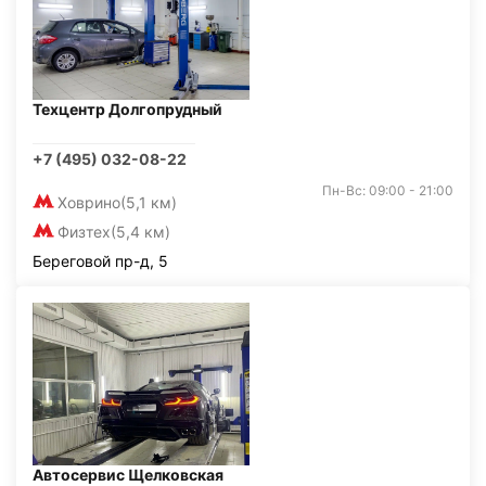
Техцентр Долгопрудный
+7 (495) 032-08-22
Пн-Вс: 09:00 - 21:00
Ховрино
(5,1 км)
Физтех
(5,4 км)
Береговой пр-д, 5
Автосервис Щелковская