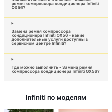
ремня компрессора кондиционера Infiniti
QX56?
Замена ремня компрессора
кондиционера Infiniti QX56 - какие
дополнительные услуги доступны в
сервисном центре Infiniti?
Где можно выполнить - Замена ремня
компрессора кондиционера Infiniti QX56?
Infiniti по моделям