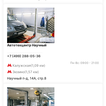
Автотехцентр Научный
+7 (499) 288-05-36
Пн-Вс: 09:00 - 21:00
Калужская
(1,09 км)
Зюзино
(1,57 км)
Научный п-д, 14А, стр.8