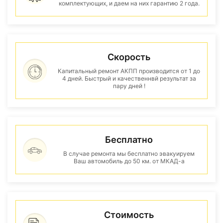
комплектующих, и даем на них гарантию 2 года.
Скорость
Капитальный ремонт АКПП производится от 1 до
4 дней. Быстрый и качественнвй результат за
пару дней !
Бесплатно
В случае ремонта мы бесплатно эвакуируем
Ваш автомобиль до 50 км. от МКАД-а
Стоимость