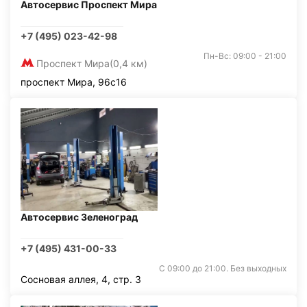
Автосервис Проспект Мира
+7 (495) 023-42-98
Пн-Вс: 09:00 - 21:00
Проспект Мира
(0,4 км)
проспект Мира, 96с16
Автосервис Зеленоград
+7 (495) 431-00-33
С 09:00 до 21:00. Без выходных
Сосновая аллея, 4, стр. 3