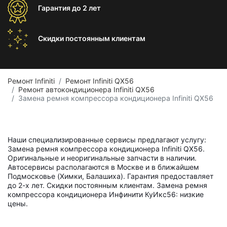
Гарантия
до 2 лет
Скидки постоянным
клиентам
Ремонт Infiniti
Ремонт Infiniti QX56
Ремонт автокондиционера Infiniti QX56
Замена ремня компрессора кондиционера Infiniti QX56
Наши специализированные сервисы предлагают услугу:
Замена ремня компрессора кондиционера Infiniti QX56.
Оригинальные и неоригинальные запчасти в наличии.
Автосервисы располагаются в Москве и в ближайшем
Подмосковье (Химки, Балашиха). Гарантия предоставляет
до 2-х лет. Скидки постоянным клиентам. Замена ремня
компрессора кондиционера Инфинити КуИкс56: низкие
цены.