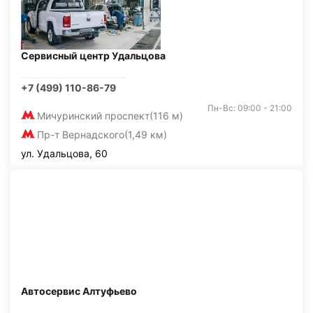
Сервисный центр Удальцова
+7 (499) 110-86-79
Пн-Вс: 09:00 - 21:00
Мичуринский проспект
(116 м)
Пр-т Вернадского
(1,49 км)
ул. Удальцова, 60
Автосервис Алтуфьево