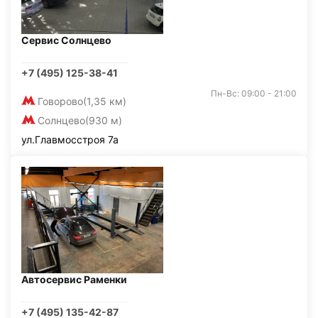
Сервис Солнцево
+7 (495) 125-38-41
Пн-Вс: 09:00 - 21:00
Говорово
(1,35 км)
Солнцево
(930 м)
ул.Главмосстроя 7а
Автосервис Раменки
+7 (495) 135-42-87