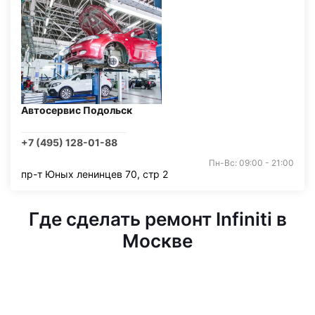
Автосервис Подольск
+7 (495) 128-01-88
Пн-Вс: 09:00 - 21:00
пр-т Юных ленинцев 70, стр 2
Где сделать ремонт Infiniti в
Москве