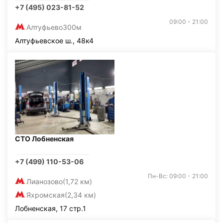
+7 (495) 023-81-52
09:00 - 21:00
Алтуфьево
300м
Алтуфьевское ш., 48к4
СТО Лобненская
+7 (499) 110-53-06
Пн-Вс: 09:00 - 21:00
Лианозово
(1,72 км)
Яхромская
(2,34 км)
Лобненская, 17 стр.1