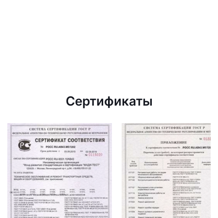
Сертификаты