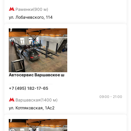
Раменки
(900 м)
ул. Лобачевского, 114
Автосервис Варшавское ш
+7 (495) 182-17-65
09:00 - 21:00
Варшавская
(1400 м)
ул. Котляковская, 1Ас2