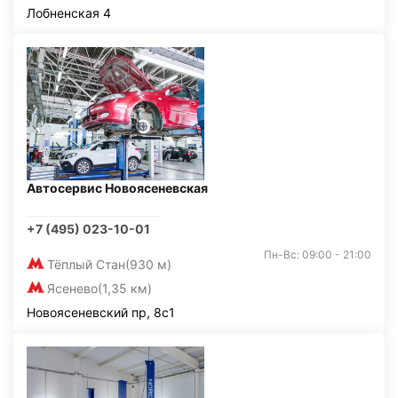
Лобненская 4
Автосервис Новоясеневская
+7 (495) 023-10-01
Пн-Вс: 09:00 - 21:00
Тёплый Стан
(930 м)
Ясенево
(1,35 км)
Новоясеневский пр, 8с1