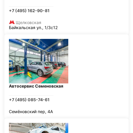
+7 (495) 162-90-81
Щелковская
Байкальская ул., 1/3с12
Автосервис Семеновская
+7 (495) 085-74-61
Семёновский пер, 4А