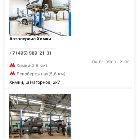
Автосервис Химки
+7 (495) 989-21-31
Пн-Вс: 09:00 - 21:00
Химки
(3,8 км)
Левобережная
(5,6 км)
Химки, ш Нагорное, 2к7