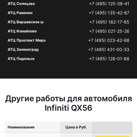
+7 (495) 125-38-41
АТЦ Солнцево
+7 (495) 135-42-87
АТЦ Раменки
+7 (495) 182-17-65
АТЦ Варшавское ш
+7 (495) 021-25-26
АТЦ Измайлово
+7 (495) 023-42-98
АТЦ Проспект Мира
+7 (495) 431-00-33
АТЦ Зеленоград
+7 (495) 128-01-88
АТЦ Подольск
Другие работы для автомобиля
Infiniti QX56
Наименование
Цена в Руб.