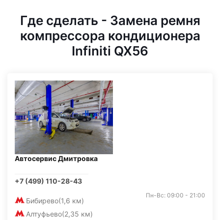
Где сделать - Замена ремня
компрессора кондиционера
Infiniti QX56
Автосервис Дмитровка
+7 (499) 110-28-43
Пн-Вс: 09:00 - 21:00
Бибирево
(1,6 км)
Алтуфьево
(2,35 км)