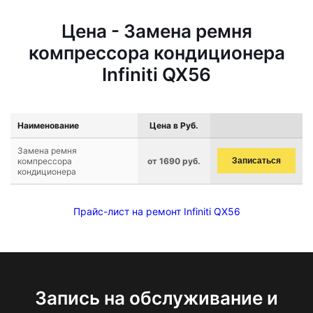
Цена - Замена ремня
компрессора кондиционера
Infiniti QX56
Наименование
Цена в Руб.
Замена ремня
компрессора
от 1690 руб.
Записаться
кондиционера
Прайс-лист на ремонт Infiniti QX56
Запись на обслуживание и