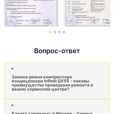
Вопрос-ответ
Замена ремня компрессора
кондиционера Infiniti QX56 - каковы
преимущества проведения ремонта в
вашем сервисном центре?
Какова стоимость в Москве - Замена