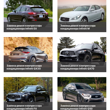
Замена ремня компрессора
Замена ремня компрессора
кондиционера Infiniti EX
кондиционера Infiniti M
Замена ремня компрессора
Замена ремня компрессора
кондиционера Infiniti QX30
кондиционера Infiniti QX70
Замена ремня компрессора
Замена ремня компрессора
кондиционера Infiniti FX
кондиционера Infiniti Q50