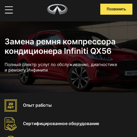
Позвонить
Замена ремня компрессора
кондиционера Infiniti QX56
Полный спектр услуг по обслуживанию, диагностике
и ремонту Инфинити
Опыт
работы
Сертифицированное
оборудование