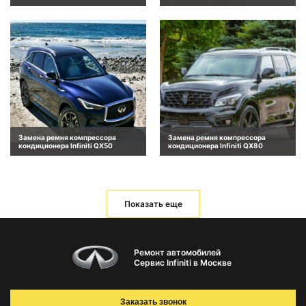
Замена ремня компрессора
Замена ремня компрессора
кондиционера Infiniti QX50
кондиционера Infiniti QX80
Показать еще
Ремонт автомобилей
Сервис Infiniti в Москве
Заказать звонок