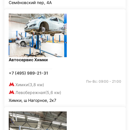
Семёновский пер, 4А
Автосервис Химки
+7 (495) 989-21-31
Пн-Вс: 09:00 - 21:00
Химки
(3,8 км)
Левобережная
(5,6 км)
Химки, ш Нагорное, 2к7