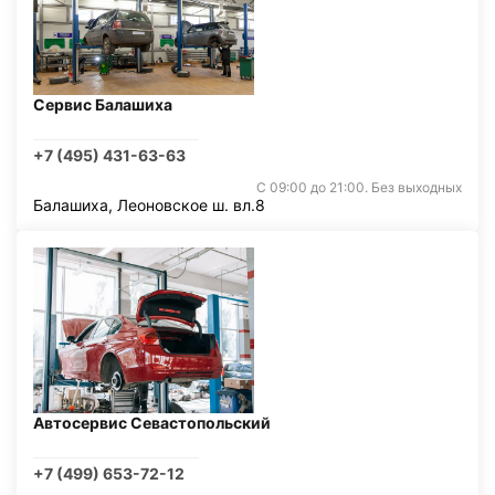
Сервис Балашиха
+7 (495) 431-63-63
С 09:00 до 21:00. Без выходных
Балашиха, Леоновское ш. вл.8
Автосервис Севастопольский
+7 (499) 653-72-12