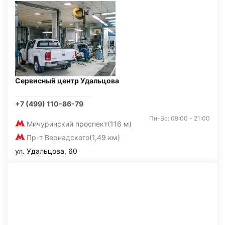
Сервисный центр Удальцова
+7 (499) 110-86-79
Пн-Вс: 09:00 - 21:00
Мичуринский проспект
(116 м)
Пр-т Вернадского
(1,49 км)
ул. Удальцова, 60