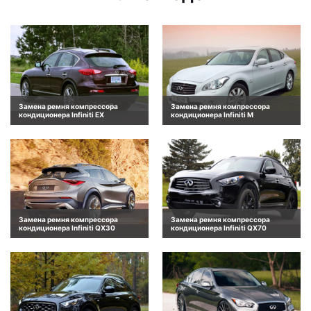
Замена ремня компрессора
Замена ремня компрессора
кондиционера Infiniti EX
кондиционера Infiniti M
Замена ремня компрессора
Замена ремня компрессора
кондиционера Infiniti QX30
кондиционера Infiniti QX70