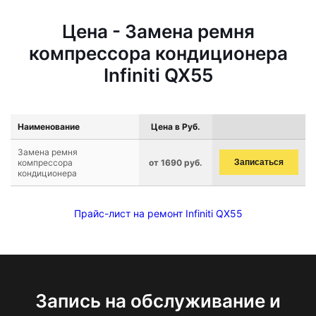
Цена - Замена ремня
компрессора кондиционера
Infiniti QX55
Наименование
Цена в Руб.
Замена ремня
компрессора
от 1690 руб.
Записаться
кондиционера
Прайс-лист на ремонт Infiniti QX55
Запись на обслуживание и