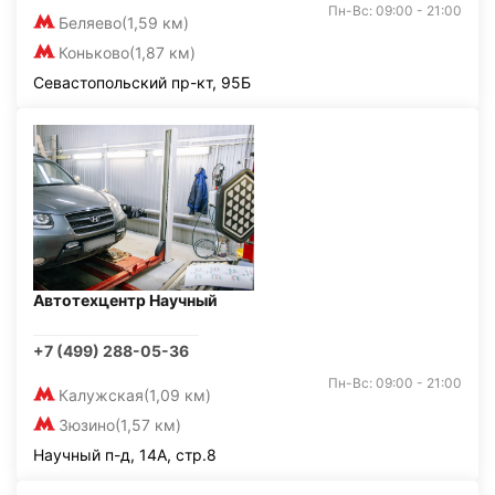
Пн-Вс: 09:00 - 21:00
Беляево
(1,59 км)
Коньково
(1,87 км)
Севастопольский пр-кт, 95Б
Автотехцентр Научный
+7 (499) 288-05-36
Пн-Вс: 09:00 - 21:00
Калужская
(1,09 км)
Зюзино
(1,57 км)
Научный п-д, 14А, стр.8