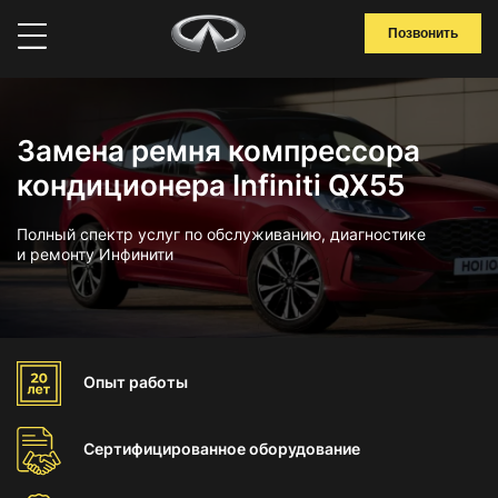
Позвонить
Замена ремня компрессора
кондиционера Infiniti QX55
Полный спектр услуг по обслуживанию, диагностике
и ремонту Инфинити
Опыт
работы
Сертифицированное
оборудование