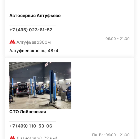
Автосервис Алтуфьево
+7 (495) 023-81-52
09:00 - 21:00
Алтуфьево
300м
Алтуфьевское ш., 48к4
СТО Лобненская
+7 (499) 110-53-06
Пн-Вс: 09:00 - 21:00
Лианозово
(1,72 км)