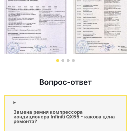
Вопрос-ответ
Замена ремня компрессора
кондиционера Infiniti QX55 - какова цена
ремонта?