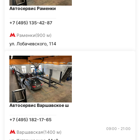
Автосервис Раменки
+7 (495) 135-42-87
Раменки
(900 м)
ул. Лобачевского, 114
Автосервис Варшавское ш
+7 (495) 182-17-65
09:00 - 21:00
Варшавская
(1400 м)