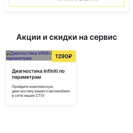
Акции и скидки на сервис
1290₽
Диагностика Infiniti по
параметрам
Пройдите комплексную
диагностику вашего автомобиля
в сети наших СТО!