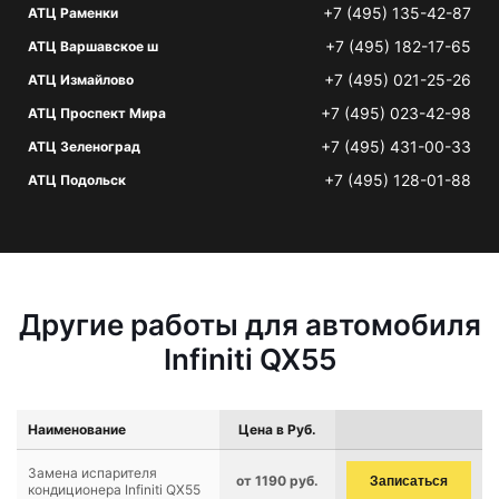
+7 (495) 135-42-87
АТЦ Раменки
+7 (495) 182-17-65
АТЦ Варшавское ш
+7 (495) 021-25-26
АТЦ Измайлово
+7 (495) 023-42-98
АТЦ Проспект Мира
+7 (495) 431-00-33
АТЦ Зеленоград
+7 (495) 128-01-88
АТЦ Подольск
Другие работы для автомобиля
Infiniti QX55
Наименование
Цена в Руб.
Замена испарителя
от 1190 руб.
Записаться
кондиционера Infiniti QX55