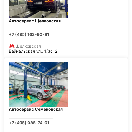
Автосервис Щелковская
+7 (495) 162-90-81
Щелковская
Байкальская ул., 1/3с12
Автосервис Семеновская
+7 (495) 085-74-61