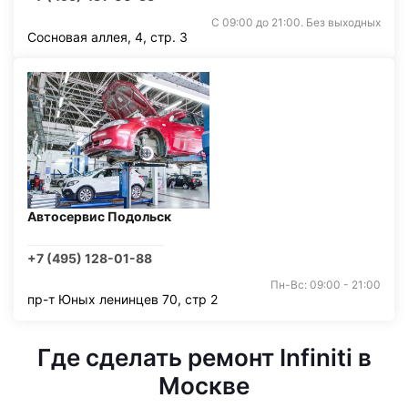
С 09:00 до 21:00. Без выходных
Сосновая аллея, 4, стр. 3
Автосервис Подольск
+7 (495) 128-01-88
Пн-Вс: 09:00 - 21:00
пр-т Юных ленинцев 70, стр 2
Где сделать ремонт Infiniti в
Москве