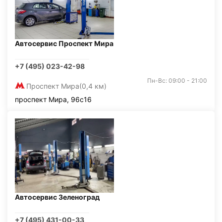
Автосервис Проспект Мира
+7 (495) 023-42-98
Пн-Вс: 09:00 - 21:00
Проспект Мира
(0,4 км)
проспект Мира, 96с16
Автосервис Зеленоград
+7 (495) 431-00-33