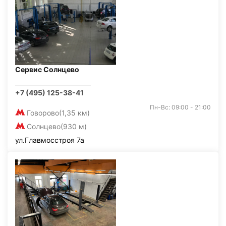
Сервис Солнцево
+7 (495) 125-38-41
Пн-Вс: 09:00 - 21:00
Говорово
(1,35 км)
Солнцево
(930 м)
ул.Главмосстроя 7а