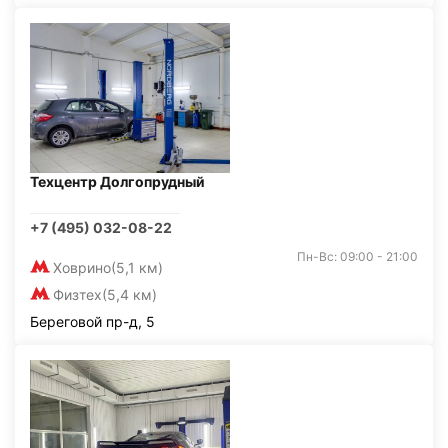
Техцентр Долгопрудный
+7 (495) 032-08-22
Пн-Вс: 09:00 - 21:00
Ховрино
(5,1 км)
Физтех
(5,4 км)
Береговой пр-д, 5