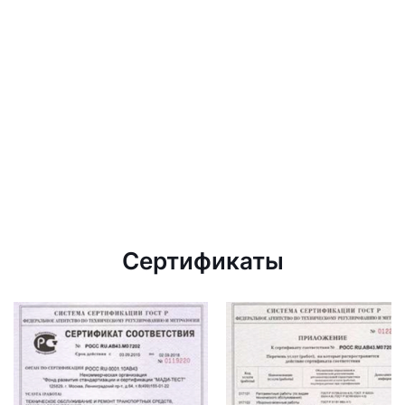
Сертификаты