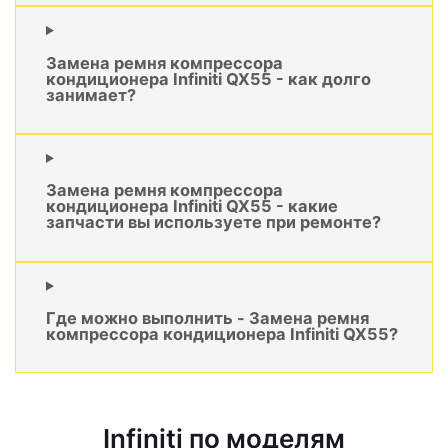
Замена ремня компрессора
кондиционера Infiniti QX55 - как долго
занимает?
Замена ремня компрессора
кондиционера Infiniti QX55 - какие
запчасти вы используете при ремонте?
Где можно выполнить - Замена ремня
компрессора кондиционера Infiniti QX55?
Infiniti по моделям