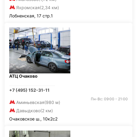
Яхромская
(2,34 км)
Лобненская, 17 стр.1
АТЦ Очаково
+7 (495) 152-31-11
Пн-Вс: 09:00 - 21:00
Аминьевская
(980 м)
Давыдково
(2 км)
Очаковское ш., 10к2с2