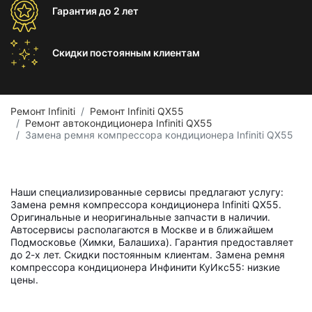
Гарантия
до 2 лет
Скидки постоянным
клиентам
Ремонт Infiniti
Ремонт Infiniti QX55
Ремонт автокондиционера Infiniti QX55
Замена ремня компрессора кондиционера Infiniti QX55
Наши специализированные сервисы предлагают услугу:
Замена ремня компрессора кондиционера Infiniti QX55.
Оригинальные и неоригинальные запчасти в наличии.
Автосервисы располагаются в Москве и в ближайшем
Подмосковье (Химки, Балашиха). Гарантия предоставляет
до 2-х лет. Скидки постоянным клиентам. Замена ремня
компрессора кондиционера Инфинити КуИкс55: низкие
цены.