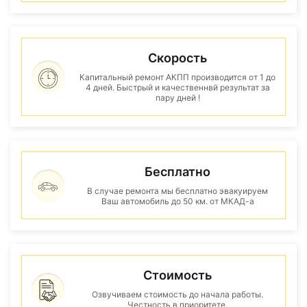
Скорость
Капитальный ремонт АКПП производится от 1 до
4 дней. Быстрый и качественнвй результат за
пару дней !
Бесплатно
В случае ремонта мы бесплатно эвакуируем
Ваш автомобиль до 50 км. от МКАД-а
Стоимость
Озвучиваем стоимость до начала работы.
Честность в приоритете.