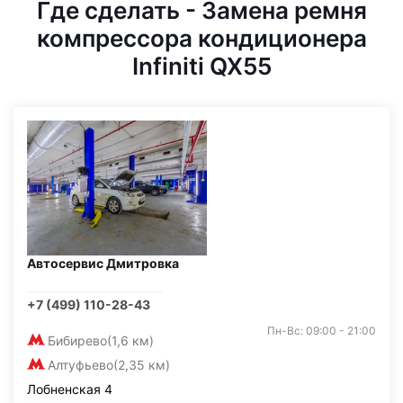
Где сделать - Замена ремня
компрессора кондиционера
Infiniti QX55
Автосервис Дмитровка
+7 (499) 110-28-43
Пн-Вс: 09:00 - 21:00
Бибирево
(1,6 км)
Алтуфьево
(2,35 км)
Лобненская 4