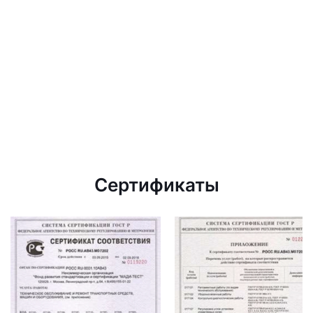
Сертификаты