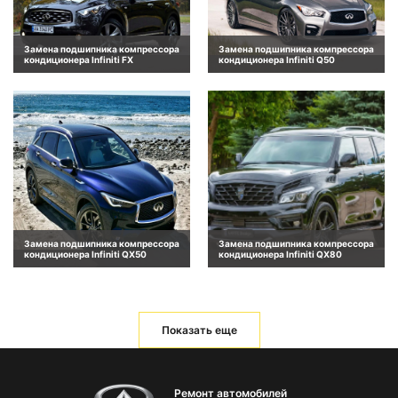
Замена подшипника компрессора
Замена подшипника компрессора
кондиционера Infiniti FX
кондиционера Infiniti Q50
Замена подшипника компрессора
Замена подшипника компрессора
кондиционера Infiniti QX50
кондиционера Infiniti QX80
Показать еще
Ремонт автомобилей