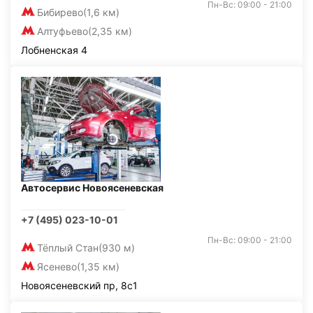
Пн-Вс: 09:00 - 21:00
Бибирево
(1,6 км)
Алтуфьево
(2,35 км)
Лобненская 4
Автосервис Новоясеневская
+7 (495) 023-10-01
Пн-Вс: 09:00 - 21:00
Тёплый Стан
(930 м)
Ясенево
(1,35 км)
Новоясеневский пр, 8с1