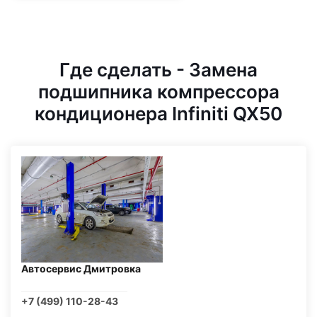
Где сделать - Замена
подшипника компрессора
кондиционера Infiniti QX50
Автосервис Дмитровка
+7 (499) 110-28-43