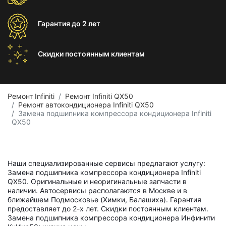
Гарантия
до 2 лет
Скидки постоянным
клиентам
Ремонт Infiniti
Ремонт Infiniti QX50
Ремонт автокондиционера Infiniti QX50
Замена подшипника компрессора кондиционера Infiniti
QX50
Наши специализированные сервисы предлагают услугу:
Замена подшипника компрессора кондиционера Infiniti
QX50. Оригинальные и неоригинальные запчасти в
наличии. Автосервисы располагаются в Москве и в
ближайшем Подмосковье (Химки, Балашиха). Гарантия
предоставляет до 2-х лет. Скидки постоянным клиентам.
Замена подшипника компрессора кондиционера Инфинити