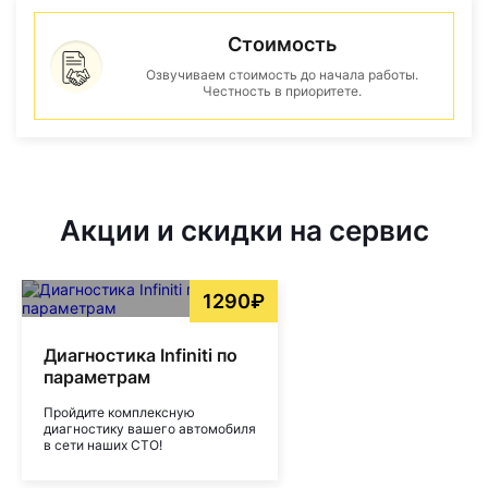
Стоимость
Озвучиваем стоимость до начала работы.
Честность в приоритете.
Акции и скидки на сервис
1290₽
Диагностика Infiniti по
параметрам
Пройдите комплексную
диагностику вашего автомобиля
в сети наших СТО!