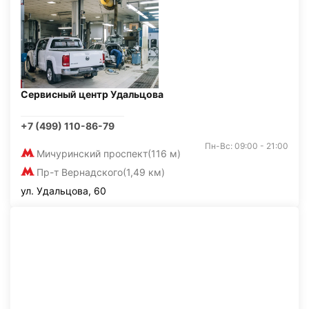
Сервисный центр Удальцова
+7 (499) 110-86-79
Пн-Вс: 09:00 - 21:00
Мичуринский проспект
(116 м)
Пр-т Вернадского
(1,49 км)
ул. Удальцова, 60