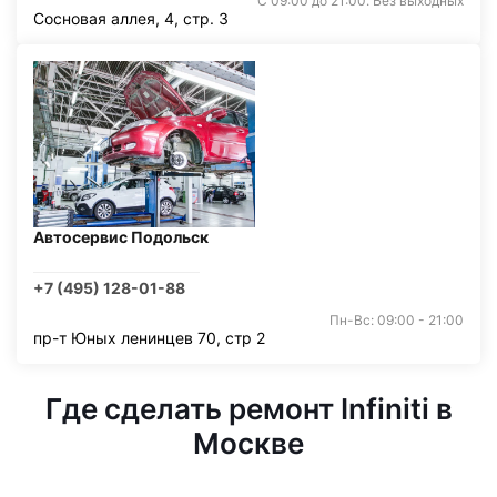
С 09:00 до 21:00. Без выходных
Сосновая аллея, 4, стр. 3
Автосервис Подольск
+7 (495) 128-01-88
Пн-Вс: 09:00 - 21:00
пр-т Юных ленинцев 70, стр 2
Где сделать ремонт Infiniti в
Москве