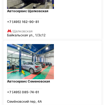
Автосервис Щелковская
+7 (495) 162-90-81
Щелковская
Байкальская ул., 1/3с12
Автосервис Семеновская
+7 (495) 085-74-61
Семёновский пер, 4А