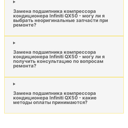
Замена подшипника компрессора
кондиционера Infiniti QX50 - могу ли я
выбрать неоригинальные запчасти при
ремонте?
Замена подшипника компрессора
кондиционера Infiniti QX50 - могу ли я
получить консультацию по вопросам
ремонта?
Замена подшипника компрессора
кондиционера Infiniti QX50 - какие
методы оплаты принимаются?