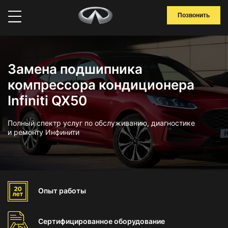
Позвонить
Замена подшипника
компрессора кондиционера
Infiniti QX50
Полный спектр услуг по обслуживанию, диагностике
и ремонту Инфинити
Опыт
работы
Сертифицированное
оборудование