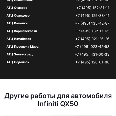
+7 (495) 152-31-11
АТЦ Очаково
+7 (495) 125-38-41
АТЦ Солнцево
+7 (495) 135-42-87
АТЦ Раменки
+7 (495) 182-17-65
АТЦ Варшавское ш
+7 (495) 021-25-26
АТЦ Измайлово
+7 (495) 023-42-98
АТЦ Проспект Мира
+7 (495) 431-00-33
АТЦ Зеленоград
+7 (495) 128-01-88
АТЦ Подольск
Другие работы для автомобиля
Infiniti QX50