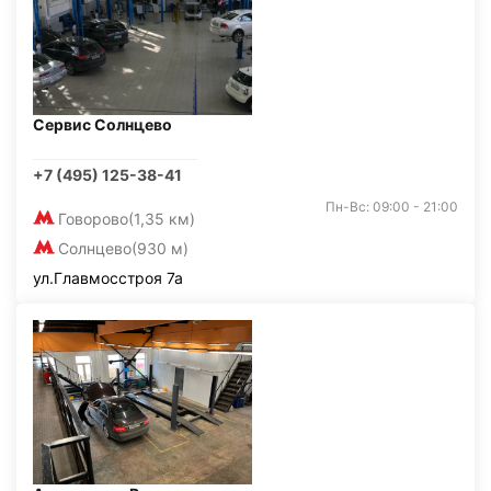
Сервис Солнцево
+7 (495) 125-38-41
Пн-Вс: 09:00 - 21:00
Говорово
(1,35 км)
Солнцево
(930 м)
ул.Главмосстроя 7а