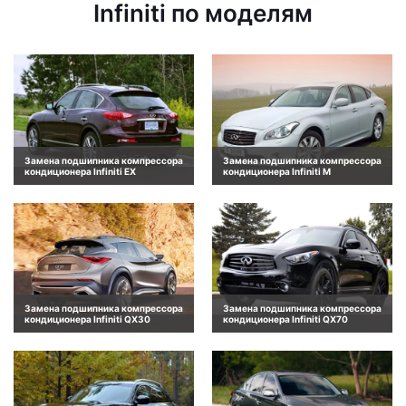
Infiniti по моделям
Замена подшипника компрессора
Замена подшипника компрессора
кондиционера Infiniti EX
кондиционера Infiniti M
Замена подшипника компрессора
Замена подшипника компрессора
кондиционера Infiniti QX30
кондиционера Infiniti QX70