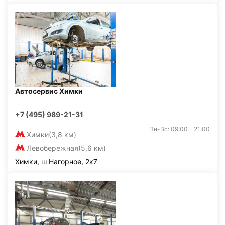
Автосервис Химки
+7 (495) 989-21-31
Пн-Вс: 09:00 - 21:00
Химки
(3,8 км)
Левобережная
(5,6 км)
Химки, ш Нагорное, 2к7