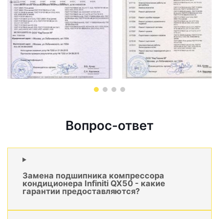
Вопрос-ответ
Замена подшипника компрессора
кондиционера Infiniti QX50 - какие
гарантии предоставляются?