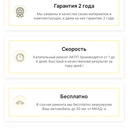
Гарантия 2 года
Мы уверены в качестве своих материалов и
комплектующих, и даем на них гарантию 2 года.
Скорость
Капитальный ремонт АКПП производится от 1 до
4 дней. Быстрый и качественнвй результат за
пару дней !
Бесплатно
В случае ремонта мы бесплатно эвакуируем
Ваш автомобиль до 50 км. от МКАД-а