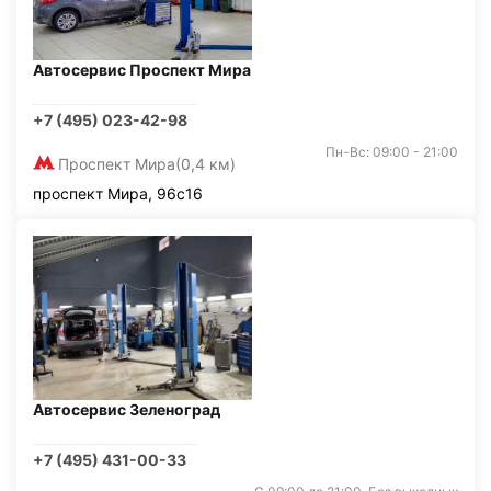
Автосервис Проспект Мира
+7 (495) 023-42-98
Пн-Вс: 09:00 - 21:00
Проспект Мира
(0,4 км)
проспект Мира, 96с16
Автосервис Зеленоград
+7 (495) 431-00-33