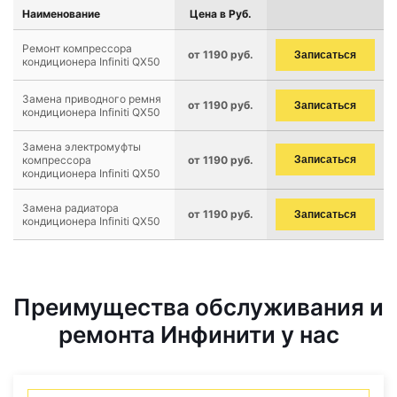
Наименование
Цена в Руб.
Ремонт компрессора
от 1190 руб.
Записаться
кондиционера Infiniti QX50
Замена приводного ремня
от 1190 руб.
Записаться
кондиционера Infiniti QX50
Замена электромуфты
компрессора
от 1190 руб.
Записаться
кондиционера Infiniti QX50
Замена радиатора
от 1190 руб.
Записаться
кондиционера Infiniti QX50
Преимущества обслуживания и
ремонта Инфинити у нас