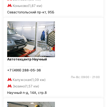
Коньково
(1,87 км)
Севастопольский пр-кт, 95Б
Автотехцентр Научный
+7 (499) 288-05-36
Пн-Вс: 09:00 - 21:00
Калужская
(1,09 км)
Зюзино
(1,57 км)
Научный п-д, 14А, стр.8