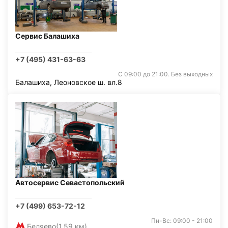
Сервис Балашиха
+7 (495) 431-63-63
С 09:00 до 21:00. Без выходных
Балашиха, Леоновское ш. вл.8
Автосервис Севастопольский
+7 (499) 653-72-12
Пн-Вс: 09:00 - 21:00
Беляево
(1,59 км)