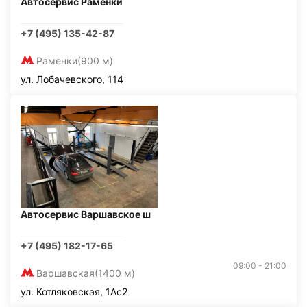
Автосервис Раменки
+7 (495) 135-42-87
Раменки
(900 м)
ул. Лобачевского, 114
Автосервис Варшавское ш
+7 (495) 182-17-65
09:00 - 21:00
Варшавская
(1400 м)
ул. Котляковская, 1Ас2