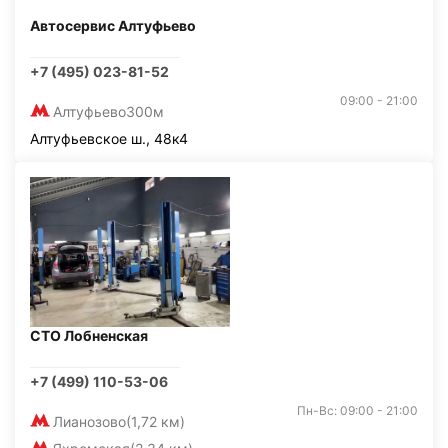
Автосервис Алтуфьево
+7 (495) 023-81-52
09:00 - 21:00
Алтуфьево
300м
Алтуфьевское ш., 48к4
СТО Лобненская
+7 (499) 110-53-06
Пн-Вс: 09:00 - 21:00
Лианозово
(1,72 км)