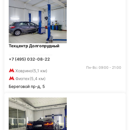
Техцентр Долгопрудный
+7 (495) 032-08-22
Пн-Вс: 09:00 - 21:00
Ховрино
(5,1 км)
Физтех
(5,4 км)
Береговой пр-д, 5