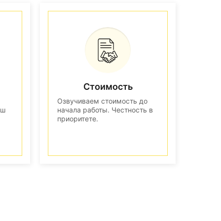
Стоимость
Озвучиваем стоимость до
аш
начала работы. Честность в
приоритете.