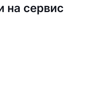
и на сервис