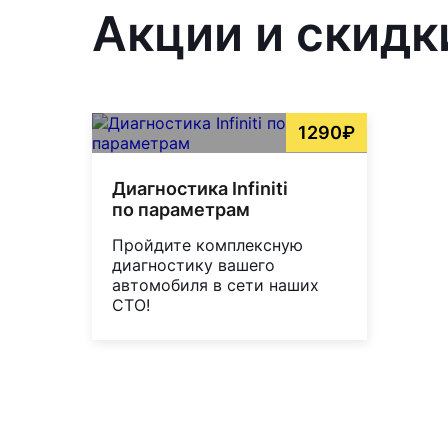
Акции и скидк
1290₽
Диагностика Infiniti
по параметрам
Пройдите комплексную
диагностику вашего
автомобиля в сети наших
СТО!