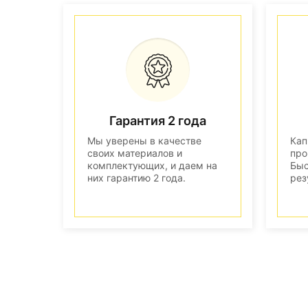
Гарантия 2 года
Мы уверены в качестве
Кап
своих материалов и
про
комплектующих, и даем на
Быс
них гарантию 2 года.
рез