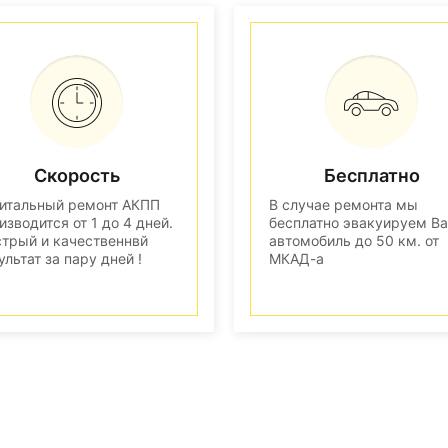
Скорость
Бесплатно
итальный ремонт АКПП
В случае ремонта мы
изводится от 1 до 4 дней.
бесплатно эвакуируем В
трый и качественнвй
автомобиль до 50 км. от
ультат за пару дней !
МКАД-а