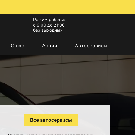
Режим работы:
с 9:00 до 21:00
без выходных
О нас
Акции
Автосервисы
Все автосервисы