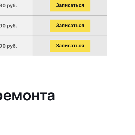
90 руб.
Записаться
90 руб.
Записаться
90 руб.
Записаться
ремонта