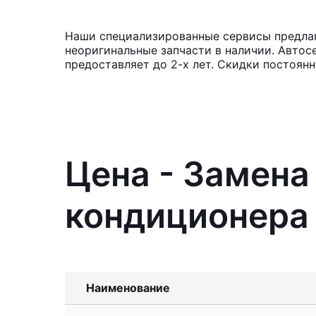
Наши специализированные сервисы предлага
неоригинальные запчасти в наличии. Автос
предоставляет до 2-х лет. Скидки постоян
Цена - Замен
кондиционера I
Наименование