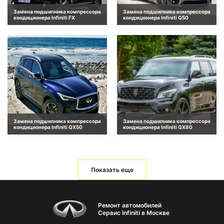
Замена подшипника компрессора
Замена подшипника компрессора
кондиционера Infiniti FX
кондиционера Infiniti Q50
Замена подшипника компрессора
Замена подшипника компрессора
кондиционера Infiniti QX50
кондиционера Infiniti QX80
Показать еще
Ремонт автомобилей
Сервис Infiniti в Москве