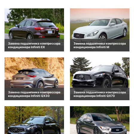
Замена подшипника компрессора
Замена подшипника компрессора
кондиционера Infiniti EX
кондиционера Infiniti M
Замена подшипника компрессора
Замена подшипника компрессора
кондиционера Infiniti QX30
кондиционера Infiniti QX70