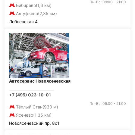
Пн-Вс: 09:00 - 21:00
Бибирево
(1,6 км)
Алтуфьево
(2,35 км)
Лобненская 4
Автосервис Новоясеневская
+7 (495) 023-10-01
Пн-Вс: 09:00 - 21:00
Тёплый Стан
(930 м)
Ясенево
(1,35 км)
Новоясеневский пр, 8с1