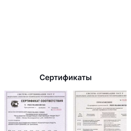
Сертификаты