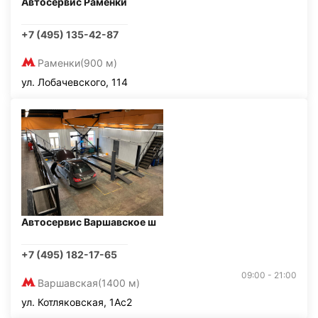
Автосервис Раменки
+7 (495) 135-42-87
Раменки
(900 м)
ул. Лобачевского, 114
Автосервис Варшавское ш
+7 (495) 182-17-65
09:00 - 21:00
Варшавская
(1400 м)
ул. Котляковская, 1Ас2