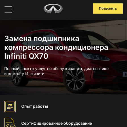
Позвонить
Замена подшипника
компрессора кондиционера
Infiniti QX70
Полный спектр услуг по обслуживанию, диагностике
и ремонту Инфинити
Опыт
работы
Сертифицированное
оборудование