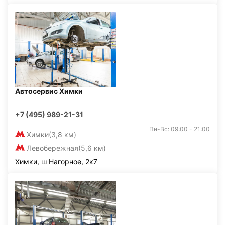
Автосервис Химки
+7 (495) 989-21-31
Пн-Вс: 09:00 - 21:00
Химки
(3,8 км)
Левобережная
(5,6 км)
Химки, ш Нагорное, 2к7