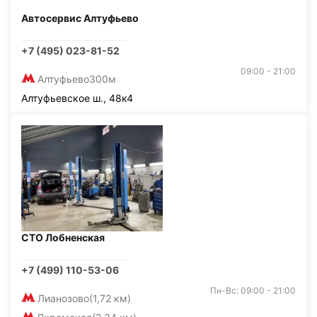
Автосервис Алтуфьево
+7 (495) 023-81-52
09:00 - 21:00
Алтуфьево
300м
Алтуфьевское ш., 48к4
СТО Лобненская
+7 (499) 110-53-06
Пн-Вс: 09:00 - 21:00
Лианозово
(1,72 км)