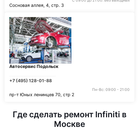
С 09:00 до 21:00. Без выходных
Сосновая аллея, 4, стр. 3
Автосервис Подольск
+7 (495) 128-01-88
Пн-Вс: 09:00 - 21:00
пр-т Юных ленинцев 70, стр 2
Где сделать ремонт Infiniti в
Москве