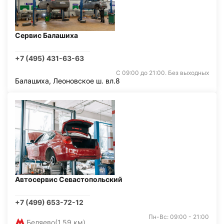
Сервис Балашиха
+7 (495) 431-63-63
С 09:00 до 21:00. Без выходных
Балашиха, Леоновское ш. вл.8
Автосервис Севастопольский
+7 (499) 653-72-12
Пн-Вс: 09:00 - 21:00
Беляево
(1,59 км)