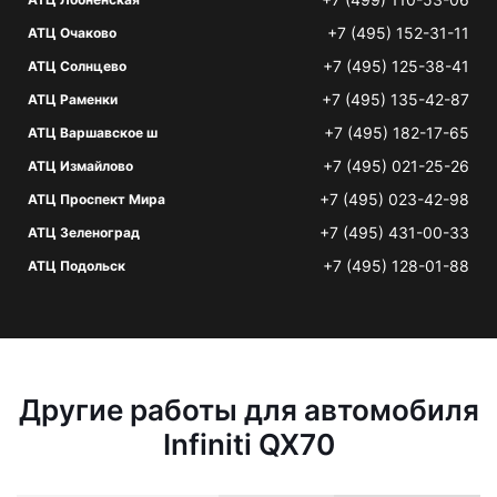
+7 (495) 152-31-11
АТЦ Очаково
+7 (495) 125-38-41
АТЦ Солнцево
+7 (495) 135-42-87
АТЦ Раменки
+7 (495) 182-17-65
АТЦ Варшавское ш
+7 (495) 021-25-26
АТЦ Измайлово
+7 (495) 023-42-98
АТЦ Проспект Мира
+7 (495) 431-00-33
АТЦ Зеленоград
+7 (495) 128-01-88
АТЦ Подольск
Другие работы для автомобиля
Infiniti QX70