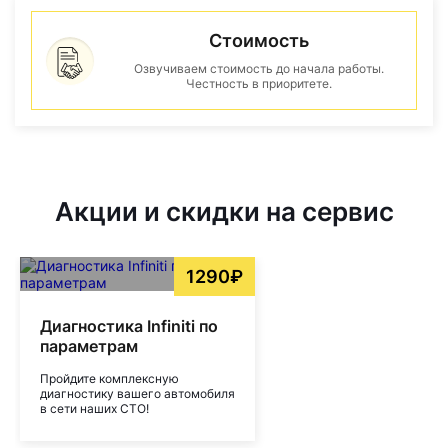
Стоимость
Озвучиваем стоимость до начала работы.
Честность в приоритете.
Акции и скидки на сервис
1290₽
Диагностика Infiniti по
параметрам
Пройдите комплексную
диагностику вашего автомобиля
в сети наших СТО!