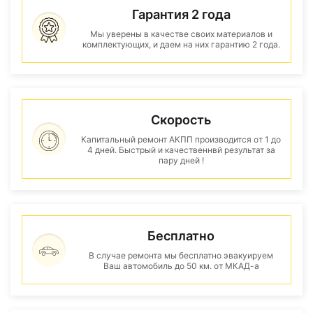
Гарантия 2 года
Мы уверены в качестве своих материалов и
комплектующих, и даем на них гарантию 2 года.
Скорость
Капитальный ремонт АКПП производится от 1 до
4 дней. Быстрый и качественнвй результат за
пару дней !
Бесплатно
В случае ремонта мы бесплатно эвакуируем
Ваш автомобиль до 50 км. от МКАД-а