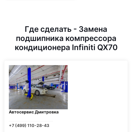
Где сделать - Замена
подшипника компрессора
кондиционера Infiniti QX70
Автосервис Дмитровка
+7 (499) 110-28-43