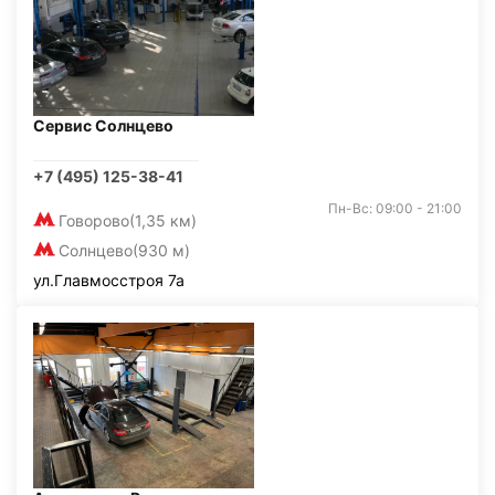
Сервис Солнцево
+7 (495) 125-38-41
Пн-Вс: 09:00 - 21:00
Говорово
(1,35 км)
Солнцево
(930 м)
ул.Главмосстроя 7а