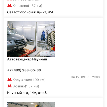
Коньково
(1,87 км)
Севастопольский пр-кт, 95Б
Автотехцентр Научный
+7 (499) 288-05-36
Пн-Вс: 09:00 - 21:00
Калужская
(1,09 км)
Зюзино
(1,57 км)
Научный п-д, 14А, стр.8