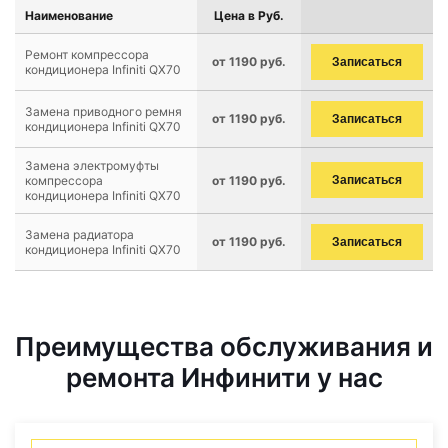
Наименование
Цена в Руб.
Ремонт компрессора
от 1190 руб.
Записаться
кондиционера Infiniti QX70
Замена приводного ремня
от 1190 руб.
Записаться
кондиционера Infiniti QX70
Замена электромуфты
компрессора
от 1190 руб.
Записаться
кондиционера Infiniti QX70
Замена радиатора
от 1190 руб.
Записаться
кондиционера Infiniti QX70
Преимущества обслуживания и
ремонта Инфинити у нас