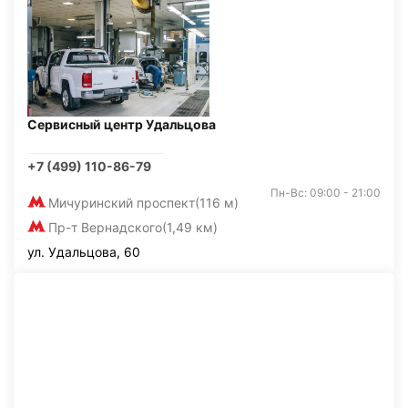
Сервисный центр Удальцова
+7 (499) 110-86-79
Пн-Вс: 09:00 - 21:00
Мичуринский проспект
(116 м)
Пр-т Вернадского
(1,49 км)
ул. Удальцова, 60