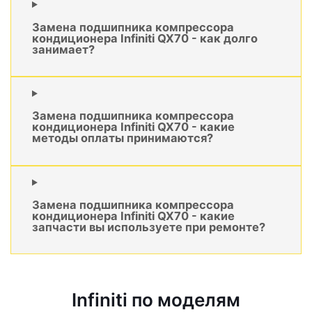
Замена подшипника компрессора
кондиционера Infiniti QX70 - как долго
занимает?
Замена подшипника компрессора
кондиционера Infiniti QX70 - какие
методы оплаты принимаются?
Замена подшипника компрессора
кондиционера Infiniti QX70 - какие
запчасти вы используете при ремонте?
Infiniti по моделям