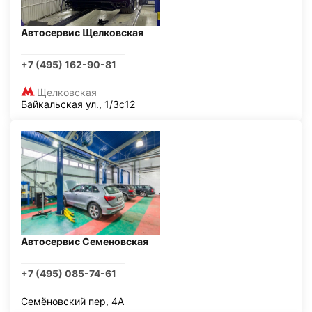
Автосервис Щелковская
+7 (495) 162-90-81
Щелковская
Байкальская ул., 1/3с12
Автосервис Семеновская
+7 (495) 085-74-61
Семёновский пер, 4А