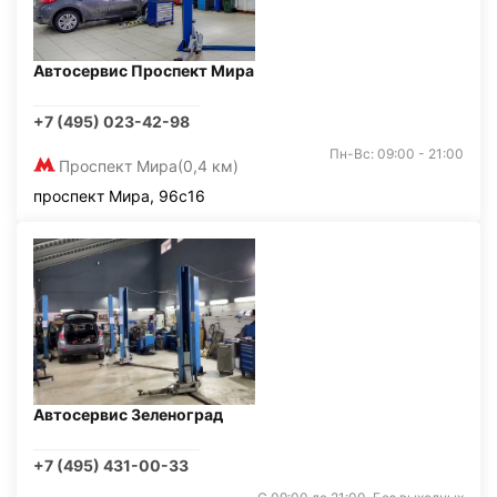
Автосервис Проспект Мира
+7 (495) 023-42-98
Пн-Вс: 09:00 - 21:00
Проспект Мира
(0,4 км)
проспект Мира, 96с16
Автосервис Зеленоград
+7 (495) 431-00-33