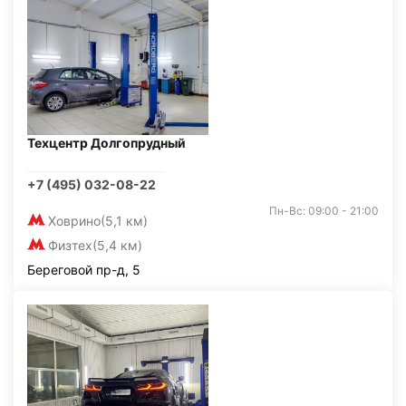
Техцентр Долгопрудный
+7 (495) 032-08-22
Пн-Вс: 09:00 - 21:00
Ховрино
(5,1 км)
Физтех
(5,4 км)
Береговой пр-д, 5