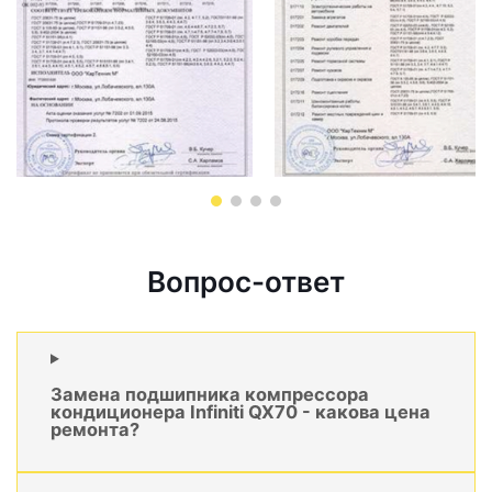
Вопрос-ответ
Замена подшипника компрессора
кондиционера Infiniti QX70 - какова цена
ремонта?