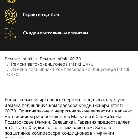
Гарантия
до 2 лет
Скидки постоянным
клиентам
Ремонт Infiniti
Ремонт Infiniti QX70
Ремонт автокондиционера Infiniti QX70
Замена подшипника компрессора кондиционера Infiniti
QX70
Наши специализированные сервисы предлагают услугу:
Замена подшипника компрессора кондиционера Infiniti
QX70. Оригинальные и неоригинальные запчасти в наличии.
Автосервисы располагаются в Москве и в ближайшем
Подмосковье (Химки, Балашиха). Гарантия предоставляет
до 2-х лет. Скидки постоянным клиентам. Замена
подшипника компрессора кондиционера Инфинити