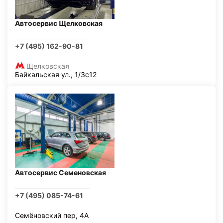
Автосервис Щелковская
+7 (495) 162-90-81
Щелковская
Байкальская ул., 1/3с12
Автосервис Семеновская
+7 (495) 085-74-61
Семёновский пер, 4А