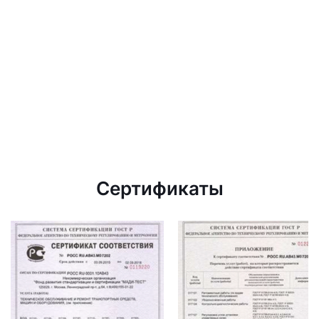
Сертификаты