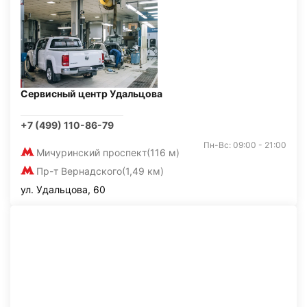
Сервисный центр Удальцова
+7 (499) 110-86-79
Пн-Вс: 09:00 - 21:00
Мичуринский проспект
(116 м)
Пр-т Вернадского
(1,49 км)
ул. Удальцова, 60