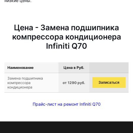
низкие цены.
Цена - Замена подшипника
компрессора кондиционера
Infiniti Q70
Наименование
Цена в Руб.
Замена подшипника
компрессора
от 1290 руб.
Записаться
кондиционера
Прайс-лист на ремонт Infiniti Q70