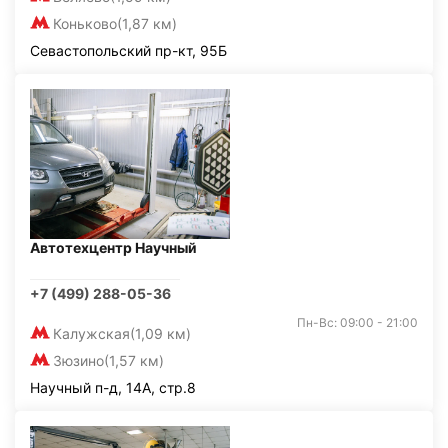
Коньково
(1,87 км)
Севастопольский пр-кт, 95Б
Автотехцентр Научный
+7 (499) 288-05-36
Пн-Вс: 09:00 - 21:00
Калужская
(1,09 км)
Зюзино
(1,57 км)
Научный п-д, 14А, стр.8