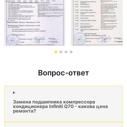
Вопрос-ответ
Замена подшипника компрессора
кондиционера Infiniti Q70 - какова цена
ремонта?