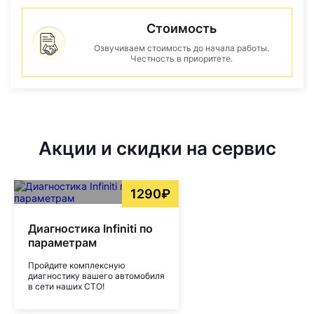
Стоимость
Озвучиваем стоимость до начала работы.
Честность в приоритете.
Акции и скидки на сервис
1290₽
Диагностика Infiniti по
параметрам
Пройдите комплексную
диагностику вашего автомобиля
в сети наших СТО!