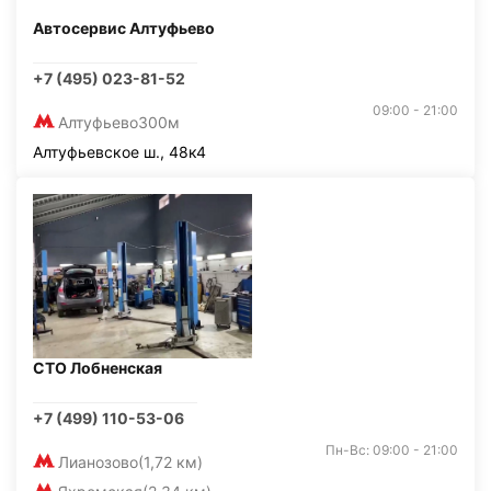
Автосервис Алтуфьево
+7 (495) 023-81-52
09:00 - 21:00
Алтуфьево
300м
Алтуфьевское ш., 48к4
СТО Лобненская
+7 (499) 110-53-06
Пн-Вс: 09:00 - 21:00
Лианозово
(1,72 км)