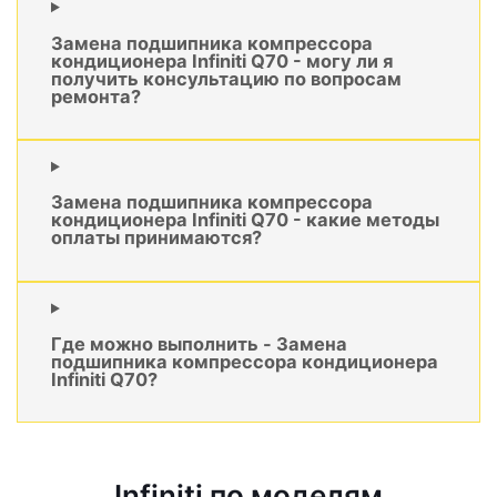
Замена подшипника компрессора
кондиционера Infiniti Q70 - могу ли я
получить консультацию по вопросам
ремонта?
Замена подшипника компрессора
кондиционера Infiniti Q70 - какие методы
оплаты принимаются?
Где можно выполнить - Замена
подшипника компрессора кондиционера
Infiniti Q70?
Infiniti по моделям