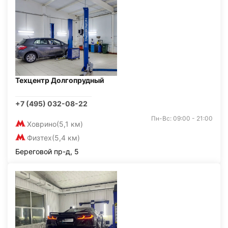
Техцентр Долгопрудный
+7 (495) 032-08-22
Пн-Вс: 09:00 - 21:00
Ховрино
(5,1 км)
Физтех
(5,4 км)
Береговой пр-д, 5