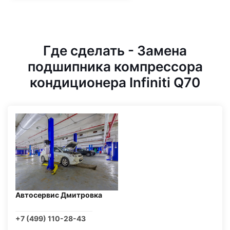
Где сделать - Замена
подшипника компрессора
кондиционера Infiniti Q70
Автосервис Дмитровка
+7 (499) 110-28-43