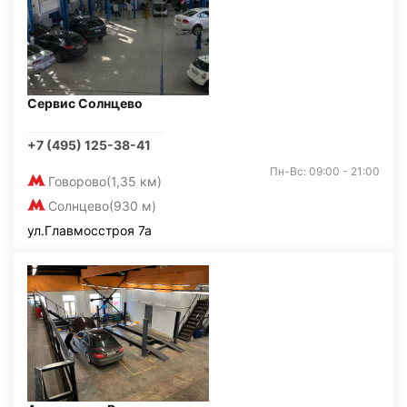
Сервис Солнцево
+7 (495) 125-38-41
Пн-Вс: 09:00 - 21:00
Говорово
(1,35 км)
Солнцево
(930 м)
ул.Главмосстроя 7а