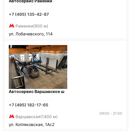
Автосервис Раменки
+7 (495) 135-42-87
Раменки
(900 м)
ул. Лобачевского, 114
Автосервис Варшавское ш
+7 (495) 182-17-65
09:00 - 21:00
Варшавская
(1400 м)
ул. Котляковская, 1Ас2