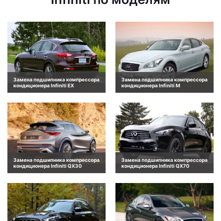
Замена подшипника компрессора
Замена подшипника компрессора
кондиционера Infiniti EX
кондиционера Infiniti M
Замена подшипника компрессора
Замена подшипника компрессора
кондиционера Infiniti QX30
кондиционера Infiniti QX70