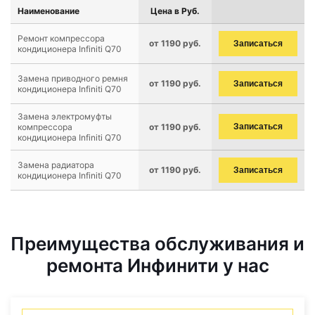
Наименование
Цена в Руб.
Ремонт компрессора
от 1190 руб.
Записаться
кондиционера Infiniti Q70
Замена приводного ремня
от 1190 руб.
Записаться
кондиционера Infiniti Q70
Замена электромуфты
компрессора
от 1190 руб.
Записаться
кондиционера Infiniti Q70
Замена радиатора
от 1190 руб.
Записаться
кондиционера Infiniti Q70
Преимущества обслуживания и
ремонта Инфинити у нас