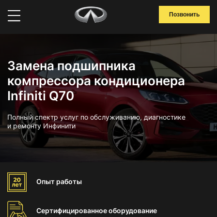
Позвонить
Замена подшипника
компрессора кондиционера
Infiniti Q70
Полный спектр услуг по обслуживанию, диагностике
и ремонту Инфинити
Опыт
работы
Сертифицированное
оборудование