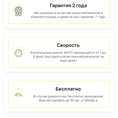
Гарантия 2 года
Мы уверены в качестве своих материалов и
комплектующих, и даем на них гарантию 2 года.
Скорость
Капитальный ремонт АКПП производится от 1 до
4 дней. Быстрый и качественнвй результат за
пару дней !
Бесплатно
В случае ремонта мы бесплатно эвакуируем
Ваш автомобиль до 50 км. от МКАД-а