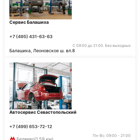
Сервис Балашиха
+7 (495) 431-63-63
С 09:00 до 21:00. Без выходных
Балашиха, Леоновское ш. вл.8
Автосервис Севастопольский
+7 (499) 653-72-12
Пн-Вс: 09:00 - 21:00
Беляево
(1,59 км)