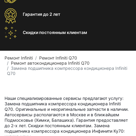
Гарантия
до 2 лет
Скидки постоянным
клиентам
Ремонт Infiniti
Ремонт Infiniti Q70
Ремонт автокондиционера Infiniti Q70
Замена подшипника компрессора кондиционера Infiniti
Q70
Наши специализированные сервисы предлагают услугу:
Замена подшипника компрессора кондиционера Infiniti
Q70. Оригинальные и неоригинальные запчасти в наличии.
Автосервисы располагаются в Москве и в ближайшем
Подмосковье (Химки, Балашиха). Гарантия предоставляет
до 2-х лет. Скидки постоянным клиентам. Замена
подшипника компрессора кондиционера Инфинити Ку70: