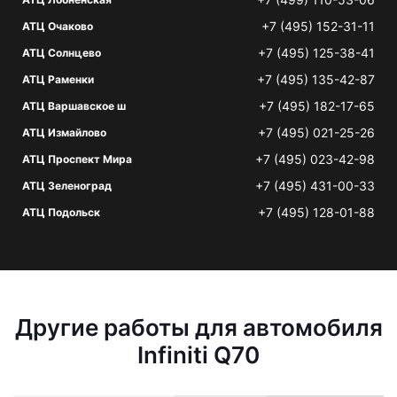
+7 (495) 152-31-11
АТЦ Очаково
+7 (495) 125-38-41
АТЦ Солнцево
+7 (495) 135-42-87
АТЦ Раменки
+7 (495) 182-17-65
АТЦ Варшавское ш
+7 (495) 021-25-26
АТЦ Измайлово
+7 (495) 023-42-98
АТЦ Проспект Мира
+7 (495) 431-00-33
АТЦ Зеленоград
+7 (495) 128-01-88
АТЦ Подольск
Другие работы для автомобиля
Infiniti Q70