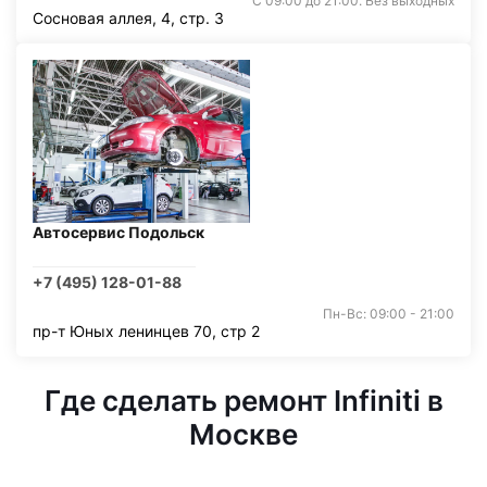
С 09:00 до 21:00. Без выходных
Сосновая аллея, 4, стр. 3
Автосервис Подольск
+7 (495) 128-01-88
Пн-Вс: 09:00 - 21:00
пр-т Юных ленинцев 70, стр 2
Где сделать ремонт Infiniti в
Москве