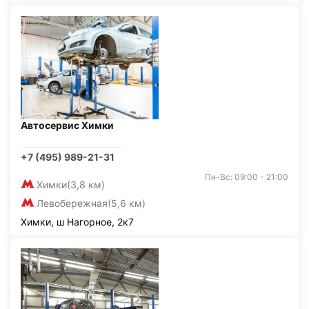
Автосервис Химки
+7 (495) 989-21-31
Пн-Вс: 09:00 - 21:00
Химки
(3,8 км)
Левобережная
(5,6 км)
Химки, ш Нагорное, 2к7