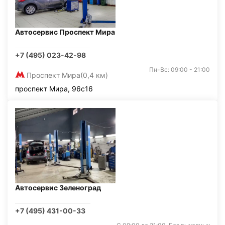
Автосервис Проспект Мира
+7 (495) 023-42-98
Пн-Вс: 09:00 - 21:00
Проспект Мира
(0,4 км)
проспект Мира, 96с16
Автосервис Зеленоград
+7 (495) 431-00-33