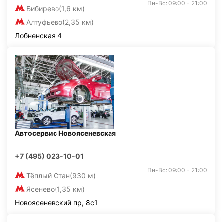
Пн-Вс: 09:00 - 21:00
Бибирево
(1,6 км)
Алтуфьево
(2,35 км)
Лобненская 4
Автосервис Новоясеневская
+7 (495) 023-10-01
Пн-Вс: 09:00 - 21:00
Тёплый Стан
(930 м)
Ясенево
(1,35 км)
Новоясеневский пр, 8с1