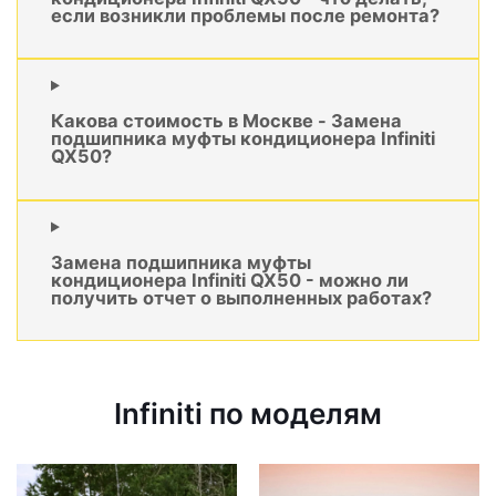
если возникли проблемы после ремонта?
Какова стоимость в Москве - Замена
подшипника муфты кондиционера Infiniti
QX50?
Замена подшипника муфты
кондиционера Infiniti QX50 - можно ли
получить отчет о выполненных работах?
Infiniti по моделям