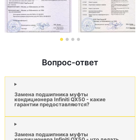
Вопрос-ответ
Замена подшипника муфты
кондиционера Infiniti QX50 - какие
гарантии предоставляются?
Замена подшипника муфты
кондиционера Infiniti QX50 - что делать,