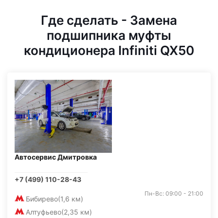
Где сделать - Замена
подшипника муфты
кондиционера Infiniti QX50
Автосервис Дмитровка
+7 (499) 110-28-43
Пн-Вс: 09:00 - 21:00
Бибирево
(1,6 км)
Алтуфьево
(2,35 км)