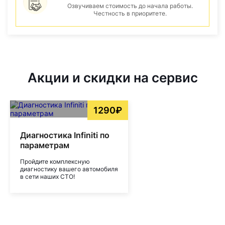
Озвучиваем стоимость до начала работы.
Честность в приоритете.
Акции и скидки на сервис
1290₽
Диагностика Infiniti по
параметрам
Пройдите комплексную
диагностику вашего автомобиля
в сети наших СТО!