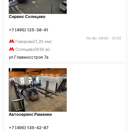
Сервис Солнцево
+7 (495) 125-38-41
Пн-Вс: 09:00 - 21:00
Говорово
(1,35 км)
Солнцево
(930 м)
ул.Главмосстроя 7а
Автосервис Раменки
+7 (495) 135-42-87