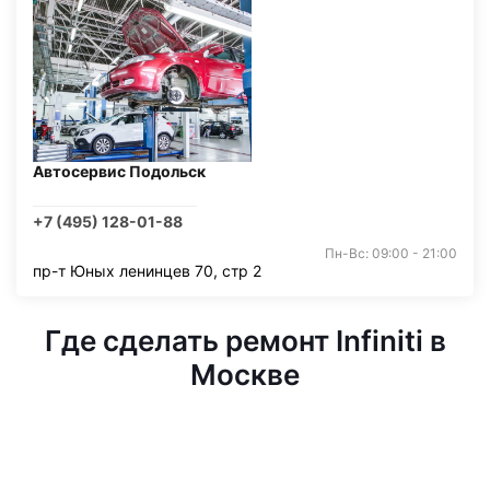
Автосервис Подольск
+7 (495) 128-01-88
Пн-Вс: 09:00 - 21:00
пр-т Юных ленинцев 70, стр 2
Где сделать ремонт Infiniti в
Москве