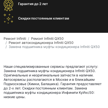
Гарантия
до 2 лет
Скидки постоянным
клиентам
Ремонт Infiniti
Ремонт Infiniti QX50
Ремонт автокондиционера Infiniti QX50
Замена подшипника муфты кондиционера Infiniti QX50
Наши специализированные сервисы предлагают услугу:
Замена подшипника муфты кондиционера Infiniti QX50.
Оригинальные и неоригинальные запчасти в наличии.
Автосервисы располагаются в Москве и в ближайшем
Подмосковье (Химки, Балашиха). Гарантия предоставляет
до 2-х лет. Скидки постоянным клиентам. Замена
подшипника муфты кондиционера Инфинити КуИкс50:
низкие цены.