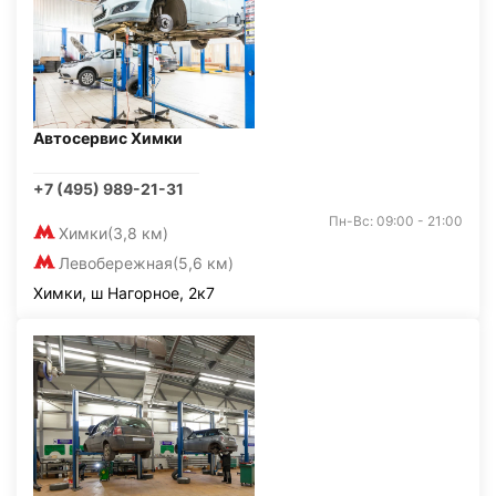
Автосервис Химки
+7 (495) 989-21-31
Пн-Вс: 09:00 - 21:00
Химки
(3,8 км)
Левобережная
(5,6 км)
Химки, ш Нагорное, 2к7