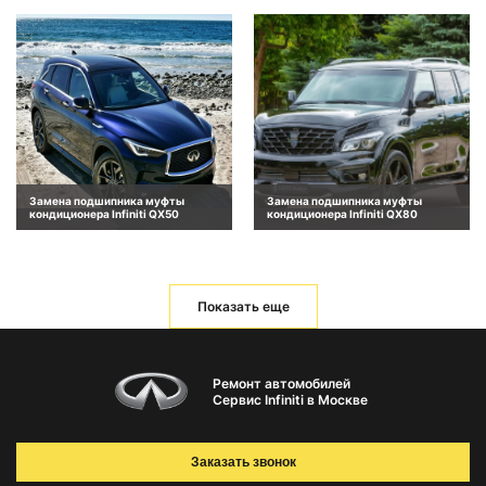
Замена подшипника муфты
Замена подшипника муфты
кондиционера Infiniti QX50
кондиционера Infiniti QX80
Показать еще
Ремонт автомобилей
Сервис Infiniti в Москве
Заказать звонок