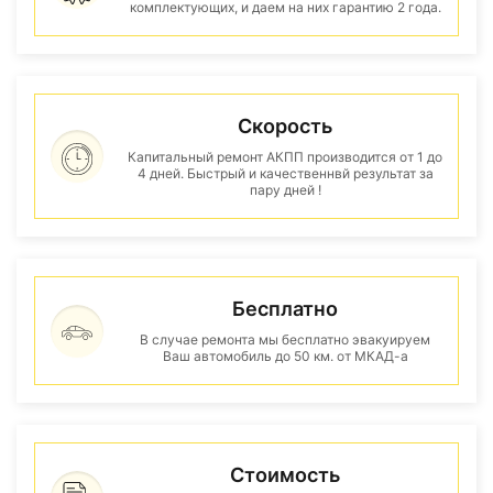
комплектующих, и даем на них гарантию 2 года.
Скорость
Капитальный ремонт АКПП производится от 1 до
4 дней. Быстрый и качественнвй результат за
пару дней !
Бесплатно
В случае ремонта мы бесплатно эвакуируем
Ваш автомобиль до 50 км. от МКАД-а
Стоимость