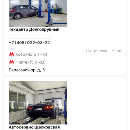
Техцентр Долгопрудный
+7 (495) 032-08-22
Пн-Вс: 09:00 - 21:00
Ховрино
(5,1 км)
Физтех
(5,4 км)
Береговой пр-д, 5
Автосервис Щелковская