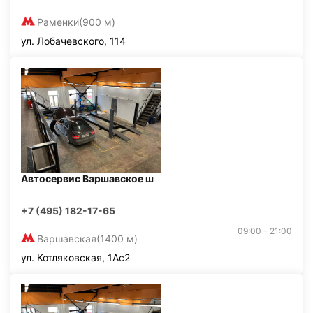
Раменки
(900 м)
ул. Лобачевского, 114
Автосервис Варшавское ш
+7 (495) 182-17-65
09:00 - 21:00
Варшавская
(1400 м)
ул. Котляковская, 1Ас2