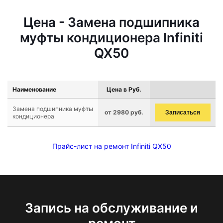
Цена - Замена подшипника
муфты кондиционера Infiniti
QX50
Наименование
Цена в Руб.
Замена подшипника муфты
от 2980 руб.
Записаться
кондиционера
Прайс-лист на ремонт Infiniti QX50
Запись на обслуживание и