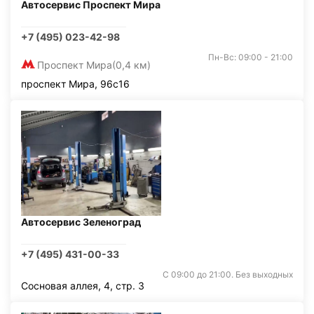
Автосервис Проспект Мира
+7 (495) 023-42-98
Пн-Вс: 09:00 - 21:00
Проспект Мира
(0,4 км)
проспект Мира, 96с16
Автосервис Зеленоград
+7 (495) 431-00-33
С 09:00 до 21:00. Без выходных
Сосновая аллея, 4, стр. 3