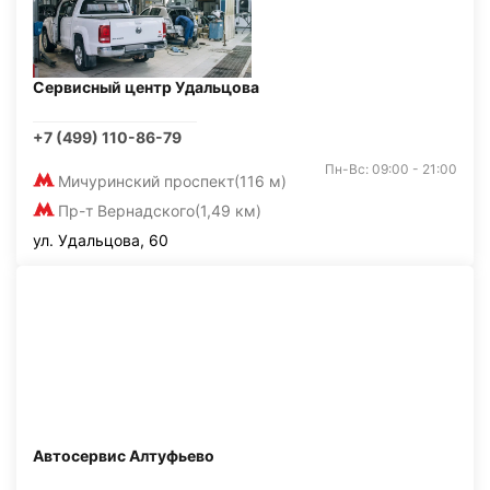
Сервисный центр Удальцова
+7 (499) 110-86-79
Пн-Вс: 09:00 - 21:00
Мичуринский проспект
(116 м)
Пр-т Вернадского
(1,49 км)
ул. Удальцова, 60
Автосервис Алтуфьево