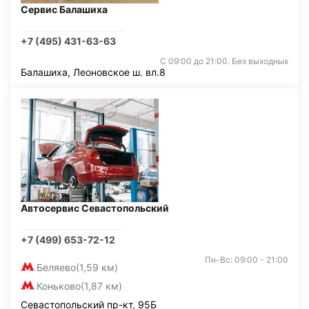
Сервис Балашиха
+7 (495) 431-63-63
С 09:00 до 21:00. Без выходных
Балашиха, Леоновское ш. вл.8
Автосервис Севастопольский
+7 (499) 653-72-12
Пн-Вс: 09:00 - 21:00
Беляево
(1,59 км)
Коньково
(1,87 км)
Севастопольский пр-кт, 95Б