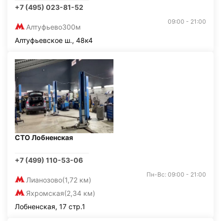
+7 (495) 023-81-52
09:00 - 21:00
Алтуфьево
300м
Алтуфьевское ш., 48к4
СТО Лобненская
+7 (499) 110-53-06
Пн-Вс: 09:00 - 21:00
Лианозово
(1,72 км)
Яхромская
(2,34 км)
Лобненская, 17 стр.1