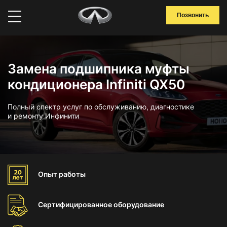
Позвонить
Замена подшипника муфты
кондиционера Infiniti QX50
Полный спектр услуг по обслуживанию, диагностике
и ремонту Инфинити
Опыт
работы
Сертифицированное
оборудование