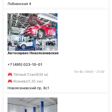
Лобненская 4
Автосервис Новоясеневская
+7 (495) 023-10-01
Пн-Вс: 09:00 - 21:00
Тёплый Стан
(930 м)
Ясенево
(1,35 км)
Новоясеневский пр, 8с1