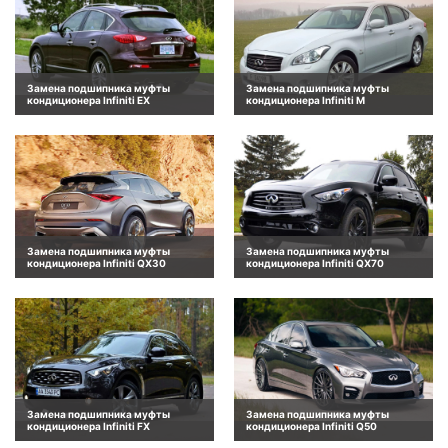
Замена подшипника муфты
Замена подшипника муфты
кондиционера Infiniti EX
кондиционера Infiniti M
Замена подшипника муфты
Замена подшипника муфты
кондиционера Infiniti QX30
кондиционера Infiniti QX70
Замена подшипника муфты
Замена подшипника муфты
кондиционера Infiniti FX
кондиционера Infiniti Q50