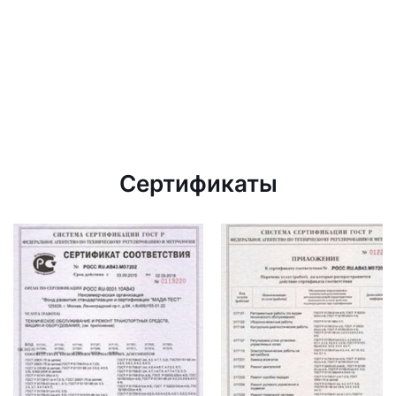
Сертификаты