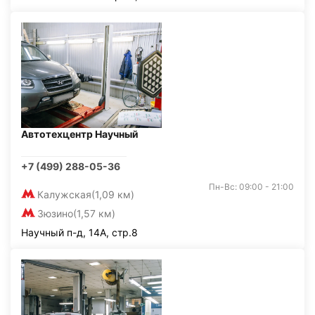
Автотехцентр Научный
+7 (499) 288-05-36
Пн-Вс: 09:00 - 21:00
Калужская
(1,09 км)
Зюзино
(1,57 км)
Научный п-д, 14А, стр.8