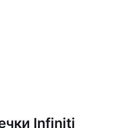
ки Infiniti