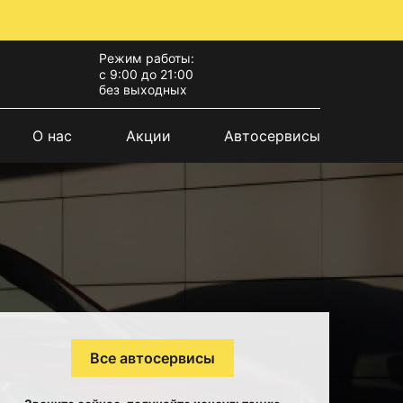
Режим работы:
с 9:00 до 21:00
без выходных
О нас
Акции
Автосервисы
Все автосервисы