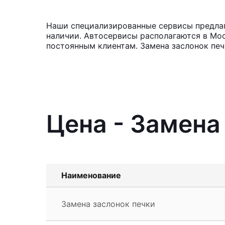
Наши специализированные сервисы предлагаю
наличии. Автосервисы располагаются в Мос
постоянным клиентам. Замена заслонок печ
Цена - Замена 
Наименование
Замена заслонок печки