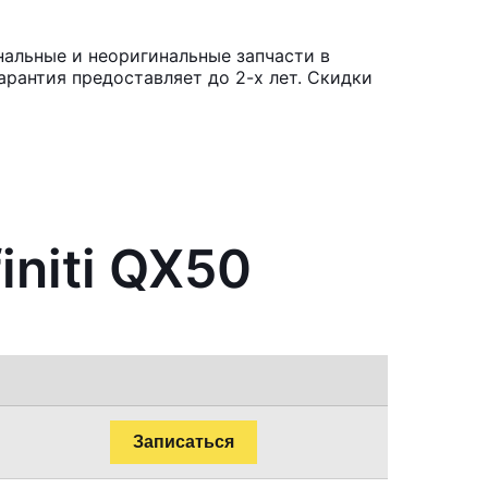
инальные и неоригинальные запчасти в
рантия предоставляет до 2-х лет. Скидки
initi QX50
Записаться