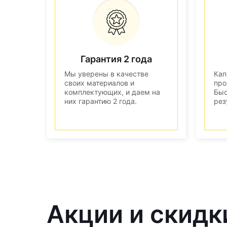
Гарантия 2 года
Мы уверены в качестве
Кап
своих материалов и
про
комплектующих, и даем на
Быс
них гарантию 2 года.
рез
Акции и скидк