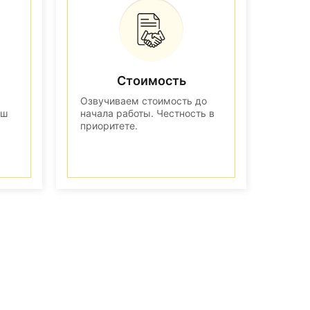
Стоимость
Озвучиваем стоимость до
аш
начала работы. Честность в
приоритете.