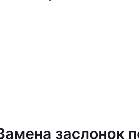
Замена заслонок печ