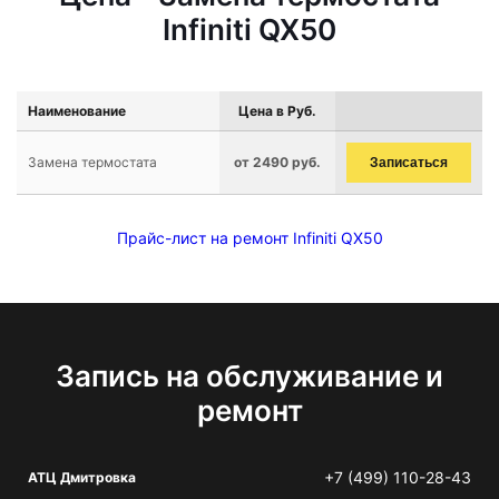
Infiniti QX50
Наименование
Цена в Руб.
Замена термостата
от 2490 руб.
Записаться
Прайс-лист на ремонт Infiniti QX50
Запись на обслуживание и
ремонт
+7 (499) 110-28-43
АТЦ Дмитровка