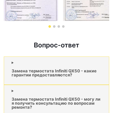
Вопрос-ответ
Замена термостата Infiniti QX50 - какие
гарантии предоставляются?
Замена термостата Infiniti QX50 - могу ли
я получить консультацию по вопросам
ремонта?