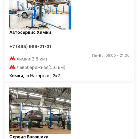
Автосервис Химки
+7 (495) 989-21-31
Пн-Вс: 09:00 - 21:00
Химки
(3,8 км)
Левобережная
(5,6 км)
Химки, ш Нагорное, 2к7
Сервис Балашиха