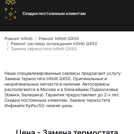
Скидки постоянным
клиентам
Ремонт Infiniti
Ремонт Infiniti QX50
Ремонт системы охлаждения Infiniti QX50
Замена термостата Infiniti QX50
Наши специализированные сервисы предлагают услугу:
Замена термостата Infiniti QX50. Оригинальные и
неоригинальные запчасти в наличии. Автосервисы
располагаются в Москве и в ближайшем Подмосковье
(Химки, Балашиха). Гарантия предоставляет до 2-х лет.
Скидки постоянным клиентам. Замена термостата
Инфинити КуИкс50: низкие цены.
Цена - Замена термостата