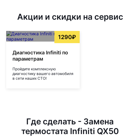
Акции и скидки на сервис
1290₽
Диагностика Infiniti по
параметрам
Пройдите комплексную
диагностику вашего автомобиля
в сети наших СТО!
Где сделать - Замена
термостата Infiniti QX50