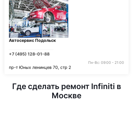
Автосервис Подольск
+7 (495) 128-01-88
Пн-Вс: 09:00 - 21:00
пр-т Юных ленинцев 70, стр 2
Где сделать ремонт Infiniti в
Москве