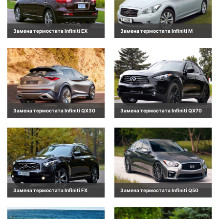
Замена термостата Infiniti EX
Замена термостата Infiniti M
Замена термостата Infiniti QX30
Замена термостата Infiniti QX70
Замена термостата Infiniti FX
Замена термостата Infiniti Q50