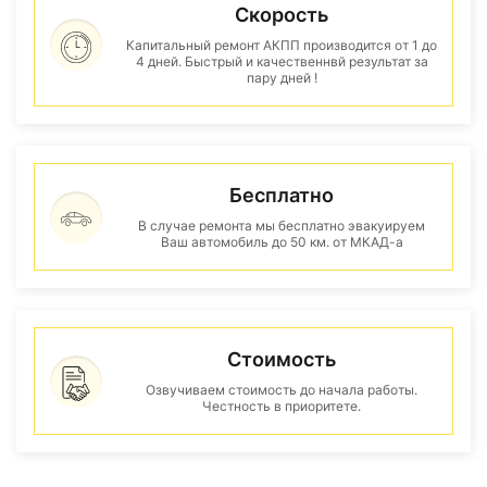
Скорость
Капитальный ремонт АКПП производится от 1 до
4 дней. Быстрый и качественнвй результат за
пару дней !
Бесплатно
В случае ремонта мы бесплатно эвакуируем
Ваш автомобиль до 50 км. от МКАД-а
Стоимость
Озвучиваем стоимость до начала работы.
Честность в приоритете.