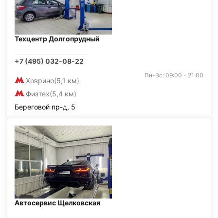
Техцентр Долгопрудный
+7 (495) 032-08-22
Пн-Вс: 09:00 - 21:00
Ховрино
(5,1 км)
Физтех
(5,4 км)
Береговой пр-д, 5
Автосервис Щелковская