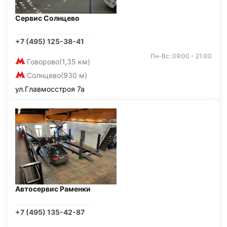
Сервис Солнцево
+7 (495) 125-38-41
Пн-Вс: 09:00 - 21:00
Говорово
(1,35 км)
Солнцево
(930 м)
ул.Главмосстроя 7а
Автосервис Раменки
+7 (495) 135-42-87