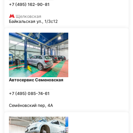
+7 (495) 162-90-81
Щелковская
Байкальская ул., 1/3с12
Автосервис Семеновская
+7 (495) 085-74-61
Семёновский пер, 4А