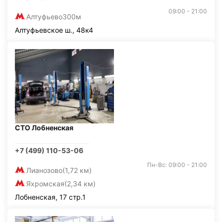
09:00 - 21:00
Алтуфьево
300м
Алтуфьевское ш., 48к4
СТО Лобненская
+7 (499) 110-53-06
Пн-Вс: 09:00 - 21:00
Лианозово
(1,72 км)
Яхромская
(2,34 км)
Лобненская, 17 стр.1