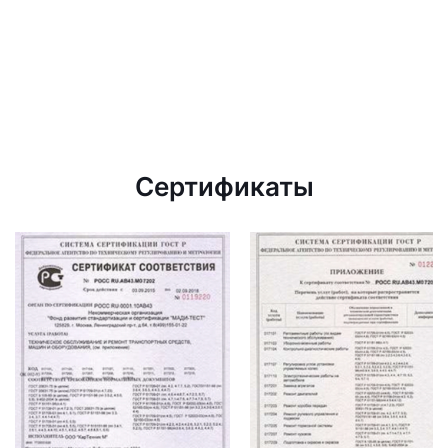
Сертификаты