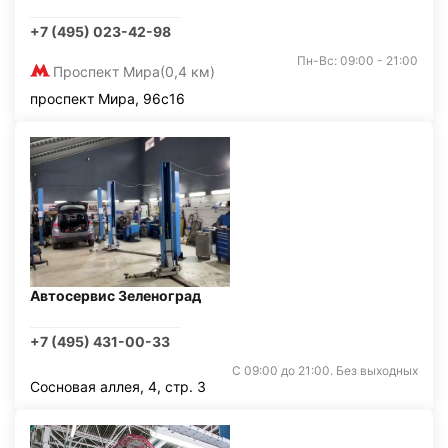
+7 (495) 023-42-98
Пн-Вс: 09:00 - 21:00
Проспект Мира
(0,4 км)
проспект Мира, 96с16
Автосервис Зеленоград
+7 (495) 431-00-33
С 09:00 до 21:00. Без выходных
Сосновая аллея, 4, стр. 3