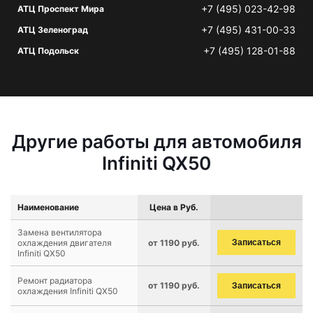
+7 (495) 023-42-98
АТЦ Проспект Мира
+7 (495) 431-00-33
АТЦ Зеленоград
+7 (495) 128-01-88
АТЦ Подольск
Другие работы для автомобиля
Infiniti QX50
Наименование
Цена в Руб.
Замена вентилятора
охлаждения двигателя
от 1190 руб.
Записаться
Infiniti QX50
Ремонт радиатора
от 1190 руб.
Записаться
охлаждения Infiniti QX50