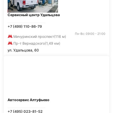
Сервисный центр Удальцова
+7 (499) 110-86-79
Пн-Вс: 09:00 - 21:00
Мичуринский проспект
(116 м)
Пр-т Вернадского
(1,49 км)
ул. Удальцова, 60
Автосервис Алтуфьево
+7 (495) 023-81-52