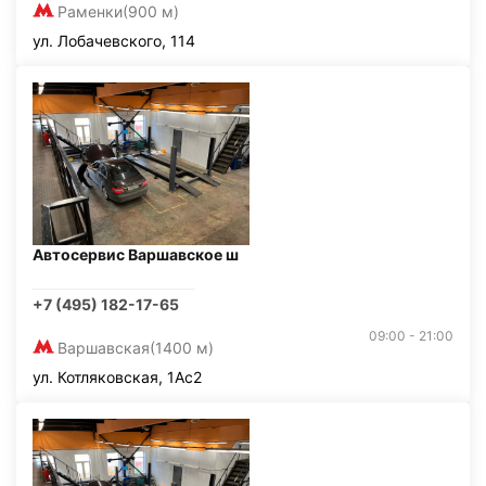
Раменки
(900 м)
ул. Лобачевского, 114
Автосервис Варшавское ш
+7 (495) 182-17-65
09:00 - 21:00
Варшавская
(1400 м)
ул. Котляковская, 1Ас2