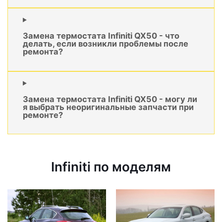
Замена термостата Infiniti QX50 - что
делать, если возникли проблемы после
ремонта?
Замена термостата Infiniti QX50 - могу ли
я выбрать неоригинальные запчасти при
ремонте?
Infiniti по моделям