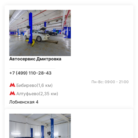
Автосервис Дмитровка
+7 (499) 110-28-43
Пн-Вс: 09:00 - 21:00
Бибирево
(1,6 км)
Алтуфьево
(2,35 км)
Лобненская 4