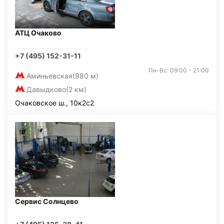
АТЦ Очаково
+7 (495) 152-31-11
Пн-Вс: 09:00 - 21:00
Аминьевская
(980 м)
Давыдково
(2 км)
Очаковское ш., 10к2с2
Сервис Солнцево