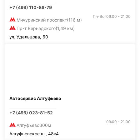
+7 (499) 110-86-79
Пн-Вс: 09:00 - 21:00
Мичуринский проспект
(116 м)
Пр-т Вернадского
(1,49 км)
ул. Удальцова, 60
Автосервис Алтуфьево
+7 (495) 023-81-52
09:00 - 21:00
Алтуфьево
300м
Алтуфьевское ш., 48к4