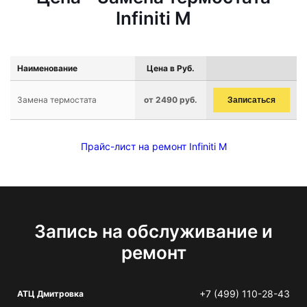
Infiniti M
Наименование
Цена в Руб.
Замена термостата
от 2490 руб.
Записаться
Прайс-лист на ремонт Infiniti M
Запись на обслуживание и
ремонт
+7 (499) 110-28-43
АТЦ Дмитровка