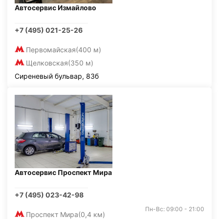
Автосервис Измайлово
+7 (495) 021-25-26
Первомайская
(400 м)
Щелковская
(350 м)
Сиреневый бульвар, 83б
Автосервис Проспект Мира
+7 (495) 023-42-98
Пн-Вс: 09:00 - 21:00
Проспект Мира
(0,4 км)