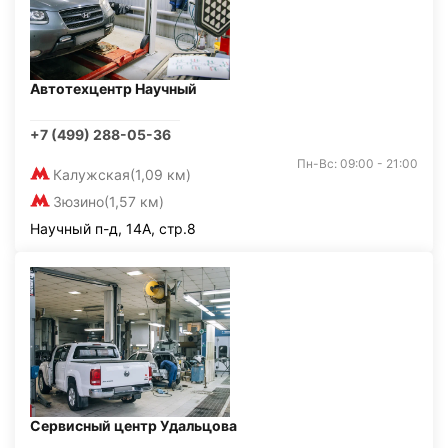
Автотехцентр Научный
+7 (499) 288-05-36
Пн-Вс: 09:00 - 21:00
Калужская
(1,09 км)
Зюзино
(1,57 км)
Научный п-д, 14А, стр.8
Сервисный центр Удальцова