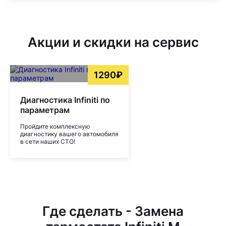
Акции и скидки на сервис
1290₽
Диагностика Infiniti по
параметрам
Пройдите комплексную
диагностику вашего автомобиля
в сети наших СТО!
Где сделать - Замена