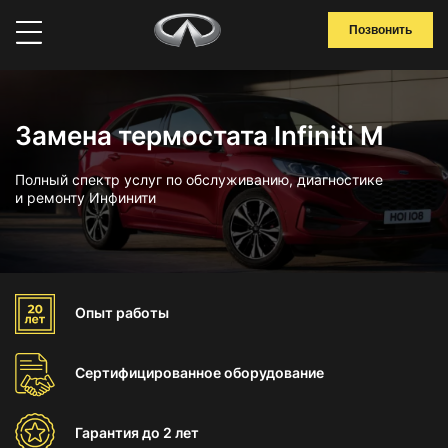
Позвонить
Замена термостата Infiniti M
Полный спектр услуг по обслуживанию, диагностике
и ремонту Инфинити
Опыт
работы
Сертифицированное
оборудование
Гарантия
до 2 лет