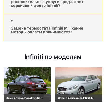
дополнительные услуги предлагает
сервисный центр Infiniti?
Замена термостата Infiniti M - какие
методы оплаты принимаются?
Infiniti по моделям
Замена термостата Infiniti EX
Замена термостата Infiniti M