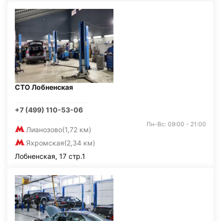
СТО Лобненская
+7 (499) 110-53-06
Пн-Вс: 09:00 - 21:00
Лианозово
(1,72 км)
Яхромская
(2,34 км)
Лобненская, 17 стр.1