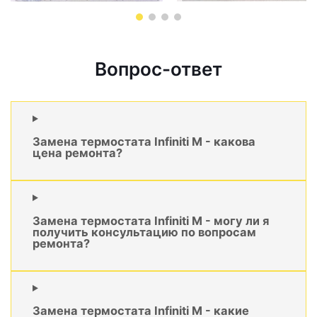
Вопрос-ответ
Замена термостата Infiniti M - какова
цена ремонта?
Замена термостата Infiniti M - могу ли я
получить консультацию по вопросам
ремонта?
Замена термостата Infiniti M - какие