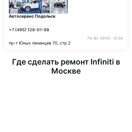
Автосервис Подольск
+7 (495) 128-01-88
Пн-Вс: 09:00 - 21:00
пр-т Юных ленинцев 70, стр 2
Где сделать ремонт Infiniti в
Москве