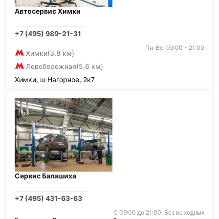
Автосервис Химки
+7 (495) 989-21-31
Пн-Вс: 09:00 - 21:00
Химки
(3,8 км)
Левобережная
(5,6 км)
Химки, ш Нагорное, 2к7
Сервис Балашиха
+7 (495) 431-63-63
С 09:00 до 21:00. Без выходных