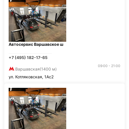
Автосервис Варшавское ш
+7 (495) 182-17-65
09:00 - 21:00
Варшавская
(1400 м)
ул. Котляковская, 1Ас2