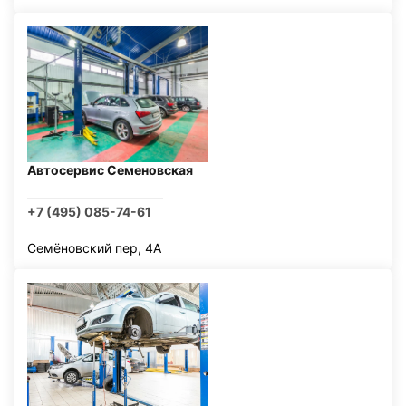
Автосервис Семеновская
+7 (495) 085-74-61
Семёновский пер, 4А