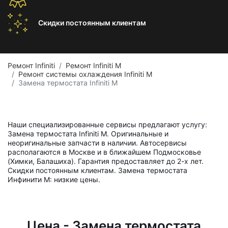
Скидки постоянным
клиентам
Ремонт Infiniti
Ремонт Infiniti M
Ремонт системы охлаждения Infiniti M
Замена термостата Infiniti M
Наши специализированные сервисы предлагают услугу:
Замена термостата Infiniti M. Оригинальные и
неоригинальные запчасти в наличии. Автосервисы
располагаются в Москве и в ближайшем Подмосковье
(Химки, Балашиха). Гарантия предоставляет до 2-х лет.
Скидки постоянным клиентам. Замена термостата
Инфинити M: низкие цены.
Цена - Замена термостата