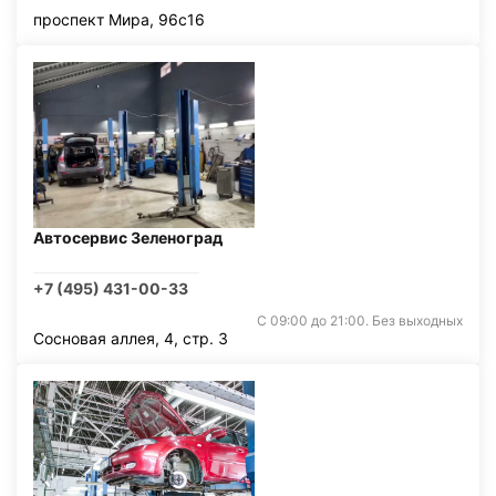
проспект Мира, 96с16
Автосервис Зеленоград
+7 (495) 431-00-33
С 09:00 до 21:00. Без выходных
Сосновая аллея, 4, стр. 3