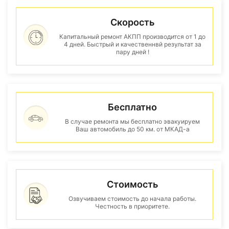
Скорость
Капитальный ремонт АКПП производится от 1 до
4 дней. Быстрый и качественнвй результат за
пару дней !
Бесплатно
В случае ремонта мы бесплатно эвакуируем
Ваш автомобиль до 50 км. от МКАД-а
Стоимость
Озвучиваем стоимость до начала работы.
Честность в приоритете.