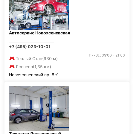
Автосервис Новоясеневская
+7 (495) 023-10-01
Пн-Вс: 09:00 - 21:00
Тёплый Стан
(930 м)
Ясенево
(1,35 км)
Новоясеневский пр, 8с1
Техцентр Долгопрудный