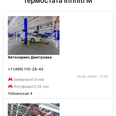
термостата Infiniti M
Автосервис Дмитровка
+7 (499) 110-28-43
Пн-Вс: 09:00 - 21:00
Бибирево
(1,6 км)
Алтуфьево
(2,35 км)
Лобненская 4