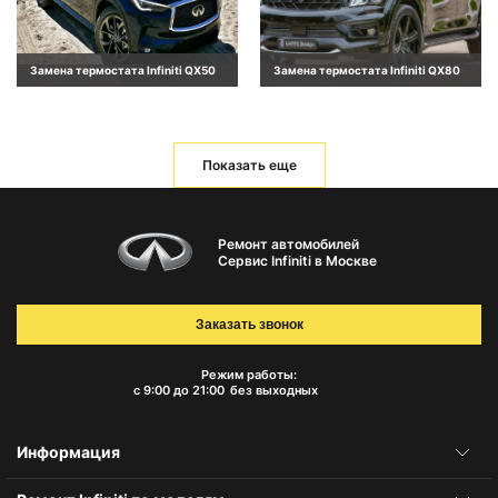
Замена термостата Infiniti QX50
Замена термостата Infiniti QX80
Показать еще
Ремонт автомобилей
Сервис Infiniti в Москве
Заказать звонок
Режим работы:
с 9:00 до 21:00
без выходных
Информация