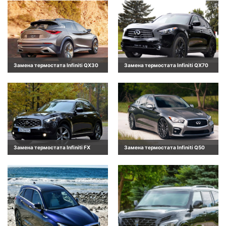
Замена термостата Infiniti QX30
Замена термостата Infiniti QX70
Замена термостата Infiniti FX
Замена термостата Infiniti Q50