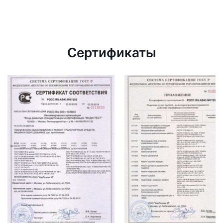
Сертификаты