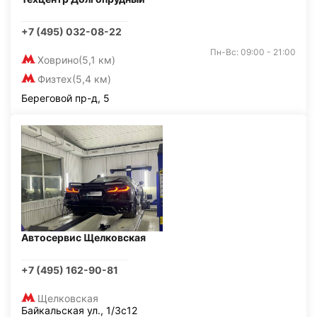
+7 (495) 032-08-22
Пн-Вс: 09:00 - 21:00
Ховрино
(5,1 км)
Физтех
(5,4 км)
Береговой пр-д, 5
Автосервис Щелковская
+7 (495) 162-90-81
Щелковская
Байкальская ул., 1/3с12