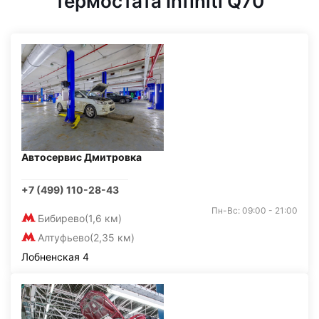
термостата Infiniti Q70
Автосервис Дмитровка
+7 (499) 110-28-43
Пн-Вс: 09:00 - 21:00
Бибирево
(1,6 км)
Алтуфьево
(2,35 км)
Лобненская 4