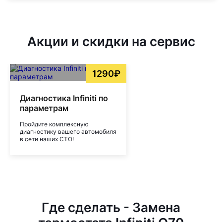
Акции и скидки на сервис
1290₽
Диагностика Infiniti по
параметрам
Пройдите комплексную
диагностику вашего автомобиля
в сети наших СТО!
Где сделать - Замена