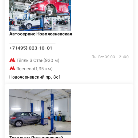
Автосервис Новоясеневская
+7 (495) 023-10-01
Пн-Вс: 09:00 - 21:00
Тёплый Стан
(930 м)
Ясенево
(1,35 км)
Новоясеневский пр, 8с1
Техцентр Долгопрудный