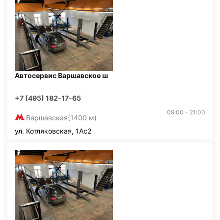
Автосервис Варшавское ш
+7 (495) 182-17-65
09:00 - 21:00
Варшавская
(1400 м)
ул. Котляковская, 1Ас2