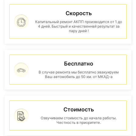
Скорость
Капитальный ремонт АКПП производится от 1 до
4 дней. Быстрый и качественнвй результат за
пару дней !
Бесплатно
В случае ремонта мы бесплатно эвакуируем
Ваш автомобиль до 50 км. от МКАД-а
Стоимость
Озвучиваем стоимость до начала работы.
Честность в приоритете.