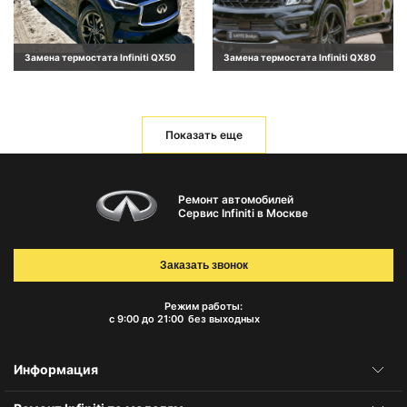
Замена термостата Infiniti QX50
Замена термостата Infiniti QX80
Показать еще
Ремонт автомобилей
Сервис Infiniti в Москве
Заказать звонок
Режим работы:
с 9:00 до 21:00
без выходных
Информация