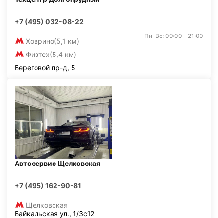
+7 (495) 032-08-22
Пн-Вс: 09:00 - 21:00
Ховрино
(5,1 км)
Физтех
(5,4 км)
Береговой пр-д, 5
Автосервис Щелковская
+7 (495) 162-90-81
Щелковская
Байкальская ул., 1/3с12