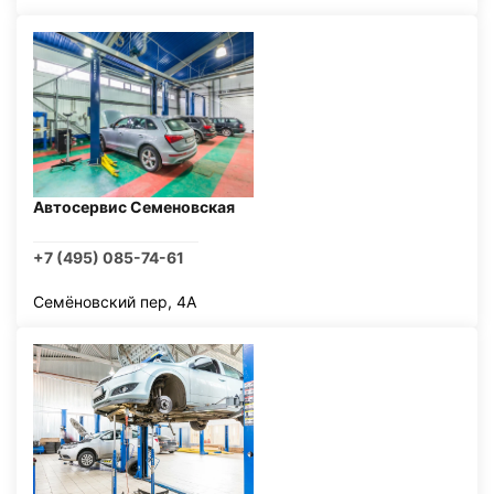
Автосервис Семеновская
+7 (495) 085-74-61
Семёновский пер, 4А