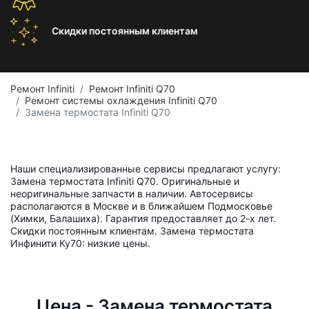
Скидки постоянным
клиентам
Ремонт Infiniti
Ремонт Infiniti Q70
Ремонт системы охлаждения Infiniti Q70
Замена термостата Infiniti Q70
Наши специализированные сервисы предлагают услугу:
Замена термостата Infiniti Q70. Оригинальные и
неоригинальные запчасти в наличии. Автосервисы
располагаются в Москве и в ближайшем Подмосковье
(Химки, Балашиха). Гарантия предоставляет до 2-х лет.
Скидки постоянным клиентам. Замена термостата
Инфинити Ку70: низкие цены.
Цена - Замена термостата