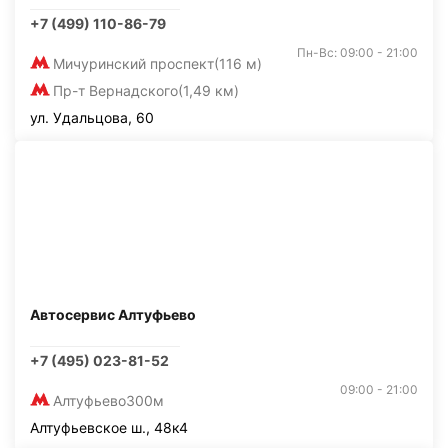
+7 (499) 110-86-79
Пн-Вс: 09:00 - 21:00
Мичуринский проспект
(116 м)
Пр-т Вернадского
(1,49 км)
ул. Удальцова, 60
Автосервис Алтуфьево
+7 (495) 023-81-52
09:00 - 21:00
Алтуфьево
300м
Алтуфьевское ш., 48к4