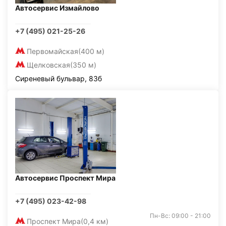
Автосервис Измайлово
+7 (495) 021-25-26
Первомайская
(400 м)
Щелковская
(350 м)
Сиреневый бульвар, 83б
Автосервис Проспект Мира
+7 (495) 023-42-98
Пн-Вс: 09:00 - 21:00
Проспект Мира
(0,4 км)