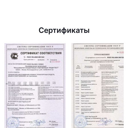
Сертификаты