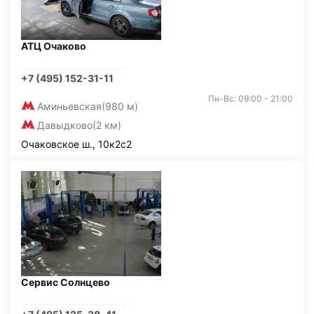
АТЦ Очаково
+7 (495) 152-31-11
Пн-Вс: 09:00 - 21:00
Аминьевская
(980 м)
Давыдково
(2 км)
Очаковское ш., 10к2с2
Сервис Солнцево