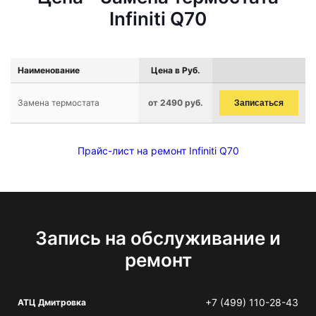
Infiniti Q70
Наименование
Цена в Руб.
Замена термостата
от 2490 руб.
Записаться
Прайс-лист на ремонт Infiniti Q70
Запись на обслуживание и
ремонт
+7 (499) 110-28-43
АТЦ Дмитровка