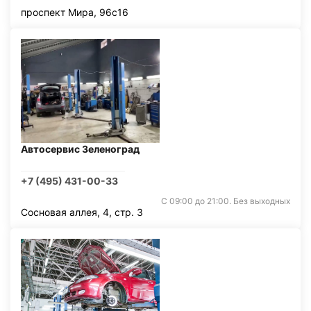
проспект Мира, 96с16
Автосервис Зеленоград
+7 (495) 431-00-33
С 09:00 до 21:00. Без выходных
Сосновая аллея, 4, стр. 3