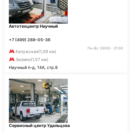
Автотехцентр Научный
+7 (499) 288-05-36
Пн-Вс: 09:00 - 21:00
Калужская
(1,09 км)
Зюзино
(1,57 км)
Научный п-д, 14А, стр.8
Сервисный центр Удальцова