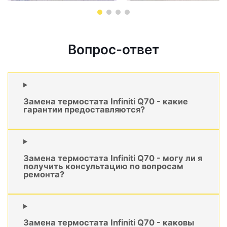
Вопрос-ответ
Замена термостата Infiniti Q70 - какие
гарантии предоставляются?
Замена термостата Infiniti Q70 - могу ли я
получить консультацию по вопросам
ремонта?
Замена термостата Infiniti Q70 - каковы