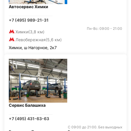
Автосервис Химки
+7 (495) 989-21-31
Пн-Вс: 09:00 - 21:00
Химки
(3,8 км)
Левобережная
(5,6 км)
Химки, ш Нагорное, 2к7
Сервис Балашиха
+7 (495) 431-63-63
С 09:00 до 21:00. Без выходных