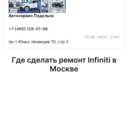
Автосервис Подольск
+7 (495) 128-01-88
Пн-Вс: 09:00 - 21:00
пр-т Юных ленинцев 70, стр 2
Где сделать ремонт Infiniti в
Москве