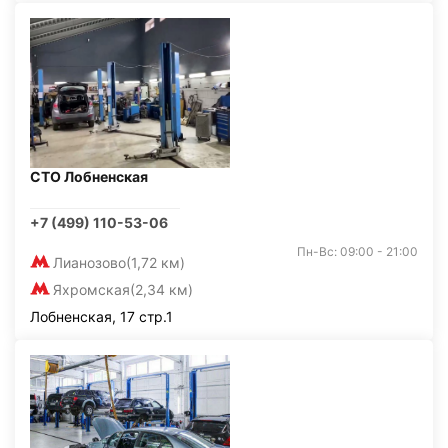
СТО Лобненская
+7 (499) 110-53-06
Пн-Вс: 09:00 - 21:00
Лианозово
(1,72 км)
Яхромская
(2,34 км)
Лобненская, 17 стр.1