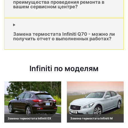
преимущества проведения ремонта в
вашем сервисном центре?
Замена термостата Infiniti Q70 - можно ли
получить отчет о выполненных работах?
Infiniti по моделям
Замена термостата Infiniti EX
Замена термостата Infiniti M