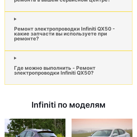
Ремонт электропроводки Infiniti QX50 -
какие запчасти вы используете при
ремонте?
Где можно выполнить - Ремонт
электропроводки Infiniti QX50?
Infiniti по моделям