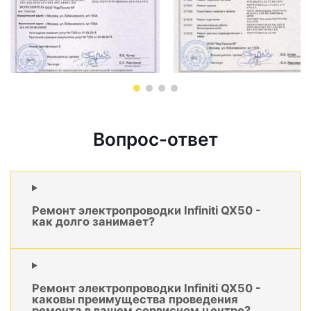
Вопрос-ответ
Ремонт электропроводки Infiniti QX50 -
как долго занимает?
Ремонт электропроводки Infiniti QX50 -
каковы преимущества проведения
ремонта в вашем сервисном центре?