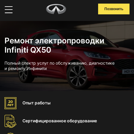
Позвонить
Ремонт электропроводки
Infiniti QX50
Полный спектр услуг по обслуживанию, диагностике
и ремонту Инфинити
Опыт
работы
Сертифицированное
оборудование