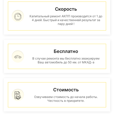
Скорость
Капитальный ремонт АКПП производится от 1 до
4 дней. Быстрый и качественнвй результат за
пару дней !
Бесплатно
В случае ремонта мы бесплатно эвакуируем
Ваш автомобиль до 50 км. от МКАД-а
Стоимость
Озвучиваем стоимость до начала работы.
Честность в приоритете.