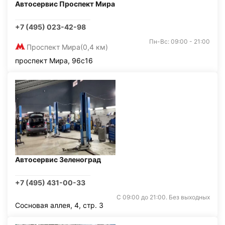
Автосервис Проспект Мира
+7 (495) 023-42-98
Пн-Вс: 09:00 - 21:00
Проспект Мира
(0,4 км)
проспект Мира, 96с16
Автосервис Зеленоград
+7 (495) 431-00-33
С 09:00 до 21:00. Без выходных
Сосновая аллея, 4, стр. 3