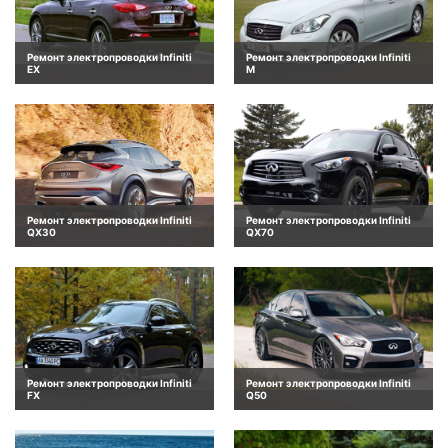
Ремонт электропроводки Infiniti
Ремонт электропроводки Infiniti
EX
M
Ремонт электропроводки Infiniti
Ремонт электропроводки Infiniti
QX30
QX70
Ремонт электропроводки Infiniti
Ремонт электропроводки Infiniti
FX
Q50