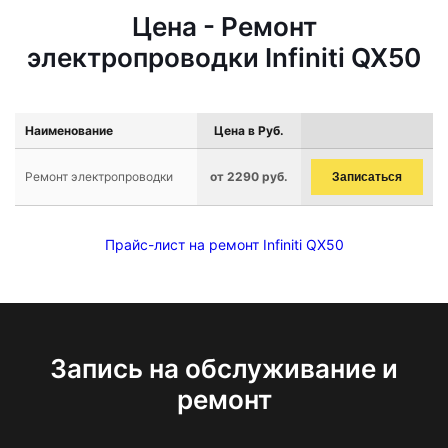
Цена - Ремонт
электропроводки Infiniti QX50
Наименование
Цена в Руб.
Ремонт электропроводки
от 2290 руб.
Записаться
Прайс-лист на ремонт Infiniti QX50
Запись на обслуживание и
ремонт