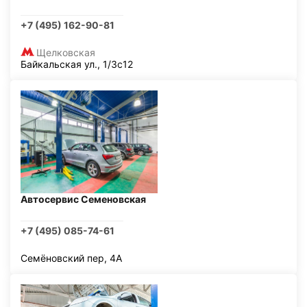
+7 (495) 162-90-81
Щелковская
Байкальская ул., 1/3с12
Автосервис Семеновская
+7 (495) 085-74-61
Семёновский пер, 4А