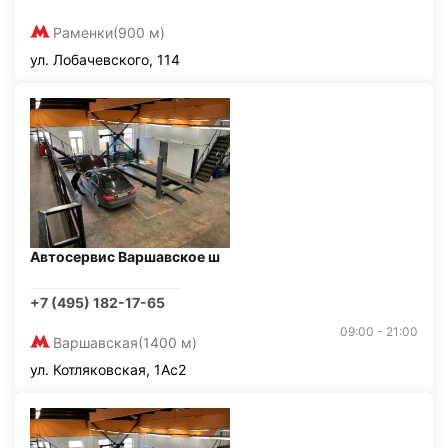
Раменки
(900 м)
ул. Лобачевского, 114
Автосервис Варшавское ш
+7 (495) 182-17-65
09:00 - 21:00
Варшавская
(1400 м)
ул. Котляковская, 1Ас2