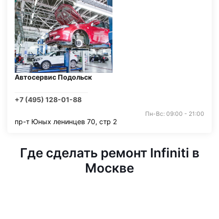
Автосервис Подольск
+7 (495) 128-01-88
Пн-Вс: 09:00 - 21:00
пр-т Юных ленинцев 70, стр 2
Где сделать ремонт Infiniti в
Москве