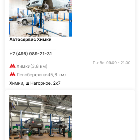
Автосервис Химки
+7 (495) 989-21-31
Пн-Вс: 09:00 - 21:00
Химки
(3,8 км)
Левобережная
(5,6 км)
Химки, ш Нагорное, 2к7