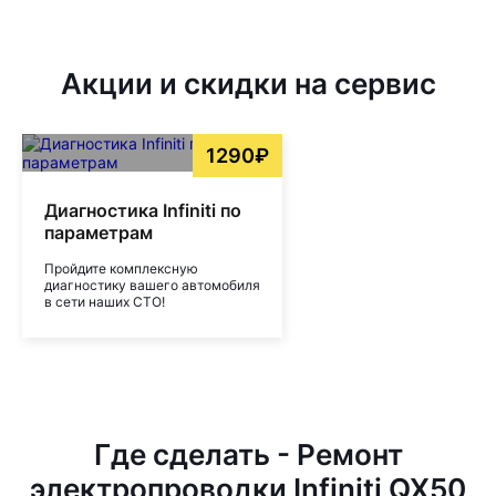
Акции и скидки на сервис
1290₽
Диагностика Infiniti по
параметрам
Пройдите комплексную
диагностику вашего автомобиля
в сети наших СТО!
Где сделать - Ремонт
электропроводки Infiniti QX50