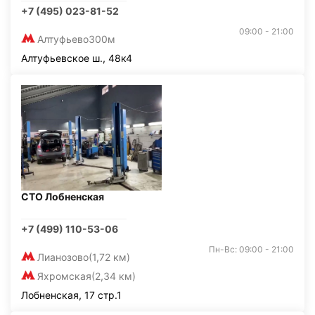
+7 (495) 023-81-52
09:00 - 21:00
Алтуфьево
300м
Алтуфьевское ш., 48к4
СТО Лобненская
+7 (499) 110-53-06
Пн-Вс: 09:00 - 21:00
Лианозово
(1,72 км)
Яхромская
(2,34 км)
Лобненская, 17 стр.1