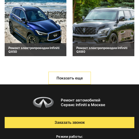
Ремонт электропроводки Infiniti
Ремонт электропроводки Infiniti
QX50
QX80
Показать еще
Ремонт автомобилей
Сервис Infiniti в Москве
Заказать звонок
Режим работы: