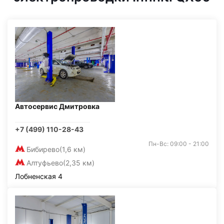
Автосервис Дмитровка
+7 (499) 110-28-43
Пн-Вс: 09:00 - 21:00
Бибирево
(1,6 км)
Алтуфьево
(2,35 км)
Лобненская 4