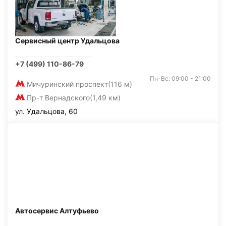
Сервисный центр Удальцова
+7 (499) 110-86-79
Пн-Вс: 09:00 - 21:00
Мичуринский проспект
(116 м)
Пр-т Вернадского
(1,49 км)
ул. Удальцова, 60
Автосервис Алтуфьево