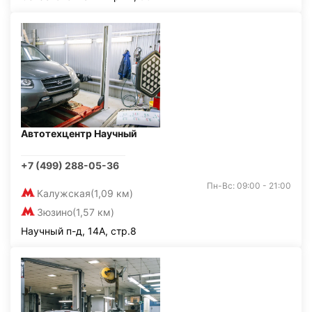
Автотехцентр Научный
+7 (499) 288-05-36
Пн-Вс: 09:00 - 21:00
Калужская
(1,09 км)
Зюзино
(1,57 км)
Научный п-д, 14А, стр.8