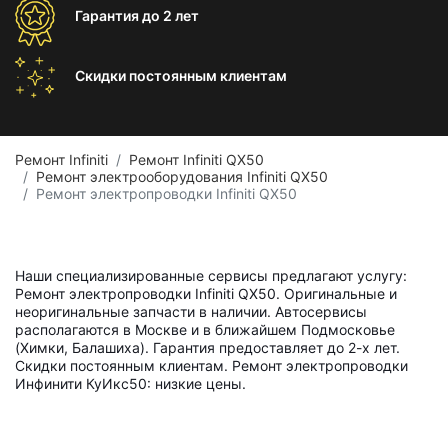
Гарантия
до 2 лет
Скидки постоянным
клиентам
Ремонт Infiniti
Ремонт Infiniti QX50
Ремонт электрооборудования Infiniti QX50
Ремонт электропроводки Infiniti QX50
Наши специализированные сервисы предлагают услугу:
Ремонт электропроводки Infiniti QX50. Оригинальные и
неоригинальные запчасти в наличии. Автосервисы
располагаются в Москве и в ближайшем Подмосковье
(Химки, Балашиха). Гарантия предоставляет до 2-х лет.
Скидки постоянным клиентам. Ремонт электропроводки
Инфинити КуИкс50: низкие цены.