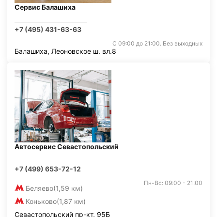
Сервис Балашиха
+7 (495) 431-63-63
С 09:00 до 21:00. Без выходных
Балашиха, Леоновское ш. вл.8
Автосервис Севастопольский
+7 (499) 653-72-12
Пн-Вс: 09:00 - 21:00
Беляево
(1,59 км)
Коньково
(1,87 км)
Севастопольский пр-кт, 95Б