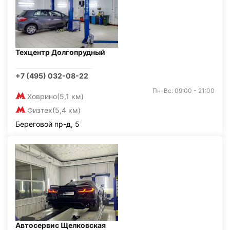
Техцентр Долгопрудный
+7 (495) 032-08-22
Пн-Вс: 09:00 - 21:00
Ховрино
(5,1 км)
Физтех
(5,4 км)
Береговой пр-д, 5
Автосервис Щелковская