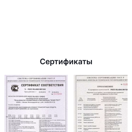
Сертификаты