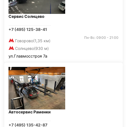
Сервис Солнцево
+7 (495) 125-38-41
Пн-Вс: 09:00 - 21:00
Говорово
(1,35 км)
Солнцево
(930 м)
ул.Главмосстроя 7а
Автосервис Раменки
+7 (495) 135-42-87