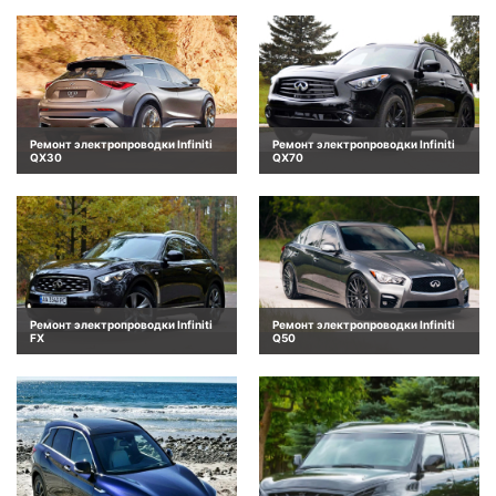
Ремонт электропроводки Infiniti
Ремонт электропроводки Infiniti
QX30
QX70
Ремонт электропроводки Infiniti
Ремонт электропроводки Infiniti
FX
Q50