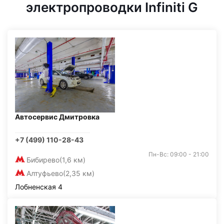
электропроводки Infiniti G
Автосервис Дмитровка
+7 (499) 110-28-43
Пн-Вс: 09:00 - 21:00
Бибирево
(1,6 км)
Алтуфьево
(2,35 км)
Лобненская 4