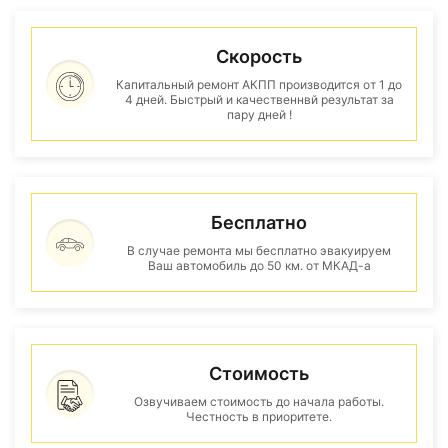
Скорость
Капитальный ремонт АКПП производится от 1 до
4 дней. Быстрый и качественнвй результат за
пару дней !
Бесплатно
В случае ремонта мы бесплатно эвакуируем
Ваш автомобиль до 50 км. от МКАД-а
Стоимость
Озвучиваем стоимость до начала работы.
Честность в приоритете.