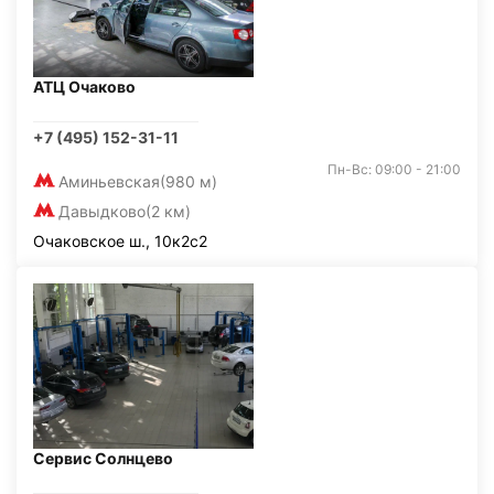
АТЦ Очаково
+7 (495) 152-31-11
Пн-Вс: 09:00 - 21:00
Аминьевская
(980 м)
Давыдково
(2 км)
Очаковское ш., 10к2с2
Сервис Солнцево