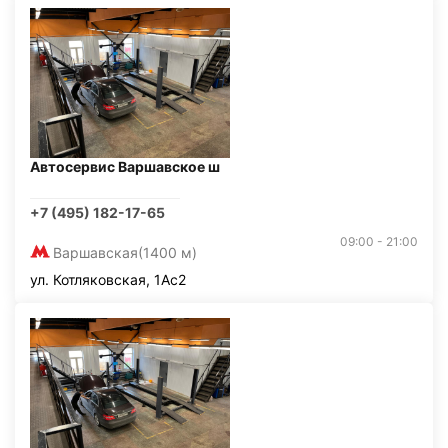
Автосервис Варшавское ш
+7 (495) 182-17-65
09:00 - 21:00
Варшавская
(1400 м)
ул. Котляковская, 1Ас2