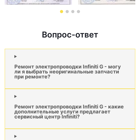
Вопрос-ответ
Ремонт электропроводки Infiniti G - могу
ли я выбрать неоригинальные запчасти
при ремонте?
Ремонт электропроводки Infiniti G - какие
дополнительные услуги предлагает
сервисный центр Infiniti?