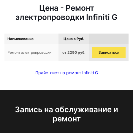
Цена - Ремонт
электропроводки Infiniti G
Наименование
Цена в Руб.
Ремонт электропроводки
от 2290 руб.
Записаться
Прайс-лист на ремонт Infiniti G
Запись на обслуживание и
ремонт