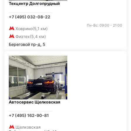
Техцентр Долгопрудный
+7 (495) 032-08-22
Пн-Вс: 09:00 - 21:00
Ховрино
(5,1 км)
Физтех
(5,4 км)
Береговой пр-д, 5
Автосервис Щелковская
+7 (495) 162-90-81
Щелковская