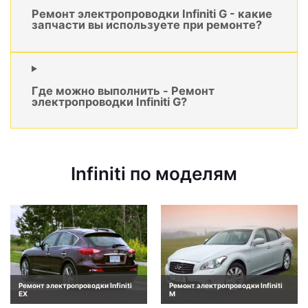
Ремонт электропроводки Infiniti G - какие
запчасти вы используете при ремонте?
Где можно выполнить - Ремонт
электропроводки Infiniti G?
Infiniti по моделям
Ремонт электропроводки Infiniti
Ремонт электропроводки Infiniti
EX
M