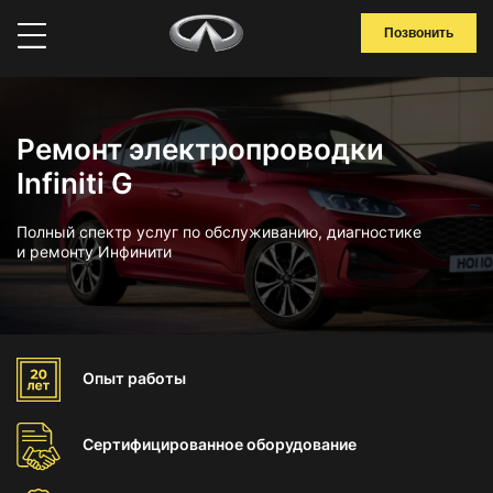
Позвонить
Ремонт электропроводки
Infiniti G
Полный спектр услуг по обслуживанию, диагностике
и ремонту Инфинити
Опыт
работы
Сертифицированное
оборудование