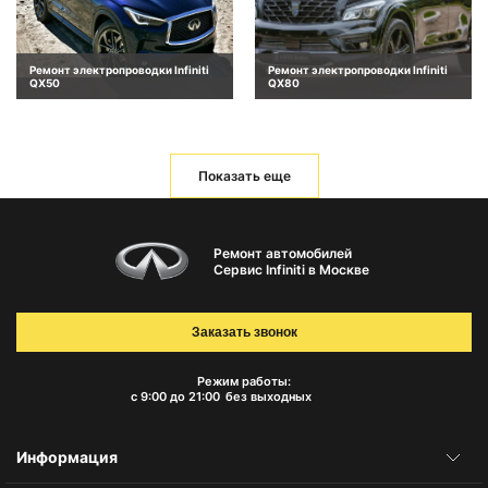
Ремонт электропроводки Infiniti
Ремонт электропроводки Infiniti
QX50
QX80
Показать еще
Ремонт автомобилей
Сервис Infiniti в Москве
Заказать звонок
Режим работы:
с 9:00 до 21:00
без выходных
Информация