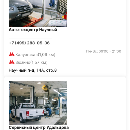
Автотехцентр Научный
+7 (499) 288-05-36
Пн-Вс: 09:00 - 21:00
Калужская
(1,09 км)
Зюзино
(1,57 км)
Научный п-д, 14А, стр.8
Сервисный центр Удальцова