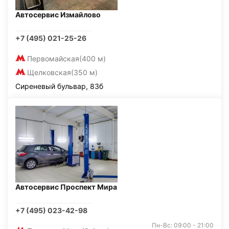
Автосервис Измайлово
+7 (495) 021-25-26
Первомайская
(400 м)
Щелковская
(350 м)
Сиреневый бульвар, 83б
Автосервис Проспект Мира
+7 (495) 023-42-98
Пн-Вс: 09:00 - 21:00