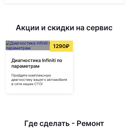
Акции и скидки на сервис
1290₽
Диагностика Infiniti по
параметрам
Пройдите комплексную
диагностику вашего автомобиля
в сети наших СТО!
Где сделать - Ремонт