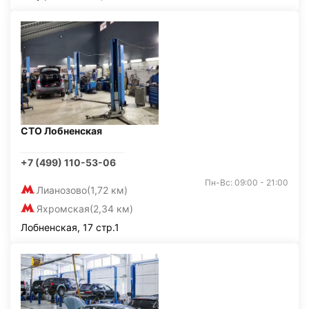
СТО Лобненская
+7 (499) 110-53-06
Пн-Вс: 09:00 - 21:00
Лианозово
(1,72 км)
Яхромская
(2,34 км)
Лобненская, 17 стр.1