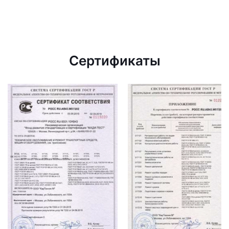
Сертификаты