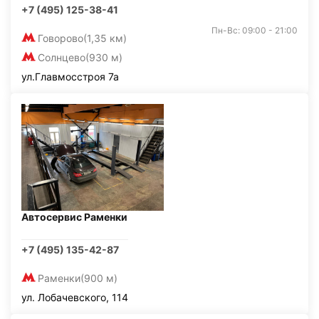
+7 (495) 125-38-41
Пн-Вс: 09:00 - 21:00
Говорово
(1,35 км)
Солнцево
(930 м)
ул.Главмосстроя 7а
Автосервис Раменки
+7 (495) 135-42-87
Раменки
(900 м)
ул. Лобачевского, 114