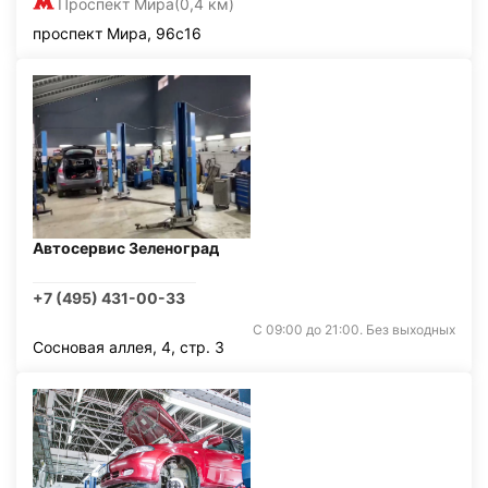
Проспект Мира
(0,4 км)
проспект Мира, 96с16
Автосервис Зеленоград
+7 (495) 431-00-33
С 09:00 до 21:00. Без выходных
Сосновая аллея, 4, стр. 3