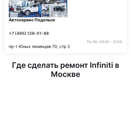
Автосервис Подольск
+7 (495) 128-01-88
Пн-Вс: 09:00 - 21:00
пр-т Юных ленинцев 70, стр 2
Где сделать ремонт Infiniti в
Москве