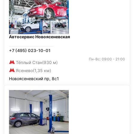
Автосервис Новоясеневская
+7 (495) 023-10-01
Пн-Вс: 09:00 - 21:00
Тёплый Стан
(930 м)
Ясенево
(1,35 км)
Новоясеневский пр, 8с1