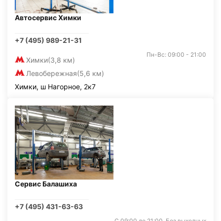
Автосервис Химки
+7 (495) 989-21-31
Пн-Вс: 09:00 - 21:00
Химки
(3,8 км)
Левобережная
(5,6 км)
Химки, ш Нагорное, 2к7
Сервис Балашиха
+7 (495) 431-63-63
С 09:00 до 21:00. Без выходных