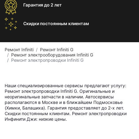
Гарантия
до 2 лет
Скидки постоянным
клиентам
Ремонт Infiniti
Ремонт Infiniti G
Ремонт электрооборудования Infiniti G
Ремонт электропроводки Infiniti G
Наши специализированные сервисы предлагают услугу:
Ремонт электропроводки Infiniti G. Оригинальные и
неоригинальные запчасти в наличии. Автосервисы
располагаются в Москве и в ближайшем Подмосковье
(Химки, Балашиха). Гарантия предоставляет до 2-х лет.
Скидки постоянным клиентам. Ремонт электропроводки
Инфинити Джи: низкие цены.