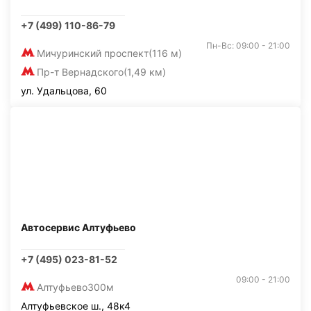
+7 (499) 110-86-79
Пн-Вс: 09:00 - 21:00
Мичуринский проспект
(116 м)
Пр-т Вернадского
(1,49 км)
ул. Удальцова, 60
Автосервис Алтуфьево
+7 (495) 023-81-52
09:00 - 21:00
Алтуфьево
300м
Алтуфьевское ш., 48к4