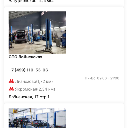
Алтуфьевское ш., 48к4
СТО Лобненская
+7 (499) 110-53-06
Пн-Вс: 09:00 - 21:00
Лианозово
(1,72 км)
Яхромская
(2,34 км)
Лобненская, 17 стр.1