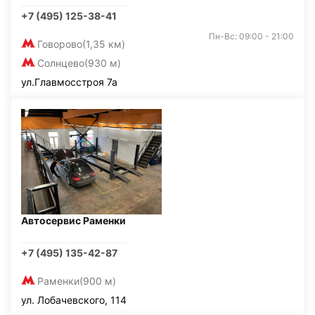
+7 (495) 125-38-41
Пн-Вс: 09:00 - 21:00
Говорово
(1,35 км)
Солнцево
(930 м)
ул.Главмосстроя 7а
Автосервис Раменки
+7 (495) 135-42-87
Раменки
(900 м)
ул. Лобачевского, 114