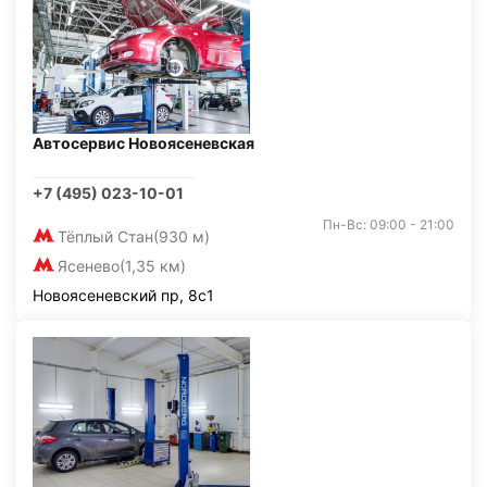
Автосервис Новоясеневская
+7 (495) 023-10-01
Пн-Вс: 09:00 - 21:00
Тёплый Стан
(930 м)
Ясенево
(1,35 км)
Новоясеневский пр, 8с1