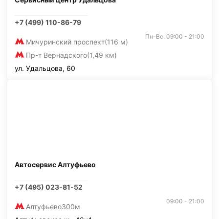
+7 (499) 110-86-79
Пн-Вс: 09:00 - 21:00
Мичуринский проспект
(116 м)
Пр-т Вернадского
(1,49 км)
ул. Удальцова, 60
Автосервис Алтуфьево
+7 (495) 023-81-52
09:00 - 21:00
Алтуфьево
300м