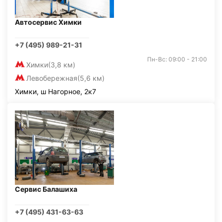
Автосервис Химки
+7 (495) 989-21-31
Пн-Вс: 09:00 - 21:00
Химки
(3,8 км)
Левобережная
(5,6 км)
Химки, ш Нагорное, 2к7
Сервис Балашиха
+7 (495) 431-63-63