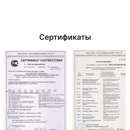
Сертификаты