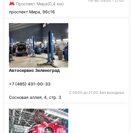
Пн-Вс: 09:00 - 21:00
Проспект Мира
(0,4 км)
проспект Мира, 96с16
Автосервис Зеленоград
+7 (495) 431-00-33
С 09:00 до 21:00. Без выходных
Сосновая аллея, 4, стр. 3