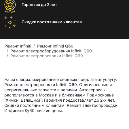
Гарантия
до 2 лет
Скидки постоянным
клиентам
Ремонт Infiniti
Ремонт Infiniti Q60
Ремонт электрооборудования Infiniti Q60
Ремонт электропроводки Infiniti Q60
Наши специализированные сервисы предлагают услугу:
Ремонт электропроводки Infiniti Q60. Оригинальные и
неоригинальные запчасти в наличии. Автосервисы
располагаются в Москве и в ближайшем Подмосковье
(Химки, Балашиха). Гарантия предоставляет до 2-х лет.
Скидки постоянным клиентам. Ремонт электропроводки
Инфинити Ку60: низкие цены.