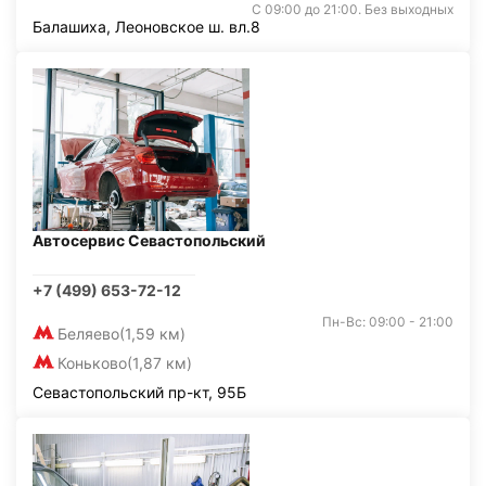
С 09:00 до 21:00. Без выходных
Балашиха, Леоновское ш. вл.8
Автосервис Севастопольский
+7 (499) 653-72-12
Пн-Вс: 09:00 - 21:00
Беляево
(1,59 км)
Коньково
(1,87 км)
Севастопольский пр-кт, 95Б