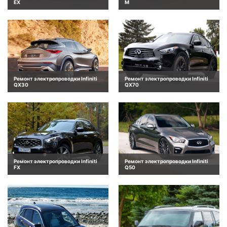
EX
M
Ремонт электропроводки Infiniti
Ремонт электропроводки Infiniti
QX30
QX70
Ремонт электропроводки Infiniti
Ремонт электропроводки Infiniti
FX
Q50