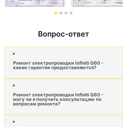
Вопрос-ответ
Ремонт электропроводки Infiniti Q60 -
какие гарантии предоставляются?
Ремонт электропроводки Infiniti Q60 -
могу ли я получить консультацию по
вопросам ремонта?