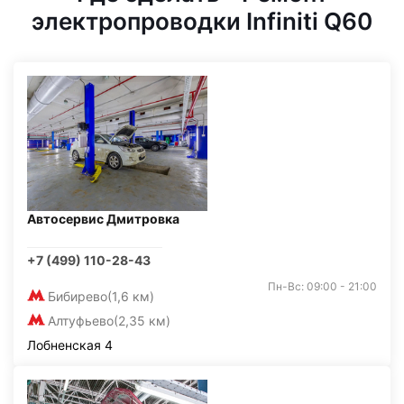
электропроводки Infiniti Q60
Автосервис Дмитровка
+7 (499) 110-28-43
Пн-Вс: 09:00 - 21:00
Бибирево
(1,6 км)
Алтуфьево
(2,35 км)
Лобненская 4