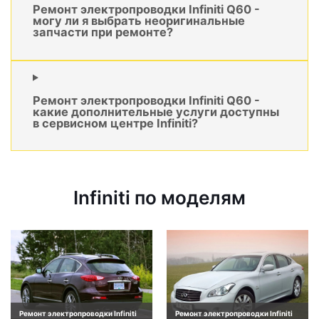
Ремонт электропроводки Infiniti Q60 -
могу ли я выбрать неоригинальные
запчасти при ремонте?
Ремонт электропроводки Infiniti Q60 -
какие дополнительные услуги доступны
в сервисном центре Infiniti?
Infiniti по моделям
Ремонт электропроводки Infiniti
Ремонт электропроводки Infiniti