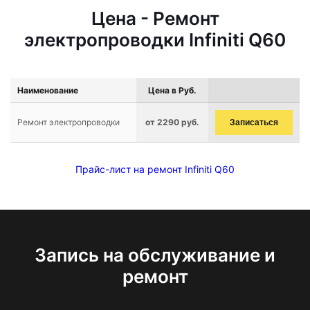
Цена - Ремонт
электропроводки Infiniti Q60
Наименование
Цена в Руб.
Ремонт электропроводки
от 2290 руб.
Записаться
Прайс-лист на ремонт Infiniti Q60
Запись на обслуживание и
ремонт