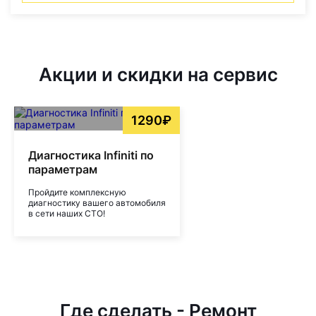
Акции и скидки на сервис
1290₽
Диагностика Infiniti по
параметрам
Пройдите комплексную
диагностику вашего автомобиля
в сети наших СТО!
Где сделать - Ремонт