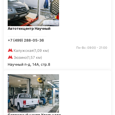
Автотехцентр Научный
+7 (499) 288-05-36
Пн-Вс: 09:00 - 21:00
Калужская
(1,09 км)
Зюзино
(1,57 км)
Научный п-д, 14А, стр.8
Сервисный центр Удальцова