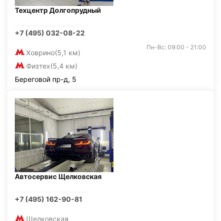
Техцентр Долгопрудный
+7 (495) 032-08-22
Пн-Вс: 09:00 - 21:00
Ховрино
(5,1 км)
Физтех
(5,4 км)
Береговой пр-д, 5
Автосервис Щелковская
+7 (495) 162-90-81
Щелковская