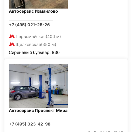
Автосервис Измайлово
+7 (495) 021-25-26
Первомайская
(400 м)
Щелковская
(350 м)
Сиреневый бульвар, 83б
Автосервис Проспект Мира
+7 (495) 023-42-98