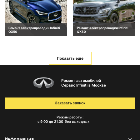
Ремонт электропроводки Infiniti
Ремонт электропроводки Infiniti
QX50
QX80
Показать еще
Ремонт автомобилей
Сервис Infiniti в Москве
Заказать звонок
Режим работы:
с 9:00 до 21:00
без выходных
Информация