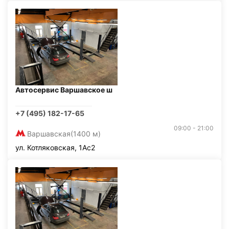
Автосервис Варшавское ш
+7 (495) 182-17-65
09:00 - 21:00
Варшавская
(1400 м)
ул. Котляковская, 1Ас2