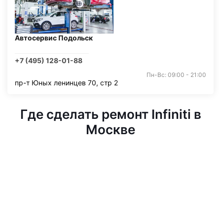
Автосервис Подольск
+7 (495) 128-01-88
Пн-Вс: 09:00 - 21:00
пр-т Юных ленинцев 70, стр 2
Где сделать ремонт Infiniti в
Москве