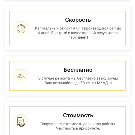
Скорость
Капитальный ремонт АКПП производится от 1 до
4 дней. Быстрый и качественнвй результат за
пару дней !
Бесплатно
В случае ремонта мы бесплатно эвакуируем
Ваш автомобиль до 50 км. от МКАД-а
Стоимость
Озвучиваем стоимость до начала работы.
Честность в приоритете.