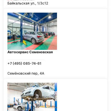
Байкальская ул., 1/3с12
Автосервис Семеновская
+7 (495) 085-74-61
Семёновский пер, 4А