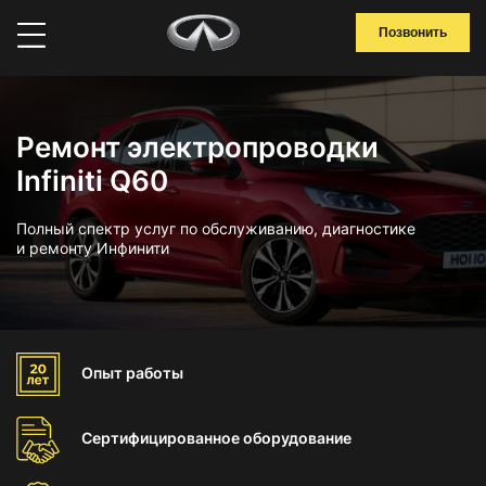
Позвонить
Ремонт электропроводки
Infiniti Q60
Полный спектр услуг по обслуживанию, диагностике
и ремонту Инфинити
Опыт
работы
Сертифицированное
оборудование