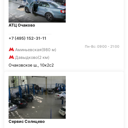
АТЦ Очаково
+7 (495) 152-31-11
Пн-Вс: 09:00 - 21:00
Аминьевская
(980 м)
Давыдково
(2 км)
Очаковское ш., 10к2с2
Сервис Солнцево