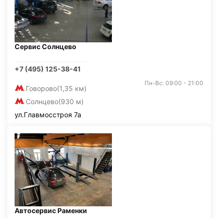
Сервис Солнцево
+7 (495) 125-38-41
Пн-Вс: 09:00 - 21:00
Говорово
(1,35 км)
Солнцево
(930 м)
ул.Главмосстроя 7а
Автосервис Раменки