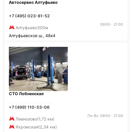
Автосервис Алтуфьево
+7 (495) 023-81-52
09:00 - 21:00
Алтуфьево
300м
Алтуфьевское ш., 48к4
СТО Лобненская
+7 (499) 110-53-06
Пн-Вс: 09:00 - 21:00
Лианозово
(1,72 км)
Яхромская
(2,34 км)