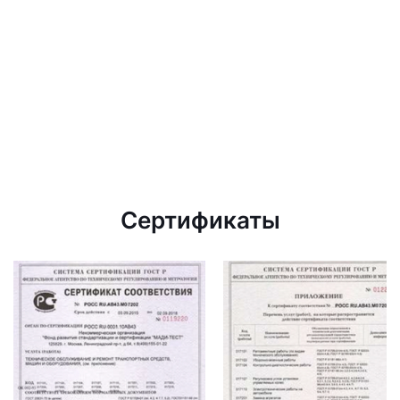
Сертификаты