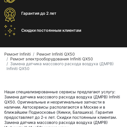
Гарантия
до 2 лет
Скидки постоянным
клиентам
Ремонт Infiniti
Ремонт Infiniti QX50
Ремонт электрооборудования Infiniti QX50
Замена датчика массового расхода воздуха (ДМРВ)
Infiniti QX50
Наши специализированные сервисы предлагают услугу:
Замена датчика массового расхода воздуха (ДМРВ) Infiniti
QX50. Оригинальные и неоригинальные запчасти в
наличии. Автосервисы располагаются в Москве и в
ближайшем Подмосковье (Химки, Балашиха). Гарантия
предоставляет до 2-х лет. Скидки постоянным клиентам.
Замена датчика массового расхода воздуха (ДМРВ)