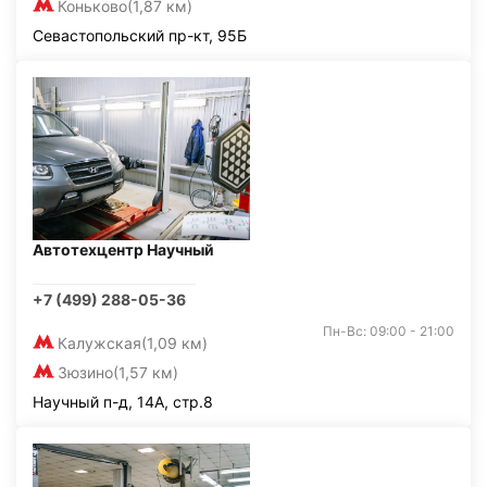
Коньково
(1,87 км)
Севастопольский пр-кт, 95Б
Автотехцентр Научный
+7 (499) 288-05-36
Пн-Вс: 09:00 - 21:00
Калужская
(1,09 км)
Зюзино
(1,57 км)
Научный п-д, 14А, стр.8