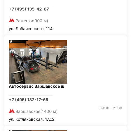
+7 (495) 135-42-87
Раменки
(900 м)
ул. Лобачевского, 114
Автосервис Варшавское ш
+7 (495) 182-17-65
09:00 - 21:00
Варшавская
(1400 м)
ул. Котляковская, 1Ас2