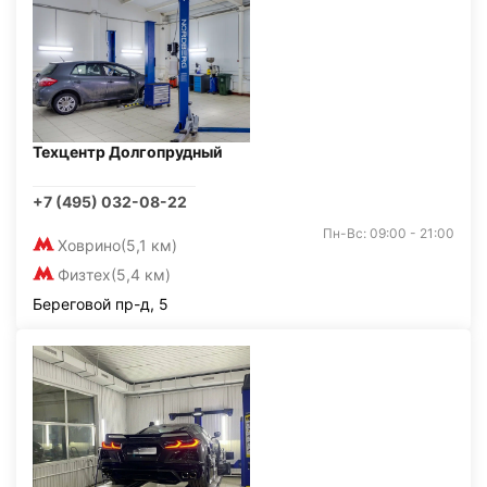
Техцентр Долгопрудный
+7 (495) 032-08-22
Пн-Вс: 09:00 - 21:00
Ховрино
(5,1 км)
Физтех
(5,4 км)
Береговой пр-д, 5