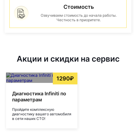
Стоимость
Озвучиваем стоимость до начала работы.
Честность в приоритете.
Акции и скидки на сервис
1290₽
Диагностика Infiniti по
параметрам
Пройдите комплексную
диагностику вашего автомобиля
в сети наших СТО!