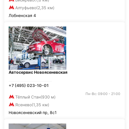
Алтуфьево
(2,35 км)
Лобненская 4
Автосервис Новоясеневская
+7 (495) 023-10-01
Пн-Вс: 09:00 - 21:00
Тёплый Стан
(930 м)
Ясенево
(1,35 км)
Новоясеневский пр, 8с1