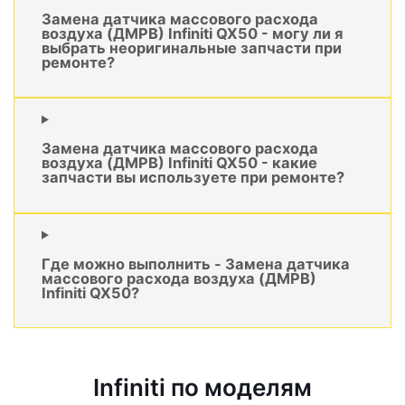
Замена датчика массового расхода
воздуха (ДМРВ) Infiniti QX50 - могу ли я
выбрать неоригинальные запчасти при
ремонте?
Замена датчика массового расхода
воздуха (ДМРВ) Infiniti QX50 - какие
запчасти вы используете при ремонте?
Где можно выполнить - Замена датчика
массового расхода воздуха (ДМРВ)
Infiniti QX50?
Infiniti по моделям