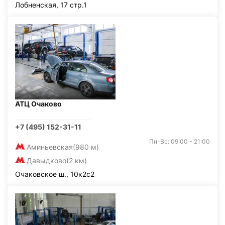
Лобненская, 17 стр.1
АТЦ Очаково
+7 (495) 152-31-11
Пн-Вс: 09:00 - 21:00
Аминьевская
(980 м)
Давыдково
(2 км)
Очаковское ш., 10к2с2