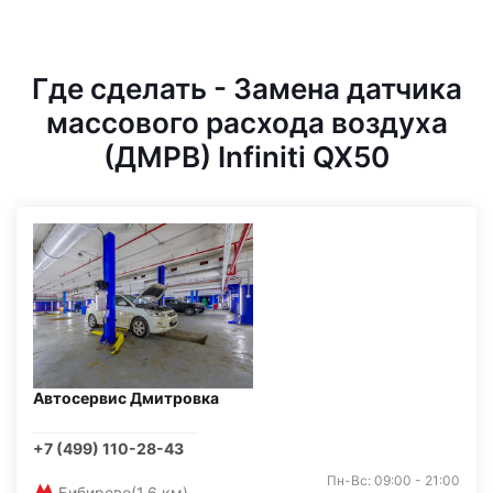
Где сделать - Замена датчика
массового расхода воздуха
(ДМРВ) Infiniti QX50
Автосервис Дмитровка
+7 (499) 110-28-43
Пн-Вс: 09:00 - 21:00
Бибирево
(1,6 км)