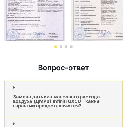
Вопрос-ответ
Замена датчика массового расхода
воздуха (ДМРВ) Infiniti QX50 - какие
гарантии предоставляются?