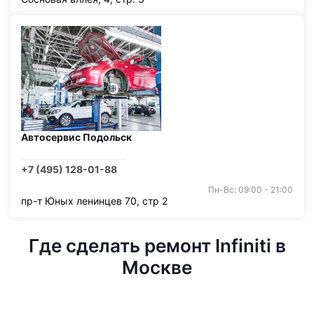
Автосервис Подольск
+7 (495) 128-01-88
Пн-Вс: 09:00 - 21:00
пр-т Юных ленинцев 70, стр 2
Где сделать ремонт Infiniti в
Москве