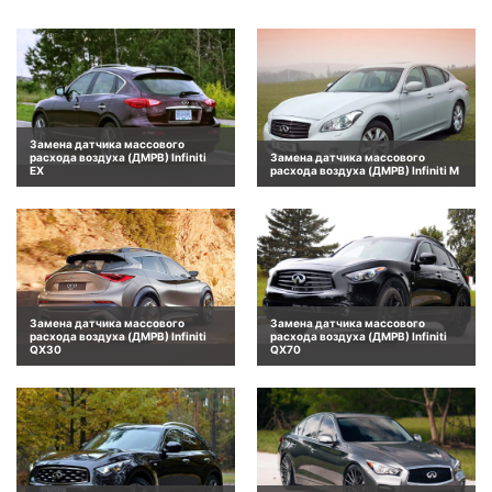
Замена датчика массового
расхода воздуха (ДМРВ) Infiniti
Замена датчика массового
EX
расхода воздуха (ДМРВ) Infiniti M
Замена датчика массового
Замена датчика массового
расхода воздуха (ДМРВ) Infiniti
расхода воздуха (ДМРВ) Infiniti
QX30
QX70