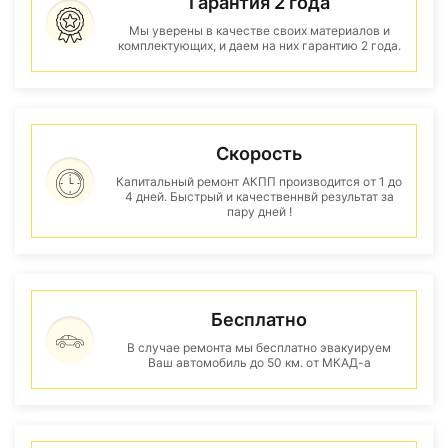
Гарантия 2 года
Мы уверены в качестве своих материалов и
комплектующих, и даем на них гарантию 2 года.
Скорость
Капитальный ремонт АКПП производится от 1 до
4 дней. Быстрый и качественнвй результат за
пару дней !
Бесплатно
В случае ремонта мы бесплатно эвакуируем
Ваш автомобиль до 50 км. от МКАД-а