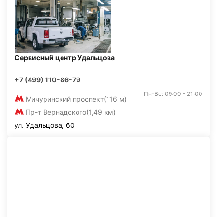
Сервисный центр Удальцова
+7 (499) 110-86-79
Пн-Вс: 09:00 - 21:00
Мичуринский проспект
(116 м)
Пр-т Вернадского
(1,49 км)
ул. Удальцова, 60