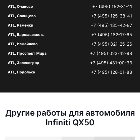
+7 (495) 152-31-11
АТЦ Очаково
+7 (495) 125-38-41
АТЦ Солнцево
+7 (495) 135-42-87
АТЦ Раменки
+7 (495) 182-17-65
АТЦ Варшавское ш
+7 (495) 021-25-26
АТЦ Измайлово
+7 (495) 023-42-98
АТЦ Проспект Мира
+7 (495) 431-00-33
АТЦ Зеленоград
+7 (495) 128-01-88
АТЦ Подольск
Другие работы для автомобиля
Infiniti QX50