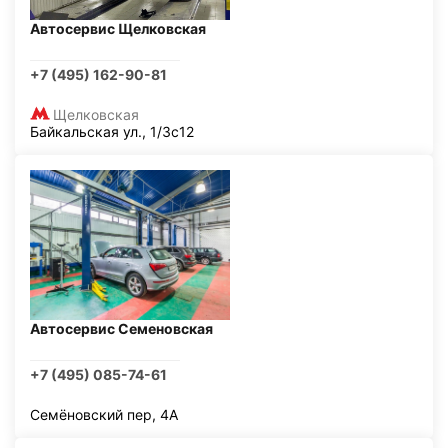
Автосервис Щелковская
+7 (495) 162-90-81
Щелковская
Байкальская ул., 1/3с12
Автосервис Семеновская
+7 (495) 085-74-61
Семёновский пер, 4А