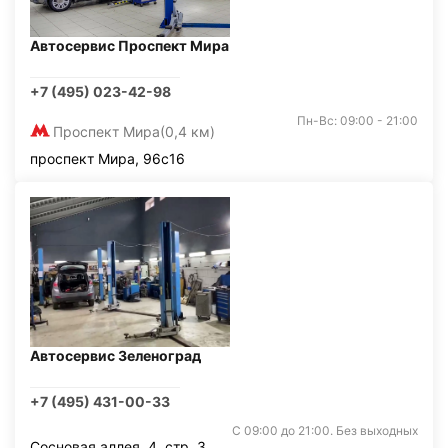
Автосервис Проспект Мира
+7 (495) 023-42-98
Пн-Вс: 09:00 - 21:00
Проспект Мира
(0,4 км)
проспект Мира, 96с16
Автосервис Зеленоград
+7 (495) 431-00-33
С 09:00 до 21:00. Без выходных
Сосновая аллея, 4, стр. 3