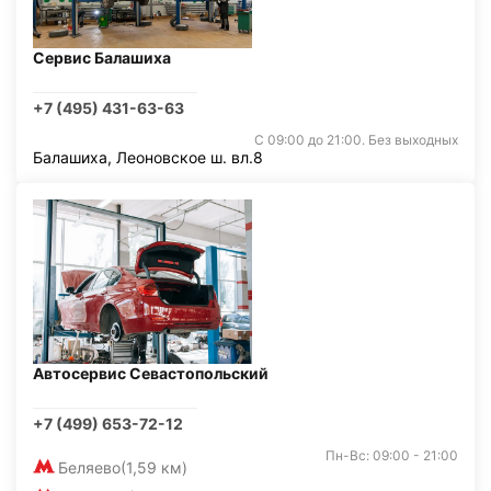
Сервис Балашиха
+7 (495) 431-63-63
С 09:00 до 21:00. Без выходных
Балашиха, Леоновское ш. вл.8
Автосервис Севастопольский
+7 (499) 653-72-12
Пн-Вс: 09:00 - 21:00
Беляево
(1,59 км)