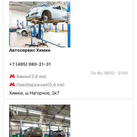
Автосервис Химки
+7 (495) 989-21-31
Пн-Вс: 09:00 - 21:00
Химки
(3,8 км)
Левобережная
(5,6 км)
Химки, ш Нагорное, 2к7