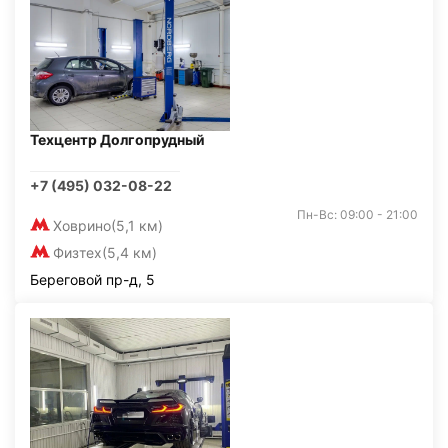
Техцентр Долгопрудный
+7 (495) 032-08-22
Пн-Вс: 09:00 - 21:00
Ховрино
(5,1 км)
Физтех
(5,4 км)
Береговой пр-д, 5