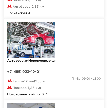
Алтуфьево
(2,35 км)
Лобненская 4
Автосервис Новоясеневская
+7 (495) 023-10-01
Пн-Вс: 09:00 - 21:00
Тёплый Стан
(930 м)
Ясенево
(1,35 км)
Новоясеневский пр, 8с1