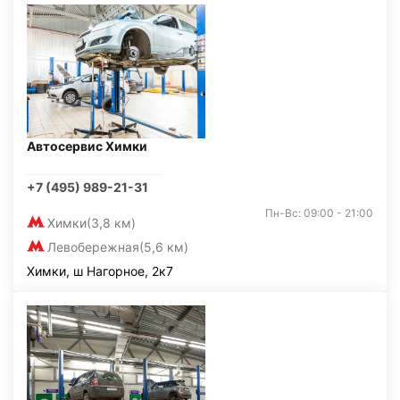
Автосервис Химки
+7 (495) 989-21-31
Пн-Вс: 09:00 - 21:00
Химки
(3,8 км)
Левобережная
(5,6 км)
Химки, ш Нагорное, 2к7