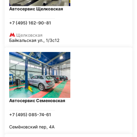
Автосервис Щелковская
+7 (495) 162-90-81
Щелковская
Байкальская ул., 1/3с12
Автосервис Семеновская
+7 (495) 085-74-61
Семёновский пер, 4А