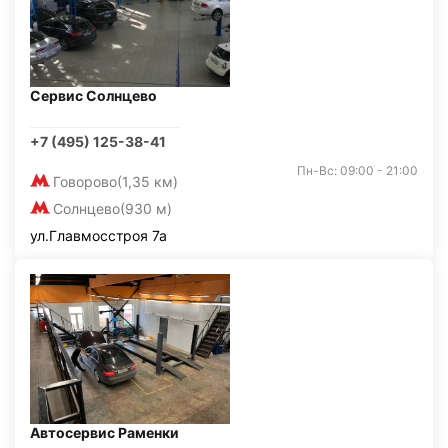
Сервис Солнцево
+7 (495) 125-38-41
Пн-Вс: 09:00 - 21:00
Говорово
(1,35 км)
Солнцево
(930 м)
ул.Главмосстроя 7а
Автосервис Раменки