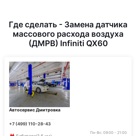
Где сделать - Замена датчика
массового расхода воздуха
(ДМРВ) Infiniti QX60
Автосервис Дмитровка
+7 (499) 110-28-43
Пн-Вс: 09:00 - 21:00
Бибирево
(1,6 км)