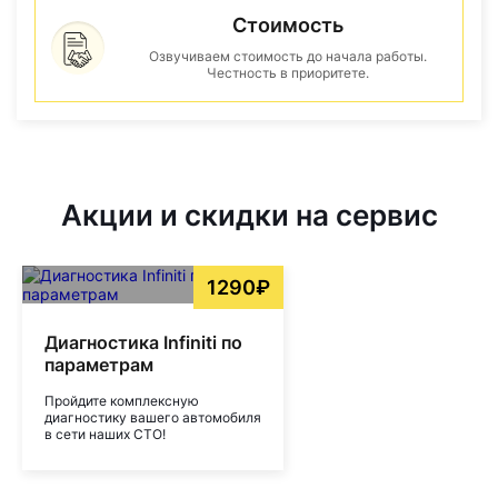
Стоимость
Озвучиваем стоимость до начала работы.
Честность в приоритете.
Акции и скидки на сервис
1290₽
Диагностика Infiniti по
параметрам
Пройдите комплексную
диагностику вашего автомобиля
в сети наших СТО!