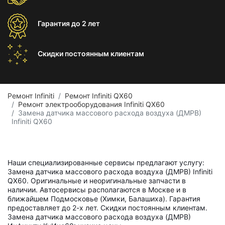
Гарантия
до 2 лет
Скидки постоянным
клиентам
Ремонт Infiniti
Ремонт Infiniti QX60
Ремонт электрооборудования Infiniti QX60
Замена датчика массового расхода воздуха (ДМРВ)
Infiniti QX60
Наши специализированные сервисы предлагают услугу:
Замена датчика массового расхода воздуха (ДМРВ) Infiniti
QX60. Оригинальные и неоригинальные запчасти в
наличии. Автосервисы располагаются в Москве и в
ближайшем Подмосковье (Химки, Балашиха). Гарантия
предоставляет до 2-х лет. Скидки постоянным клиентам.
Замена датчика массового расхода воздуха (ДМРВ)