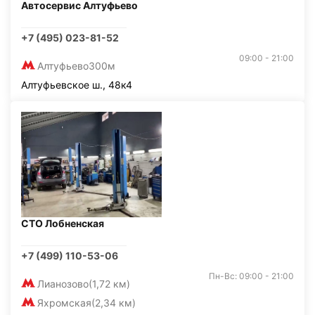
Автосервис Алтуфьево
+7 (495) 023-81-52
09:00 - 21:00
Алтуфьево
300м
Алтуфьевское ш., 48к4
СТО Лобненская
+7 (499) 110-53-06
Пн-Вс: 09:00 - 21:00
Лианозово
(1,72 км)
Яхромская
(2,34 км)