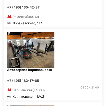
+7 (495) 135-42-87
Раменки
(900 м)
ул. Лобачевского, 114
Автосервис Варшавское ш
+7 (495) 182-17-65
09:00 - 21:00
Варшавская
(1400 м)
ул. Котляковская, 1Ас2