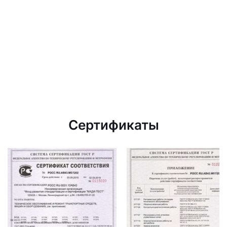
Сертификаты