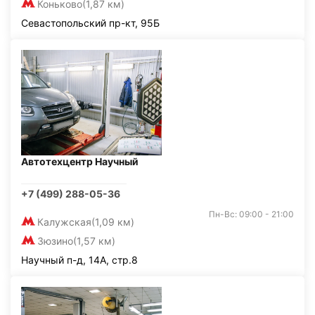
Коньково
(1,87 км)
Севастопольский пр-кт, 95Б
Автотехцентр Научный
+7 (499) 288-05-36
Пн-Вс: 09:00 - 21:00
Калужская
(1,09 км)
Зюзино
(1,57 км)
Научный п-д, 14А, стр.8