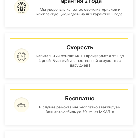
Гарантия 2 года
Мы уверены в качестве своих материалов и
комплектующих, и даем на них гарантию 2 года.
Скорость
Капитальный ремонт АКПП производится от 1 до
4 дней. Быстрый и качественнвй результат за
пару дней !
Бесплатно
В случае ремонта мы бесплатно эвакуируем
Ваш автомобиль до 50 км. от МКАД-а