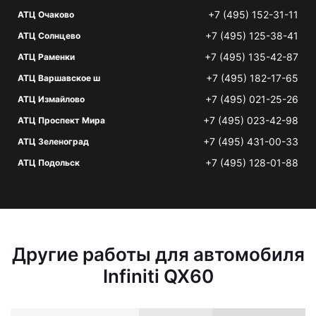
+7 (495) 152-31-11
АТЦ Очаково
+7 (495) 125-38-41
АТЦ Солнцево
+7 (495) 135-42-87
АТЦ Раменки
+7 (495) 182-17-65
АТЦ Варшавское ш
+7 (495) 021-25-26
АТЦ Измайлово
+7 (495) 023-42-98
АТЦ Проспект Мира
+7 (495) 431-00-33
АТЦ Зеленоград
+7 (495) 128-01-88
АТЦ Подольск
Другие работы для автомобиля
Infiniti QX60