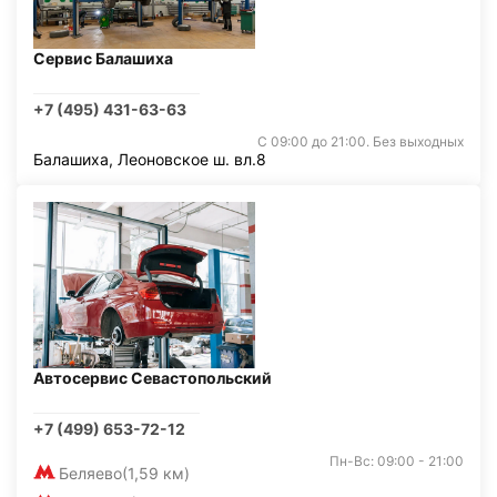
Сервис Балашиха
+7 (495) 431-63-63
С 09:00 до 21:00. Без выходных
Балашиха, Леоновское ш. вл.8
Автосервис Севастопольский
+7 (499) 653-72-12
Пн-Вс: 09:00 - 21:00
Беляево
(1,59 км)