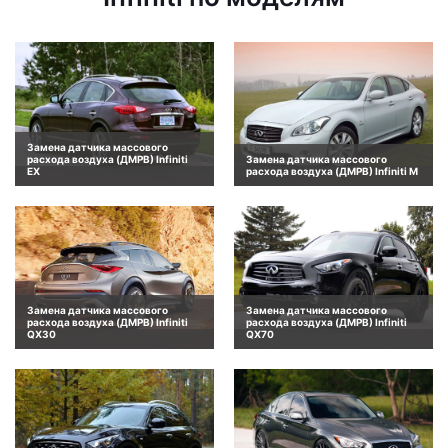
Замена датчика массового
расхода воздуха (ДМРВ) Infiniti
Замена датчика массового
EX
расхода воздуха (ДМРВ) Infiniti M
Замена датчика массового
Замена датчика массового
расхода воздуха (ДМРВ) Infiniti
расхода воздуха (ДМРВ) Infiniti
QX30
QX70