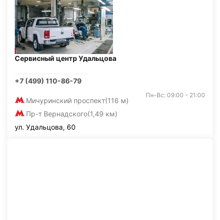
Сервисный центр Удальцова
+7 (499) 110-86-79
Пн-Вс: 09:00 - 21:00
Мичуринский проспект
(116 м)
Пр-т Вернадского
(1,49 км)
ул. Удальцова, 60