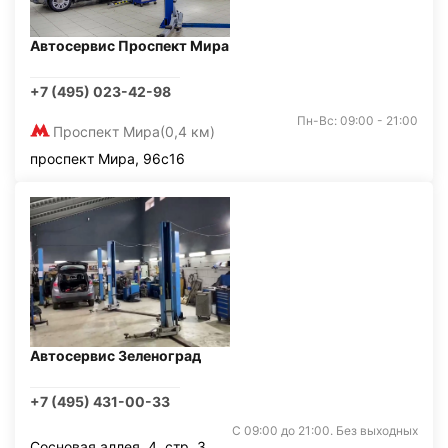
Автосервис Проспект Мира
+7 (495) 023-42-98
Пн-Вс: 09:00 - 21:00
Проспект Мира
(0,4 км)
проспект Мира, 96с16
Автосервис Зеленоград
+7 (495) 431-00-33
С 09:00 до 21:00. Без выходных
Сосновая аллея, 4, стр. 3