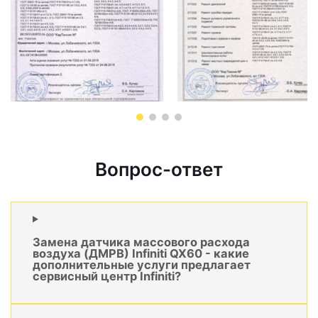
Вопрос-ответ
Замена датчика массового расхода
воздуха (ДМРВ) Infiniti QX60 - какие
дополнительные услуги предлагает
сервисный центр Infiniti?