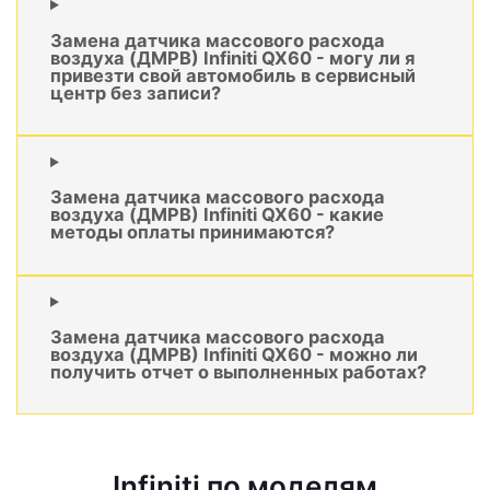
Замена датчика массового расхода
воздуха (ДМРВ) Infiniti QX60 - могу ли я
привезти свой автомобиль в сервисный
центр без записи?
Замена датчика массового расхода
воздуха (ДМРВ) Infiniti QX60 - какие
методы оплаты принимаются?
Замена датчика массового расхода
воздуха (ДМРВ) Infiniti QX60 - можно ли
получить отчет о выполненных работах?
Infiniti по моделям