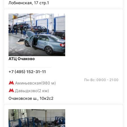
Лобненская, 17 стр.1
АТЦ Очаково
+7 (495) 152-31-11
Пн-Вс: 09:00 - 21:00
Аминьевская
(980 м)
Давыдково
(2 км)
Очаковское ш., 10к2с2