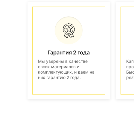
Гарантия 2 года
Мы уверены в качестве
Кап
своих материалов и
про
комплектующих, и даем на
Быс
них гарантию 2 года.
рез