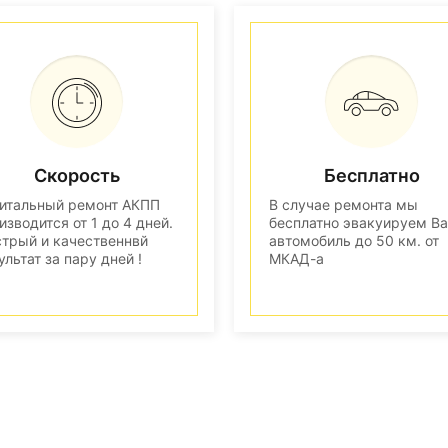
Скорость
Бесплатно
итальный ремонт АКПП
В случае ремонта мы
изводится от 1 до 4 дней.
бесплатно эвакуируем В
трый и качественнвй
автомобиль до 50 км. от
ультат за пару дней !
МКАД-а