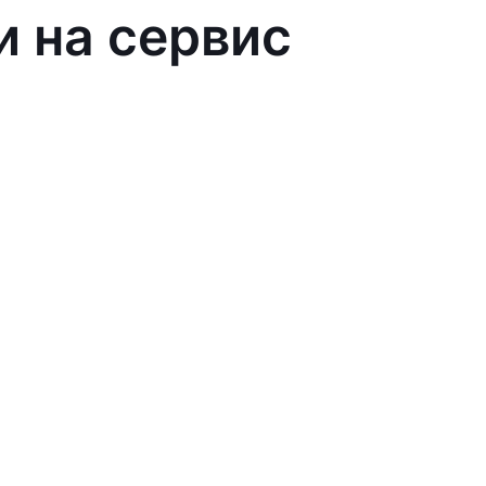
и на сервис