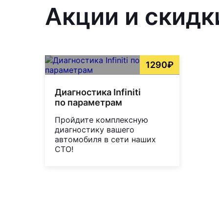
Акции и скидк
1290₽
Диагностика Infiniti
по параметрам
Пройдите комплексную
диагностику вашего
автомобиля в сети наших
СТО!