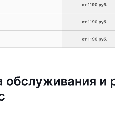
от 1190 руб.
от 1190 руб.
от 1190 руб.
 обслуживания и 
с