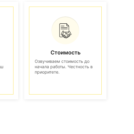
Стоимость
Озвучиваем стоимость до
аш
начала работы. Честность в
приоритете.