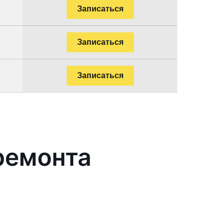
Записаться
Записаться
Записаться
ремонта