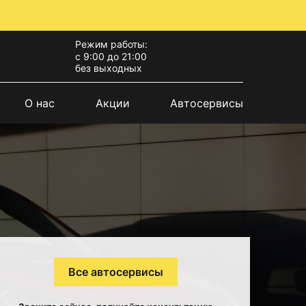
Режим работы:
с 9:00 до 21:00
без выходных
О нас
Акции
Автосервисы
Все автосервисы