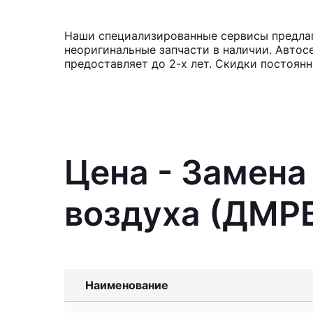
Наши специализированные сервисы предлага
неоригинальные запчасти в наличии. Автос
предоставляет до 2-х лет. Скидки постоян
Цена - Замена
воздуха (ДМРВ)
Наименование