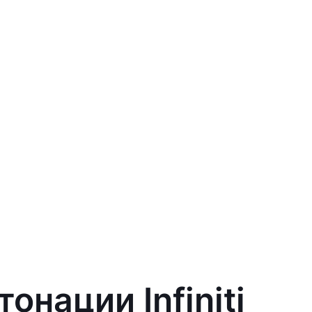
онации Infiniti