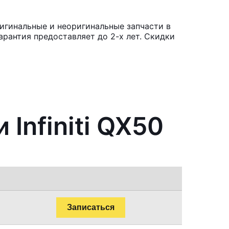
ригинальные и неоригинальные запчасти в
рантия предоставляет до 2-х лет. Скидки
Infiniti QX50
Записаться