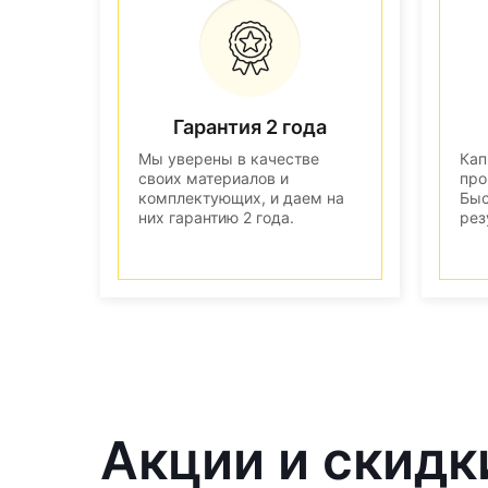
Гарантия 2 года
Мы уверены в качестве
Кап
своих материалов и
про
комплектующих, и даем на
Быс
них гарантию 2 года.
рез
Акции и скидк