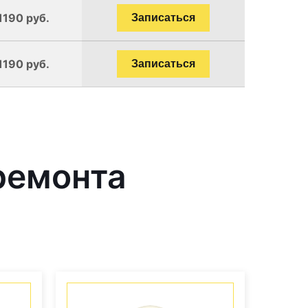
1190 руб.
Записаться
1190 руб.
Записаться
ремонта