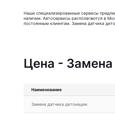
Наши специализированные сервисы предлага
наличии. Автосервисы располагаются в Мос
постоянным клиентам. Замена датчика дето
Цена - Замена 
Наименование
Замена датчика детонации