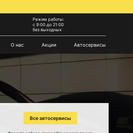
Режим работы:
с 9:00 до 21:00
без выходных
О нас
Акции
Автосервисы
Все автосервисы