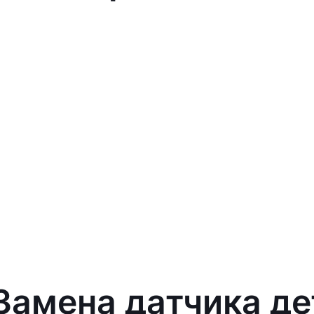
Замена датчика дет