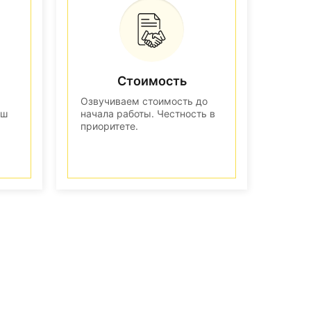
Стоимость
Озвучиваем стоимость до
аш
начала работы. Честность в
приоритете.