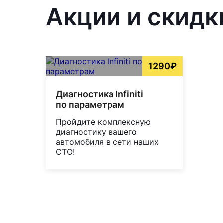
Акции и скидк
1290₽
Диагностика Infiniti
по параметрам
Пройдите комплексную
диагностику вашего
автомобиля в сети наших
СТО!