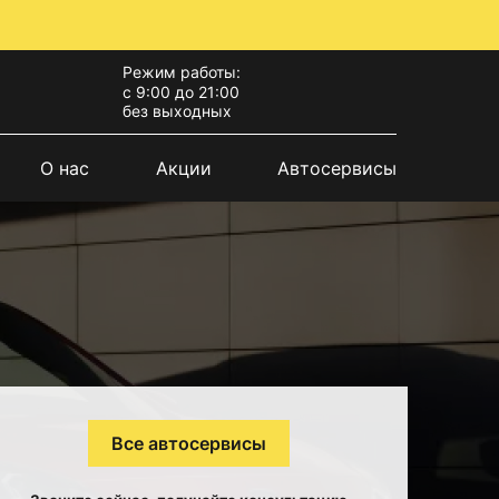
Режим работы:
с 9:00 до 21:00
без выходных
О нас
Акции
Автосервисы
Все автосервисы