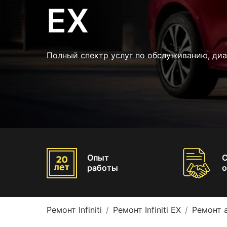
EX
Полный спектр услуг по обслуживанию, ди
Опыт
работы
о
Ремонт Infiniti
Ремонт Infiniti EX
Ремонт а