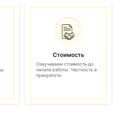
Стоимость
Озвучиваем стоимость до
аш
начала работы. Честность в
приоритете.