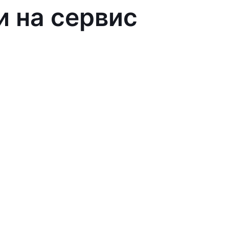
и на сервис