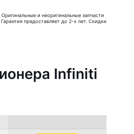
. Оригинальные и неоригинальные запчасти
Гарантия предоставляет до 2-х лет. Скидки
нера Infiniti