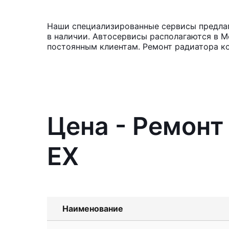
Наши специализированные сервисы предлага
в наличии. Автосервисы располагаются в М
постоянным клиентам. Ремонт радиатора к
Цена - Ремонт 
EX
Наименование