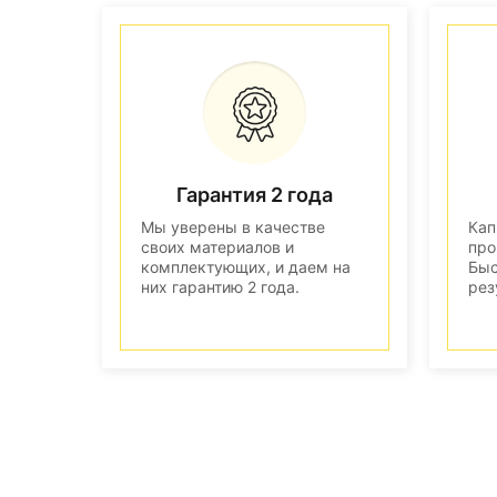
Гарантия 2 года
Мы уверены в качестве
Кап
своих материалов и
про
комплектующих, и даем на
Быс
них гарантию 2 года.
рез