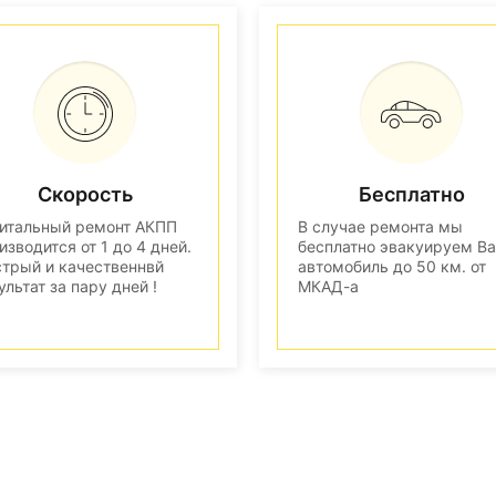
Скорость
Бесплатно
итальный ремонт АКПП
В случае ремонта мы
изводится от 1 до 4 дней.
бесплатно эвакуируем В
трый и качественнвй
автомобиль до 50 км. от
ультат за пару дней !
МКАД-а