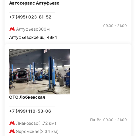
Автосервис Алтуфьево
+7 (495) 023-81-52
09:00 - 21:00
Алтуфьево
300м
Алтуфьевское ш., 48к4
СТО Лобненская
+7 (499) 110-53-06
Пн-Вс: 09:00 - 21:00
Лианозово
(1,72 км)
Яхромская
(2,34 км)