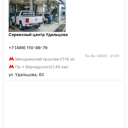
Сервисный центр Удальцова
+7 (499) 110-86-79
Пн-Вс: 09:00 - 21:00
Мичуринский проспект
(116 м)
Пр-т Вернадского
(1,49 км)
ул. Удальцова, 60