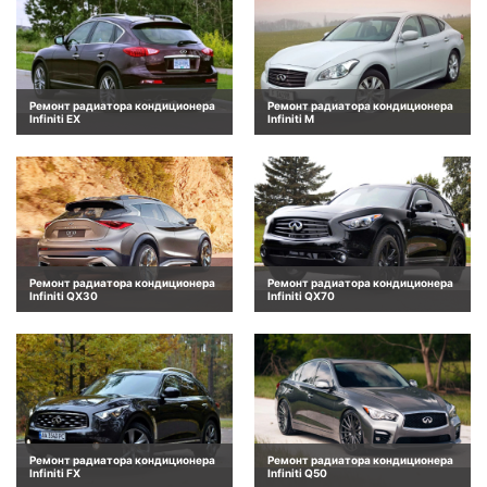
Ремонт радиатора кондиционера
Ремонт радиатора кондиционера
Infiniti EX
Infiniti M
Ремонт радиатора кондиционера
Ремонт радиатора кондиционера
Infiniti QX30
Infiniti QX70
Ремонт радиатора кондиционера
Ремонт радиатора кондиционера
Infiniti FX
Infiniti Q50