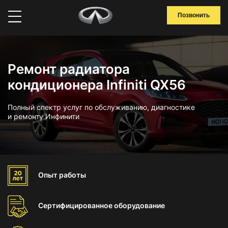
Позвонить
Ремонт радиатора
кондиционера Infiniti QX56
Полный спектр услуг по обслуживанию, диагностике
и ремонту Инфинити
Опыт
работы
Сертифицированное
оборудование