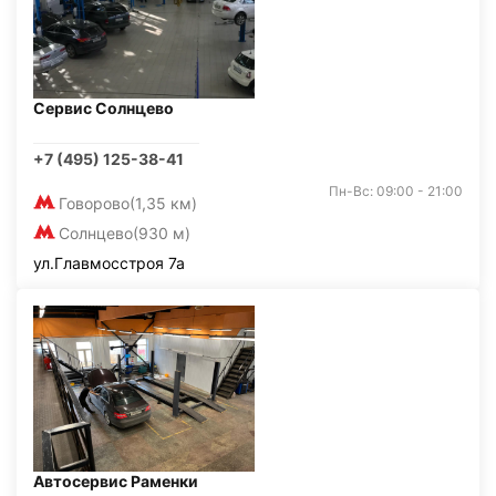
Сервис Солнцево
+7 (495) 125-38-41
Пн-Вс: 09:00 - 21:00
Говорово
(1,35 км)
Солнцево
(930 м)
ул.Главмосстроя 7а
Автосервис Раменки