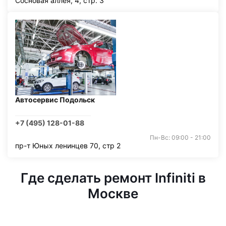
Сосновая аллея, 4, стр. 3
Автосервис Подольск
+7 (495) 128-01-88
Пн-Вс: 09:00 - 21:00
пр-т Юных ленинцев 70, стр 2
Где сделать ремонт Infiniti в
Москве