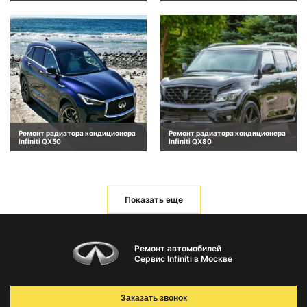
Ремонт радиатора кондиционера
Ремонт радиатора кондиционера
Infiniti QX50
Infiniti QX80
Показать еще
Ремонт автомобилей
Сервис Infiniti в Москве
Заказать звонок