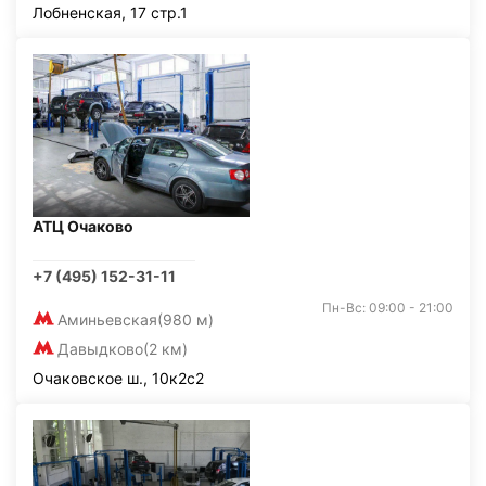
Лобненская, 17 стр.1
АТЦ Очаково
+7 (495) 152-31-11
Пн-Вс: 09:00 - 21:00
Аминьевская
(980 м)
Давыдково
(2 км)
Очаковское ш., 10к2с2