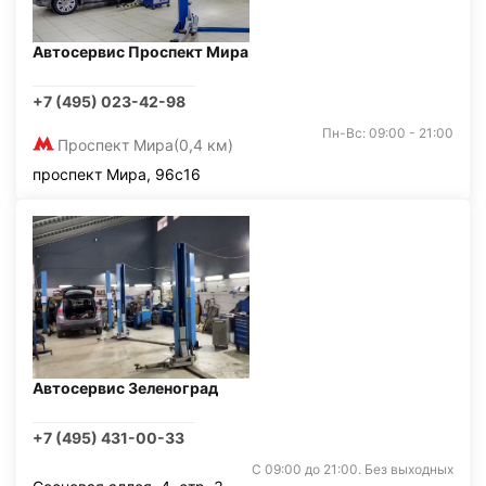
Автосервис Проспект Мира
+7 (495) 023-42-98
Пн-Вс: 09:00 - 21:00
Проспект Мира
(0,4 км)
проспект Мира, 96с16
Автосервис Зеленоград
+7 (495) 431-00-33
С 09:00 до 21:00. Без выходных