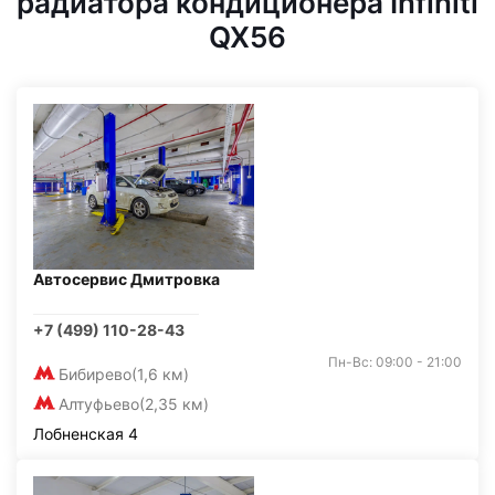
радиатора кондиционера Infiniti
QX56
Автосервис Дмитровка
+7 (499) 110-28-43
Пн-Вс: 09:00 - 21:00
Бибирево
(1,6 км)
Алтуфьево
(2,35 км)
Лобненская 4