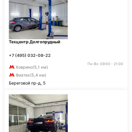
Техцентр Долгопрудный
+7 (495) 032-08-22
Пн-Вс: 09:00 - 21:00
Ховрино
(5,1 км)
Физтех
(5,4 км)
Береговой пр-д, 5