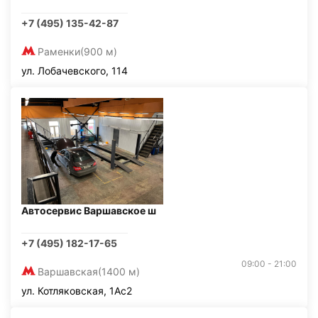
+7 (495) 135-42-87
Раменки
(900 м)
ул. Лобачевского, 114
Автосервис Варшавское ш
+7 (495) 182-17-65
09:00 - 21:00
Варшавская
(1400 м)
ул. Котляковская, 1Ас2