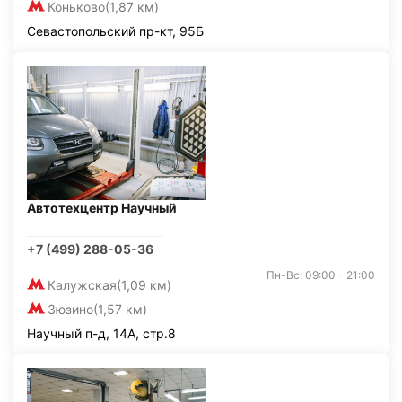
Коньково
(1,87 км)
Севастопольский пр-кт, 95Б
Автотехцентр Научный
+7 (499) 288-05-36
Пн-Вс: 09:00 - 21:00
Калужская
(1,09 км)
Зюзино
(1,57 км)
Научный п-д, 14А, стр.8