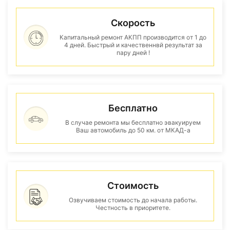
Скорость
Капитальный ремонт АКПП производится от 1 до
4 дней. Быстрый и качественнвй результат за
пару дней !
Бесплатно
В случае ремонта мы бесплатно эвакуируем
Ваш автомобиль до 50 км. от МКАД-а
Стоимость
Озвучиваем стоимость до начала работы.
Честность в приоритете.