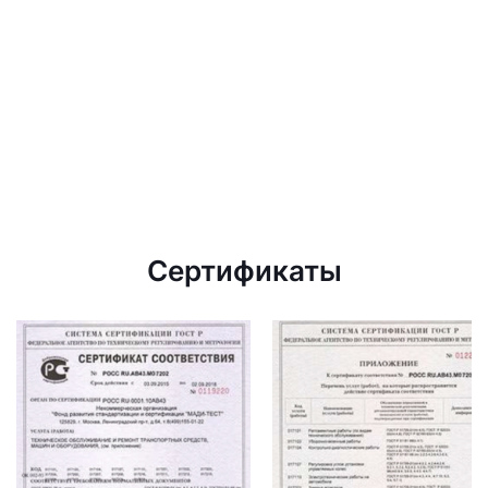
Сертификаты