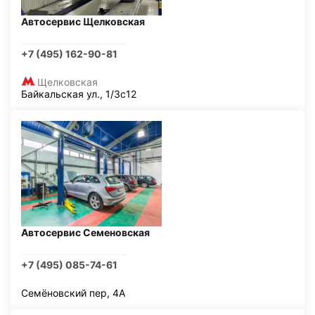
Автосервис Щелковская
+7 (495) 162-90-81
Щелковская
Байкальская ул., 1/3с12
Автосервис Семеновская
+7 (495) 085-74-61
Семёновский пер, 4А