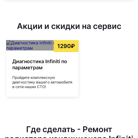
Акции и скидки на сервис
1290₽
Диагностика Infiniti по
параметрам
Пройдите комплексную
диагностику вашего автомобиля
в сети наших СТО!
Где сделать - Ремонт