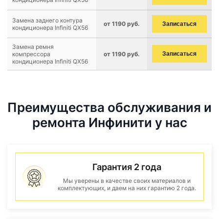
Замена заднего контура
от 1190 руб.
Записаться
кондиционера Infiniti QX56
Замена ремня
компрессора
от 1190 руб.
Записаться
кондиционера Infiniti QX56
Преимущества обслуживания и
ремонта Инфинити у нас
Гарантия 2 года
Мы уверены в качестве своих материалов и
комплектующих, и даем на них гарантию 2 года.