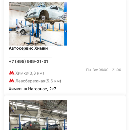
Автосервис Химки
+7 (495) 989-21-31
Пн-Вс: 09:00 - 21:00
Химки
(3,8 км)
Левобережная
(5,6 км)
Химки, ш Нагорное, 2к7