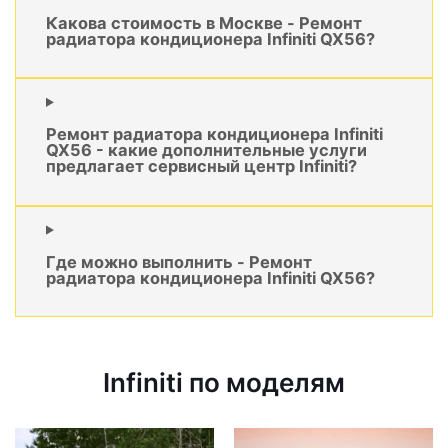
Какова стоимость в Москве - Ремонт
радиатора кондиционера Infiniti QX56?
Ремонт радиатора кондиционера Infiniti
QX56 - какие дополнительные услуги
предлагает сервисный центр Infiniti?
Где можно выполнить - Ремонт
радиатора кондиционера Infiniti QX56?
Infiniti по моделям