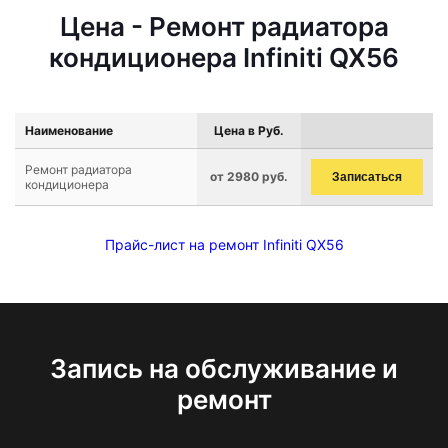
Цена - Ремонт радиатора
кондиционера Infiniti QX56
Наименование
Цена в Руб.
Ремонт радиатора
от 2980 руб.
Записаться
кондиционера
Прайс-лист на ремонт Infiniti QX56
Запись на обслуживание и
ремонт