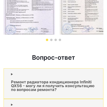
Вопрос-ответ
Ремонт радиатора кондиционера Infiniti
QX56 - могу ли я получить консультацию
по вопросам ремонта?