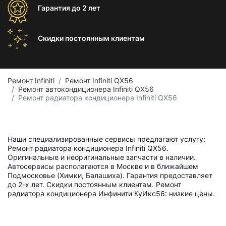
Гарантия
до 2 лет
Скидки постоянным
клиентам
Ремонт Infiniti
Ремонт Infiniti QX56
Ремонт автокондиционера Infiniti QX56
Ремонт радиатора кондиционера Infiniti QX56
Наши специализированные сервисы предлагают услугу:
Ремонт радиатора кондиционера Infiniti QX56.
Оригинальные и неоригинальные запчасти в наличии.
Автосервисы располагаются в Москве и в ближайшем
Подмосковье (Химки, Балашиха). Гарантия предоставляет
до 2-х лет. Скидки постоянным клиентам. Ремонт
радиатора кондиционера Инфинити КуИкс56: низкие цены.