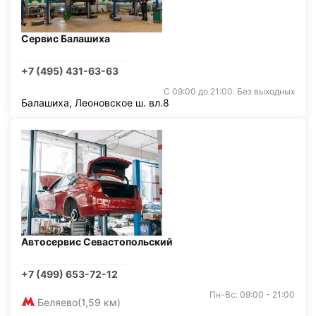
Сервис Балашиха
+7 (495) 431-63-63
С 09:00 до 21:00. Без выходных
Балашиха, Леоновское ш. вл.8
Автосервис Севастопольский
+7 (499) 653-72-12
Пн-Вс: 09:00 - 21:00
Беляево
(1,59 км)