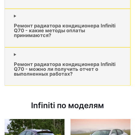
Ремонт радиатора кондиционера Infiniti
Q70 - какие методы оплаты
принимаются?
Ремонт радиатора кондиционера Infiniti
Q70 - можно ли получить отчет о
выполненных работах?
Infiniti по моделям