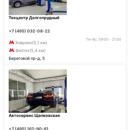
Техцентр Долгопрудный
+7 (495) 032-08-22
Пн-Вс: 09:00 - 21:00
Ховрино
(5,1 км)
Физтех
(5,4 км)
Береговой пр-д, 5
Автосервис Щелковская
+7 (495) 162-90-81