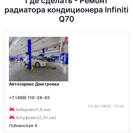
Где сделать - Ремонт
радиатора кондиционера Infiniti
Q70
Автосервис Дмитровка
+7 (499) 110-28-43
Пн-Вс: 09:00 - 21:00
Бибирево
(1,6 км)
Алтуфьево
(2,35 км)
Лобненская 4