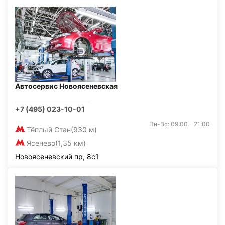
Автосервис Новоясеневская
+7 (495) 023-10-01
Пн-Вс: 09:00 - 21:00
Тёплый Стан
(930 м)
Ясенево
(1,35 км)
Новоясеневский пр, 8с1