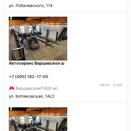
ул. Лобачевского, 114
Автосервис Варшавское ш
+7 (495) 182-17-65
09:00 - 21:00
Варшавская
(1400 м)
ул. Котляковская, 1Ас2