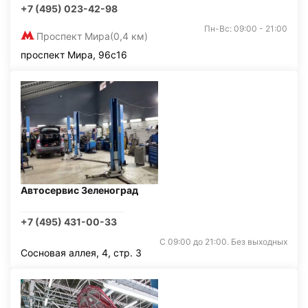
+7 (495) 023-42-98
Пн-Вс: 09:00 - 21:00
Проспект Мира
(0,4 км)
проспект Мира, 96с16
Автосервис Зеленоград
+7 (495) 431-00-33
С 09:00 до 21:00. Без выходных
Сосновая аллея, 4, стр. 3