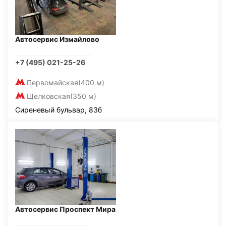
Автосервис Измайлово
+7 (495) 021-25-26
Первомайская
(400 м)
Щелковская
(350 м)
Сиреневый бульвар, 83б
Автосервис Проспект Мира