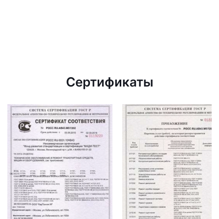
Сертификаты