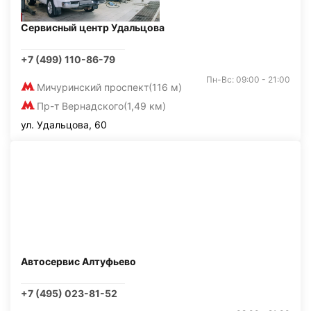
Сервисный центр Удальцова
+7 (499) 110-86-79
Пн-Вс: 09:00 - 21:00
Мичуринский проспект
(116 м)
Пр-т Вернадского
(1,49 км)
ул. Удальцова, 60
Автосервис Алтуфьево
+7 (495) 023-81-52