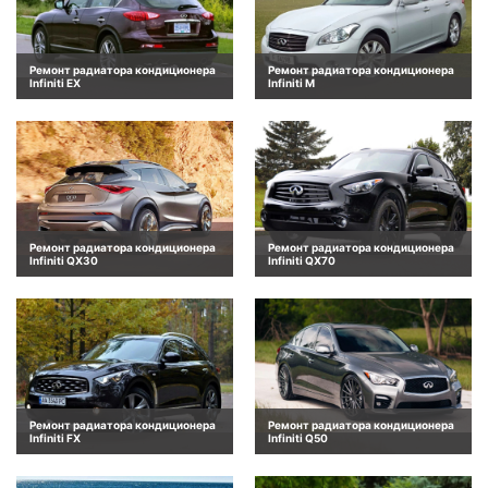
Ремонт радиатора кондиционера
Ремонт радиатора кондиционера
Infiniti EX
Infiniti M
Ремонт радиатора кондиционера
Ремонт радиатора кондиционера
Infiniti QX30
Infiniti QX70
Ремонт радиатора кондиционера
Ремонт радиатора кондиционера
Infiniti FX
Infiniti Q50