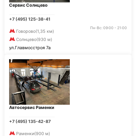
Сервис Солнцево
+7 (495) 125-38-41
Пн-Вс: 09:00 - 21:00
Говорово
(1,35 км)
Солнцево
(930 м)
ул.Главмосстроя 7а
Автосервис Раменки
+7 (495) 135-42-87
Раменки
(900 м)