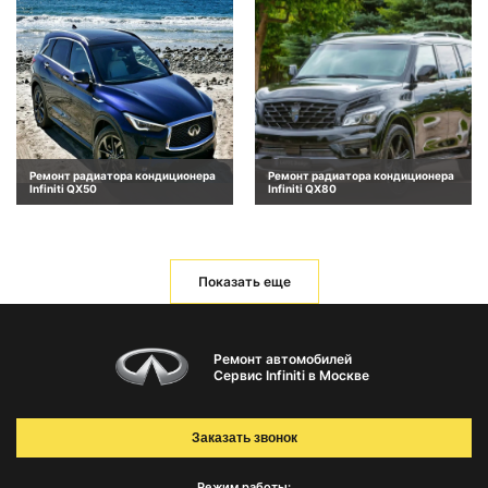
Ремонт радиатора кондиционера
Ремонт радиатора кондиционера
Infiniti QX50
Infiniti QX80
Показать еще
Ремонт автомобилей
Сервис Infiniti в Москве
Заказать звонок
Режим работы: