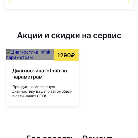
Акции и скидки на сервис
1290₽
Диагностика Infiniti по
параметрам
Пройдите комплексную
диагностику вашего автомобиля
в сети наших СТО!