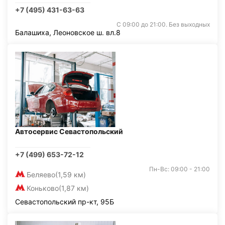
+7 (495) 431-63-63
С 09:00 до 21:00. Без выходных
Балашиха, Леоновское ш. вл.8
Автосервис Севастопольский
+7 (499) 653-72-12
Пн-Вс: 09:00 - 21:00
Беляево
(1,59 км)
Коньково
(1,87 км)
Севастопольский пр-кт, 95Б