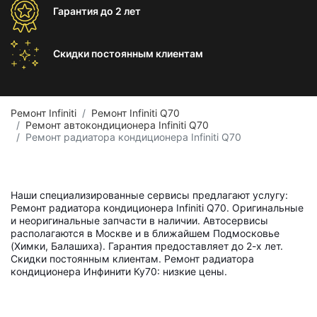
Гарантия
до 2 лет
Скидки постоянным
клиентам
Ремонт Infiniti
Ремонт Infiniti Q70
Ремонт автокондиционера Infiniti Q70
Ремонт радиатора кондиционера Infiniti Q70
Наши специализированные сервисы предлагают услугу:
Ремонт радиатора кондиционера Infiniti Q70. Оригинальные
и неоригинальные запчасти в наличии. Автосервисы
располагаются в Москве и в ближайшем Подмосковье
(Химки, Балашиха). Гарантия предоставляет до 2-х лет.
Скидки постоянным клиентам. Ремонт радиатора
кондиционера Инфинити Ку70: низкие цены.