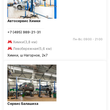
Автосервис Химки
+7 (495) 989-21-31
Пн-Вс: 09:00 - 21:00
Химки
(3,8 км)
Левобережная
(5,6 км)
Химки, ш Нагорное, 2к7
Сервис Балашиха