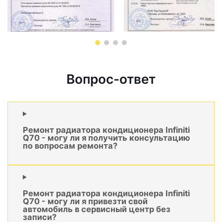
Вопрос-ответ
Ремонт радиатора кондиционера Infiniti
Q70 - могу ли я получить консультацию
по вопросам ремонта?
Ремонт радиатора кондиционера Infiniti
Q70 - могу ли я привезти свой
автомобиль в сервисный центр без
записи?