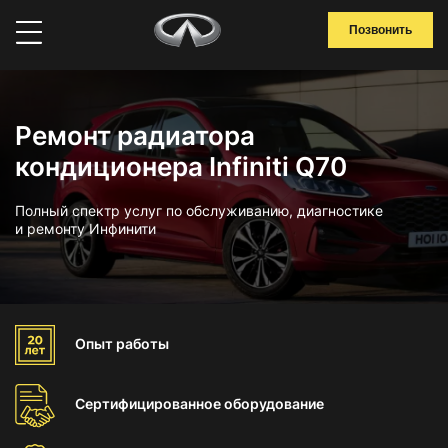
Позвонить
Ремонт радиатора
кондиционера Infiniti Q70
Полный спектр услуг по обслуживанию, диагностике
и ремонту Инфинити
Опыт
работы
Сертифицированное
оборудование