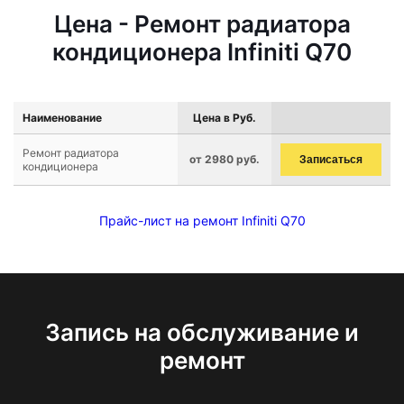
Цена - Ремонт радиатора
кондиционера Infiniti Q70
Наименование
Цена в Руб.
Ремонт радиатора
от 2980 руб.
Записаться
кондиционера
Прайс-лист на ремонт Infiniti Q70
Запись на обслуживание и
ремонт