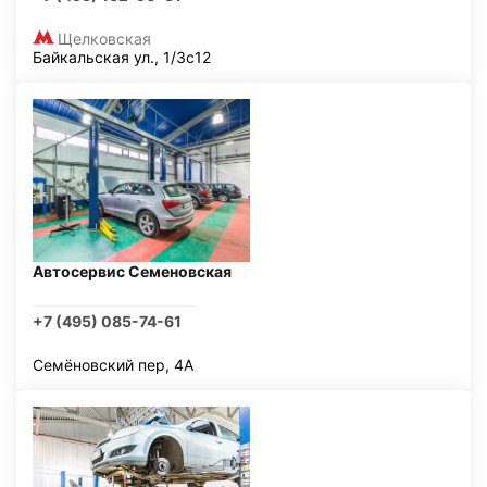
Щелковская
Байкальская ул., 1/3с12
Автосервис Семеновская
+7 (495) 085-74-61
Семёновский пер, 4А