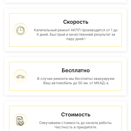
Скорость
Капитальный ремонт АКПП производится от 1 до
4 дней. Быстрый и качественнвй результат за
пару дней !
Бесплатно
В случае ремонта мы бесплатно эвакуируем
Ваш автомобиль до 50 км. от МКАД-а
Стоимость
Озвучиваем стоимость до начала работы.
Честность в приоритете.