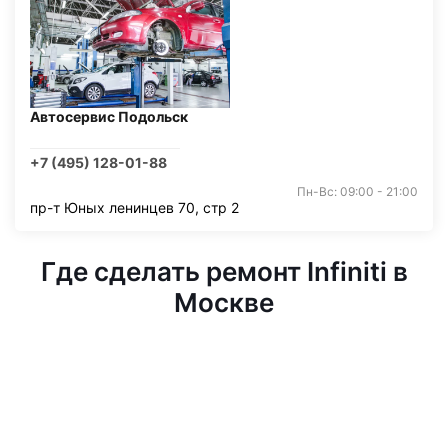
Автосервис Подольск
+7 (495) 128-01-88
Пн-Вс: 09:00 - 21:00
пр-т Юных ленинцев 70, стр 2
Где сделать ремонт Infiniti в
Москве