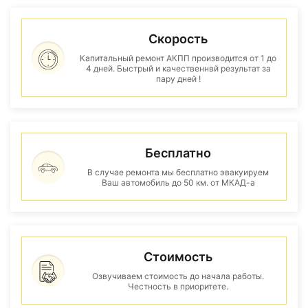
Скорость
Капитальный ремонт АКПП производится от 1 до
4 дней. Быстрый и качественнвй результат за
пару дней !
Бесплатно
В случае ремонта мы бесплатно эвакуируем
Ваш автомобиль до 50 км. от МКАД-а
Стоимость
Озвучиваем стоимость до начала работы.
Честность в приоритете.