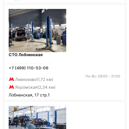
СТО Лобненская
+7 (499) 110-53-06
Пн-Вс: 09:00 - 21:00
Лианозово
(1,72 км)
Яхромская
(2,34 км)
Лобненская, 17 стр.1