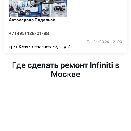
Автосервис Подольск
+7 (495) 128-01-88
Пн-Вс: 09:00 - 21:00
пр-т Юных ленинцев 70, стр 2
Где сделать ремонт Infiniti в
Москве