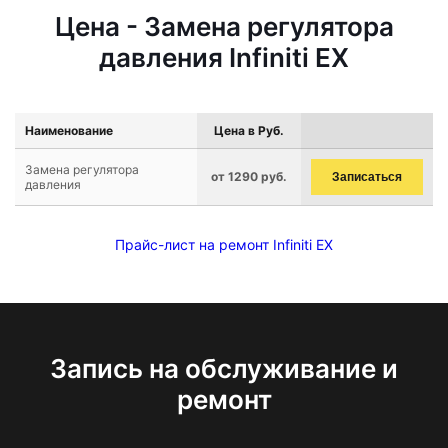
Цена - Замена регулятора
давления Infiniti EX
Наименование
Цена в Руб.
Замена регулятора
от 1290 руб.
Записаться
давления
Прайс-лист на ремонт Infiniti EX
Запись на обслуживание и
ремонт