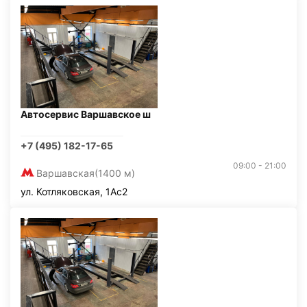
Автосервис Варшавское ш
+7 (495) 182-17-65
09:00 - 21:00
Варшавская
(1400 м)
ул. Котляковская, 1Ас2