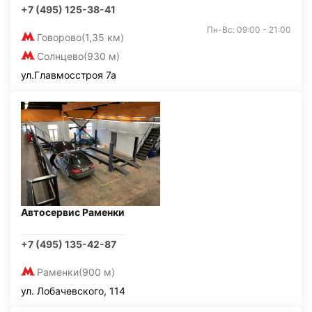
+7 (495) 125-38-41
Пн-Вс: 09:00 - 21:00
Говорово
(1,35 км)
Солнцево
(930 м)
ул.Главмосстроя 7а
Автосервис Раменки
+7 (495) 135-42-87
Раменки
(900 м)
ул. Лобачевского, 114