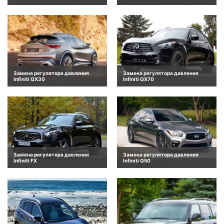
Замена регулятора давления
Замена регулятора давления
Infiniti QX30
Infiniti QX70
Замена регулятора давления
Замена регулятора давления
Infiniti FX
Infiniti Q50