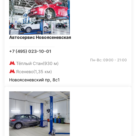
Автосервис Новоясеневская
+7 (495) 023-10-01
Пн-Вс: 09:00 - 21:00
Тёплый Стан
(930 м)
Ясенево
(1,35 км)
Новоясеневский пр, 8с1