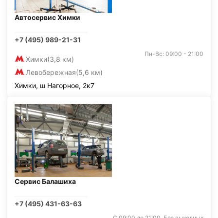
Автосервис Химки
+7 (495) 989-21-31
Пн-Вс: 09:00 - 21:00
Химки
(3,8 км)
Левобережная
(5,6 км)
Химки, ш Нагорное, 2к7
Сервис Балашиха
+7 (495) 431-63-63
С 09:00 до 21:00. Без выходных