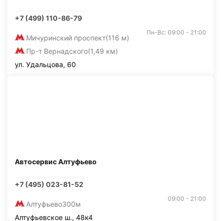
+7 (499) 110-86-79
Пн-Вс: 09:00 - 21:00
Мичуринский проспект
(116 м)
Пр-т Вернадского
(1,49 км)
ул. Удальцова, 60
Автосервис Алтуфьево
+7 (495) 023-81-52
09:00 - 21:00
Алтуфьево
300м
Алтуфьевское ш., 48к4