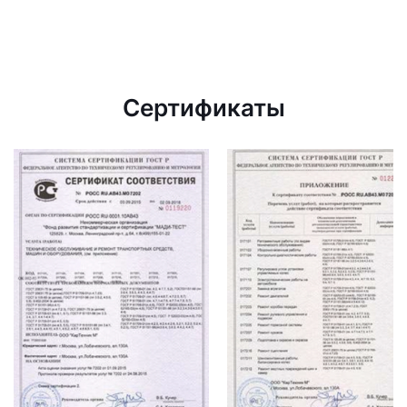
Сертификаты