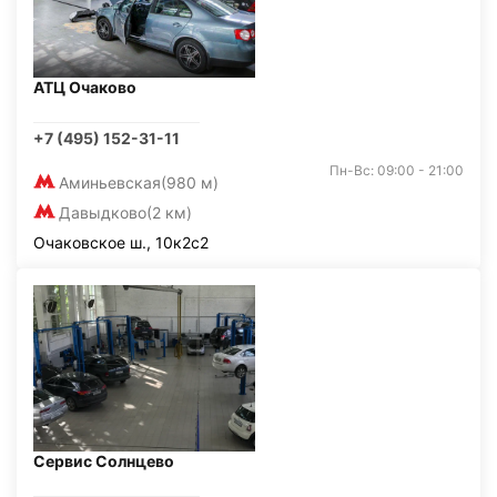
АТЦ Очаково
+7 (495) 152-31-11
Пн-Вс: 09:00 - 21:00
Аминьевская
(980 м)
Давыдково
(2 км)
Очаковское ш., 10к2с2
Сервис Солнцево