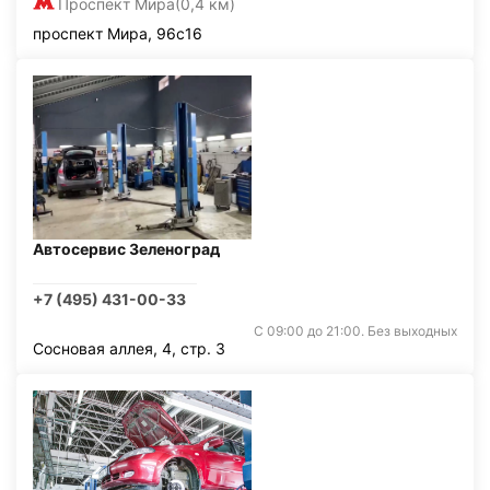
Проспект Мира
(0,4 км)
проспект Мира, 96с16
Автосервис Зеленоград
+7 (495) 431-00-33
С 09:00 до 21:00. Без выходных
Сосновая аллея, 4, стр. 3