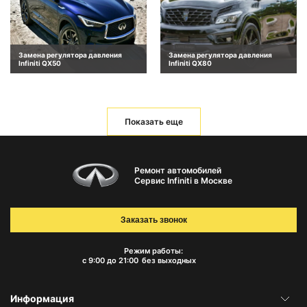
Замена регулятора давления
Замена регулятора давления
Infiniti QX50
Infiniti QX80
Показать еще
Ремонт автомобилей
Сервис Infiniti в Москве
Заказать звонок
Режим работы:
с 9:00 до 21:00
без выходных
Информация