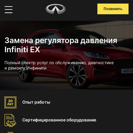
Позвонить
Замена регулятора давления
Infiniti EX
Полный спектр услуг по обслуживанию, диагностике
и ремонту Инфинити
Опыт
работы
Сертифицированное
оборудование