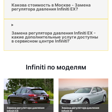
Какова стоимость в Москве - Замена
регулятора давления Infiniti EX?
Замена регулятора давления Infiniti EX -
какие дополнительные услуги доступны
в сервисном центре Infiniti?
Infiniti по моделям
Замена регулятора давления
Замена регулятора давления
Infiniti EX
Infiniti M