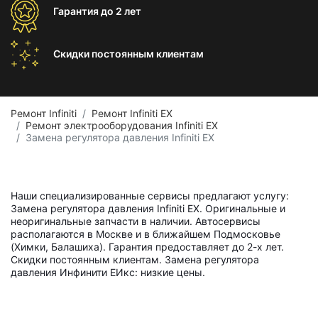
Гарантия
до 2 лет
Скидки постоянным
клиентам
Ремонт Infiniti
Ремонт Infiniti EX
Ремонт электрооборудования Infiniti EX
Замена регулятора давления Infiniti EX
Наши специализированные сервисы предлагают услугу:
Замена регулятора давления Infiniti EX. Оригинальные и
неоригинальные запчасти в наличии. Автосервисы
располагаются в Москве и в ближайшем Подмосковье
(Химки, Балашиха). Гарантия предоставляет до 2-х лет.
Скидки постоянным клиентам. Замена регулятора
давления Инфинити ЕИкс: низкие цены.