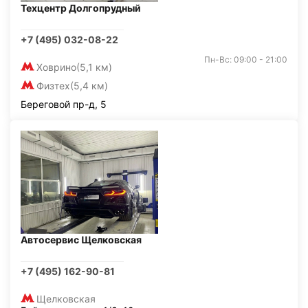
Техцентр Долгопрудный
+7 (495) 032-08-22
Пн-Вс: 09:00 - 21:00
Ховрино
(5,1 км)
Физтех
(5,4 км)
Береговой пр-д, 5
Автосервис Щелковская
+7 (495) 162-90-81
Щелковская