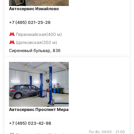
Автосервис Измайлово
+7 (495) 021-25-26
Первомайская
(400 м)
Щелковская
(350 м)
Сиреневый бульвар, 83б
Автосервис Проспект Мира
+7 (495) 023-42-98
Пн-Вс: 09:00 - 21:00