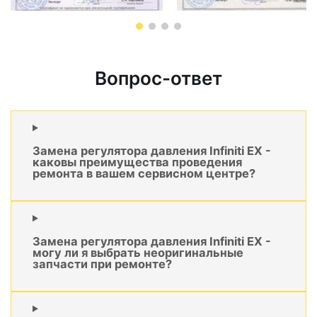
Вопрос-ответ
Замена регулятора давления Infiniti EX -
каковы преимущества проведения
ремонта в вашем сервисном центре?
Замена регулятора давления Infiniti EX -
могу ли я выбрать неоригинальные
запчасти при ремонте?