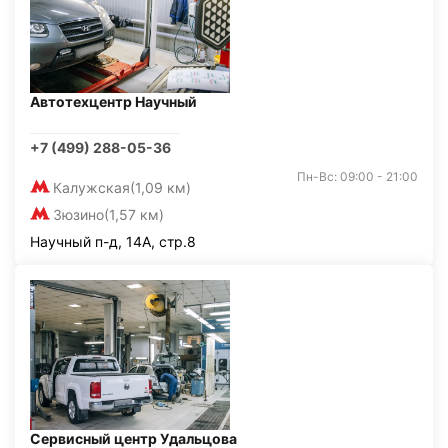
Автотехцентр Научный
+7 (499) 288-05-36
Пн-Вс: 09:00 - 21:00
Калужская
(1,09 км)
Зюзино
(1,57 км)
Научный п-д, 14А, стр.8
Сервисный центр Удальцова