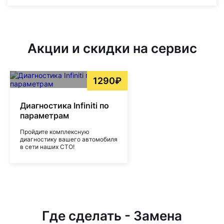
Акции и скидки на сервис
1290₽
Диагностика Infiniti по
параметрам
Пройдите комплексную
диагностику вашего автомобиля
в сети наших СТО!
Где сделать - Замена