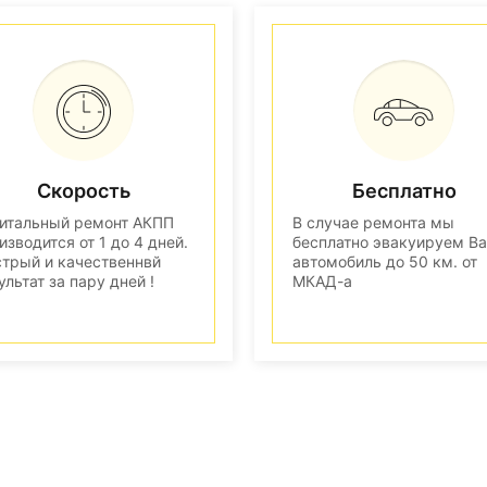
Скорость
Бесплатно
итальный ремонт АКПП
В случае ремонта мы
изводится от 1 до 4 дней.
бесплатно эвакуируем В
трый и качественнвй
автомобиль до 50 км. от
ультат за пару дней !
МКАД-а