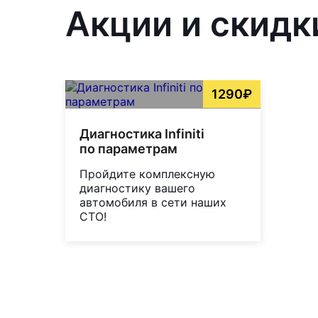
Акции и скидк
1290₽
Диагностика Infiniti
по параметрам
Пройдите комплексную
диагностику вашего
автомобиля в сети наших
СТО!