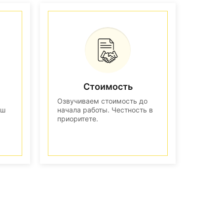
Стоимость
Озвучиваем стоимость до
аш
начала работы. Честность в
приоритете.