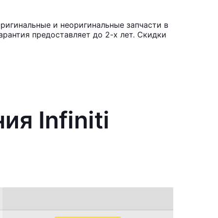
 Оригинальные и неоригинальные запчасти в
рантия предоставляет до 2-х лет. Скидки
я Infiniti