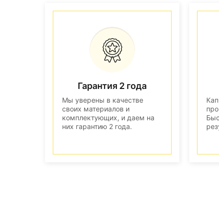
Гарантия 2 года
Мы уверены в качестве
Кап
своих материалов и
про
комплектующих, и даем на
Быс
них гарантию 2 года.
рез