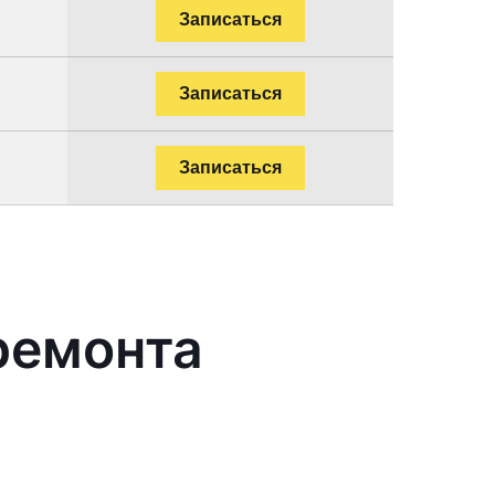
Записаться
Записаться
Записаться
ремонта