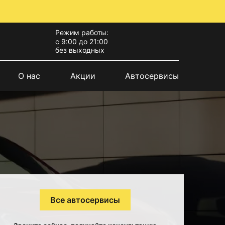
Режим работы:
с 9:00 до 21:00
без выходных
О нас
Акции
Автосервисы
Все автосервисы