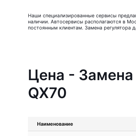
Наши специализированные сервисы предлагаю
наличии. Автосервисы располагаются в Мос
постоянным клиентам. Замена регулятора д
Цена - Замена 
QX70
Наименование