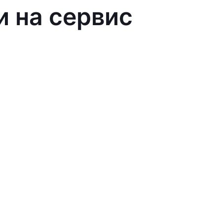
и на сервис