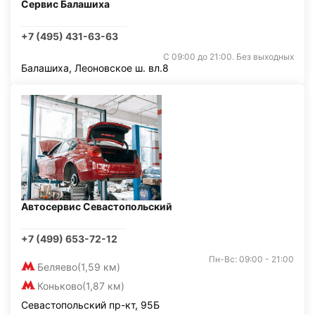
Сервис Балашиха
+7 (495) 431-63-63
С 09:00 до 21:00. Без выходных
Балашиха, Леоновское ш. вл.8
Автосервис Севастопольский
+7 (499) 653-72-12
Пн-Вс: 09:00 - 21:00
Беляево
(1,59 км)
Коньково
(1,87 км)
Севастопольский пр-кт, 95Б