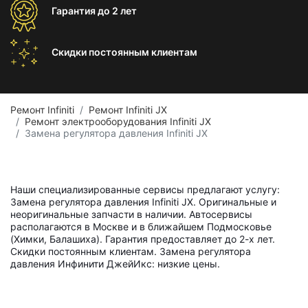
Гарантия
до 2 лет
Скидки постоянным
клиентам
Ремонт Infiniti
Ремонт Infiniti JX
Ремонт электрооборудования Infiniti JX
Замена регулятора давления Infiniti JX
Наши специализированные сервисы предлагают услугу:
Замена регулятора давления Infiniti JX. Оригинальные и
неоригинальные запчасти в наличии. Автосервисы
располагаются в Москве и в ближайшем Подмосковье
(Химки, Балашиха). Гарантия предоставляет до 2-х лет.
Скидки постоянным клиентам. Замена регулятора
давления Инфинити ДжейИкс: низкие цены.