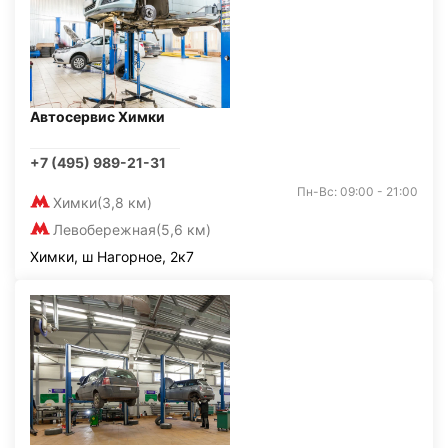
Автосервис Химки
+7 (495) 989-21-31
Пн-Вс: 09:00 - 21:00
Химки
(3,8 км)
Левобережная
(5,6 км)
Химки, ш Нагорное, 2к7