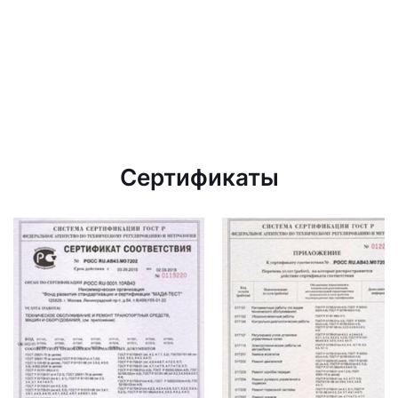
Сертификаты