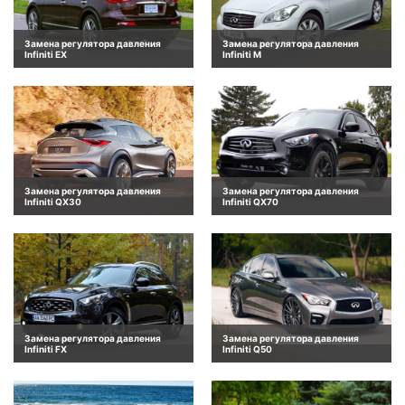
Замена регулятора давления
Замена регулятора давления
Infiniti EX
Infiniti M
Замена регулятора давления
Замена регулятора давления
Infiniti QX30
Infiniti QX70
Замена регулятора давления
Замена регулятора давления
Infiniti FX
Infiniti Q50