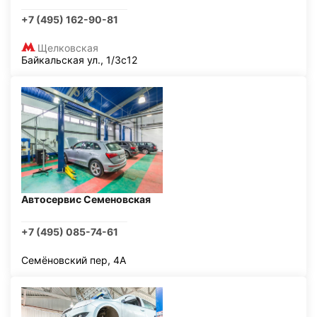
+7 (495) 162-90-81
Щелковская
Байкальская ул., 1/3с12
Автосервис Семеновская
+7 (495) 085-74-61
Семёновский пер, 4А