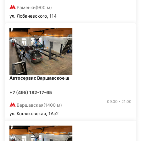
Раменки
(900 м)
ул. Лобачевского, 114
Автосервис Варшавское ш
+7 (495) 182-17-65
09:00 - 21:00
Варшавская
(1400 м)
ул. Котляковская, 1Ас2