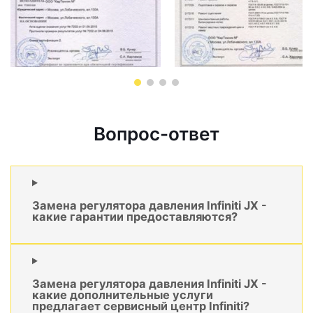
Вопрос-ответ
Замена регулятора давления Infiniti JX -
какие гарантии предоставляются?
Замена регулятора давления Infiniti JX -
какие дополнительные услуги
предлагает сервисный центр Infiniti?