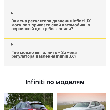
Замена регулятора давления Infiniti JX -
могу ли я привезти свой автомобиль в
сервисный центр без записи?
Где можно выполнить - Замена
регулятора давления Infiniti JX?
Infiniti по моделям