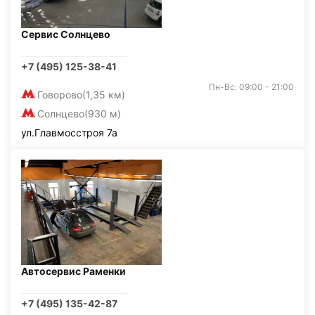
Сервис Солнцево
+7 (495) 125-38-41
Пн-Вс: 09:00 - 21:00
Говорово
(1,35 км)
Солнцево
(930 м)
ул.Главмосстроя 7а
Автосервис Раменки
+7 (495) 135-42-87