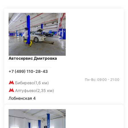
Автосервис Дмитровка
+7 (499) 110-28-43
Пн-Вс: 09:00 - 21:00
Бибирево
(1,6 км)
Алтуфьево
(2,35 км)
Лобненская 4