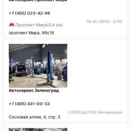
+7 (495) 023-42-98
Пн-Вс: 09:00 - 21:00
Проспект Мира
(0,4 км)
проспект Мира, 96с16
Автосервис Зеленоград
+7 (495) 431-00-33
С 09:00 до 21:00. Без выходных
Сосновая аллея, 4, стр. 3