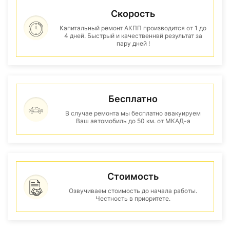
Скорость
Капитальный ремонт АКПП производится от 1 до
4 дней. Быстрый и качественнвй результат за
пару дней !
Бесплатно
В случае ремонта мы бесплатно эвакуируем
Ваш автомобиль до 50 км. от МКАД-а
Стоимость
Озвучиваем стоимость до начала работы.
Честность в приоритете.