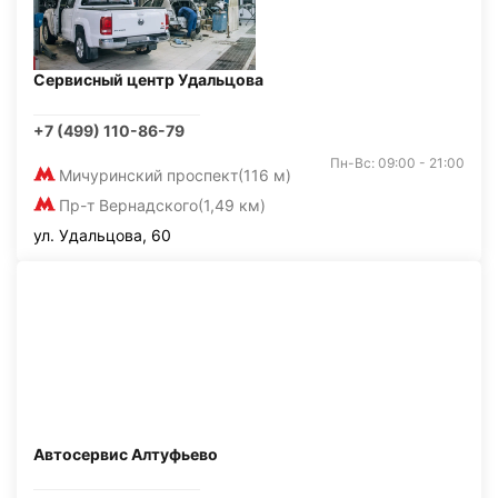
Сервисный центр Удальцова
+7 (499) 110-86-79
Пн-Вс: 09:00 - 21:00
Мичуринский проспект
(116 м)
Пр-т Вернадского
(1,49 км)
ул. Удальцова, 60
Автосервис Алтуфьево