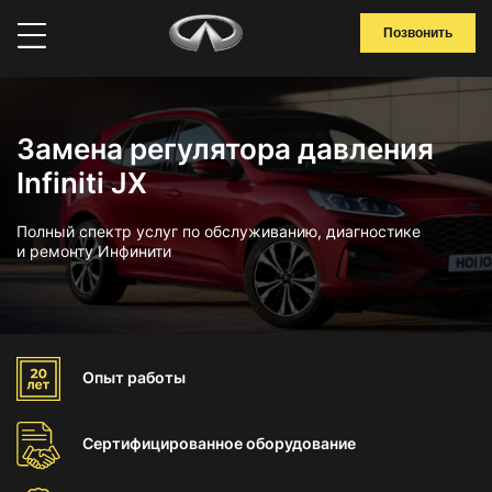
Позвонить
Замена регулятора давления
Infiniti JX
Полный спектр услуг по обслуживанию, диагностике
и ремонту Инфинити
Опыт
работы
Сертифицированное
оборудование