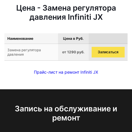
Цена - Замена регулятора
давления Infiniti JX
Наименование
Цена в Руб.
Замена регулятора
от 1290 руб.
Записаться
давления
Прайс-лист на ремонт Infiniti JX
Запись на обслуживание и
ремонт