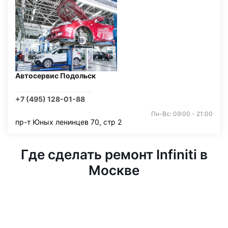
Автосервис Подольск
+7 (495) 128-01-88
Пн-Вс: 09:00 - 21:00
пр-т Юных ленинцев 70, стр 2
Где сделать ремонт Infiniti в
Москве