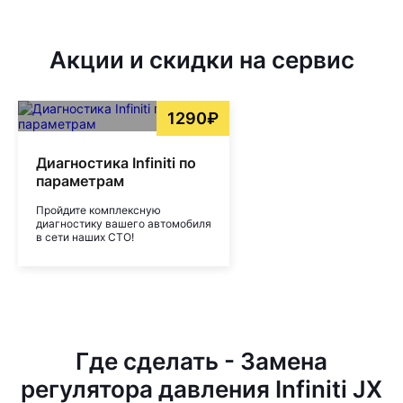
Акции и скидки на сервис
1290₽
Диагностика Infiniti по
параметрам
Пройдите комплексную
диагностику вашего автомобиля
в сети наших СТО!
Где сделать - Замена
регулятора давления Infiniti JX