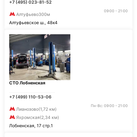
+7 (495) 023-81-52
09:00 - 21:00
Алтуфьево
300м
Алтуфьевское ш., 48к4
СТО Лобненская
+7 (499) 110-53-06
Пн-Вс: 09:00 - 21:00
Лианозово
(1,72 км)
Яхромская
(2,34 км)
Лобненская, 17 стр.1