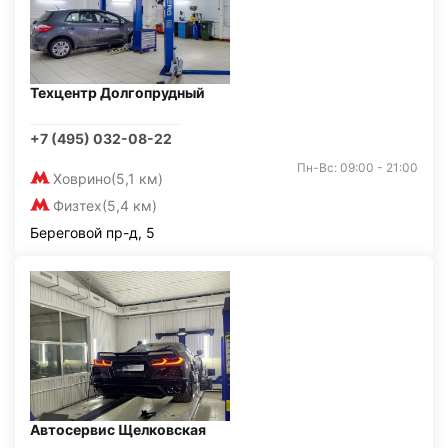
Техцентр Долгопрудный
+7 (495) 032-08-22
Пн-Вс: 09:00 - 21:00
Ховрино
(5,1 км)
Физтех
(5,4 км)
Береговой пр-д, 5
Автосервис Щелковская