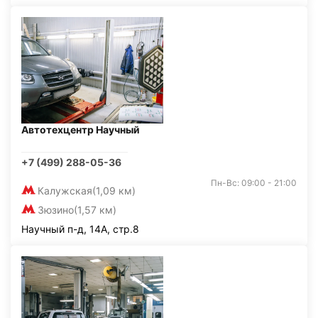
Автотехцентр Научный
+7 (499) 288-05-36
Пн-Вс: 09:00 - 21:00
Калужская
(1,09 км)
Зюзино
(1,57 км)
Научный п-д, 14А, стр.8