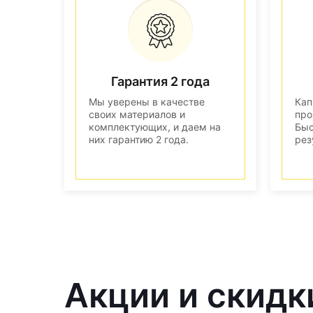
Гарантия 2 года
Мы уверены в качестве
Кап
своих материалов и
про
комплектующих, и даем на
Быс
них гарантию 2 года.
рез
Акции и скидк