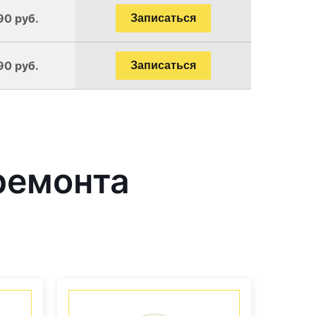
90 руб.
Записаться
90 руб.
Записаться
ремонта