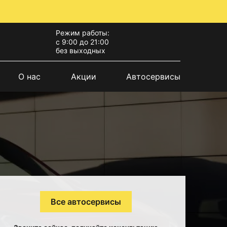
Режим работы:
с 9:00 до 21:00
без выходных
О нас
Акции
Автосервисы
Все автосервисы