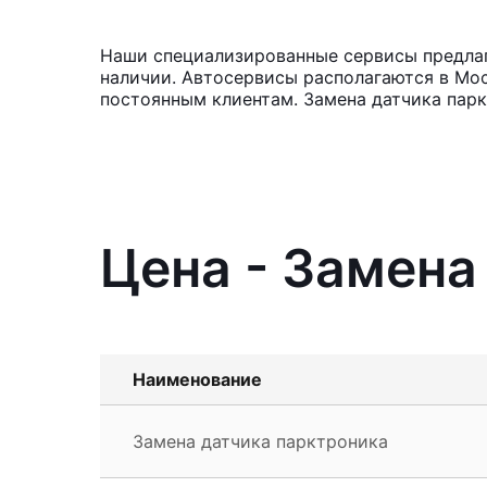
Наши специализированные сервисы предлагаю
наличии. Автосервисы располагаются в Мос
постоянным клиентам. Замена датчика парк
Цена - Замена 
Наименование
Замена датчика парктроника