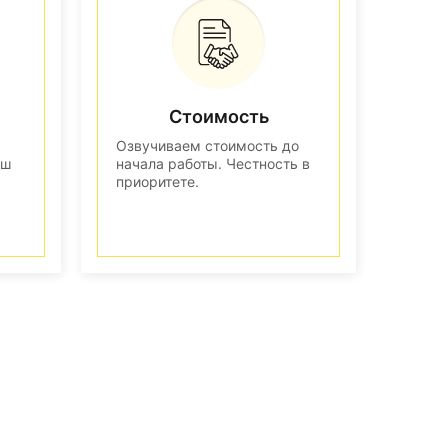
Стоимость
Озвучиваем стоимость до
аш
начала работы. Честность в
приоритете.