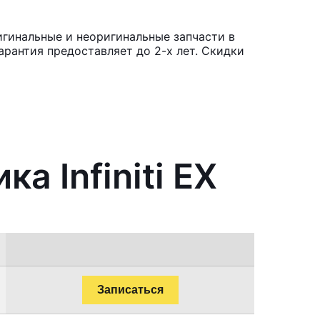
ригинальные и неоригинальные запчасти в
рантия предоставляет до 2-х лет. Скидки
а Infiniti EX
Записаться