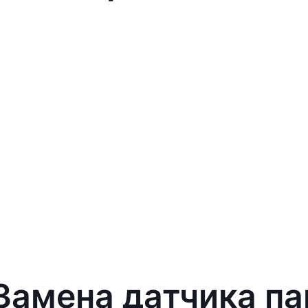
 Замена датчика п