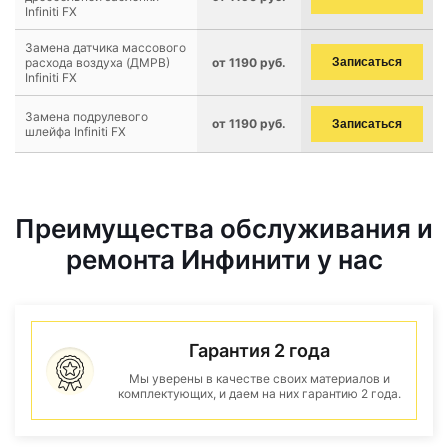
Infiniti FX
Замена датчика массового
расхода воздуха (ДМРВ)
от 1190 руб.
Записаться
Infiniti FX
Замена подрулевого
от 1190 руб.
Записаться
шлейфа Infiniti FX
Преимущества обслуживания и
ремонта Инфинити у нас
Гарантия 2 года
Мы уверены в качестве своих материалов и
комплектующих, и даем на них гарантию 2 года.