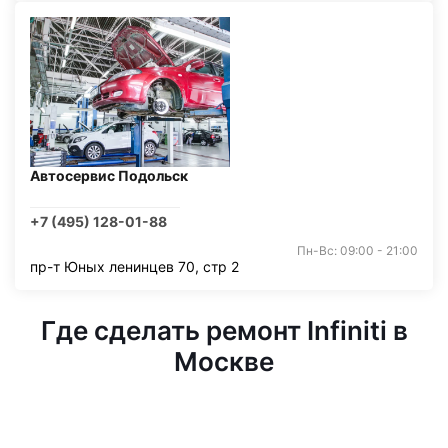
Автосервис Подольск
+7 (495) 128-01-88
Пн-Вс: 09:00 - 21:00
пр-т Юных ленинцев 70, стр 2
Где сделать ремонт Infiniti в
Москве