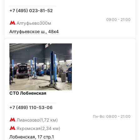
+7 (495) 023-81-52
09:00 - 21:00
Алтуфьево
300м
Алтуфьевское ш., 48к4
СТО Лобненская
+7 (499) 110-53-06
Пн-Вс: 09:00 - 21:00
Лианозово
(1,72 км)
Яхромская
(2,34 км)
Лобненская, 17 стр.1