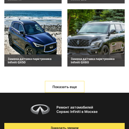
Замена датчика парктроника
Замена датчика парктроника
Infiniti QX50
Infiniti QX80
Показать еще
Ремонт автомобилей
Сервис Infiniti в Москве
Заказать звонок