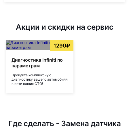
Акции и скидки на сервис
1290₽
Диагностика Infiniti по
параметрам
Пройдите комплексную
диагностику вашего автомобиля
в сети наших СТО!
Где сделать - Замена датчика