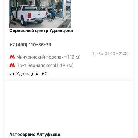
Сервисный центр Удальцова
+7 (499) 110-86-79
Пн-Вс: 09:00 - 21:00
Мичуринский проспект
(116 м)
Пр-т Вернадского
(1,49 км)
ул. Удальцова, 60
Автосервис Алтуфьево