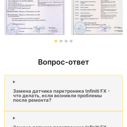
Вопрос-ответ
Замена датчика парктроника Infiniti FX -
что делать, если возникли проблемы
после ремонта?