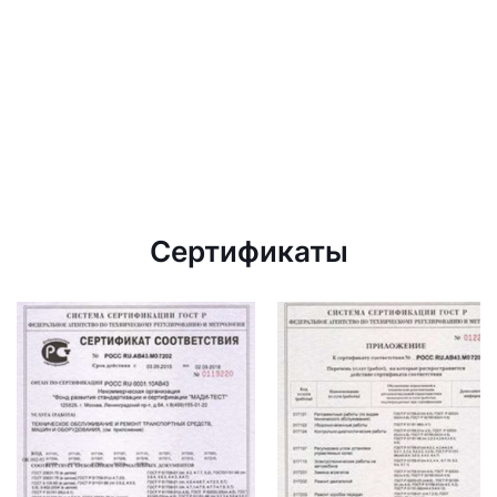
Сертификаты