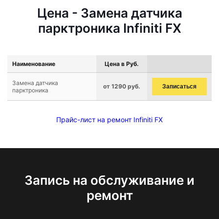
Цена - Замена датчика
парктроника Infiniti FX
Наименование
Цена в Руб.
Замена датчика
от 1290 руб.
Записаться
парктроника
Прайс-лист на ремонт Infiniti FX
Запись на обслуживание и
ремонт