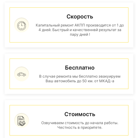
Скорость
Капитальный ремонт АКПП производится от 1 до
4 дней. Быстрый и качественнвй результат за
пару дней !
Бесплатно
В случае ремонта мы бесплатно эвакуируем
Ваш автомобиль до 50 км. от МКАД-а
Стоимость
Озвучиваем стоимость до начала работы.
Честность в приоритете.