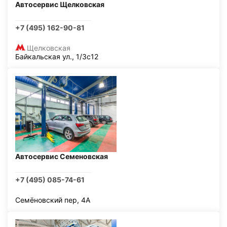
Автосервис Щелковская
+7 (495) 162-90-81
Щелковская
Байкальская ул., 1/3с12
Автосервис Семеновская
+7 (495) 085-74-61
Семёновский пер, 4А