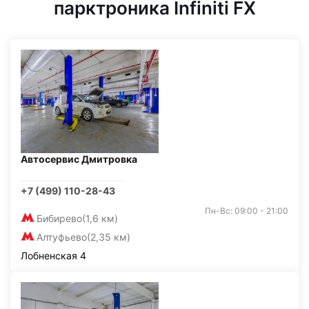
парктроника Infiniti FX
Автосервис Дмитровка
+7 (499) 110-28-43
Пн-Вс: 09:00 - 21:00
Бибирево
(1,6 км)
Алтуфьево
(2,35 км)
Лобненская 4