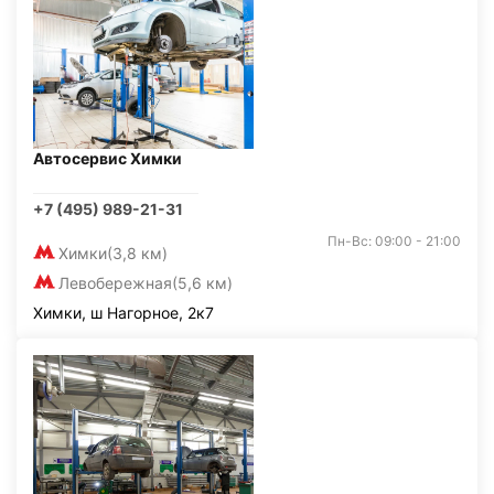
Автосервис Химки
+7 (495) 989-21-31
Пн-Вс: 09:00 - 21:00
Химки
(3,8 км)
Левобережная
(5,6 км)
Химки, ш Нагорное, 2к7