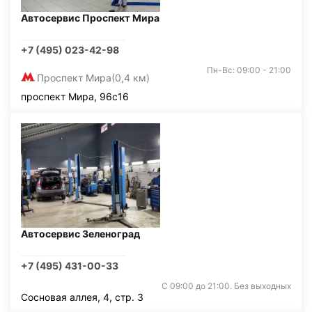
Автосервис Проспект Мира
+7 (495) 023-42-98
Пн-Вс: 09:00 - 21:00
Проспект Мира
(0,4 км)
проспект Мира, 96с16
Автосервис Зеленоград
+7 (495) 431-00-33
С 09:00 до 21:00. Без выходных
Сосновая аллея, 4, стр. 3