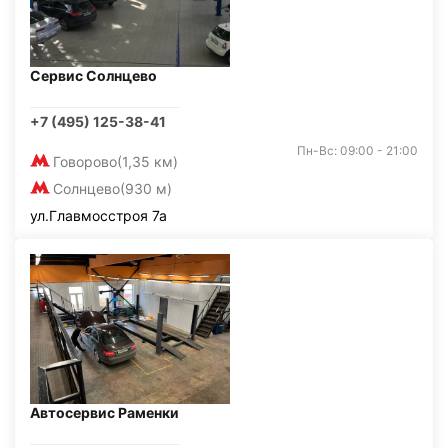
Сервис Солнцево
+7 (495) 125-38-41
Пн-Вс: 09:00 - 21:00
Говорово
(1,35 км)
Солнцево
(930 м)
ул.Главмосстроя 7а
Автосервис Раменки