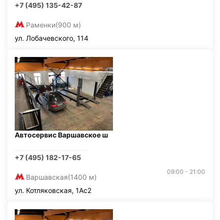
+7 (495) 135-42-87
Раменки
(900 м)
ул. Лобачевского, 114
Автосервис Варшавское ш
+7 (495) 182-17-65
09:00 - 21:00
Варшавская
(1400 м)
ул. Котляковская, 1Ас2