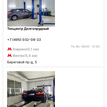
Техцентр Долгопрудный
+7 (495) 032-08-22
Пн-Вс: 09:00 - 21:00
Ховрино
(5,1 км)
Физтех
(5,4 км)
Береговой пр-д, 5