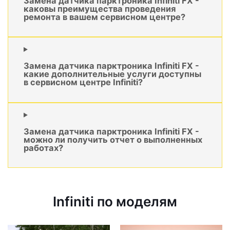
Замена датчика парктроника Infiniti FX -
каковы преимущества проведения
ремонта в вашем сервисном центре?
Замена датчика парктроника Infiniti FX -
какие дополнительные услуги доступны
в сервисном центре Infiniti?
Замена датчика парктроника Infiniti FX -
можно ли получить отчет о выполненных
работах?
Infiniti по моделям