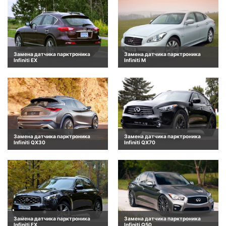
Замена датчика парктроника
Замена датчика парктроника
Infiniti EX
Infiniti M
Замена датчика парктроника
Замена датчика парктроника
Infiniti QX30
Infiniti QX70
Замена датчика парктроника
Замена датчика парктроника
Infiniti FX
Infiniti Q50