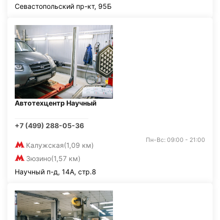
Севастопольский пр-кт, 95Б
Автотехцентр Научный
+7 (499) 288-05-36
Пн-Вс: 09:00 - 21:00
Калужская
(1,09 км)
Зюзино
(1,57 км)
Научный п-д, 14А, стр.8