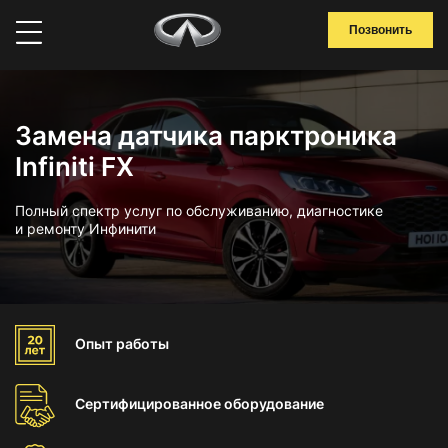
Позвонить
Замена датчика парктроника
Infiniti FX
Полный спектр услуг по обслуживанию, диагностике
и ремонту Инфинити
Опыт
работы
Сертифицированное
оборудование