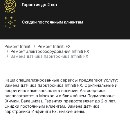
Гарантия
до 2 лет
Скидки постоянным
клиентам
Ремонт Infiniti
Ремонт Infiniti FX
Ремонт электрооборудования Infiniti FX
Замена датчика парктроника Infiniti FX
Наши специализированные сервисы предлагают услугу:
Замена датчика парктроника Infiniti FX. Оригинальные и
неоригинальные запчасти в наличии. Автосервисы
располагаются в Москве и в ближайшем Подмосковье
(Химки, Балашиха). Гарантия предоставляет до 2-х лет.
Скидки постоянным клиентам. Замена датчика
парктроника Инфинити Fx: низкие цены.