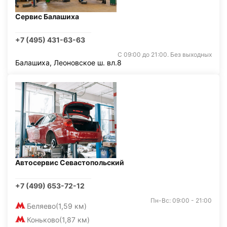
Сервис Балашиха
+7 (495) 431-63-63
С 09:00 до 21:00. Без выходных
Балашиха, Леоновское ш. вл.8
Автосервис Севастопольский
+7 (499) 653-72-12
Пн-Вс: 09:00 - 21:00
Беляево
(1,59 км)
Коньково
(1,87 км)