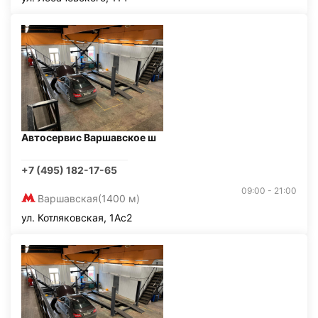
Автосервис Варшавское ш
+7 (495) 182-17-65
09:00 - 21:00
Варшавская
(1400 м)
ул. Котляковская, 1Ас2