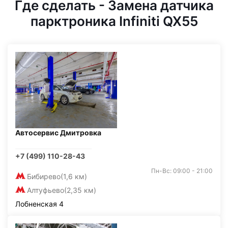
Где сделать - Замена датчика
парктроника Infiniti QX55
Автосервис Дмитровка
+7 (499) 110-28-43
Пн-Вс: 09:00 - 21:00
Бибирево
(1,6 км)
Алтуфьево
(2,35 км)
Лобненская 4