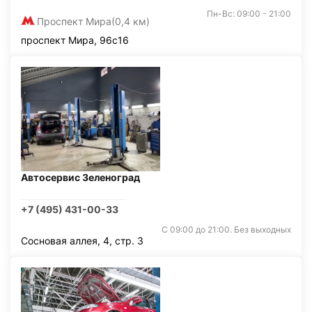
Пн-Вс: 09:00 - 21:00
Проспект Мира
(0,4 км)
проспект Мира, 96с16
Автосервис Зеленоград
+7 (495) 431-00-33
С 09:00 до 21:00. Без выходных
Сосновая аллея, 4, стр. 3