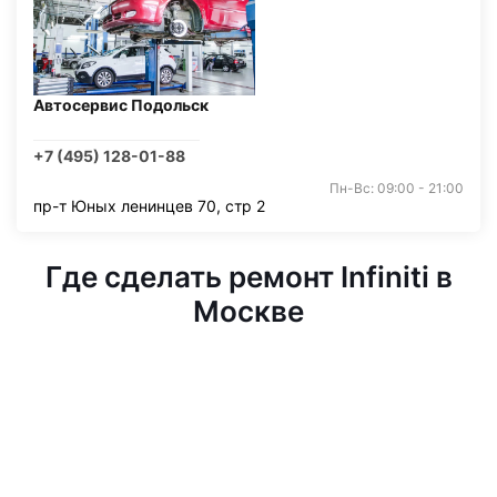
Автосервис Подольск
+7 (495) 128-01-88
Пн-Вс: 09:00 - 21:00
пр-т Юных ленинцев 70, стр 2
Где сделать ремонт Infiniti в
Москве