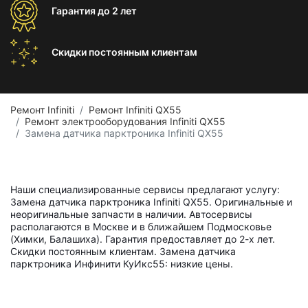
Гарантия
до 2 лет
Скидки постоянным
клиентам
Ремонт Infiniti
Ремонт Infiniti QX55
Ремонт электрооборудования Infiniti QX55
Замена датчика парктроника Infiniti QX55
Наши специализированные сервисы предлагают услугу:
Замена датчика парктроника Infiniti QX55. Оригинальные и
неоригинальные запчасти в наличии. Автосервисы
располагаются в Москве и в ближайшем Подмосковье
(Химки, Балашиха). Гарантия предоставляет до 2-х лет.
Скидки постоянным клиентам. Замена датчика
парктроника Инфинити КуИкс55: низкие цены.