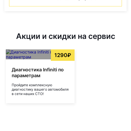
Акции и скидки на сервис
1290₽
Диагностика Infiniti по
параметрам
Пройдите комплексную
диагностику вашего автомобиля
в сети наших СТО!