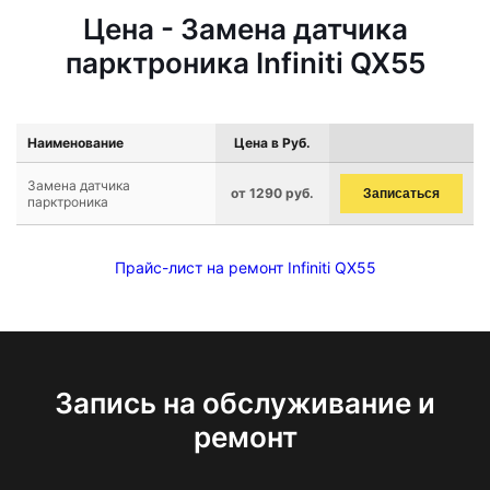
Цена - Замена датчика
парктроника Infiniti QX55
Наименование
Цена в Руб.
Замена датчика
от 1290 руб.
Записаться
парктроника
Прайс-лист на ремонт Infiniti QX55
Запись на обслуживание и
ремонт