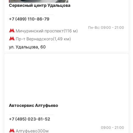
Сервисный центр Удальцова
+7 (499) 110-86-79
Пн-Вс: 09:00 - 21:00
Мичуринский проспект
(116 м)
Пр-т Вернадского
(1,49 км)
ул. Удальцова, 60
Автосервис Алтуфьево
+7 (495) 023-81-52
09:00 - 21:00
Алтуфьево
300м