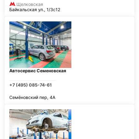
Щелковская
Байкальская ул., 1/3с12
Автосервис Семеновская
+7 (495) 085-74-61
Семёновский пер, 4А