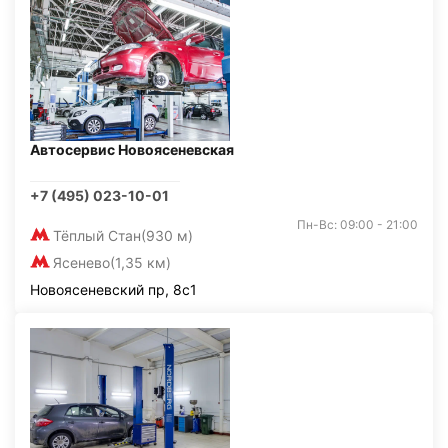
Автосервис Новоясеневская
+7 (495) 023-10-01
Пн-Вс: 09:00 - 21:00
Тёплый Стан
(930 м)
Ясенево
(1,35 км)
Новоясеневский пр, 8с1