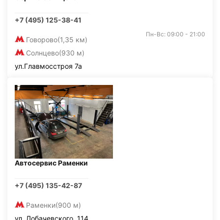
+7 (495) 125-38-41
Пн-Вс: 09:00 - 21:00
Говорово
(1,35 км)
Солнцево
(930 м)
ул.Главмосстроя 7а
Автосервис Раменки
+7 (495) 135-42-87
Раменки
(900 м)
ул. Лобачевского, 114