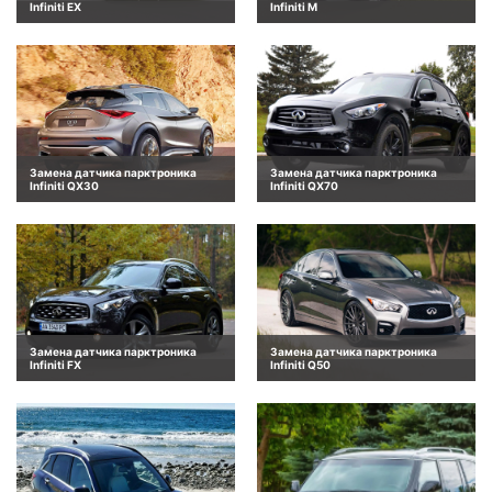
Infiniti EX
Infiniti M
Замена датчика парктроника
Замена датчика парктроника
Infiniti QX30
Infiniti QX70
Замена датчика парктроника
Замена датчика парктроника
Infiniti FX
Infiniti Q50