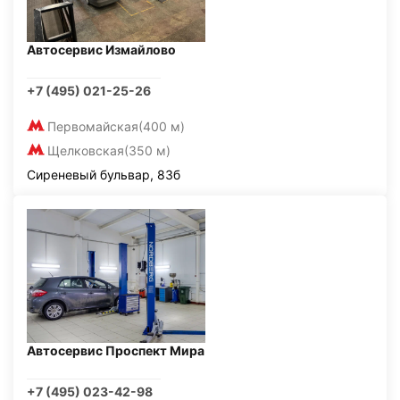
Автосервис Измайлово
+7 (495) 021-25-26
Первомайская
(400 м)
Щелковская
(350 м)
Сиреневый бульвар, 83б
Автосервис Проспект Мира
+7 (495) 023-42-98