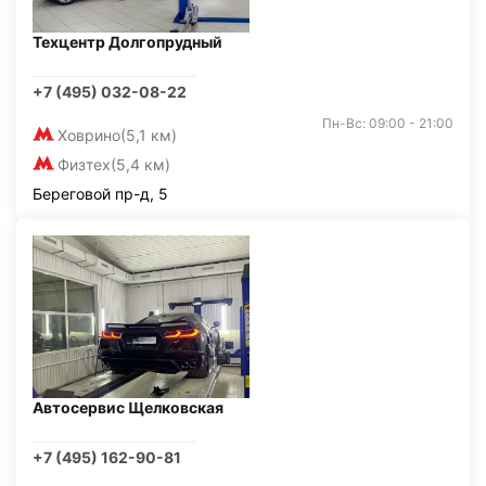
Техцентр Долгопрудный
+7 (495) 032-08-22
Пн-Вс: 09:00 - 21:00
Ховрино
(5,1 км)
Физтех
(5,4 км)
Береговой пр-д, 5
Автосервис Щелковская
+7 (495) 162-90-81