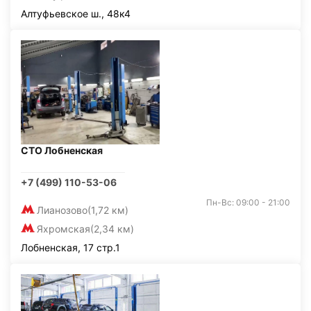
Алтуфьевское ш., 48к4
СТО Лобненская
+7 (499) 110-53-06
Пн-Вс: 09:00 - 21:00
Лианозово
(1,72 км)
Яхромская
(2,34 км)
Лобненская, 17 стр.1