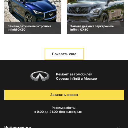
Замена датчика парктроника
Замена датчика парктроника
Infiniti QX50
Infiniti QX80
Показать еще
Ремонт автомобилей
Сервис Infiniti в Москве
Заказать звонок
Режим работы:
с 9:00 до 21:00
без выходных
Информация