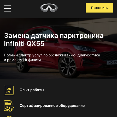
Позвонить
Замена датчика парктроника
Infiniti QX55
Полный спектр услуг по обслуживанию, диагностике
и ремонту Инфинити
Опыт
работы
Сертифицированное
оборудование