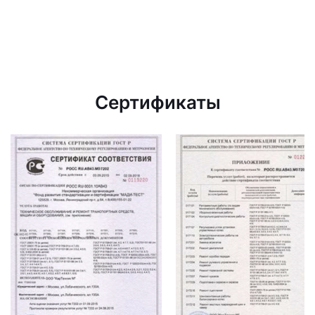
Сертификаты