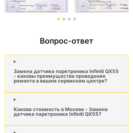
Вопрос-ответ
Замена датчика парктроника Infiniti QX55
- каковы преимущества проведения
ремонта в вашем сервисном центре?
Какова стоимость в Москве - Замена
датчика парктроника Infiniti QX55?