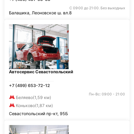
С 09:00 до 21:00. Без выходных
Балашиха, Леоновское ш. вл.8
Автосервис Севастопольский
+7 (499) 653-72-12
Пн-Вс: 09:00 - 21:00
Беляево
(1,59 км)
Коньково
(1,87 км)
Севастопольский пр-кт, 95Б