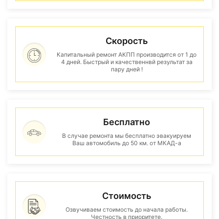
Скорость
Капитальный ремонт АКПП производится от 1 до
4 дней. Быстрый и качественнвй результат за
пару дней !
Бесплатно
В случае ремонта мы бесплатно эвакуируем
Ваш автомобиль до 50 км. от МКАД-а
Стоимость
Озвучиваем стоимость до начала работы.
Честность в приоритете.