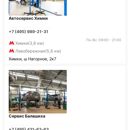
Автосервис Химки
+7 (495) 989-21-31
Пн-Вс: 09:00 - 21:00
Химки
(3,8 км)
Левобережная
(5,6 км)
Химки, ш Нагорное, 2к7
Сервис Балашиха
+7 (495) 431-63-63