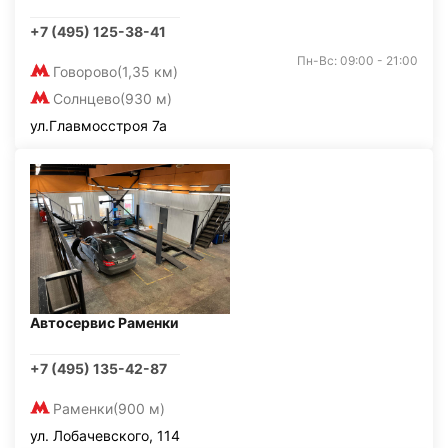
+7 (495) 125-38-41
Пн-Вс: 09:00 - 21:00
Говорово
(1,35 км)
Солнцево
(930 м)
ул.Главмосстроя 7а
Автосервис Раменки
+7 (495) 135-42-87
Раменки
(900 м)
ул. Лобачевского, 114