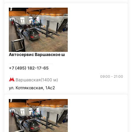
Автосервис Варшавское ш
+7 (495) 182-17-65
09:00 - 21:00
Варшавская
(1400 м)
ул. Котляковская, 1Ас2