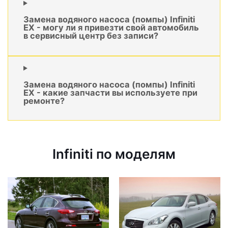
Замена водяного насоса (помпы) Infiniti
EX - могу ли я привезти свой автомобиль
в сервисный центр без записи?
Замена водяного насоса (помпы) Infiniti
EX - какие запчасти вы используете при
ремонте?
Infiniti по моделям