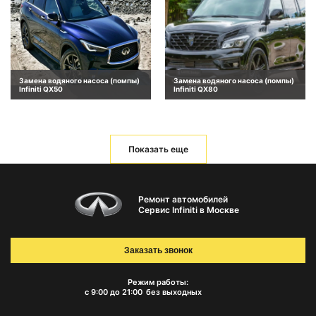
Замена водяного насоса (помпы)
Замена водяного насоса (помпы)
Infiniti QX50
Infiniti QX80
Показать еще
Ремонт автомобилей
Сервис Infiniti в Москве
Заказать звонок
Режим работы:
с 9:00 до 21:00
без выходных