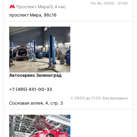
Пн-Вс: 09:00 - 21:00
Проспект Мира
(0,4 км)
проспект Мира, 96с16
Автосервис Зеленоград
+7 (495) 431-00-33
С 09:00 до 21:00. Без выходных
Сосновая аллея, 4, стр. 3