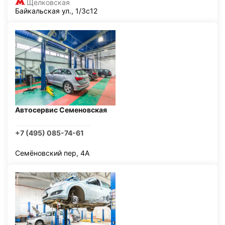
Щелковская
Байкальская ул., 1/3с12
Автосервис Семеновская
+7 (495) 085-74-61
Семёновский пер, 4А