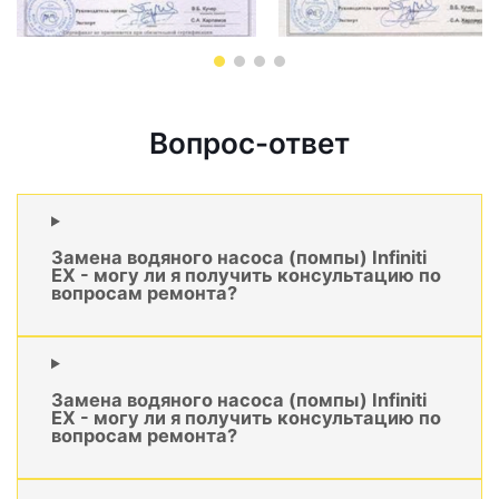
Вопрос-ответ
Замена водяного насоса (помпы) Infiniti
EX - могу ли я получить консультацию по
вопросам ремонта?
Замена водяного насоса (помпы) Infiniti
EX - могу ли я получить консультацию по
вопросам ремонта?