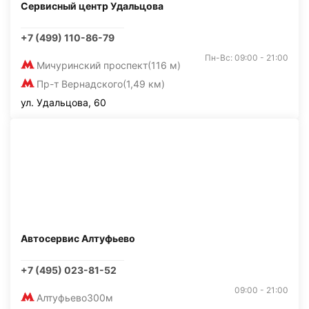
Сервисный центр Удальцова
+7 (499) 110-86-79
Пн-Вс: 09:00 - 21:00
Мичуринский проспект
(116 м)
Пр-т Вернадского
(1,49 км)
ул. Удальцова, 60
Автосервис Алтуфьево
+7 (495) 023-81-52
09:00 - 21:00
Алтуфьево
300м