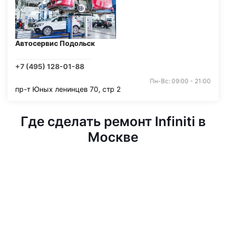
Автосервис Подольск
+7 (495) 128-01-88
Пн-Вс: 09:00 - 21:00
пр-т Юных ленинцев 70, стр 2
Где сделать ремонт Infiniti в
Москве