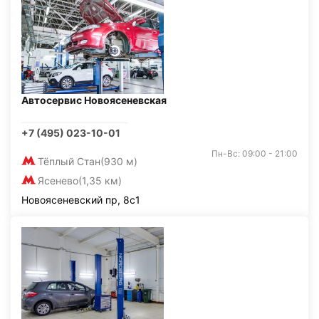
Автосервис Новоясеневская
+7 (495) 023-10-01
Пн-Вс: 09:00 - 21:00
Тёплый Стан
(930 м)
Ясенево
(1,35 км)
Новоясеневский пр, 8с1