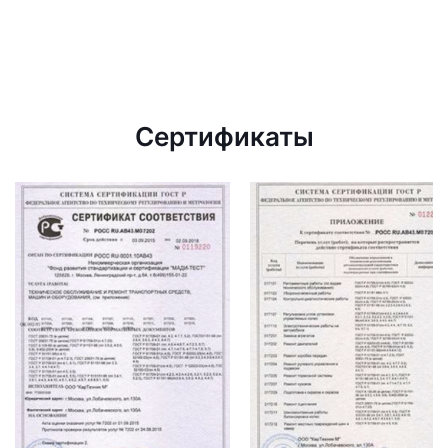
Сертификаты