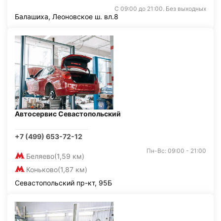
С 09:00 до 21:00. Без выходных
Балашиха, Леоновское ш. вл.8
Автосервис Севастопольский
+7 (499) 653-72-12
Пн-Вс: 09:00 - 21:00
Беляево
(1,59 км)
Коньково
(1,87 км)
Севастопольский пр-кт, 95Б