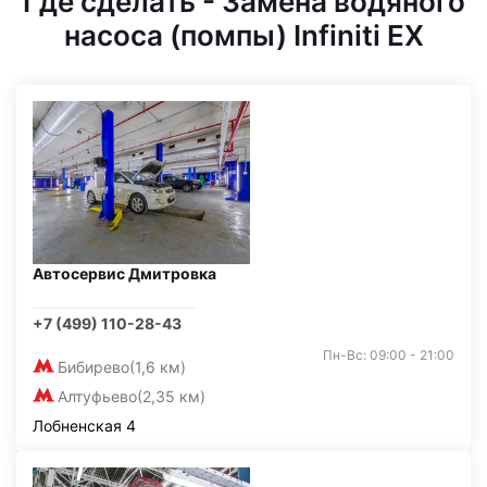
Где сделать - Замена водяного
насоса (помпы) Infiniti EX
Автосервис Дмитровка
+7 (499) 110-28-43
Пн-Вс: 09:00 - 21:00
Бибирево
(1,6 км)
Алтуфьево
(2,35 км)
Лобненская 4