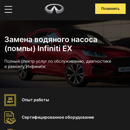
Позвонить
Замена водяного насоса
(помпы) Infiniti EX
Полный спектр услуг по обслуживанию, диагностике
и ремонту Инфинити
Опыт
работы
Сертифицированное
оборудование