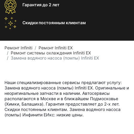
Гарантия
до 2 лет
Скидки постоянным
клиентам
Ремонт Infiniti
Ремонт Infiniti EX
Ремонт системы охлаждения Infiniti EX
Замена водяного насоса (помпы) Infiniti EX
Наши специализированные сервисы предлагают услугу:
Замена водяного насоса (помпы) Infiniti EX. Оригинальные и
неоригинальные запчасти в наличии. Автосервисы
располагаются в Москве и в ближайшем Подмосковье
(Химки, Балашиха). Гарантия предоставляет до 2-х лет.
Скидки постоянным клиентам. Замена водяного насоса
(помпы) Инфинити ЕИкс: низкие цены.