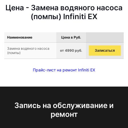
Цена - Замена водяного насоса
(помпы) Infiniti EX
Наименование
Цена в Руб.
Замена водяного насоса
от 4990 руб.
Записаться
(помпы)
Прайс-лист на ремонт Infiniti EX
Запись на обслуживание и
ремонт