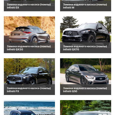
Замена водяного насоса (помпы)
Замена водяного насоса (помпы)
Infiniti EX
Infiniti M
Замена водяного насоса (помпы)
Замена водяного насоса (помпы)
Infiniti QX30
Infiniti QX70
Замена водяного насоса (помпы)
Замена водяного насоса (помпы)
Infiniti FX
Infiniti Q50