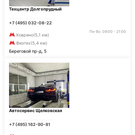
Техцентр Долгопрудный
+7 (495) 032-08-22
Пн-Вс: 09:00 - 21:00
Ховрино
(5,1 км)
Физтех
(5,4 км)
Береговой пр-д, 5
Автосервис Щелковская
+7 (495) 162-90-81