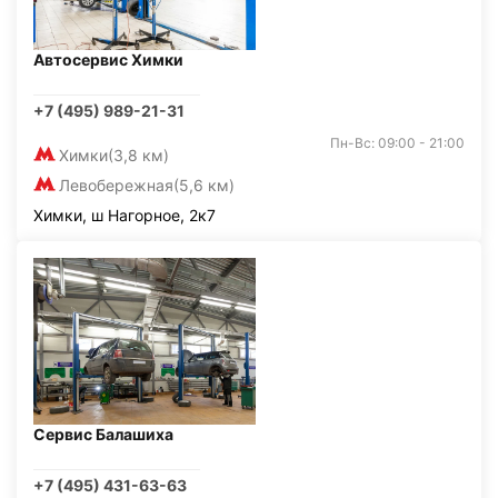
Автосервис Химки
+7 (495) 989-21-31
Пн-Вс: 09:00 - 21:00
Химки
(3,8 км)
Левобережная
(5,6 км)
Химки, ш Нагорное, 2к7
Сервис Балашиха
+7 (495) 431-63-63