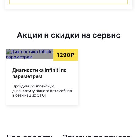
Акции и скидки на сервис
1290₽
Диагностика Infiniti по
параметрам
Пройдите комплексную
диагностику вашего автомобиля
в сети наших СТО!