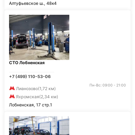
Алтуфьевское ш., 48к4
СТО Лобненская
+7 (499) 110-53-06
Пн-Вс: 09:00 - 21:00
Лианозово
(1,72 км)
Яхромская
(2,34 км)
Лобненская, 17 стр.1