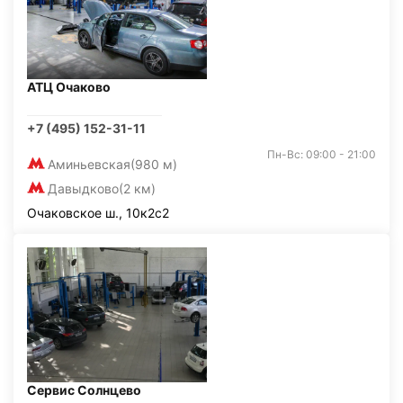
АТЦ Очаково
+7 (495) 152-31-11
Пн-Вс: 09:00 - 21:00
Аминьевская
(980 м)
Давыдково
(2 км)
Очаковское ш., 10к2с2
Сервис Солнцево