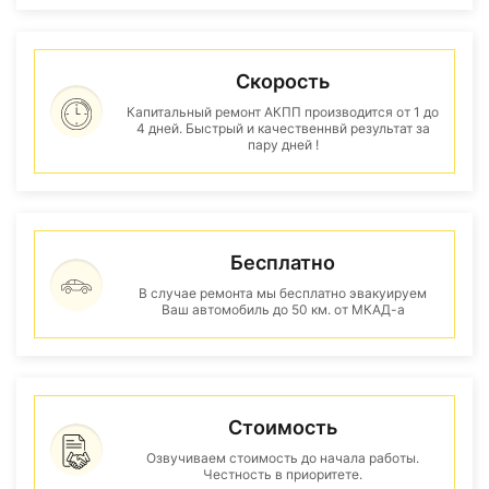
Скорость
Капитальный ремонт АКПП производится от 1 до
4 дней. Быстрый и качественнвй результат за
пару дней !
Бесплатно
В случае ремонта мы бесплатно эвакуируем
Ваш автомобиль до 50 км. от МКАД-а
Стоимость
Озвучиваем стоимость до начала работы.
Честность в приоритете.