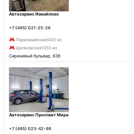
Автосервис Измайлово
+7 (495) 021-25-26
Первомайская
(400 м)
Щелковская
(350 м)
Сиреневый бульвар, 83б
Автосервис Проспект Мира
+7 (495) 023-42-98