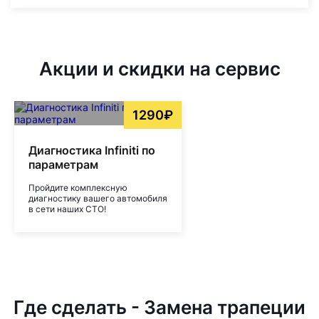
Акции и скидки на сервис
1290₽
Диагностика Infiniti по
параметрам
Пройдите комплексную
диагностику вашего автомобиля
в сети наших СТО!
Где сделать - Замена трапеции