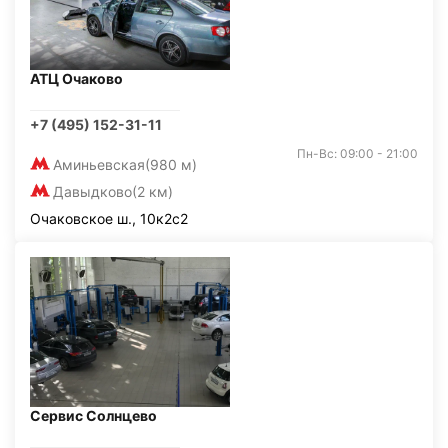
АТЦ Очаково
+7 (495) 152-31-11
Пн-Вс: 09:00 - 21:00
Аминьевская
(980 м)
Давыдково
(2 км)
Очаковское ш., 10к2с2
Сервис Солнцево