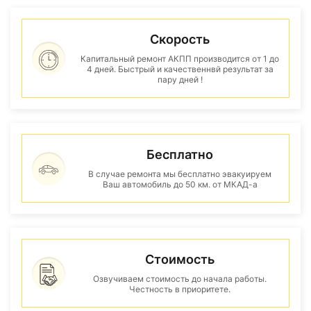
Скорость
Капитальный ремонт АКПП производится от 1 до
4 дней. Быстрый и качественнвй результат за
пару дней !
Бесплатно
В случае ремонта мы бесплатно эвакуируем
Ваш автомобиль до 50 км. от МКАД-а
Стоимость
Озвучиваем стоимость до начала работы.
Честность в приоритете.