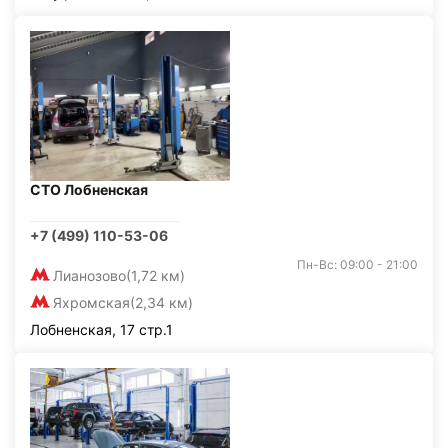
СТО Лобненская
+7 (499) 110-53-06
Пн-Вс: 09:00 - 21:00
Лианозово
(1,72 км)
Яхромская
(2,34 км)
Лобненская, 17 стр.1