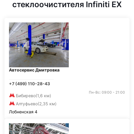
стеклоочистителя Infiniti EX
Автосервис Дмитровка
+7 (499) 110-28-43
Пн-Вс: 09:00 - 21:00
Бибирево
(1,6 км)
Алтуфьево
(2,35 км)
Лобненская 4