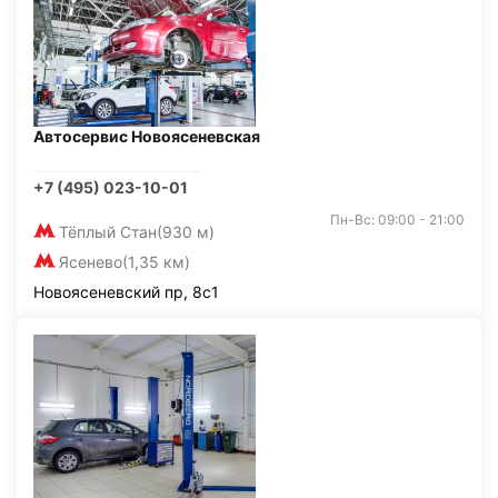
Автосервис Новоясеневская
+7 (495) 023-10-01
Пн-Вс: 09:00 - 21:00
Тёплый Стан
(930 м)
Ясенево
(1,35 км)
Новоясеневский пр, 8с1