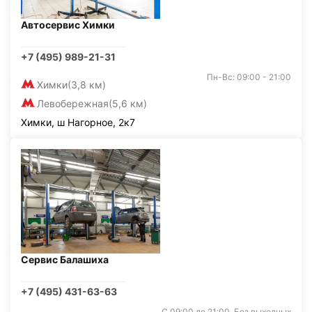
Автосервис Химки
+7 (495) 989-21-31
Пн-Вс: 09:00 - 21:00
Химки
(3,8 км)
Левобережная
(5,6 км)
Химки, ш Нагорное, 2к7
Сервис Балашиха
+7 (495) 431-63-63
С 09:00 до 21:00. Без выходных