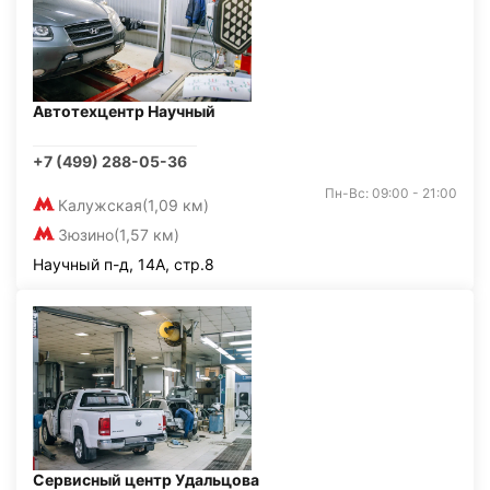
Автотехцентр Научный
+7 (499) 288-05-36
Пн-Вс: 09:00 - 21:00
Калужская
(1,09 км)
Зюзино
(1,57 км)
Научный п-д, 14А, стр.8
Сервисный центр Удальцова