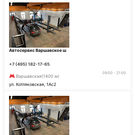
Автосервис Варшавское ш
+7 (495) 182-17-65
09:00 - 21:00
Варшавская
(1400 м)
ул. Котляковская, 1Ас2