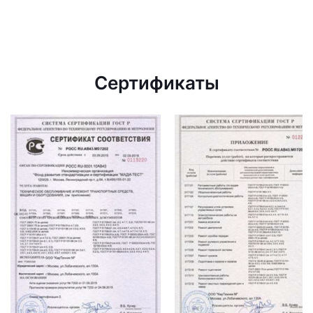
Сертификаты