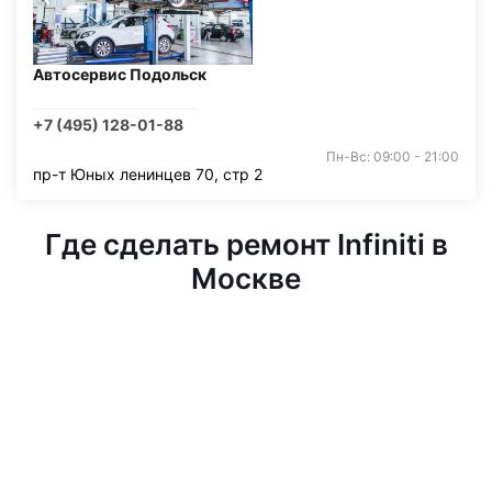
Автосервис Подольск
+7 (495) 128-01-88
Пн-Вс: 09:00 - 21:00
пр-т Юных ленинцев 70, стр 2
Где сделать ремонт Infiniti в
Москве