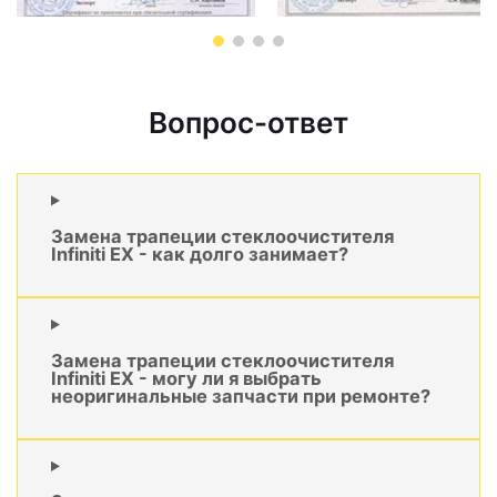
Вопрос-ответ
Замена трапеции стеклоочистителя
Infiniti EX - как долго занимает?
Замена трапеции стеклоочистителя
Infiniti EX - могу ли я выбрать
неоригинальные запчасти при ремонте?