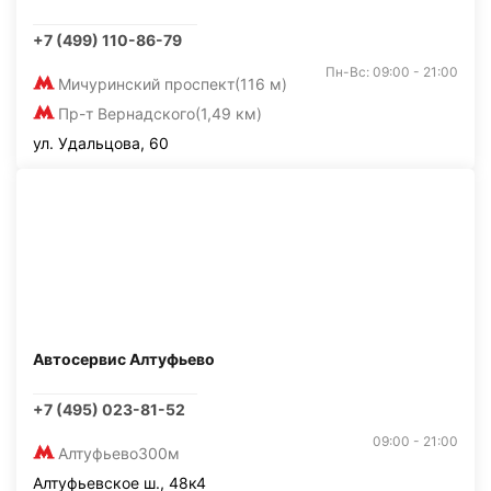
+7 (499) 110-86-79
Пн-Вс: 09:00 - 21:00
Мичуринский проспект
(116 м)
Пр-т Вернадского
(1,49 км)
ул. Удальцова, 60
Автосервис Алтуфьево
+7 (495) 023-81-52
09:00 - 21:00
Алтуфьево
300м
Алтуфьевское ш., 48к4