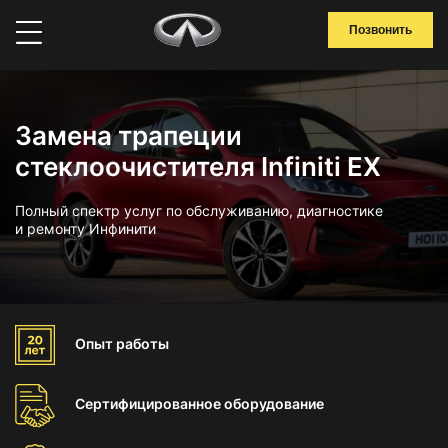
Позвонить
Замена трапеции
стеклоочистителя Infiniti EX
Полный спектр услуг по обслуживанию, диагностике
и ремонту Инфинити
Опыт
работы
Сертифицированное
оборудование