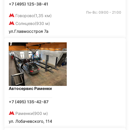
+7 (495) 125-38-41
Пн-Вс: 09:00 - 21:00
Говорово
(1,35 км)
Солнцево
(930 м)
ул.Главмосстроя 7а
Автосервис Раменки
+7 (495) 135-42-87
Раменки
(900 м)
ул. Лобачевского, 114