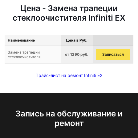
Цена - Замена трапеции
стеклоочистителя Infiniti EX
Наименование
Цена в Руб.
Замена трапеции
от 1290 руб.
Записаться
стеклоочистителя
Прайс-лист на ремонт Infiniti EX
Запись на обслуживание и
ремонт