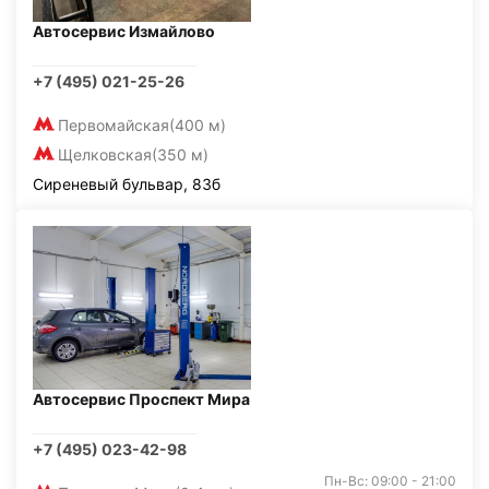
Автосервис Измайлово
+7 (495) 021-25-26
Первомайская
(400 м)
Щелковская
(350 м)
Сиреневый бульвар, 83б
Автосервис Проспект Мира
+7 (495) 023-42-98
Пн-Вс: 09:00 - 21:00