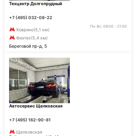
Техцентр Долгопрудный
+7 (495) 032-08-22
Пн-Вс: 09:00 - 21:00
Ховрино
(5,1 км)
Физтех
(5,4 км)
Береговой пр-д, 5
Автосервис Щелковская
+7 (495) 162-90-81
Щелковская