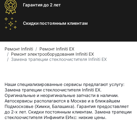
Гарантия
до 2 лет
Скидки постоянным
клиентам
Ремонт Infiniti
Ремонт Infiniti EX
Ремонт электрооборудования Infiniti EX
Замена трапеции стеклоочистителя Infiniti EX
Наши специализированные сервисы предлагают услугу:
Замена трапеции стеклоочистителя Infiniti EX.
Оригинальные и неоригинальные запчасти в наличии.
Автосервисы располагаются в Москве и в ближайшем
Подмосковье (Химки, Балашиха). Гарантия предоставляет
до 2-х лет. Скидки постоянным клиентам. Замена трапеции
стеклоочистителя Инфинити ЕИкс: низкие цены.