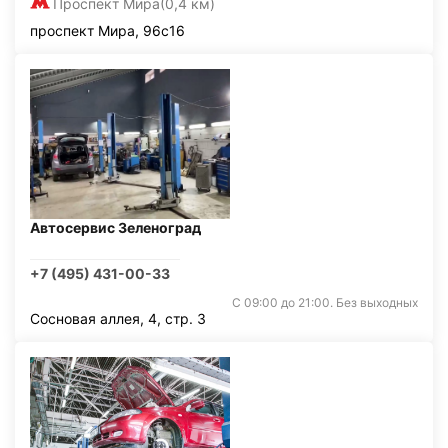
Проспект Мира
(0,4 км)
проспект Мира, 96с16
Автосервис Зеленоград
+7 (495) 431-00-33
С 09:00 до 21:00. Без выходных
Сосновая аллея, 4, стр. 3