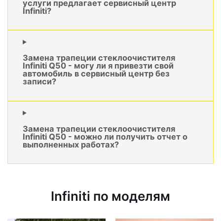
услуги предлагает сервисный центр
Infiniti?
Замена трапеции стеклоочистителя
Infiniti Q50 - могу ли я привезти свой
автомобиль в сервисный центр без
записи?
Замена трапеции стеклоочистителя
Infiniti Q50 - можно ли получить отчет о
выполненных работах?
Infiniti по моделям