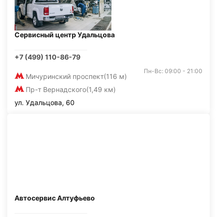
Сервисный центр Удальцова
+7 (499) 110-86-79
Пн-Вс: 09:00 - 21:00
Мичуринский проспект
(116 м)
Пр-т Вернадского
(1,49 км)
ул. Удальцова, 60
Автосервис Алтуфьево