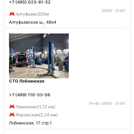
+7 (495) 023-81-52
09:00 - 21:00
Алтуфьево
300м
Алтуфьевское ш., 48к4
СТО Лобненская
+7 (499) 110-53-06
Пн-Вс: 09:00 - 21:00
Лианозово
(1,72 км)
Яхромская
(2,34 км)
Лобненская, 17 стр.1