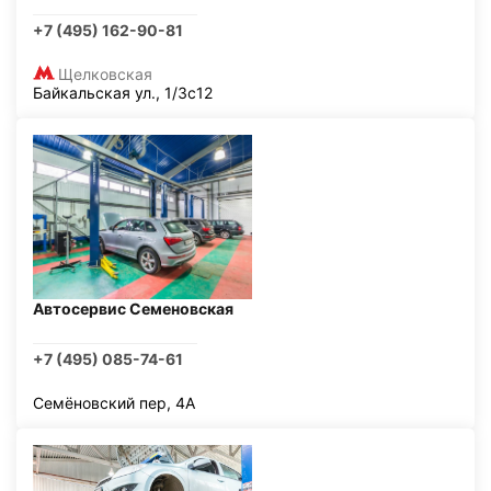
+7 (495) 162-90-81
Щелковская
Байкальская ул., 1/3с12
Автосервис Семеновская
+7 (495) 085-74-61
Семёновский пер, 4А