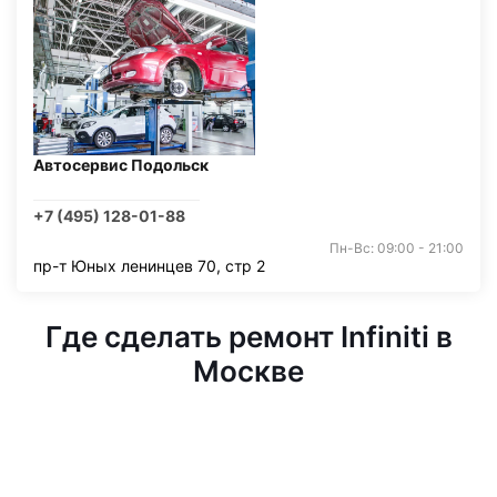
Автосервис Подольск
+7 (495) 128-01-88
Пн-Вс: 09:00 - 21:00
пр-т Юных ленинцев 70, стр 2
Где сделать ремонт Infiniti в
Москве