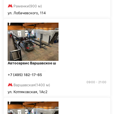
Раменки
(900 м)
ул. Лобачевского, 114
Автосервис Варшавское ш
+7 (495) 182-17-65
09:00 - 21:00
Варшавская
(1400 м)
ул. Котляковская, 1Ас2