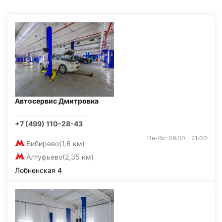
Автосервис Дмитровка
+7 (499) 110-28-43
Пн-Вс: 09:00 - 21:00
Бибирево
(1,6 км)
Алтуфьево
(2,35 км)
Лобненская 4