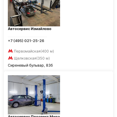
Автосервис Измайлово
+7 (495) 021-25-26
Первомайская
(400 м)
Щелковская
(350 м)
Сиреневый бульвар, 83б
Автосервис Проспект Мира