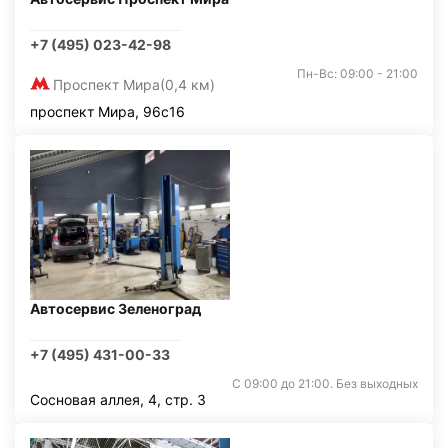
+7 (495) 023-42-98
Пн-Вс: 09:00 - 21:00
Проспект Мира
(0,4 км)
проспект Мира, 96с16
Автосервис Зеленоград
+7 (495) 431-00-33
С 09:00 до 21:00. Без выходных
Сосновая аллея, 4, стр. 3