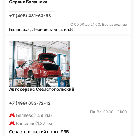
Сервис Балашиха
+7 (495) 431-63-63
С 09:00 до 21:00. Без выходных
Балашиха, Леоновское ш. вл.8
Автосервис Севастопольский
+7 (499) 653-72-12
Пн-Вс: 09:00 - 21:00
Беляево
(1,59 км)
Коньково
(1,87 км)
Севастопольский пр-кт, 95Б