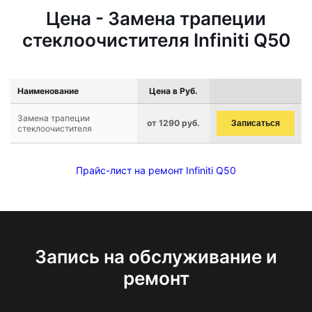
Цена - Замена трапеции
стеклоочистителя Infiniti Q50
Наименование
Цена в Руб.
Замена трапеции
от 1290 руб.
Записаться
стеклоочистителя
Прайс-лист на ремонт Infiniti Q50
Запись на обслуживание и
ремонт