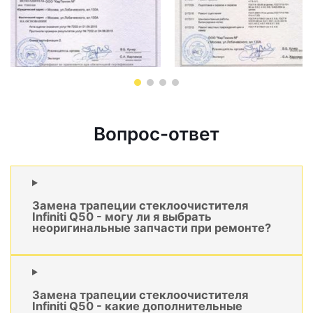
Вопрос-ответ
Замена трапеции стеклоочистителя
Infiniti Q50 - могу ли я выбрать
неоригинальные запчасти при ремонте?
Замена трапеции стеклоочистителя
Infiniti Q50 - какие дополнительные