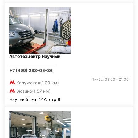
Автотехцентр Научный
+7 (499) 288-05-36
Пн-Вс: 09:00 - 21:00
Калужская
(1,09 км)
Зюзино
(1,57 км)
Научный п-д, 14А, стр.8