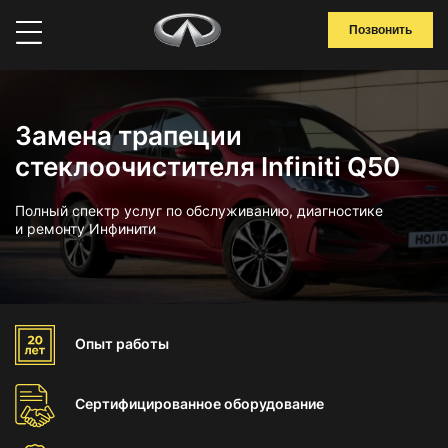
Позвонить
Замена трапеции
стеклоочистителя Infiniti Q50
Полный спектр услуг по обслуживанию, диагностике
и ремонту Инфинити
Опыт
работы
Сертифицированное
оборудование