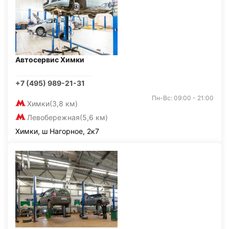
Автосервис Химки
+7 (495) 989-21-31
Пн-Вс: 09:00 - 21:00
Химки
(3,8 км)
Левобережная
(5,6 км)
Химки, ш Нагорное, 2к7