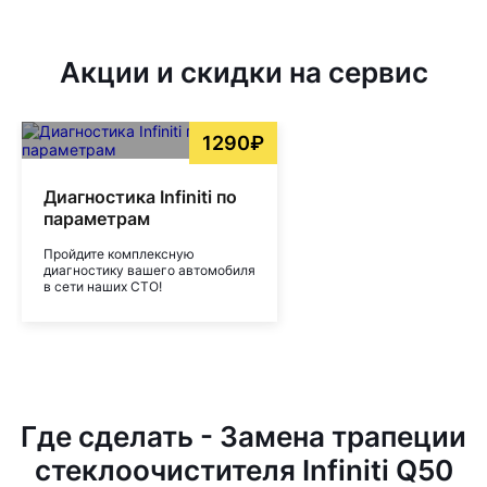
Акции и скидки на сервис
1290₽
Диагностика Infiniti по
параметрам
Пройдите комплексную
диагностику вашего автомобиля
в сети наших СТО!
Где сделать - Замена трапеции
стеклоочистителя Infiniti Q50