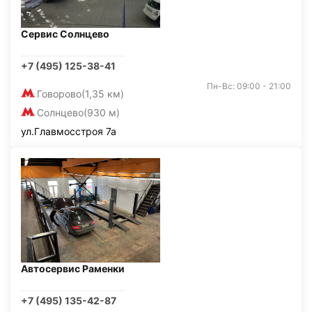
Сервис Солнцево
+7 (495) 125-38-41
Пн-Вс: 09:00 - 21:00
Говорово
(1,35 км)
Солнцево
(930 м)
ул.Главмосстроя 7а
Автосервис Раменки
+7 (495) 135-42-87