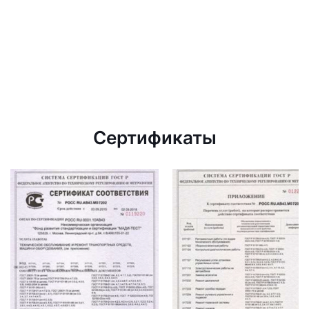
Сертификаты