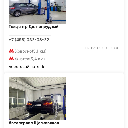
Техцентр Долгопрудный
+7 (495) 032-08-22
Пн-Вс: 09:00 - 21:00
Ховрино
(5,1 км)
Физтех
(5,4 км)
Береговой пр-д, 5
Автосервис Щелковская