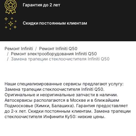
Гарантия
до 2 лет
Скидки постоянным
клиентам
Ремонт Infiniti
Ремонт Infiniti Q50
Ремонт электрооборудования Infiniti Q50
Замена трапеции стеклоочистителя Infiniti Q50
Наши специализированные сервисы предлагают услугу:
Замена трапеции стеклоочистителя Infiniti Q50.
Оригинальные и неоригинальные запчасти в наличии.
Автосервисы располагаются в Москве и в ближайшем
Подмосковье (Химки, Балашиха). Гарантия предоставляет
до 2-х лет. Скидки постоянным клиентам. Замена трапеции
стеклоочистителя Инфинити Ку50: низкие цены.