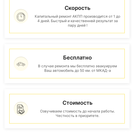
Скорость
Капитальный ремонт АКПП производится от 1 до
4 дней. Быстрый и качественнвй результат за
пару дней !
Бесплатно
В случае ремонта мы бесплатно эвакуируем
Ваш автомобиль до 50 км. от МКАД-а
Стоимость
Озвучиваем стоимость до начала работы.
Честность в приоритете.