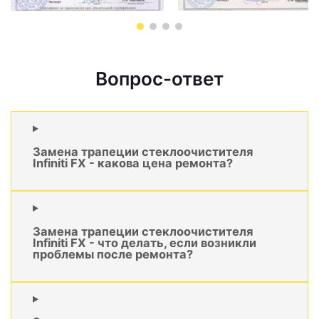
Вопрос-ответ
Замена трапеции стеклоочистителя
Infiniti FX - какова цена ремонта?
Замена трапеции стеклоочистителя
Infiniti FX - что делать, если возникли
проблемы после ремонта?