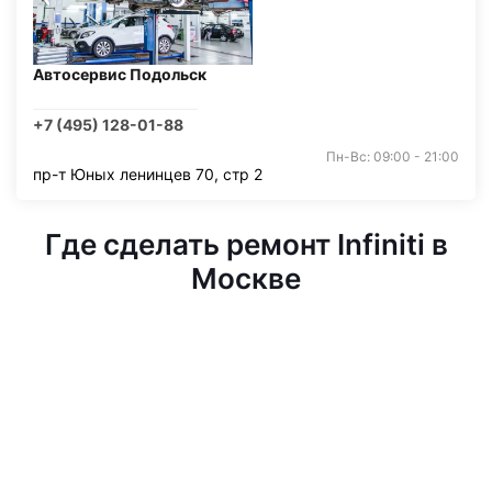
Автосервис Подольск
+7 (495) 128-01-88
Пн-Вс: 09:00 - 21:00
пр-т Юных ленинцев 70, стр 2
Где сделать ремонт Infiniti в
Москве