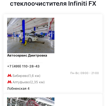
стеклоочистителя Infiniti FX
Автосервис Дмитровка
+7 (499) 110-28-43
Пн-Вс: 09:00 - 21:00
Бибирево
(1,6 км)
Алтуфьево
(2,35 км)
Лобненская 4