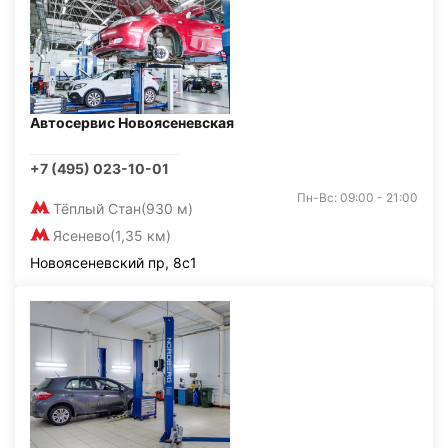
Автосервис Новоясеневская
+7 (495) 023-10-01
Пн-Вс: 09:00 - 21:00
Тёплый Стан
(930 м)
Ясенево
(1,35 км)
Новоясеневский пр, 8с1