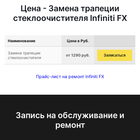
Цена - Замена трапеции
стеклоочистителя Infiniti FX
Наименование
Цена в Руб.
Замена трапеции
от 1290 руб.
Записаться
стеклоочистителя
Прайс-лист на ремонт Infiniti FX
Запись на обслуживание и
ремонт