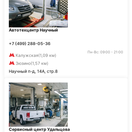
Автотехцентр Научный
+7 (499) 288-05-36
Пн-Вс: 09:00 - 21:00
Калужская
(1,09 км)
Зюзино
(1,57 км)
Научный п-д, 14А, стр.8
Сервисный центр Удальцова