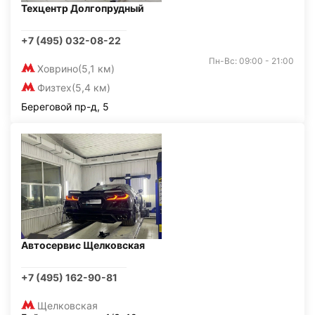
Техцентр Долгопрудный
+7 (495) 032-08-22
Пн-Вс: 09:00 - 21:00
Ховрино
(5,1 км)
Физтех
(5,4 км)
Береговой пр-д, 5
Автосервис Щелковская
+7 (495) 162-90-81
Щелковская