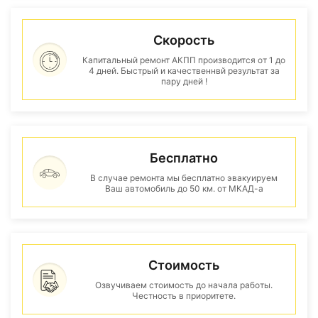
Скорость
Капитальный ремонт АКПП производится от 1 до
4 дней. Быстрый и качественнвй результат за
пару дней !
Бесплатно
В случае ремонта мы бесплатно эвакуируем
Ваш автомобиль до 50 км. от МКАД-а
Стоимость
Озвучиваем стоимость до начала работы.
Честность в приоритете.