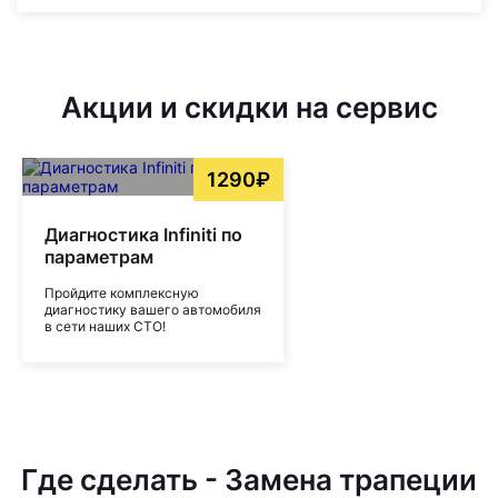
Акции и скидки на сервис
1290₽
Диагностика Infiniti по
параметрам
Пройдите комплексную
диагностику вашего автомобиля
в сети наших СТО!
Где сделать - Замена трапеции