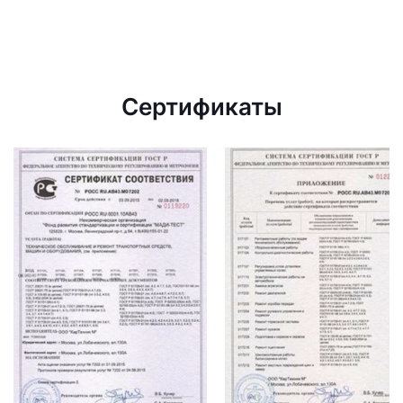
Сертификаты