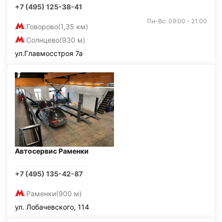
+7 (495) 125-38-41
Пн-Вс: 09:00 - 21:00
Говорово
(1,35 км)
Солнцево
(930 м)
ул.Главмосстроя 7а
Автосервис Раменки
+7 (495) 135-42-87
Раменки
(900 м)
ул. Лобачевского, 114