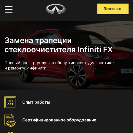
Позвонить
Замена трапеции
стеклоочистителя Infiniti FX
Полный спектр услуг по обслуживанию, диагностике
и ремонту Инфинити
Опыт
работы
Сертифицированное
оборудование