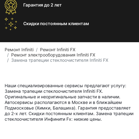
Гарантия
до 2 лет
Скидки постоянным
клиентам
Ремонт Infiniti
Ремонт Infiniti FX
Ремонт электрооборудования Infiniti FX
Замена трапеции стеклоочистителя Infiniti FX
Наши специализированные сервисы предлагают услугу:
Замена трапеции стеклоочистителя Infiniti FX.
Оригинальные и неоригинальные запчасти в наличии.
Автосервисы располагаются в Москве и в ближайшем
Подмосковье (Химки, Балашиха). Гарантия предоставляет
до 2-х лет. Скидки постоянным клиентам. Замена трапеции
стеклоочистителя Инфинити Fx: низкие цены.