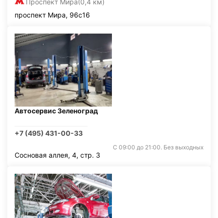
Проспект Мира
(0,4 км)
проспект Мира, 96с16
Автосервис Зеленоград
+7 (495) 431-00-33
С 09:00 до 21:00. Без выходных
Сосновая аллея, 4, стр. 3