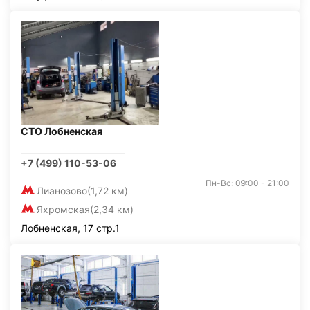
СТО Лобненская
+7 (499) 110-53-06
Пн-Вс: 09:00 - 21:00
Лианозово
(1,72 км)
Яхромская
(2,34 км)
Лобненская, 17 стр.1