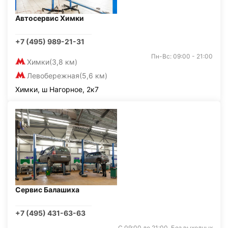
Автосервис Химки
+7 (495) 989-21-31
Пн-Вс: 09:00 - 21:00
Химки
(3,8 км)
Левобережная
(5,6 км)
Химки, ш Нагорное, 2к7
Сервис Балашиха
+7 (495) 431-63-63
С 09:00 до 21:00. Без выходных