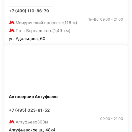
+7 (499) 110-86-79
Пн-Вс: 09:00 - 21:00
Мичуринский проспект
(116 м)
Пр-т Вернадского
(1,49 км)
ул. Удальцова, 60
Автосервис Алтуфьево
+7 (495) 023-81-52
09:00 - 21:00
Алтуфьево
300м
Алтуфьевское ш., 48к4