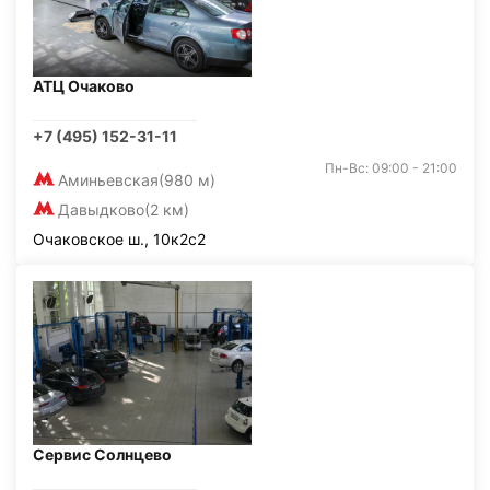
АТЦ Очаково
+7 (495) 152-31-11
Пн-Вс: 09:00 - 21:00
Аминьевская
(980 м)
Давыдково
(2 км)
Очаковское ш., 10к2с2
Сервис Солнцево