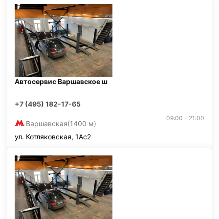
Автосервис Варшавское ш
+7 (495) 182-17-65
09:00 - 21:00
Варшавская
(1400 м)
ул. Котляковская, 1Ас2