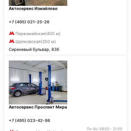
Автосервис Измайлово
+7 (495) 021-25-26
Первомайская
(400 м)
Щелковская
(350 м)
Сиреневый бульвар, 83б
Автосервис Проспект Мира
+7 (495) 023-42-98
Пн-Вс: 09:00 - 21:00