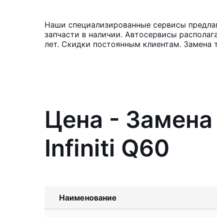
Наши специализированные сервисы предлага
запчасти в наличии. Автосервисы располаг
лет. Скидки постоянным клиентам. Замена 
Цена - Замена
Infiniti Q60
Наименование