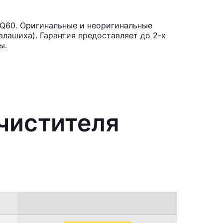
i Q60. Оригинальные и неоригинальные
лашиха). Гарантия предоставляет до 2-х
ы.
чистителя