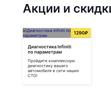
Акции и скидк
1290₽
Диагностика Infiniti
по параметрам
Пройдите комплексную
диагностику вашего
автомобиля в сети наших
СТО!