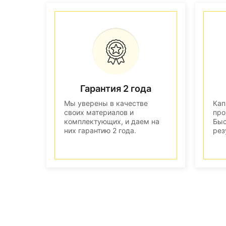
Гарантия 2 года
Мы уверены в качестве
Кап
своих материалов и
про
комплектующих, и даем на
Быс
них гарантию 2 года.
рез