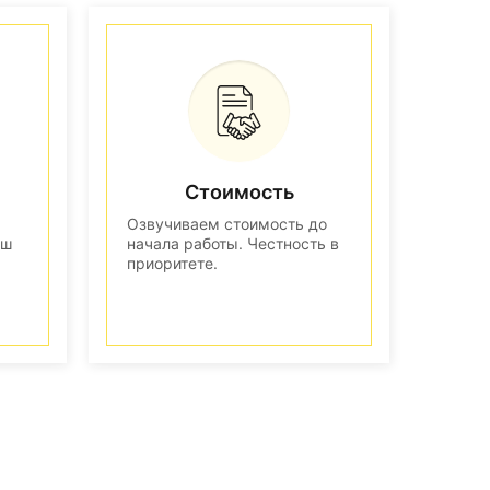
Стоимость
Озвучиваем стоимость до
аш
начала работы. Честность в
приоритете.