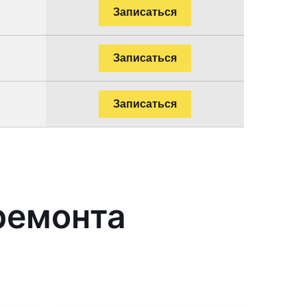
Записаться
Записаться
Записаться
ремонта