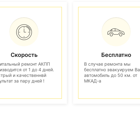
Скорость
Бесплатно
итальный ремонт АКПП
В случае ремонта мы
изводится от 1 до 4 дней.
бесплатно эвакуируем В
трый и качественнвй
автомобиль до 50 км. от
ультат за пару дней !
МКАД-а