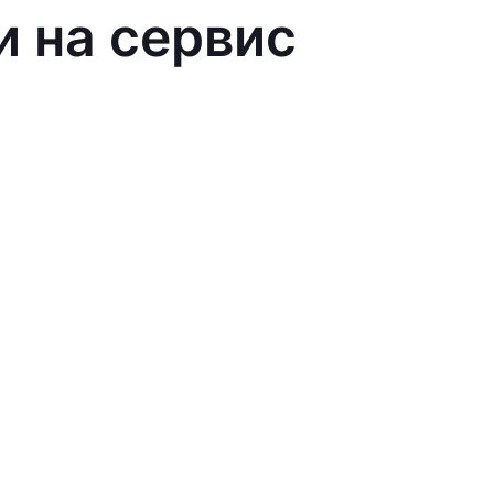
и на сервис