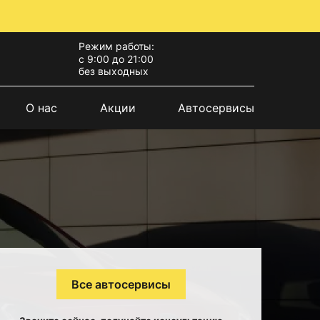
Режим работы:
с 9:00 до 21:00
без выходных
О нас
Акции
Автосервисы
Все автосервисы